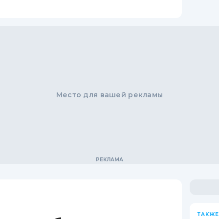
Место для вашей рекламы
ТАКЖЕ