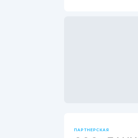
ПАРТНЕРСКАЯ