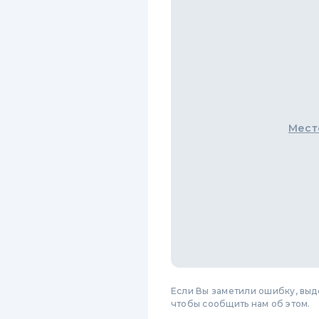
Мест
Если Вы заметили ошибку, вы
чтобы сообщить нам об этом.