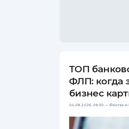
ТОП банков
ФЛП: когда 
бизнес карт
04.08.2026, 06:50
—
Финтех и