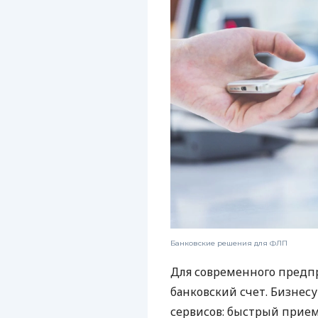
Банковские решения для ФЛП
Для современного предп
банковский счет. Бизнес
сервисов: быстрый прием