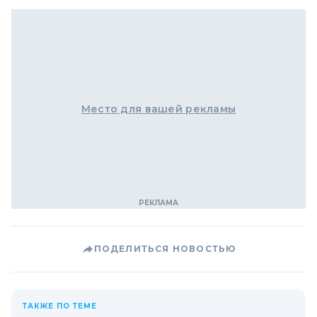
Место для вашей рекламы
ПОДЕЛИТЬСЯ НОВОСТЬЮ
ТАКЖЕ ПО ТЕМЕ