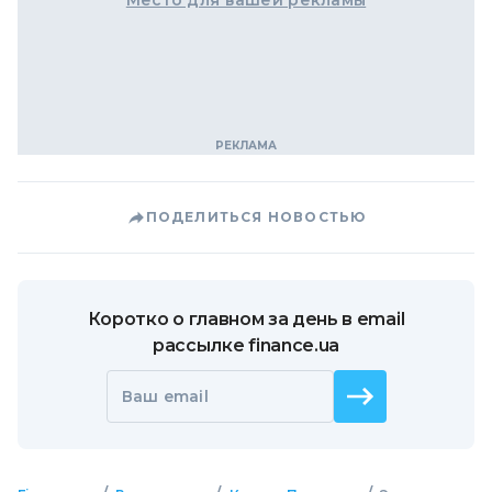
Место для вашей рекламы
ПОДЕЛИТЬСЯ НОВОСТЬЮ
Коротко о главном за день в email
рассылке finance.ua
Ваш email