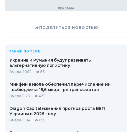
ПОДЕЛИТЬСЯ НОВОСТЬЮ
ТАКЖЕ ПО ТЕМЕ
Украина и Румыния будут развивать
альтернативную логистику
Вчера 20:12
56
Минфин в июле обеспечил перечисление из
госбюджета 19,6 млрд грн трансфертов
Вчера 11:23
479
Dragon Capital изменил прогноз роста ВВП
Украины в 2026 году
Вчера 11:04
655