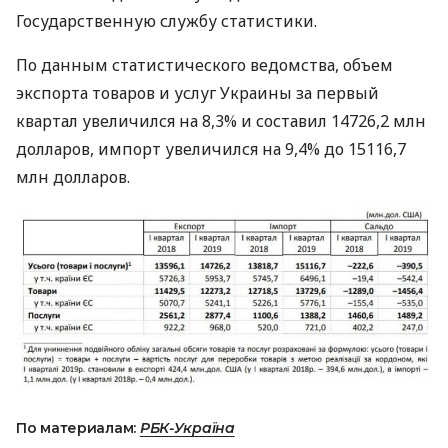
Государственную службу статистики.
По данным статистического ведомства, объем
экспорта товаров и услуг Украины за первый
квартал увеличился на 8,3% и составил 14726,2 млн
долларов, импорт увеличился на 9,4% до 15116,7
млн долларов.
По материалам:
РБК-Україна