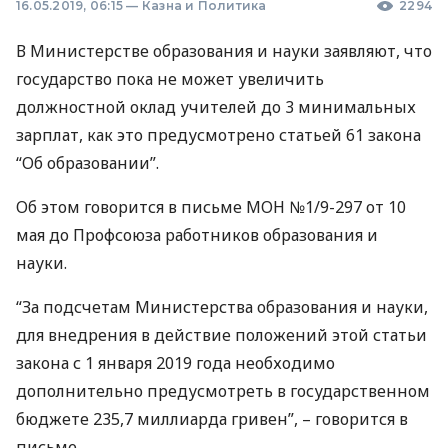
16.05.2019, 06:15
—
Казна и Политика
2294
В Министерстве образования и науки заявляют, что
государство пока не может увеличить
должностной оклад учителей до 3 минимальных
зарплат, как это предусмотрено статьей 61 закона
“Об образовании”.
Об этом говорится в письме
МОН
№1/9-297 от 10
мая до Профсоюза работников образования и
науки.
“За подсчетам Министерства образования и науки,
для внедрения в действие положений этой статьи
закона с 1 января 2019 года необходимо
дополнительно предусмотреть в государственном
бюджете 235,7 миллиарда гривен”, – говорится в
письме.