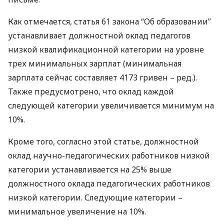
Как отмечается, статья 61 закона “Об образовании”
устанавливает должностной оклад педагогов
низкой квалификационной категории на уровне
трех минимальных зарплат (минимальная
зарплата сейчас составляет 4173 гривен – ред.).
Также предусмотрено, что оклад каждой
следующей категории увеличивается минимум на
10%.
Кроме того, согласно этой статье, должностной
оклад научно-педагогических работников низкой
категории устанавливается на 25% выше
должностного оклада педагогических работников
низкой категории. Следующие категории –
минимальное увеличение на 10%.