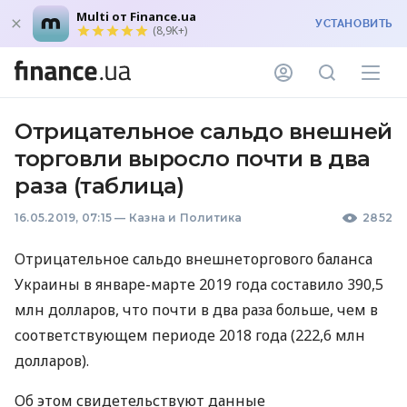
Multi от Finance.ua
УСТАНОВИТЬ
(8,9K+)
Отрицательное сальдо внешней
торговли выросло почти в два
раза (таблица)
16.05.2019, 07:15
—
Казна и Политика
2852
Отрицательное сальдо внешнеторгового баланса
Украины в январе-марте 2019 года составило 390,5
млн долларов, что почти в два раза больше, чем в
соответствующем периоде 2018 года (222,6 млн
долларов).
Об этом свидетельствуют данные