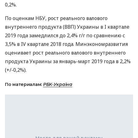
0,2%.
По оценкам
НБУ
, рост реального валового
внутреннего продукта (
ВВП
) Украины в I квартале
2019 года замедлился до 2,4% г/г по сравнению с
3,5% в IV квартале 2018 года. Минэкономразвития
оценивает рост реального валового внутреннего
продукта Украины за январь-март 2019 года в 2,2%
(+/-0,2%).
По материалам:
РБК-Україна