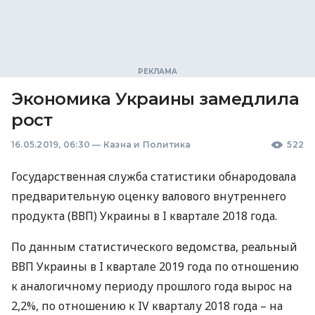
Экономика Украины замедлила
рост
16.05.2019, 06:30
—
Казна и Политика
522
Государственная служба статистики обнародовала
предварительную оценку валового внутреннего
продукта (
ВВП
) Украины в I квартале 2018 года.
По данным статистического ведомства, реальный
ВВП
Украины в I квартале 2019 года по отношению
к аналогичному периоду прошлого года вырос на
2,2%, по отношению к IV кварталу 2018 года – на