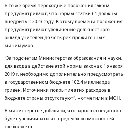
В то же время переходные положения закона
предусматривают, что нормы статьи 61 должны
внедрить к 2023 году. К этому времени положения
предусматривают увеличение должностного
оклада учителей до четырех прожиточных
минимумов.
“За подсчетам Министерства образования и науки,
для ввода в действие этой нормы закона с 1 января
2019 г. необходимо дополнительно предусмотреть
в государственном бюджете 102,4 миллиарда
гривен. Источники покрытия этих расходов в
бюджете страны отсутствуют”, – отметили в
МОН
.
В министерстве добавили, что зарплата педагогов
будет увеличиваться в пределах возможностей
госбюджета.