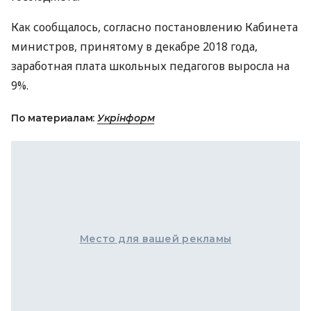
Как сообщалось, согласно постановлению Кабинета
министров, принятому в декабре 2018 года,
заработная плата школьных педагогов выросла на
9%.
По материалам:
Укрінформ
Место для вашей рекламы