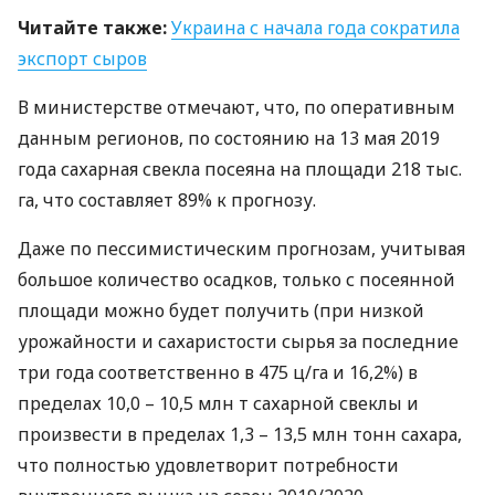
Читайте также:
Украина с начала года сократила
экспорт сыров
В министерстве отмечают, что, по оперативным
данным регионов, по состоянию на 13 мая 2019
года сахарная свекла посеяна на площади 218 тыс.
га, что составляет 89% к прогнозу.
Даже по пессимистическим прогнозам, учитывая
большое количество осадков, только с посеянной
площади можно будет получить (при низкой
урожайности и сахаристости сырья за последние
три года соответственно в 475 ц/га и 16,2%) в
пределах 10,0 – 10,5 млн т сахарной свеклы и
произвести в пределах 1,3 – 13,5 млн тонн сахара,
что полностью удовлетворит потребности