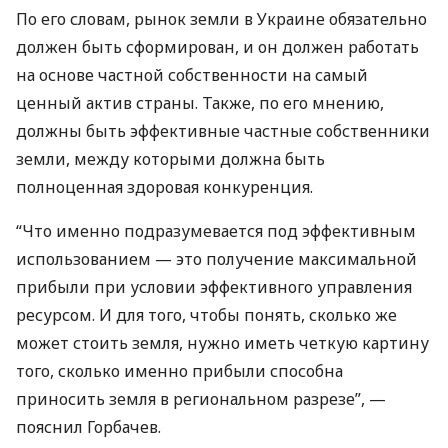
По его словам, рынок земли в Украине обязательно
должен быть сформирован, и он должен работать
на основе частной собственности на самый
ценный актив страны. Также, по его мнению,
должны быть эффективные частные собственники
земли, между которыми должна быть
полноценная здоровая конкуренция.
“Что именно подразумевается под эффективным
использованием — это получение максимальной
прибыли при условии эффективного управления
ресурсом. И для того, чтобы понять, сколько же
может стоить земля, нужно иметь четкую картину
того, сколько именно прибыли способна
приносить земля в региональном разрезе”, —
пояснил Горбачев.