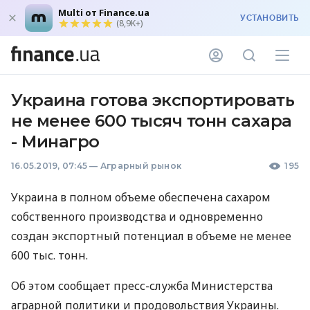
Multi от Finance.ua
УСТАНОВИТЬ
(8,9K+)
Украина готова экспортировать
не менее 600 тысяч тонн сахара
- Минагро
16.05.2019, 07:45
—
Аграрный рынок
195
Украина в полном объеме обеспечена сахаром
собственного производства и одновременно
создан экспортный потенциал в объеме не менее
600 тыс. тонн.
Об этом сообщает пресс-служба Министерства
аграрной политики и продовольствия Украины.