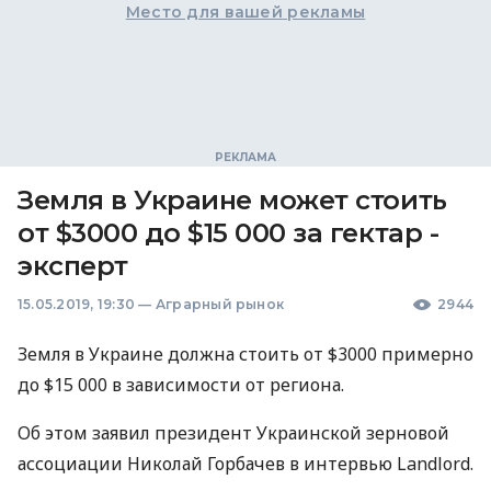
Место для вашей рекламы
Земля в Украине может стоить
от $3000 до $15 000 за гектар -
эксперт
15.05.2019, 19:30
—
Аграрный рынок
2944
Земля в Украине должна стоить от $3000 примерно
до $15 000 в зависимости от региона.
Об этом заявил президент Украинской зерновой
ассоциации Николай Горбачев в интервью Landlord.