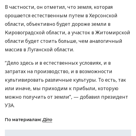
В частности, он отметил, что земля, которая
орошается естественным путем в Херсонской
области, объективно будет дороже земли в
Кировоградской области, а участок в Житомирской
области будет стоить больше, чем аналогичный
массив в Луганской области.
“Дело здесь и в естественных условиях, и в
затратах на производство, и в возможности
культивировать различные культуры. То есть, так
или иначе, мы приходим к прибыли, которую
можно получить от земли”, — добавил президент
УЗА
.
По материалам:
Діло