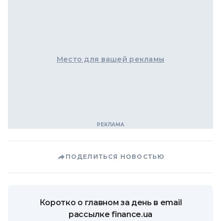
Место для вашей рекламы
ПОДЕЛИТЬСЯ НОВОСТЬЮ
Коротко о главном за день в email
рассылке finance.ua