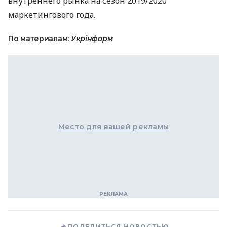
внутреннего рынка на сезон 2019/2020
маркетингового года.
По материалам:
Укрінформ
Место для вашей рекламы
ПОДЕЛИТЬСЯ НОВОСТЬЮ