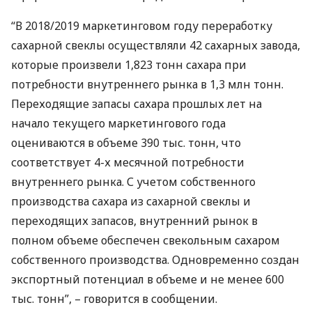
“В 2018/2019 маркетинговом году переработку
сахарной свеклы осуществляли 42 сахарных завода,
которые произвели 1,823 тонн сахара при
потребности внутреннего рынка в 1,3 млн тонн.
Переходящие запасы сахара прошлых лет на
начало текущего маркетингового года
оцениваются в объеме 390 тыс. тонн, что
соответствует 4-х месячной потребности
внутреннего рынка. С учетом собственного
производства сахара из сахарной свеклы и
переходящих запасов, внутренний рынок в
полном объеме обеспечен свекольным сахаром
собственного производства. Одновременно создан
экспортный потенциал в объеме и не менее 600
тыс. тонн”, – говорится в сообщении.