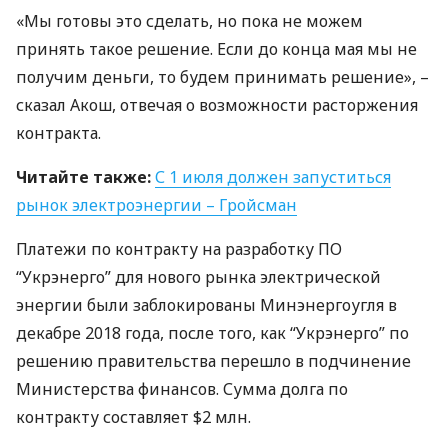
«Мы готовы это сделать, но пока не можем
принять такое решение. Если до конца мая мы не
получим деньги, то будем принимать решение», –
сказал Акош, отвечая о возможности расторжения
контракта.
Читайте также:
С 1 июля должен запуститься
рынок электроэнергии – Гройсман
Платежи по контракту на разработку ПО
“Укрэнерго” для нового рынка электрической
энергии были заблокированы Минэнергоугля в
декабре 2018 года, после того, как “Укрэнерго” по
решению правительства перешло в подчинение
Министерства финансов. Сумма долга по
контракту составляет $2 млн.