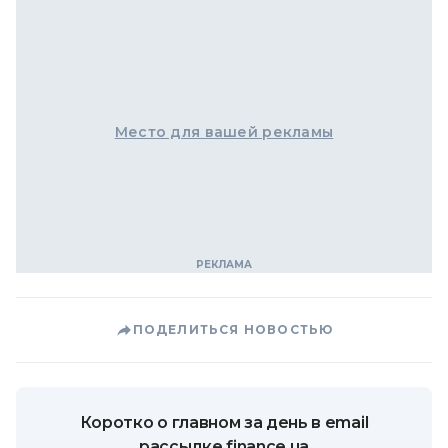
Место для вашей рекламы
ПОДЕЛИТЬСЯ НОВОСТЬЮ
Коротко о главном за день в email
рассылке finance.ua