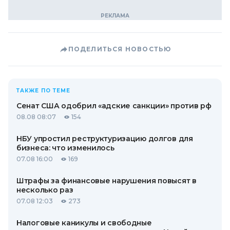
ПОДЕЛИТЬСЯ НОВОСТЬЮ
ТАКЖЕ ПО ТЕМЕ
Сенат США одобрил «адские санкции» против рф
08.08 08:07
154
НБУ упростил реструктуризацию долгов для
бизнеса: что изменилось
07.08 16:00
169
Штрафы за финансовые нарушения повысят в
несколько раз
07.08 12:03
273
Налоговые каникулы и свободные