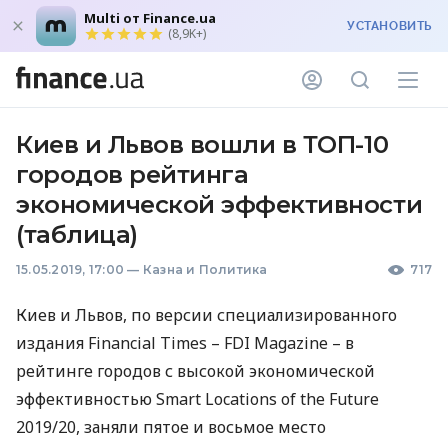
Multi от Finance.ua
УСТАНОВИТЬ
(8,9K+)
Киев и Львов вошли в ТОП-10
городов рейтинга
экономической эффективности
(таблица)
15.05.2019, 17:00
—
Казна и Политика
717
Киев и Львов, по версии специализированного
издания Financial Times –
FDI
Magazine – в
рейтинге городов с высокой экономической
эффективностью Smart Locations of the Future
2019/20, заняли пятое и восьмое место