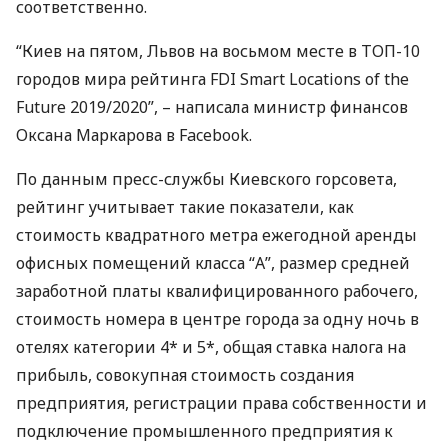
соответственно.
“Киев на пятом, Львов на восьмом месте в
ТОП
-10
городов мира рейтинга
FDI
Smart Locations of the
Future 2019/2020”, – написала министр финансов
Оксана Маркарова в Facebook.
По данным пресс-службы Киевского горсовета,
рейтинг учитывает такие показатели, как
стоимость квадратного метра ежегодной аренды
офисных помещений класса “А”, размер средней
заработной платы квалифицированного рабочего,
стоимость номера в центре города за одну ночь в
отелях категории 4* и 5*, общая ставка налога на
прибыль, совокупная стоимость создания
предприятия, регистрации права собственности и
подключение промышленного предприятия к