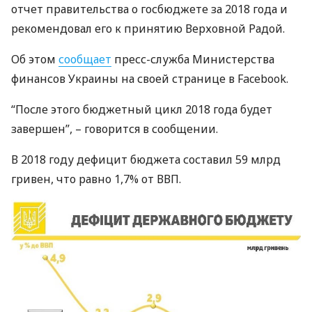
отчет правительства о госбюджете за 2018 года и
рекомендовал его к принятию Верховной Радой.
Об этом
сообщает
пресс-служба Министерства
финансов Украины на своей странице в Facebook.
“После этого бюджетный цикл 2018 года будет
завершен”, – говорится в сообщении.
В 2018 году дефицит бюджета составил 59 млрд
гривен, что равно 1,7% от
ВВП
.