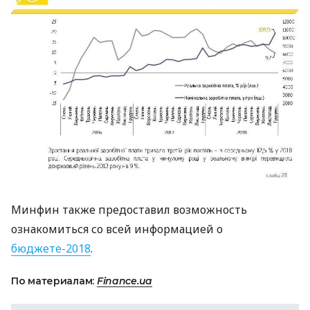
Минфин также предоставил возможность
ознакомиться со всей информацией о
бюджете-2018
.
По материалам:
Finance.ua