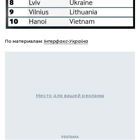
По материалам:
Інтерфакс-Україна
Место для вашей рекламы