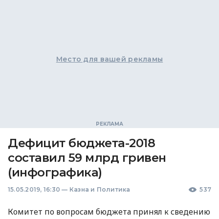
Место для вашей рекламы
Дефицит бюджета-2018
составил 59 млрд гривен
(инфографика)
15.05.2019, 16:30
—
Казна и Политика
537
Комитет по вопросам бюджета принял к сведению