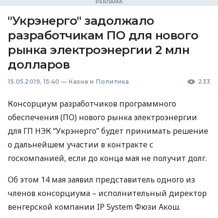
"Укрэнерго" задолжало
разработчикам ПО для нового
рынка электроэнергии 2 млн
долларов
15.05.2019, 15:40
—
Казна и Политика
233
Консорциум разработчиков программного
обеспечения (ПО) нового рынка электроэнергии
для ГП
НЭК
“Укрэнерго” будет принимать решение
о дальнейшем участии в контракте с
госкомпанией, если до конца мая не получит долг.
Об этом 14 мая заявил представитель одного из
членов консорциума – исполнительный директор
венгерской компании IP System Фюзи Акош.