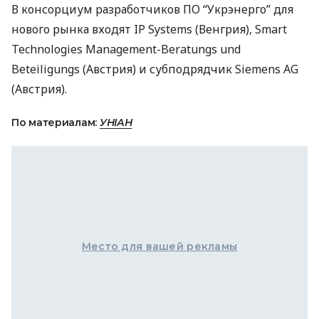
В консорциум разработчиков ПО “Укрэнерго” для
нового рынка входят IP Systems (Венгрия), Smart
Technologies Management-Beratungs und
Beteiligungs (Австрия) и субподрядчик Siemens AG
(Австрия).
По материалам:
УНІАН
Место для вашей рекламы