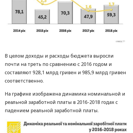
В целом доходы и расходы бюджета выросли
почти на треть по сравнению с 2016 годом и
составляют 928,1 млрд гривен и 985,9 млрд гривен
соответственно.
На графике изображена динамика номинальной и
реальной заработной платы в 2016-2018 годах с
падением реальной заработной платы.