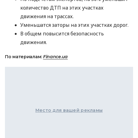
количество
ДТП
на этих участках
движения на трассах.
Уменьшатся заторы на этих участках дорог.
В общем повысится безопасность
движения.
По материалам:
Finance.ua
Место для вашей рекламы