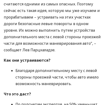
считаются одними из самых опасных. Поэтому
сейчас есть такая идея, которую мы уже изучаем и
прорабатываем – устраивать на этих участках
дороги безопасные левые повороты в одном
уровне. Их можно выполнить путем устройства
дополнительного места с левой стороны проезжей
части для возможности маневрирования авто”, –
сообщает Лев Парцхаладзе.
Как они устраиваются?
Благодаря дополнительному месту с левой
стороны проезжей части, чтобы авто имело
возможность маневрировать.
Что это даст?
По подсчетам экспертов, на 50% уменьшит