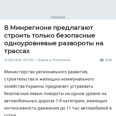
В Минрегионе предлагают
строить только безопасные
одноуровневые развороты на
трассах
15.05.2019, 07:00
—
Казна и Политика
856
Министерство регионального развития,
строительства и жилищно-коммунального
хозяйства Украины предлагает устраивать
безопасные левые повороты на одном уровне на
автомобильных дорогах 1-б категории, имеющих
интенсивность движения до 11 тыс автомобилей в
сутки.