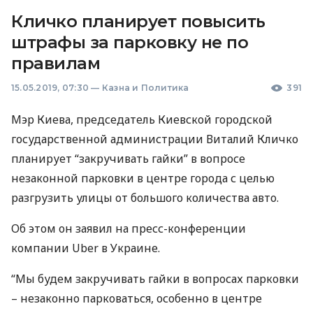
Кличко планирует повысить
штрафы за парковку не по
правилам
15.05.2019, 07:30
—
Казна и Политика
391
Мэр Киева, председатель Киевской городской
государственной администрации Виталий Кличко
планирует “закручивать гайки” в вопросе
незаконной парковки в центре города с целью
разгрузить улицы от большого количества авто.
Об этом он заявил на пресс-конференции
компании Uber в Украине.
“Мы будем закручивать гайки в вопросах парковки
– незаконно парковаться, особенно в центре