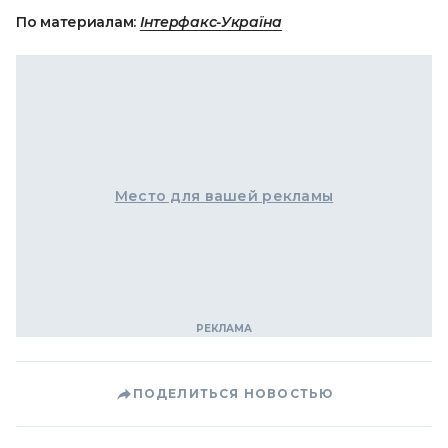
По материалам:
Інтерфакс-Україна
Место для вашей рекламы
ПОДЕЛИТЬСЯ НОВОСТЬЮ