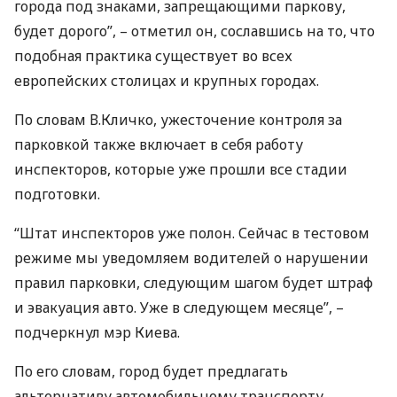
города под знаками, запрещающими паркову,
будет дорого”, – отметил он, сославшись на то, что
подобная практика существует во всех
европейских столицах и крупных городах.
По словам В.Кличко, ужесточение контроля за
парковкой также включает в себя работу
инспекторов, которые уже прошли все стадии
подготовки.
“Штат инспекторов уже полон. Сейчас в тестовом
режиме мы уведомляем водителей о нарушении
правил парковки, следующим шагом будет штраф
и эвакуация авто. Уже в следующем месяце”, –
подчеркнул мэр Киева.
По его словам, город будет предлагать
альтернативу автомобильному транспорту.