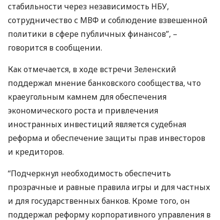
стабильности через независимость
НБУ
,
сотрудничество с
МВФ
и соблюдение взвешенной
политики в сфере публичных финансов”, –
говорится в сообщении.
Как отмечается, в ходе встречи Зеленский
поддержал мнение банковского сообщества, что
краеугольным камнем для обеспечения
экономического роста и привлечения
иностранных инвестиций является судебная
реформа и обеспечение защиты прав инвесторов
и кредиторов.
“Подчеркнул необходимость обеспечить
прозрачные и равные правила игры и для частных
и для государственных банков. Кроме того, он
поддержал реформу корпоративного управления в