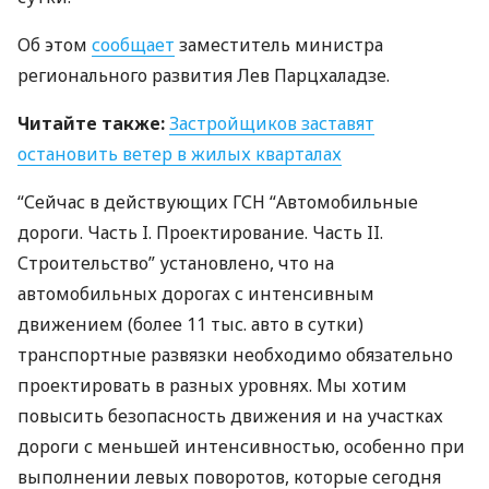
Об этом
сообщает
заместитель министра
регионального развития Лев Парцхаладзе.
Читайте также:
Застройщиков заставят
остановить ветер в жилых кварталах
“Сейчас в действующих
ГСН
“Автомобильные
дороги. Часть I. Проектирование. Часть II.
Строительство” установлено, что на
автомобильных дорогах с интенсивным
движением (более 11 тыс. авто в сутки)
транспортные развязки необходимо обязательно
проектировать в разных уровнях. Мы хотим
повысить безопасность движения и на участках
дороги с меньшей интенсивностью, особенно при
выполнении левых поворотов, которые сегодня