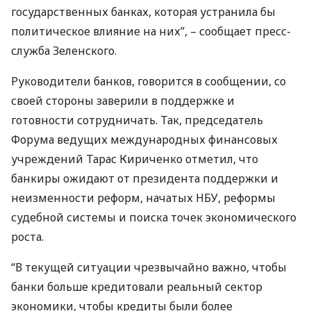
государственных банках, которая устранила бы
политическое влияние на них”, – сообщает пресс-
служба Зеленского.
Руководители банков, говорится в сообщении, со
своей стороны заверили в поддержке и
готовности сотрудничать. Так, председатель
Форума ведущих международных финансовых
учреждений Тарас Кириченко отметил, что
банкиры ожидают от президента поддержки и
неизменности реформ, начатых
НБУ
, реформы
судебной системы и поиска точек экономического
роста.
“В текущей ситуации чрезвычайно важно, чтобы
банки больше кредитовали реальный сектор
экономики, чтобы кредиты были более