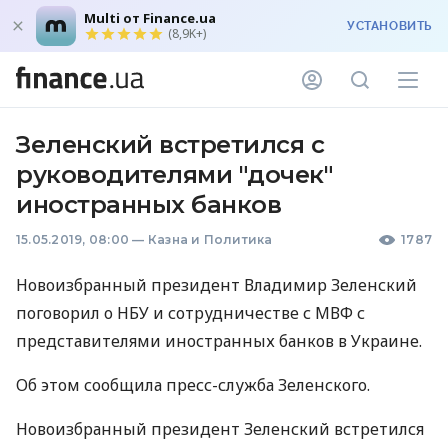
Multi от Finance.ua
УСТАНОВИТЬ
(8,9K+)
Зеленский встретился с
руководителями "дочек"
иностранных банков
15.05.2019, 08:00
—
Казна и Политика
1787
Новоизбранный президент Владимир Зеленский
поговорил о
НБУ
и сотрудничестве с
МВФ
с
представителями иностранных банков в Украине.
Об этом сообщила пресс-служба Зеленского.
Новоизбранный президент Зеленский встретился