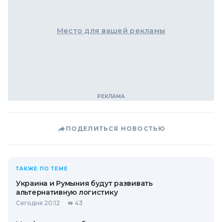
Место для вашей рекламы
ПОДЕЛИТЬСЯ НОВОСТЬЮ
ТАКЖЕ ПО ТЕМЕ
Украина и Румыния будут развивать
альтернативную логистику
Сегодня 20:12
43