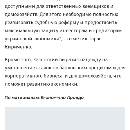
доступными для ответственных заемщиков и
домохозяйств. Для этого необходимо полностью
реализовать судебную реформу и предоставить
максимальную защиту инвесторам и кредиторам
украинской экономики”, – отметил Тарас
Кириченко.
Кроме того, Зеленский выразил надежду на
уменьшение ставок по банковским кредитам и для
корпоративного бизнеса, и для домохозяйств, что
поможет развитию экономики.
По материалам:
Економічна Правда