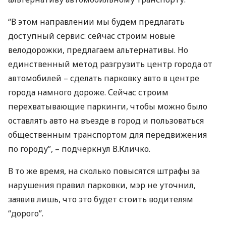
“В этом направлении мы будем предлагать
доступный сервис: сейчас строим новые
велодорожки, предлагаем альтернативы. Но
единственный метод разгрузить центр города от
автомобилей – сделать парковку авто в центре
города намного дороже. Сейчас строим
перехватывающие паркинги, чтобы можно было
оставлять авто на въезде в город и пользоваться
общественным транспортом для передвижения
по городу”, – подчеркнул В.Кличко.
В то же время, на сколько повысятся штрафы за
нарушения правил парковки, мэр не уточнил,
заявив лишь, что это будет стоить водителям
“дорого”.