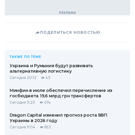
ПОДЕЛИТЬСЯ НОВОСТЬЮ
ТАКЖЕ ПО ТЕМЕ
Украина и Румыния будут развивать
альтернативную логистику
Сегодня 20:12
43
Минфин в июле обеспечил перечисление из
госбюджета 19,6 млрд грн трансфертов
Сегодня 11:23
474
Dragon Capital изменил прогноз роста ВВП
Украины в 2026 году
Сегодня 11:04
653