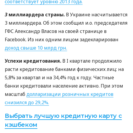
соответствует уровню 2013 года.
3
миллиардера страны.
В Украине насчитывается
3 миллиардера. Об этом сообщил и.о. председателя
ГФС
Александр Власов на своей странице в
Facebook. Из них одним лицом задекларирован
доход свыше 10 млрд грн.
Успехи кредитования.
В I квартале продолжило
расти кредитование банками физических лиц: на
5,8% за квартал и на 34,4% год к году. Частные
банки кредитовали население активно. При этом
масштаб
долларизации розничных кредитов
снизился до 29,2%.
Выбрать лучшую кредитную карту с
кэшбеком