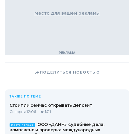
Место для вашей рекламы
ПОДЕЛИТЬСЯ НОВОСТЬЮ
ТАКЖЕ ПО ТЕМЕ
Стоит ли сейчас открывать депозит
Сегодня 12:06
1411
ООО «ДАНН»: судебные дела,
ПАРТНЕРСКАЯ
комплаенс и проверка международных