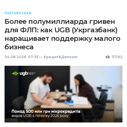
ПАРТНЕРСКАЯ
Более полумиллиарда гривен
для ФЛП: как UGB (Укргазбанк)
наращивает поддержку малого
бизнеса
04.08.2026, 07:35
—
Кредит&Депозит
37162