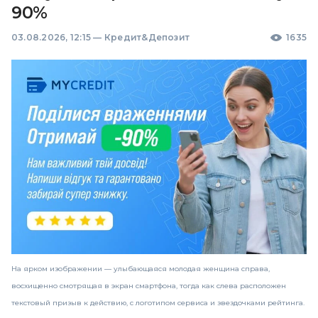
90%
03.08.2026, 12:15
—
Кредит&Депозит
1635
На ярком изображении — улыбающаяся молодая женщина справа,
восхищенно смотрящая в экран смартфона, тогда как слева расположен
текстовый призыв к действию, с логотипом сервиса и звездочками рейтинга.