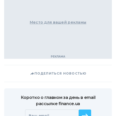
Место для вашей рекламы
ПОДЕЛИТЬСЯ НОВОСТЬЮ
Коротко о главном за день в email
рассылке finance.ua
Ваш email