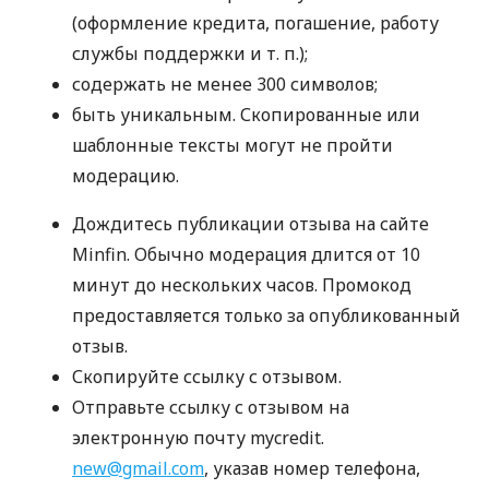
(оформление кредита, погашение, работу
службы поддержки
и т. п.
);
содержать не менее 300 символов;
быть уникальным. Скопированные или
шаблонные тексты могут не пройти
модерацию.
Дождитесь публикации отзыва на сайте
Minfin. Обычно модерация длится от 10
минут до нескольких часов. Промокод
предоставляется только за опубликованный
отзыв.
Скопируйте ссылку с отзывом.
Отправьте ссылку с отзывом на
электронную почту mycredit.
new@gmail.com
, указав номер телефона,