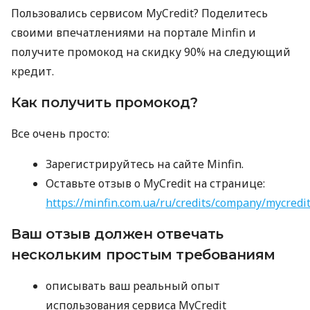
Пользовались сервисом MyCredit? Поделитесь
своими впечатлениями на портале Minfin и
получите промокод на скидку 90% на следующий
кредит.
Как получить промокод?
Все очень просто:
Зарегистрируйтесь на сайте Minfin.
Оставьте отзыв о MyCredit на странице:
https://minfin.com.ua/ru/credits/company/mycredi
Ваш отзыв должен отвечать
нескольким простым требованиям
описывать ваш реальный опыт
использования сервиса MyCredit