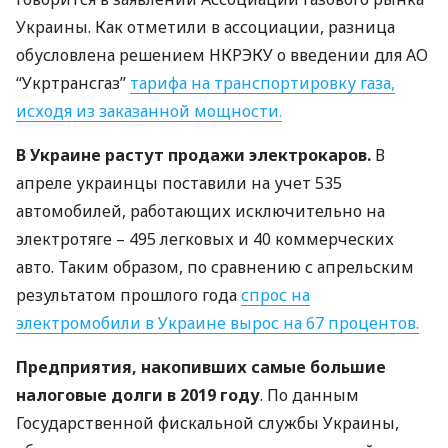
Украины. Как отметили в ассоциации, разница
обусловлена решением
НКРЭКУ
о введении для АО
“Укртрансгаз”
тарифа на транспортировку газа,
исходя из заказанной мощности.
В Украине растут продажи электрокаров.
В
апреле украинцы поставили на учет 535
автомобилей, работающих исключительно на
электротяге – 495 легковых и 40 коммерческих
авто. Таким образом, по сравнению с апрельским
результатом прошлого года
спрос на
электромобили в Украине вырос на 67 процентов.
Предприятия, накопивших самые большие
налоговые долги в 2019 году
. По данным
Государственной фискальной службы Украины,