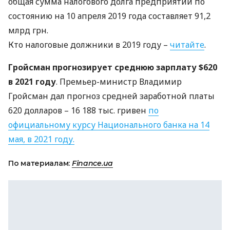
общая сумма налогового долга предприятий по
состоянию на 10 апреля 2019 года составляет 91,2
млрд грн.
Кто налоговые должники в 2019 году –
читайте
.
Гройсман прогнозирует среднюю зарплату $620
в 2021 году
. Премьер-министр Владимир
Гройсман дал прогноз средней заработной платы
620 долларов – 16 188 тыс. гривен
по
официальному курсу Национального банка на 14
мая, в 2021 году.
По материалам:
Finance.ua