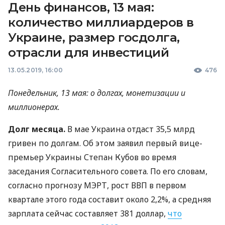
День финансов, 13 мая:
количество миллиардеров в
Украине, размер госдолга,
отрасли для инвестиций
13.05.2019, 16:00
476
Понедельник, 13 мая: о долгах, монетизации и
миллионерах.
Долг месяца.
В мае Украина отдаст 35,5 млрд
гривен по долгам. Об этом заявил первый вице-
премьер Украины Степан Кубов во время
заседания Согласительного совета. По его словам,
согласно прогнозу
МЭРТ
, рост
ВВП
в первом
квартале этого года составит около 2,2%, а средняя
зарплата сейчас составляет 381 доллар,
что