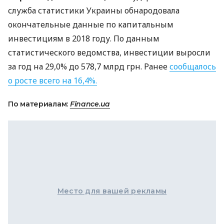
служба статистики Украины обнародовала
окончательные данные по капитальным
инвестициям в 2018 году. По данным
статистического ведомства, инвестиции выросли
за год на 29,0% до 578,7 млрд грн. Ранее
сообщалось
о росте всего на 16,4%.
По материалам:
Finance.ua
Место для вашей рекламы