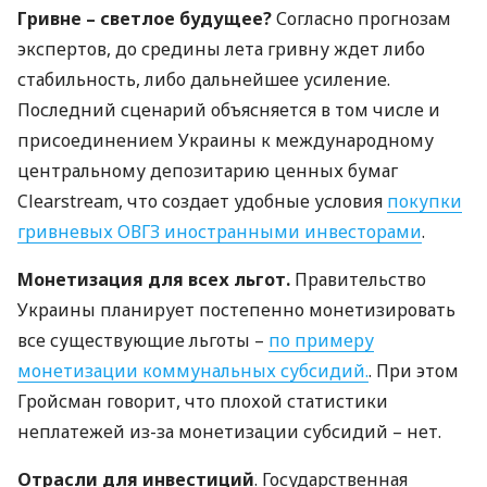
Гривне – светлое будущее?
Согласно прогнозам
экспертов, до средины лета гривну ждет либо
стабильность, либо дальнейшее усиление.
Последний сценарий объясняется в том числе и
присоединением Украины к международному
центральному депозитарию ценных бумаг
Clearstream, что создает удобные условия
покупки
гривневых
ОВГЗ
иностранными инвесторами
.
Монетизация для всех льгот.
Правительство
Украины планирует постепенно монетизировать
все существующие льготы –
по примеру
монетизации коммунальных субсидий.
. При этом
Гройсман говорит, что плохой статистики
неплатежей из-за монетизации субсидий – нет.
Отрасли для инвестиций
. Государственная