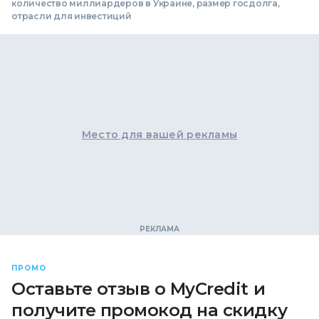
количество миллиардеров в Украине, размер госдолга,
отрасли для инвестиций
Место для вашей рекламы
ПРОМО
Оставьте отзыв о MyCredit и
получите промокод на скидку