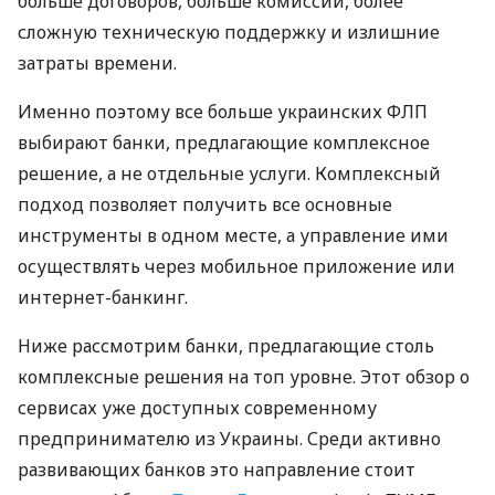
больше договоров, больше комиссий, более
сложную техническую поддержку и излишние
затраты времени.
Именно поэтому все больше украинских ФЛП
выбирают банки, предлагающие комплексное
решение, а не отдельные услуги. Комплексный
подход позволяет получить все основные
инструменты в одном месте, а управление ими
осуществлять через мобильное приложение или
интернет-банкинг.
Ниже рассмотрим банки, предлагающие столь
комплексные решения на топ уровне. Этот обзор о
сервисах уже доступных современному
предпринимателю из Украины. Среди активно
развивающих банков это направление стоит