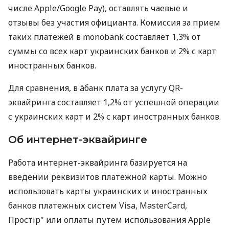
числе Apple/Google Pay), оставлять чаевые и
отзывы без участия официанта. Комиссия за прием
таких платежей в monobank составляет 1,3% от
суммы со всех карт украинских банков и 2% с карт
иностранных банков.
Для сравнения, в àбанк плата за услугу QR-
эквайринга составляет 1,2% от успешной операции
с украинских карт и 2% с карт иностранных банков.
Об интернет-эквайринге
Работа интернет-эквайринга базируется на
введении реквизитов платежной карты. Можно
использовать карты украинских и иностранных
банков платежных систем Visa, MasterCard,
Простір" или оплаты путем использования Apple