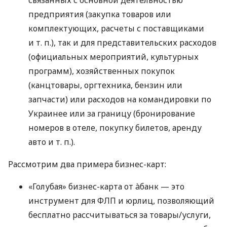
предприятия (закупка товаров или
комплектующих, расчеты с поставщиками
и т. п.
), так и для представительских расходов
(официальных мероприятий, культурных
программ), хозяйственных покупок
(канцтовары, оргтехника, бензин или
запчасти) или расходов на командировки по
Украинее или за границу (бронирование
номеров в отеле, покупку билетов, аренду
авто
и т. п.
).
Рассмотрим два примера бизнес-карт:
«Голубая» бизнес-карта от àбанк — это
инструмент для ФЛП и юрлиц, позволяющий
бесплатно рассчитываться за товары/услуги,