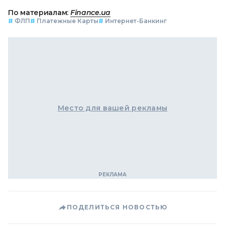
По материалам:
Finance.ua
#
ФЛП
#
Платежные Карты
#
Интернет-Банкинг
Место для вашей рекламы
ПОДЕЛИТЬСЯ НОВОСТЬЮ