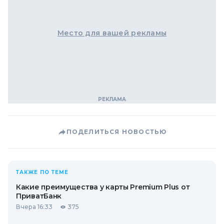
Место для вашей рекламы
ПОДЕЛИТЬСЯ НОВОСТЬЮ
ТАКЖЕ ПО ТЕМЕ
Какие преимущества у карты Premium Plus от
ПриватБанк
Вчера 16:33
375