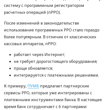
систему с программным регистратором
расчетных операций (пРРО).
После изменений в законодательстве
использование программных РРО стало гораздо
более популярным. В отличие от классических
кассовых аппаратов, пРРО:
работает через Интернет;
не требует дорогостоящего оборудования;
проще обновляется;
интегрируется с платежными решениями.
К примеру,
ПУМБ
предлагает партнерские
сервисы РРО, которые уже интегрированы с
платежными инструментами банка. В настоящее
время банк сотрудничает с 6 партнерами: