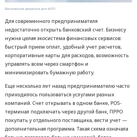
Банковские решения для ФЛП
Для современного предпринимателя
недостаточно открыть банковский счет. Бизнесу
нужна целая экосистема финансовых сервисов:
быстрый прием оплат, удобный учет расчетов,
корпоративные карты для расходов, возможность
управлять всем через смартфон и
минимизировать бумажную работу.
Еще несколько лет назад предпринимателю часто
приходилось пользоваться услугами разных
компаний. Счет открывать в одном банке, POS-
терминал подключать через другой банк, ПРРО
покупать у отдельного поставщика, вести учет —
дополнительная программа. Такая схема означала