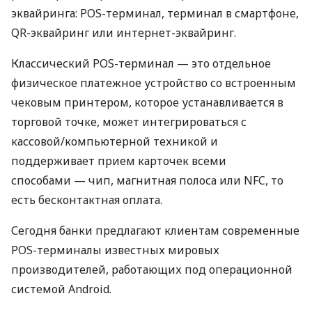
эквайринга: POS-терминал, терминал в смартфоне,
QR-эквайринг или интернет-эквайринг.
Классический POS-терминал — это отдельное
физическое платежное устройство со встроенным
чековым принтером, которое устанавливается в
торговой точке, может интегрироваться с
кассовой/компьютерной техникой и
поддерживает прием карточек всеми
способами — чип, магнитная полоса или NFC, то
есть бесконтактная оплата.
Сегодня банки предлагают клиентам современные
POS-терминалы известных мировых
производителей, работающих под операционной
системой Android.