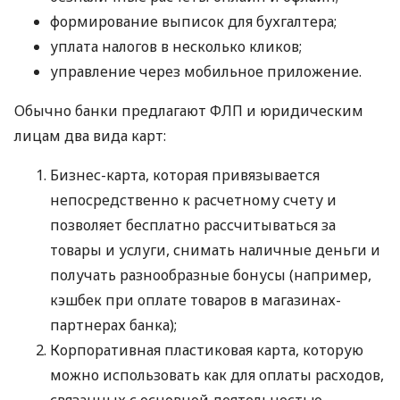
формирование выписок для бухгалтера;
уплата налогов в несколько кликов;
управление через мобильное приложение.
Обычно банки предлагают ФЛП и юридическим
лицам два вида карт:
Бизнес-карта, которая привязывается
непосредственно к расчетному счету и
позволяет бесплатно рассчитываться за
товары и услуги, снимать наличные деньги и
получать разнообразные бонусы (например,
кэшбек при оплате товаров в магазинах-
партнерах банка);
Корпоративная пластиковая карта, которую
можно использовать как для оплаты расходов,
связанных с основной деятельностью