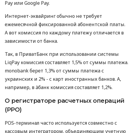
Pay или Google Pay.
Интернет-эквайринг обычно не требует
ежемесячной фиксированной абонентской платы.
А вот комиссия по каждому платежу отличается в
зависимости от банка.
Так, в ПриватБанк при использовании системы
LiqPay комиссия составляет 1,5% от суммы платежа.
monobank берет 1,3% от суммы платежа с
украинских и 2% - с карт иностранных банков. А,
например, в àбанк комиссия составляет 1,2%.
О регистраторе расчетных операций
(РРО)
POS-терминал часто используется совместно с
кассовым интегратором, объединяющим учетную