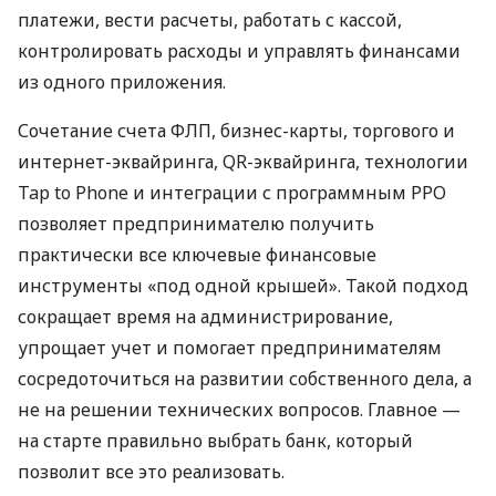
платежи, вести расчеты, работать с кассой,
контролировать расходы и управлять финансами
из одного приложения.
Сочетание счета ФЛП, бизнес-карты, торгового и
интернет-эквайринга, QR-эквайринга, технологии
Tap to Phone и интеграции с программным РРО
позволяет предпринимателю получить
практически все ключевые финансовые
инструменты «под одной крышей». Такой подход
сокращает время на администрирование,
упрощает учет и помогает предпринимателям
сосредоточиться на развитии собственного дела, а
не на решении технических вопросов. Главное —
на старте правильно выбрать банк, который
позволит все это реализовать.