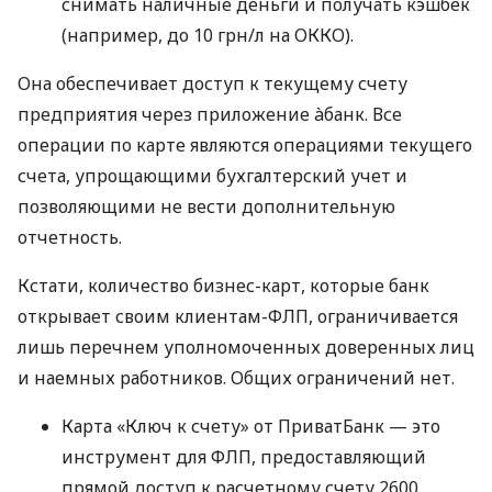
снимать наличные деньги и получать кэшбек
(например, до 10 грн/л на ОККО).
Она обеспечивает доступ к текущему счету
предприятия через приложение àбанк. Все
операции по карте являются операциями текущего
счета, упрощающими бухгалтерский учет и
позволяющими не вести дополнительную
отчетность.
Кстати, количество бизнес-карт, которые банк
открывает своим клиентам-ФЛП, ограничивается
лишь перечнем уполномоченных доверенных лиц
и наемных работников. Общих ограничений нет.
Карта «Ключ к счету» от ПриватБанк — это
инструмент для ФЛП, предоставляющий
прямой доступ к расчетному счету 2600,