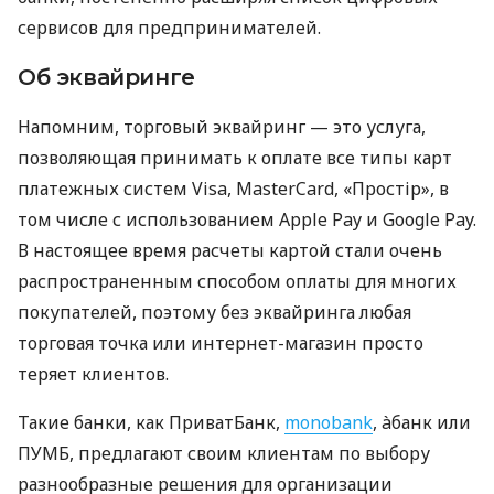
сервисов для предпринимателей.
Об эквайринге
Напомним, торговый эквайринг — это услуга,
позволяющая принимать к оплате все типы карт
платежных систем Visa, MasterCard, «Простір», в
том числе с использованием Apple Pay и Google Pay.
В настоящее время расчеты картой стали очень
распространенным способом оплаты для многих
покупателей, поэтому без эквайринга любая
торговая точка или интернет-магазин просто
теряет клиентов.
Такие банки, как ПриватБанк,
monobank
, àбанк или
ПУМБ, предлагают своим клиентам по выбору
разнообразные решения для организации