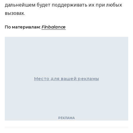
дальнейшем будет поддерживать их при любых
вызовах.
По материалам:
Finbalance
Место для вашей рекламы