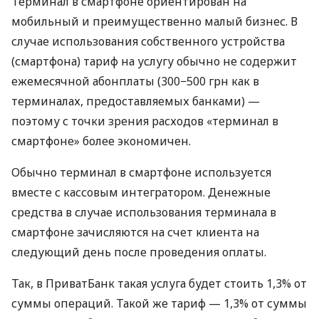
Терминал в смартфоне ориентирован на
мобильный и преимущественно малый бизнес. В
случае использования собственного устройства
(смартфона) тариф на услугу обычно не содержит
ежемесячной абонплаты (300−500 грн как в
терминалах, предоставляемых банками) —
поэтому с точки зрения расходов «терминал в
смартфоне» более экономичен.
Обычно терминал в смартфоне используется
вместе с кассовым интегратором. Денежные
средства в случае использования терминала в
смартфоне зачисляются на счет клиента на
следующий день после проведения оплаты.
Так, в ПриватБанк такая услуга будет стоить 1,3% от
суммы операций. Такой же тариф — 1,3% от суммы