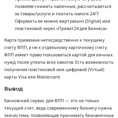
позволяя снимать наличные, рассчитываться
за товары/услуги и платить налоги 24/7.
Оформить ее можно виртуально (Digital) или
пластиковой через «Приват24 для бизнеса».
Карта привязана непосредственно к текущему
счету ФЛП, а не к отдельному карточному счету.
ФЛП имеет право пользоваться картой для личных
нужд после уплаты всех налогов. Есть возможность
получения пластиковой или цифровой (Virtual)
карты Visa или Mastercard.
Вывод
Банковский сервис для ФЛП — это не только
текущий счет, ведь современному бизнесу нужна
экосистема, позволяющая принимать безналичные