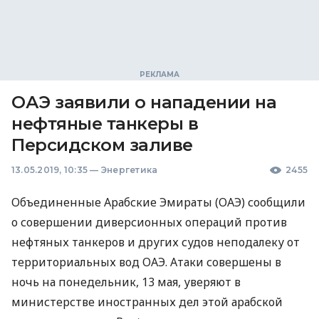
ОАЭ заявили о нападении на
нефтяные танкеры в
Персидском заливе
13.05.2019, 10:35
—
Энергетика
2455
Объединенные Арабские Эмираты (
ОАЭ
) сообщили
о совершении диверсионных операций против
нефтяных танкеров и других судов неподалеку от
территориальных вод
ОАЭ
. Атаки совершены в
ночь на понедельник, 13 мая, уверяют в
министерстве иностранных дел этой арабской