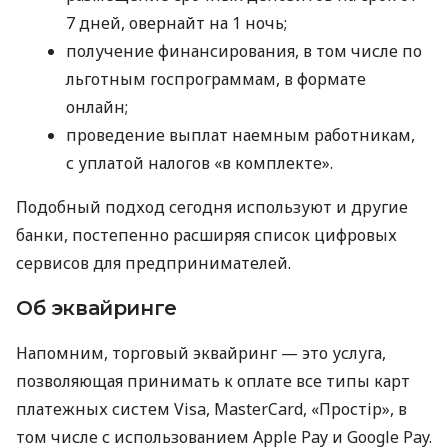
7 дней, овернайт на 1 ночь;
получение финансирования, в том числе по
льготным госпрограммам, в формате
онлайн;
проведение выплат наемным работникам,
с уплатой налогов «в комплекте».
Подобный подход сегодня используют и другие
банки, постепенно расширяя список цифровых
сервисов для предпринимателей.
Об эквайринге
Напомним, торговый эквайринг — это услуга,
позволяющая принимать к оплате все типы карт
платежных систем Visa, MasterCard, «Простір», в
том числе с использованием Apple Pay и Google Pay.