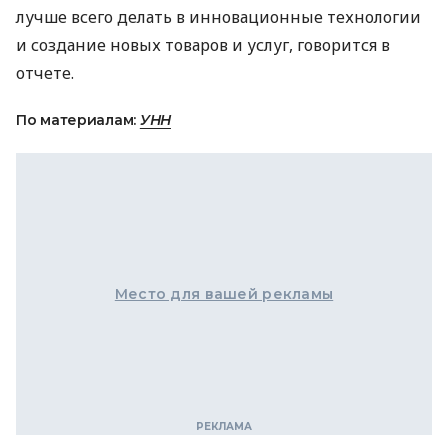
лучше всего делать в инновационные технологии
и создание новых товаров и услуг, говорится в
отчете.
По материалам:
УНН
Место для вашей рекламы