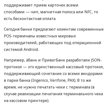
поддерживает прием карточек всеми
способами — чип, магнитная полоса или NFC, то
есть бесконтактная оплата.
Сегодня банки предлагают клиентам современные
POS-терминалы известных мировых
производителей, работающих под операционной
системой Android.
Например, àбанк и ПриватБанк разработали JSON-
протокол — это единственный кассовый протокол,
поддерживающий сочетание со всеми вендорами
в парке банка (Ingenico, Verifone, PAX). В то же
время, не нужно печатать чеки с терминала (в
случае реализации печатания терминального чека
на кассовом принтере).