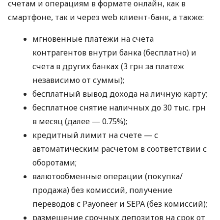
счетам и операциям в формате онлайн, как в
смартфоне, так и через web клиент-банк, а также:
мгновенные платежи на счета
контрагентов внутри банка (бесплатно) и
счета в других банках (3 грн за платеж
независимо от суммы);
бесплатный вывод дохода на личную карту;
бесплатное снятие наличных до 30 тыс. грн
в месяц (далее — 0.75%);
кредитный лимит на счете — с
автоматическим расчетом в соответствии с
оборотами;
валютообменные операции (покупка/
продажа) без комиссий, получение
переводов с Payoneer и SEPA (без комиссий);
размещение срочных депозитов на срок от