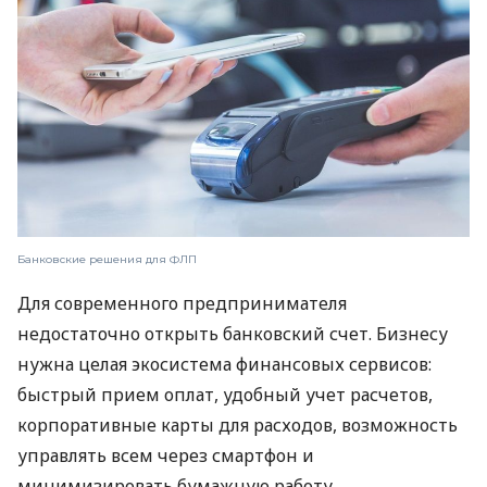
Банковские решения для ФЛП
Для современного предпринимателя
недостаточно открыть банковский счет. Бизнесу
нужна целая экосистема финансовых сервисов:
быстрый прием оплат, удобный учет расчетов,
корпоративные карты для расходов, возможность
управлять всем через смартфон и
минимизировать бумажную работу.