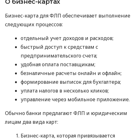
О бизнес-картах
Бизнес-карта для ФЛП обеспечивает выполнение
следующих процессов:
отдельный учет доходов и расходов;
быстрый доступ к средствам с
предпринимательского счета;
удобная оплата поставщикам;
безналичные расчеты онлайн и офлайн;
формирование выписок для бухгалтера;
уплата налогов в несколько кликов;
управление через мобильное приложение.
Обычно банки предлагают ФЛП и юридическим
лицам два вида карт:
Бизнес-карта, которая привязывается