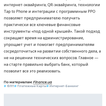
интернет-эквайринга, QR-эквайринга, технологии
Tap to Phone и интеграции с программным РРО
позволяет предпринимателю получить
практически все ключевые финансовые
инструменты «под одной крышей». Такой подход
сокращает время на администрирование,
упрощает учет и помогает предпринимателям
сосредоточиться на развитии собственного дела, а
не на решении технических вопросов. Главное —
на старте правильно выбрать банк, который
позволит все это реализовать.
По материалам:
Finance.ua
#
ФЛП
#
Платежные Карты
#
Интернет-Банкинг