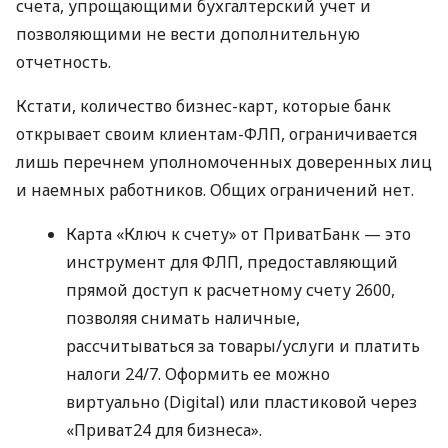
счета, упрощающими бухгалтерский учет и
позволяющими не вести дополнительную
отчетность.
Кстати, количество бизнес-карт, которые банк
открывает своим клиентам-ФЛП, ограничивается
лишь перечнем уполномоченных доверенных лиц
и наемных работников. Общих ограничений нет.
Карта «Ключ к счету» от ПриватБанк — это
инструмент для ФЛП, предоставляющий
прямой доступ к расчетному счету 2600,
позволяя снимать наличные,
рассчитываться за товары/услуги и платить
налоги 24/7. Оформить ее можно
виртуально (Digital) или пластиковой через
«Приват24 для бизнеса».