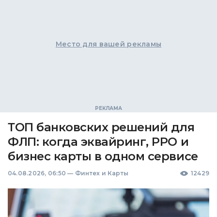
Место для вашей рекламы
ТОП банковских решений для
ФЛП: когда эквайринг, РРО и
бизнес карты в одном сервисе
04.08.2026, 06:50
—
Финтех и Карты
12429