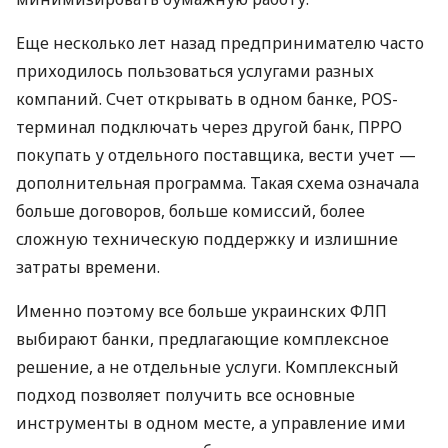
Еще несколько лет назад предпринимателю часто
приходилось пользоваться услугами разных
компаний. Счет открывать в одном банке, POS-
терминал подключать через другой банк, ПРРО
покупать у отдельного поставщика, вести учет —
дополнительная программа. Такая схема означала
больше договоров, больше комиссий, более
сложную техническую поддержку и излишние
затраты времени.
Именно поэтому все больше украинских ФЛП
выбирают банки, предлагающие комплексное
решение, а не отдельные услуги. Комплексный
подход позволяет получить все основные
инструменты в одном месте, а управление ими