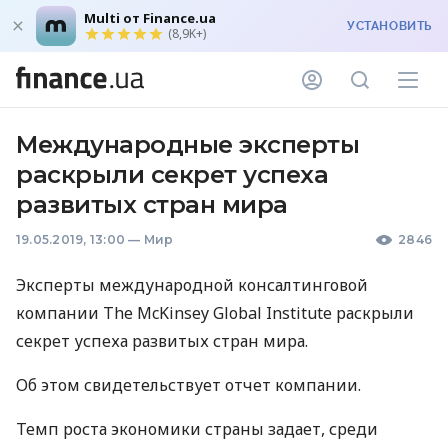
Multi от Finance.ua
УСТАНОВИТЬ
(8,9K+)
Международные эксперты
раскрыли секрет успеха
развитых стран мира
19.05.2019, 13:00
—
Мир
2846
Эксперты международной консалтинговой
компании The McKinsey Global Institute раскрыли
секрет успеха развитых стран мира.
Об этом свидетельствует отчет компании.
Темп роста экономики страны задает, среди