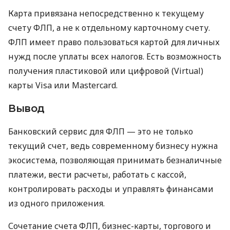
Карта привязана непосредственно к текущему
счету ФЛП, а не к отдельному карточному счету.
ФЛП имеет право пользоваться картой для личных
нужд после уплаты всех налогов. Есть возможность
получения пластиковой или цифровой (Virtual)
карты Visa или Mastercard.
Вывод
Банковский сервис для ФЛП — это не только
текущий счет, ведь современному бизнесу нужна
экосистема, позволяющая принимать безналичные
платежи, вести расчеты, работать с кассой,
контролировать расходы и управлять финансами
из одного приложения.
Сочетание счета ФЛП, бизнес-карты, торгового и