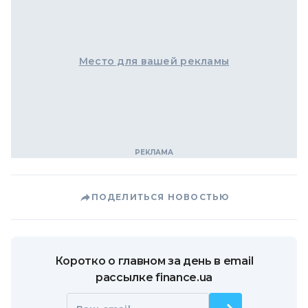
Место для вашей рекламы
ПОДЕЛИТЬСЯ НОВОСТЬЮ
Коротко о главном за день в email
рассылке finance.ua