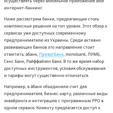
осуществлять через мобильное приложение или
интернет-банкинг.
Ниже рассмотрим банки, предлагающие столь
комплексные решения на топ уровне. Этот обзор о
сервисах уже доступных современному
предпринимателю из Украины. Среди активно
развивающих банков это направление стоит
отметить: àбанк,
ПриватБанк
, monobank, ПУМБ,
Сенс Банк, Райффайзен Банк. В то же время набор
доступных инструментов, условия обслуживания
и тарифы могут существенно отличаться.
Например, в àбанк объединили счет для
предпринимателя, бизнес-карту, различные виды
эквайринга и интеграцию с программным РРО в
одном сервисе. Клиенту предлагается доступ к