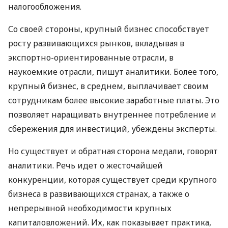
налогообложения.
Со своей стороны, крупный бизнес способствует
росту развивающихся рынков, вкладывая в
экспортно-ориентированные отрасли, в
наукоемкие отрасли, пишут аналитики. Более того,
крупный бизнес, в среднем, выплачивает своим
сотрудникам более высокие заработные платы. Это
позволяет наращивать внутреннее потребление и
сбережения для инвестиций, убеждены эксперты.
Но существует и обратная сторона медали, говорят
аналитики. Речь идет о жесточайшей
конкуренции, которая существует среди крупного
бизнеса в развивающихся странах, а также о
непрерывной необходимости крупных
капиталовложений. Их, как показывает практика,