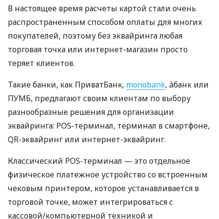
В настоящее время расчеты картой стали очень
распространенным способом оплаты для многих
покупателей, поэтому без эквайринга любая
торговая точка или интернет-магазин просто
теряет клиентов.
Такие банки, как ПриватБанк,
monobank
, àбанк или
ПУМБ, предлагают своим клиентам по выбору
разнообразные решения для организации
эквайринга: POS-терминал, терминал в смартфоне,
QR-эквайринг или интернет-эквайринг.
Классический POS-терминал — это отдельное
физическое платежное устройство со встроенным
чековым принтером, которое устанавливается в
торговой точке, может интегрироваться с
кассовой/компьютерной техникой и