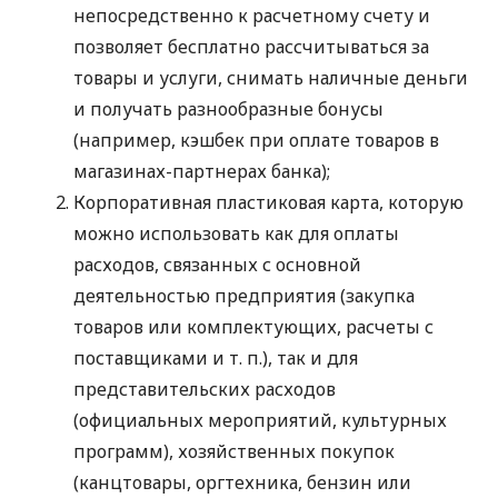
непосредственно к расчетному счету и
позволяет бесплатно рассчитываться за
товары и услуги, снимать наличные деньги
и получать разнообразные бонусы
(например, кэшбек при оплате товаров в
магазинах-партнерах банка);
Корпоративная пластиковая карта, которую
можно использовать как для оплаты
расходов, связанных с основной
деятельностью предприятия (закупка
товаров или комплектующих, расчеты с
поставщиками
и т. п.
), так и для
представительских расходов
(официальных мероприятий, культурных
программ), хозяйственных покупок
(канцтовары, оргтехника, бензин или