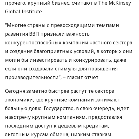
прочего, крупный бизнес, считают в The McKinsey
Global Institute.
“Многие страны с превосходящими темпами
развития
ВВП
признали важность
конкурентоспособных компаний частного сектора
и создания благоприятных условий, в которых они
могли бы инвестировать и конкурировать, даже
если они создавали стимулы для повышения
производительности”, – гласит отчет.
Сегодня заметно быстрее растут те сектора
экономики, где крупные компании занимают
большую долю. Государство, в свою очередь, идет
навстречу крупным компаниям, предоставляя
последним доступ к дешевым кредитам,
льготным курсам обмена, низким ставкам