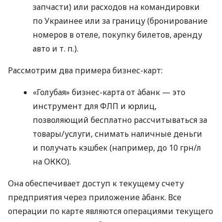
запчасти) или расходов на командировки
по Украинее или за границу (бронирование
номеров в отеле, покупку билетов, аренду
авто
и т. п.
).
Рассмотрим два примера бизнес-карт:
«Голубая» бизнес-карта от àбанк — это
инструмент для ФЛП и юрлиц,
позволяющий бесплатно рассчитываться за
товары/услуги, снимать наличные деньги
и получать кэшбек (например, до 10 грн/л
на ОККО).
Она обеспечивает доступ к текущему счету
предприятия через приложение àбанк. Все
операции по карте являются операциями текущего