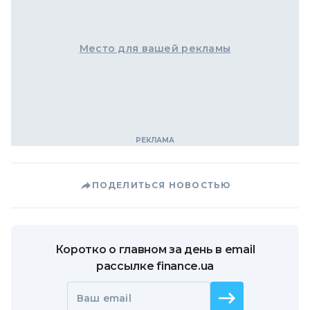
Место для вашей рекламы
ПОДЕЛИТЬСЯ НОВОСТЬЮ
Коротко о главном за день в email
рассылке finance.ua
Ваш email