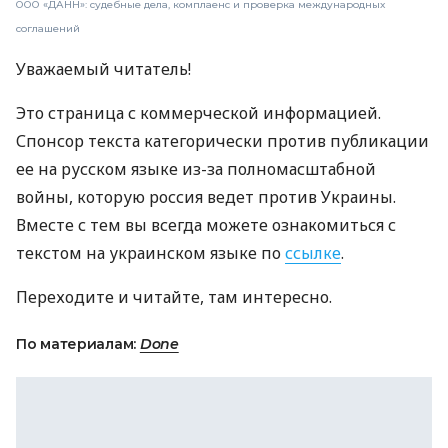
ООО «ДАНН»: судебные дела, комплаенс и проверка международных
соглашений
Уважаемый читатель!
Это страница с коммерческой информацией.
Спонсор текста категорически против публикации
ее на русском языке из-за полномасштабной
войны, которую россия ведет против Украины.
Вместе с тем вы всегда можете ознакомиться с
текстом на украинском языке по
ссылке
.
Переходите и читайте, там интересно.
По материалам:
Done