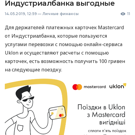
Индустриалбанка выгодные
14.05.2019, 12:59
—
Личные финансы
11
Для держателей платежных карточек Mastercard
от Индустриалбанка, которые пользуются
услугами перевозки с помощью онлайн-сервиса
Uklon и осуществляют расчеты с помощью
карточек, есть возможность получить 100 гривен
на следующие поездку.