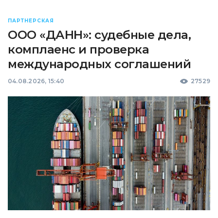
ПАРТНЕРСКАЯ
ООО «ДАНН»: судебные дела,
комплаенс и проверка
международных соглашений
04.08.2026, 15:40
27529