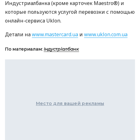
Индустриалбанка (кроме карточек Maestro®) и
которые пользуются услугой перевозки с помощью
онлайн-сервиса Uklon.
Детали на
www.mastercard.ua
и
www.uklon.com.ua
По материалам:
Індустріалбанк
Место для вашей рекламы