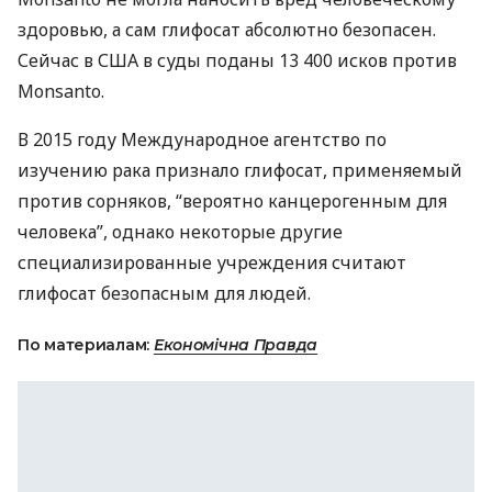
здоровью, а сам глифосат абсолютно безопасен.
Сейчас в
США
в суды поданы 13 400 исков против
Monsanto.
В 2015 году Международное агентство по
изучению рака признало глифосат, применяемый
против сорняков, “вероятно канцерогенным для
человека”, однако некоторые другие
специализированные учреждения считают
глифосат безопасным для людей.
По материалам:
Економічна Правда