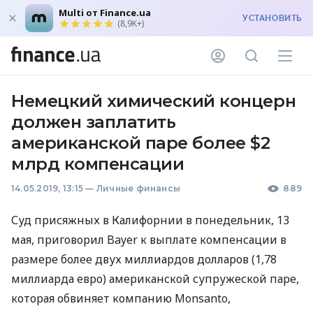
Multi от Finance.ua
УСТАНОВИТЬ
(8,9K+)
Немецкий химический концерн
должен заплатить
американской паре более $2
млрд компенсации
14.05.2019, 13:15
—
Личные финансы
889
Суд присяжных в Калифорнии в понедельник, 13
мая, приговорил Bayer к выплате компенсации в
размере более двух миллиардов долларов (1,78
миллиарда евро) американской супружеской паре,
которая обвиняет компанию Monsanto,