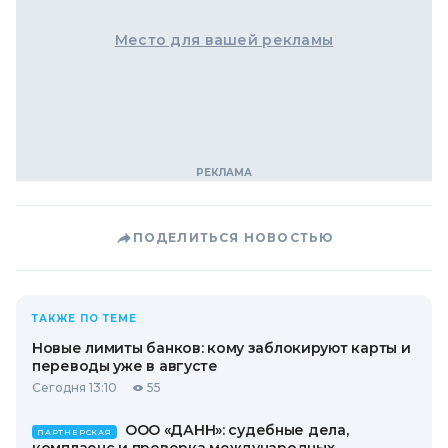
Место для вашей рекламы
ПОДЕЛИТЬСЯ НОВОСТЬЮ
ТАКЖЕ ПО ТЕМЕ
Новые лимиты банков: кому заблокируют карты и
переводы уже в августе
Сегодня 13:10
55
ООО «ДАНН»: судебные дела,
ПАРТНЕРСКАЯ