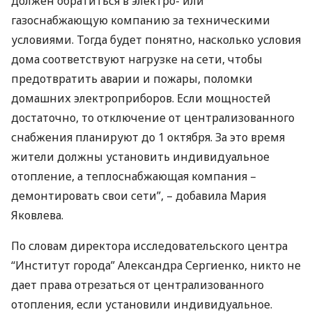
должен обратиться в электро- или
газоснабжающую компанию за техническими
условиями. Тогда будет понятно, насколько условия
дома соответствуют нагрузке на сети, чтобы
предотвратить аварии и пожары, поломки
домашних электроприборов. Если мощностей
достаточно, то отключение от централизованного
снабжения планируют до 1 октября. За это время
жители должны установить индивидуальное
отопление, а теплоснабжающая компания –
демонтировать свои сети”, – добавила Мария
Яковлева.
По словам директора исследовательского центра
“Институт города” Александра Сергиенко, никто не
дает права отрезаться от централизованного
отопления, если установили индивидуальное.