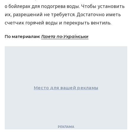
о бойлерах для подогрева воды. Чтобы установить
их, разрешений не требуется. Достаточно иметь
счетчик горячей воды и перекрыть вентиль.
По материалам:
Газета по-Українськи
Место для вашей рекламы