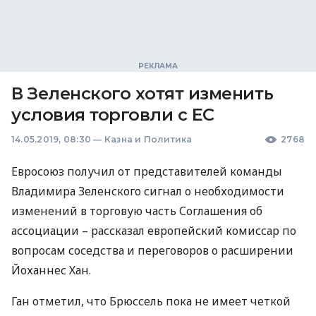
В Зеленского хотят изменить
условия торговли с ЕС
14.05.2019, 08:30
—
Казна и Политика
2768
Евросоюз получил от представителей команды
Владимира Зеленского сигнал о необходимости
изменений в торговую часть Соглашения об
ассоциации – рассказал европейский комиссар по
вопросам соседства и переговоров о расширении
Йоханнес Хан.
Ган отметил, что Брюссель пока не имеет четкой