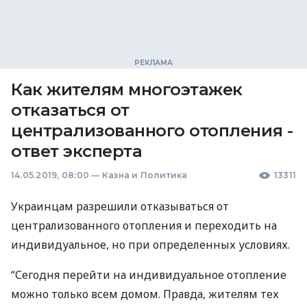
Как жителям многоэтажек
отказаться от
централизованного отопления -
ответ эксперта
14.05.2019, 08:00
—
Казна и Политика
13311
Украинцам разрешили отказываться от
централизованного отопления и переходить на
индивидуальное, но при определенных условиях.
“Сегодня перейти на индивидуальное отопление
можно только всем домом. Правда, жителям тех