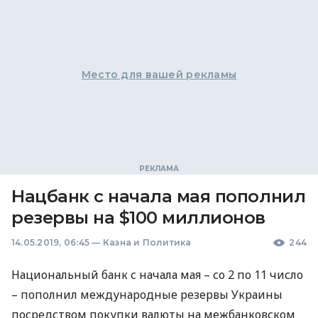
Место для вашей рекламы
Нацбанк с начала мая пополнил
резервы на $100 миллионов
14.05.2019, 06:45
—
Казна и Политика
244
Национальный банк с начала мая – со 2 по 11 число
– пополнил международные резервы Украины
посредством покупки валюты на межбанковском