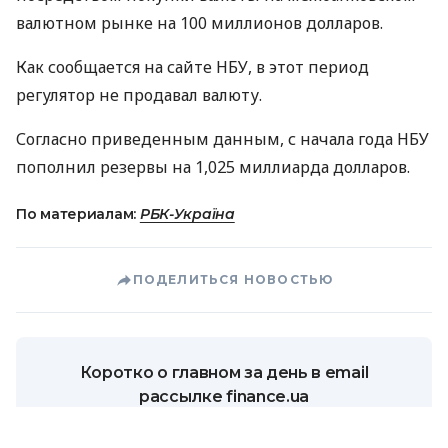
валютном рынке на 100 миллионов долларов.
Как сообщается на сайте
НБУ
, в этот период
регулятор не продавал валюту.
Согласно приведенным данным, с начала года
НБУ
пополнил резервы на 1,025 миллиарда долларов.
По материалам:
РБК-Україна
ПОДЕЛИТЬСЯ НОВОСТЬЮ
Коротко о главном за день в email
рассылке finance.ua
Ваш email