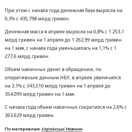
При этом с начала года денежная база выросла на
0,3% с 435,798 млрд гривен.
Денежная масса в апреле выросла на 0,8% с 1 253,1
млрд гривен на 1 апреля до 1 262,99 млрд гривен
на 1 мая, с начала года уменьшилась на 1,1% с 1
277,6 млрд гривен.
Объем наличных денег в обращении, по
оперативным данным
НБУ
, в апреле увеличился
на 3,1% с 343,510 млрд гривен на 1 апреля до
354,099 млрд гривен на 1 мая.
С начала года объем наличных сократился на 2,6% с
363,629 млрд гривен.
По материалам:
Українські Новини