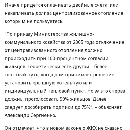
Иначе придется оплачивать двойные счета, или
накапливать долг за централизованное отопление,
которым не пользуетесь.
“По приказу Министерства жилищно-
коммунального хозяйства от 2005 года отключение
от централизованного отопления должно
происходить при 100-процентном согласии
жильцов. Теоретически есть другой – более
сложный путь, когда дом принимает решение
установить крышную котельную или
индивидуальный тепловой пункт. Но за это сперва
должны проголосовать 50% жильцов. Далее
следует дособирать подписи до 75%”, – объясняет
Александр Сергиенко.
Он отмечает, что в новом законе о
ЖКХ
не сказано