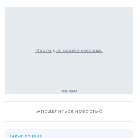
Место для вашей рекламы
ПОДЕЛИТЬСЯ НОВОСТЬЮ
ТАКЖЕ ПО ТЕМЕ