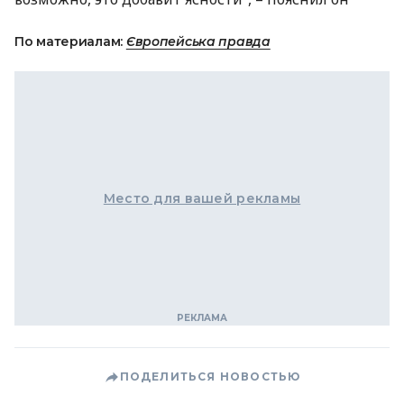
По материалам:
Європейська правда
Место для вашей рекламы
ПОДЕЛИТЬСЯ НОВОСТЬЮ