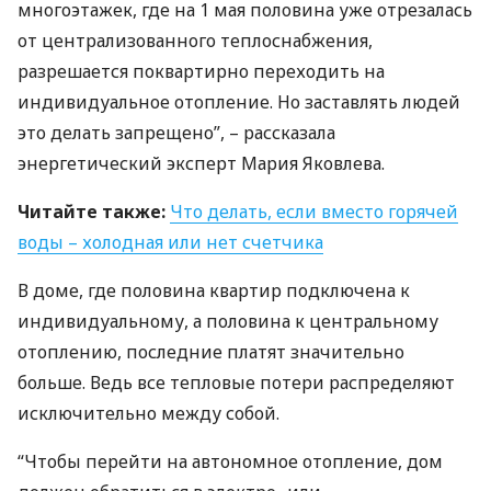
многоэтажек, где на 1 мая половина уже отрезалась
от централизованного теплоснабжения,
разрешается поквартирно переходить на
индивидуальное отопление. Но заставлять людей
это делать запрещено”, – рассказала
энергетический эксперт Мария Яковлева.
Читайте также:
Что делать, если вместо горячей
воды – холодная или нет счетчика
В доме, где половина квартир подключена к
индивидуальному, а половина к центральному
отоплению, последние платят значительно
больше. Ведь все тепловые потери распределяют
исключительно между собой.
“Чтобы перейти на автономное отопление, дом