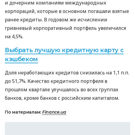
и дочерним компаниям международных
корпораций, которые в основном погашали взятые
ранее кредиты. В годовом же исчислении
гривневый корпоративный портфель увеличился
на 4,5%.
Выбрать лучшую кредитную карту с
кэшбеком
Доля неработающих кредитов снизилась на 1,1 п.п.
до 51,7%. Качество кредитного портфеля в
прошлом квартале улучшалось во всех группах
банков, кроме банков с российским капиталом.
По материалам:
Finance.ua