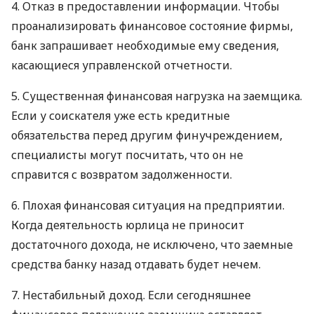
4. Отказ в предоставлении информации. Чтобы
проанализировать финансовое состояние фирмы,
банк запрашивает необходимые ему сведения,
касающиеся управленской отчетности.
5. Существенная финансовая нагрузка на заемщика.
Если у соискателя уже есть кредитные
обязательства перед другим финучреждением,
специалисты могут посчитать, что он не
справится с возвратом задолженности.
6. Плохая финансовая ситуация на предприятии.
Когда деятельность юрлица не приносит
достаточного дохода, не исключено, что заемные
средства банку назад отдавать будет нечем.
7. Нестабильный доход. Если сегодняшнее