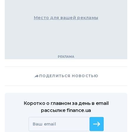
Место для вашей рекламы
ПОДЕЛИТЬСЯ НОВОСТЬЮ
Коротко о главном за день в email
рассылке finance.ua
Ваш email