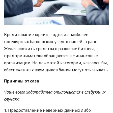
Кредитование юрлиц – одна из наиболее
популярных банковских услуг в нашей стране.
Желая вложить средства в развитие бизнеса,
предприниматели обращаются в финансовые
организации. Но даже этой категории, казалось бы,
обеспеченных заемщиков банки могут отказывать.
Причины отказа
Чаще всего ходатайства отклоняются в следующих
случаях:
1. Предоставление неверных данных либо