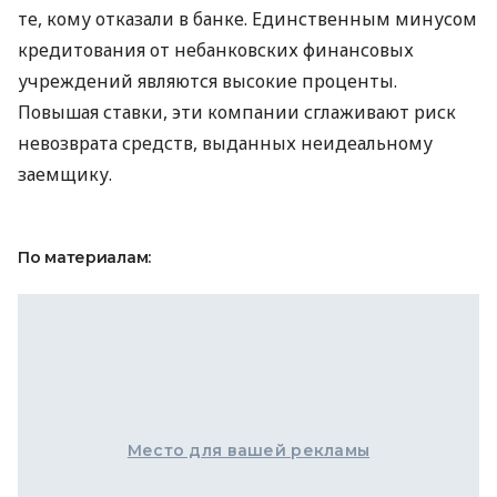
те, кому отказали в банке. Единственным минусом
кредитования от небанковских финансовых
учреждений являются высокие проценты.
Повышая ставки, эти компании сглаживают риск
невозврата средств, выданных неидеальному
заемщику.
По материалам:
Место для вашей рекламы