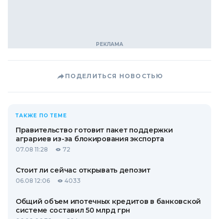
ПОДЕЛИТЬСЯ НОВОСТЬЮ
ТАКЖЕ ПО ТЕМЕ
Правительство готовит пакет поддержки
аграриев из-за блокирования экспорта
07.08 11:28
72
Стоит ли сейчас открывать депозит
06.08 12:06
4033
Общий объем ипотечных кредитов в банковской
системе составил 50 млрд грн