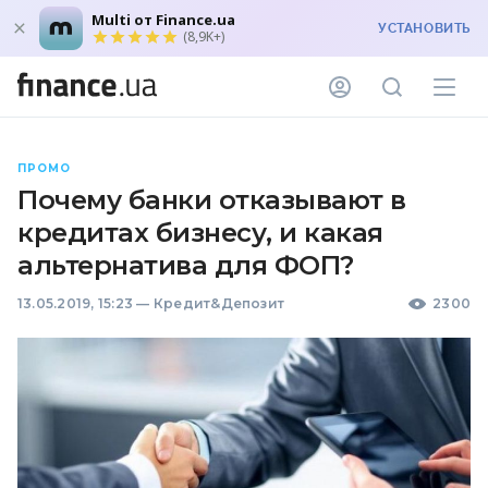
Multi от Finance.ua
УСТАНОВИТЬ
(8,9K+)
ПРОМО
Почему банки отказывают в
кредитах бизнесу, и какая
альтернатива для ФОП?
13.05.2019, 15:23
—
Кредит&Депозит
2300