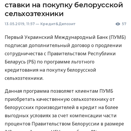
ставки на покупку белорусской
сельхозтехники
13.05.2019, 11:57
—
Кредит&Депозит
57
Первый Украинский Международный Банк (
ПУМБ
)
подписал дополнительный договор о продлении
сотрудничества с Правительством Республики
Беларусь (РБ) по программе льготного
кредитования на покупку белорусской
сельхозтехники.
Данная программа позволяет клиентам
ПУМБ
приобретать качественную сельхозтехнику от
белорусских производителей в кредит на более
выгодных условиях за счет компенсации части
процентов Правительством Белоруссии в размере