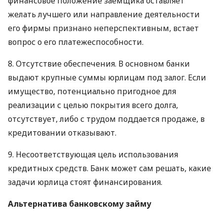
финансовое положение заемщика оставляет
желать лучшего или направление деятельности
его фирмы признано неперспективным, встает
вопрос о его платежеспособности.
8. Отсутствие обеспечения. В основном банки
выдают крупные суммы юрлицам под залог. Если
имущество, потенциально пригодное для
реализации с целью покрытия всего долга,
отсутствует, либо с трудом поддается продаже, в
кредитовании отказывают.
9. Несоответствующая цель использования
кредитных средств. Банк может сам решать, какие
задачи юрлица стоят финансирования.
Альтернатива банковскому займу