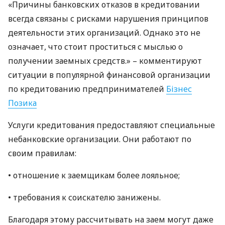
«Причины банковских отказов в кредитовании
всегда связаны с рисками нарушения принципов
деятельности этих организаций. Однако это не
означает, что стоит проститься с мыслью о
получении заемных средств.» – комментируют
ситуации в популярной финансовой организации
по кредитованию предпринимателей
Бізнес
Позика
Услуги кредитования предоставляют специальные
небанковские организации. Они работают по
своим правилам:
• отношение к заемщикам более лояльное;
• требования к соискателю занижены.
Благодаря этому рассчитывать на заем могут даже