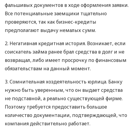
фальшивых документов в ходе оформления заявки.
Все потенциальные заемщики тщательно
проверяются, так как бизнес-кредиты
предполагают выдачу немалых сумм.
2. Негативная кредитная история. Возникает, если
соискатель займа ранее брал средства в долг и не
возвращал, либо имеет просрочку по финансовым
обязательствам на данный момент.
3. Сомнительная хоздеятельность юрлица. Банку
нужно быть уверенным, что он выдает средства
не подставной, а реально существующей фирме.
Поэтому требуется предоставить большое
количество документации, подтверждающей, что
компания действительно работает.