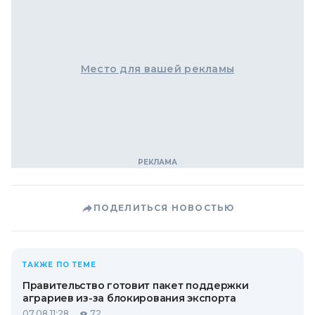
Место для вашей рекламы
ПОДЕЛИТЬСЯ НОВОСТЬЮ
ТАКЖЕ ПО ТЕМЕ
Правительство готовит пакет поддержки
аграриев из-за блокирования экспорта
07.08 11:28
72