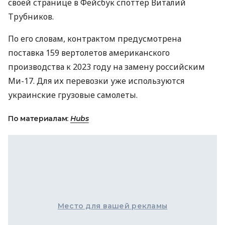
своей странице в Фейсбук споттер Виталий
Трубников.
По его словам, контрактом предусмотрена
поставка 159 вертолетов американского
производства к 2023 году на замену российским
Ми-17. Для их перевозки уже используются
украинские грузовые самолеты.
По материалам:
Hubs
Место для вашей рекламы