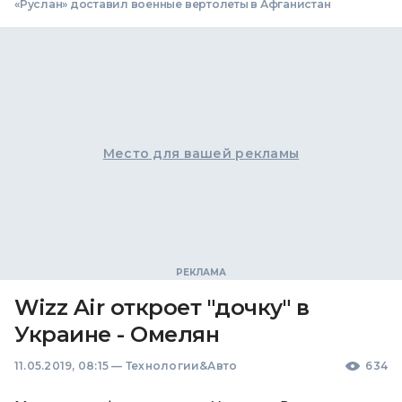
«Руслан» доставил военные вертолеты в Афганистан
Место для вашей рекламы
Wizz Air откроет "дочку" в
Украине - Омелян
11.05.2019, 08:15
—
Технологии&Авто
634