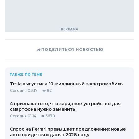
ПОДЕЛИТЬСЯ НОВОСТЬЮ
ТАКЖЕ ПО ТЕМЕ
Tesla выпустила 10-миллионный электромобиль
Сегодня 03:17
82
4 признака того, что зарядное устройство для
смартфона нужно заменить
Сегодня 01:14
5678
Спрос на Ferrari превышает предложение: новые
авто придется ждать к 2028 году