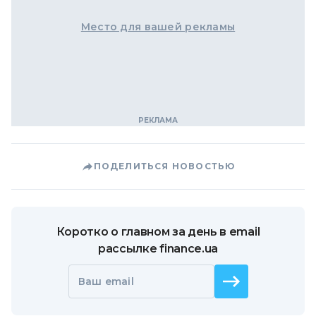
Место для вашей рекламы
ПОДЕЛИТЬСЯ НОВОСТЬЮ
Коротко о главном за день в email
рассылке finance.ua
Ваш email