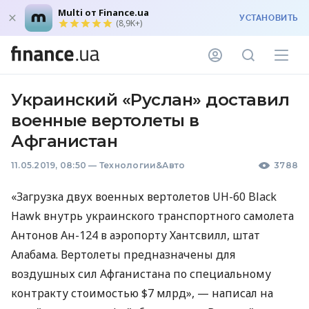
Multi от Finance.ua
УСТАНОВИТЬ
(8,9K+)
Украинский «Руслан» доставил
военные вертолеты в
Афганистан
11.05.2019, 08:50
—
Технологии&Авто
3788
«Загрузка двух военных вертолетов UH-60 Black
Hawk внутрь украинского транспортного самолета
Антонов Ан-124 в аэропорту Хантсвилл, штат
Алабама. Вертолеты предназначены для
воздушных сил Афганистана по специальному
контракту стоимостью $7 млрд», — написал на