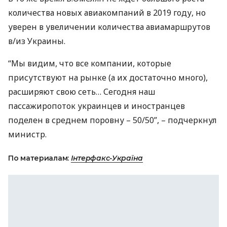
количества новых авиакомпаний в 2019 году, но
уверен в увеличении количества авиамаршрутов
в/из Украины.
“Мы видим, что все компании, которые
присутствуют на рынке (а их достаточно много),
расширяют свою сеть… Сегодня наш
пассажиропоток украинцев и иностранцев
поделен в среднем поровну – 50/50”, – подчеркнул
министр.
По материалам:
Інтерфакс-Україна