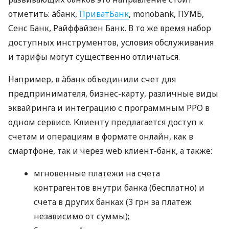
отметить: àбанк,
ПриватБанк
, monobank, ПУМБ,
Сенс Банк, Райффайзен Банк. В то же время набор
доступных инструментов, условия обслуживания
и тарифы могут существенно отличаться.
Например, в àбанк объединили счет для
предпринимателя, бизнес-карту, различные виды
эквайринга и интеграцию с программным РРО в
одном сервисе. Клиенту предлагается доступ к
счетам и операциям в формате онлайн, как в
смартфоне, так и через web клиент-банк, а также:
мгновенные платежи на счета
контрагентов внутри банка (бесплатно) и
счета в других банках (3 грн за платеж
независимо от суммы);