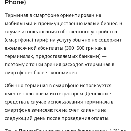
Phone)
Терминал в смартфоне ориентирован на
мобильный и преимущественно малый бизнес. В
случае использования собственного устройства
(смартфона) тариф на услугу обычно не содержит
ежемесячной абонплаты (300−500 грн как в
терминалах, предоставляемых банками) —
поэтому с точки зрения расходов «терминал в
смартфоне» более экономичен.
Обычно терминал в смартфоне используется
вместе с кассовым интегратором. Денежные
средства в случае использования терминала в
смартфоне зачисляются на счет клиента на
следующий день после проведения оплаты.
Так, в ПриватБанк такая услуга будет стоить 1,3% от