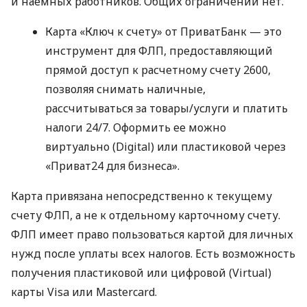
и наемных работников. Общих ограничений нет.
Карта «Ключ к счету» от ПриватБанк — это
инструмент для ФЛП, предоставляющий
прямой доступ к расчетному счету 2600,
позволяя снимать наличные,
рассчитываться за товары/услуги и платить
налоги 24/7. Оформить ее можно
виртуально (Digital) или пластиковой через
«Приват24 для бизнеса».
Карта привязана непосредственно к текущему
счету ФЛП, а не к отдельному карточному счету.
ФЛП имеет право пользоваться картой для личных
нужд после уплаты всех налогов. Есть возможность
получения пластиковой или цифровой (Virtual)
карты Visa или Mastercard.