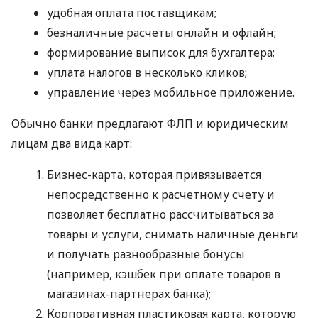
удобная оплата поставщикам;
безналичные расчеты онлайн и офлайн;
формирование выписок для бухгалтера;
уплата налогов в несколько кликов;
управление через мобильное приложение.
Обычно банки предлагают ФЛП и юридическим
лицам два вида карт:
Бизнес-карта, которая привязывается
непосредственно к расчетному счету и
позволяет бесплатно рассчитываться за
товары и услуги, снимать наличные деньги
и получать разнообразные бонусы
(например, кэшбек при оплате товаров в
магазинах-партнерах банка);
Корпоративная пластиковая карта, которую