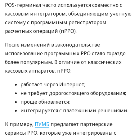
POS-терминал часто используется совместно с
кассовым интегратором, объединяющим учетную
систему с программным регистратором
расчетных операций (пРРО).
После изменений в законодательстве
использование программных РРО стало гораздо
более популярным. В отличие от классических
кассовых аппаратов, пРРО:
работает через Интернет;
не требует дорогостоящего оборудования;
проще обновляется;
интегрируется с платежными решениями.
К примеру,
ПУМБ
предлагает партнерские
сервисы РРО, которые уже интегрированы с