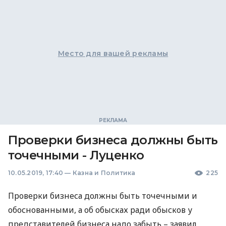
Место для вашей рекламы
Проверки бизнеса должны быть
точечными - Луценко
10.05.2019, 17:40
—
Казна и Политика
225
Проверки бизнеса должны быть точечными и
обоснованными, а об обысках ради обысков у
представителей бизнеса надо забыть – заявил