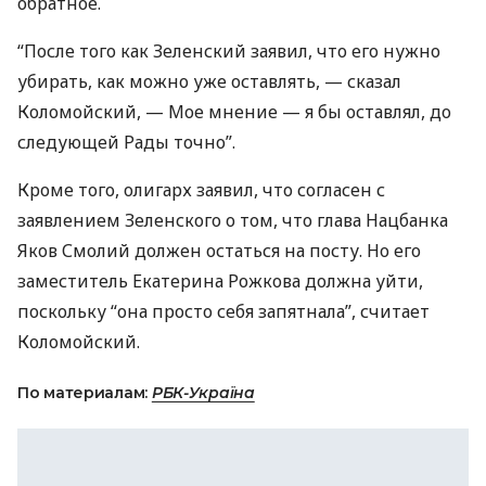
обратное.
“После того как Зеленский заявил, что его нужно
убирать, как можно уже оставлять, — сказал
Коломойский, — Мое мнение — я бы оставлял, до
следующей Рады точно”.
Кроме того, олигарх заявил, что согласен с
заявлением Зеленского о том, что глава Нацбанка
Яков Смолий должен остаться на посту. Но его
заместитель Екатерина Рожкова должна уйти,
поскольку “она просто себя запятнала”, считает
Коломойский.
По материалам:
РБК-Україна