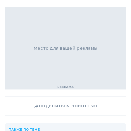
Место для вашей рекламы
ПОДЕЛИТЬСЯ НОВОСТЬЮ
ТАКЖЕ ПО ТЕМЕ