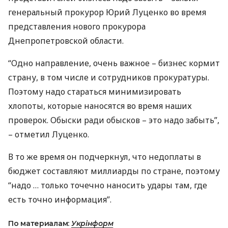
генеральный прокурор Юрий Луценко во время
представления нового прокурора
Днепропетровской области.
“Одно направление, очень важное – бизнес кормит
страну, в том числе и сотрудников прокуратуры.
Поэтому надо стараться минимизировать
хлопоты, которые наносятся во время наших
проверок. Обыски ради обысков – это надо забыть”,
– отметил Луценко.
В то же время он подчеркнул, что недоплаты в
бюджет составляют миллиарды по стране, поэтому
“надо … только точечно наносить удары там, где
есть точно информация”.
По материалам:
Укрінформ