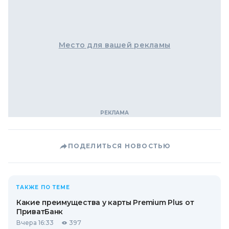
Место для вашей рекламы
ПОДЕЛИТЬСЯ НОВОСТЬЮ
ТАКЖЕ ПО ТЕМЕ
Какие преимущества у карты Premium Plus от
ПриватБанк
Вчера 16:33
397