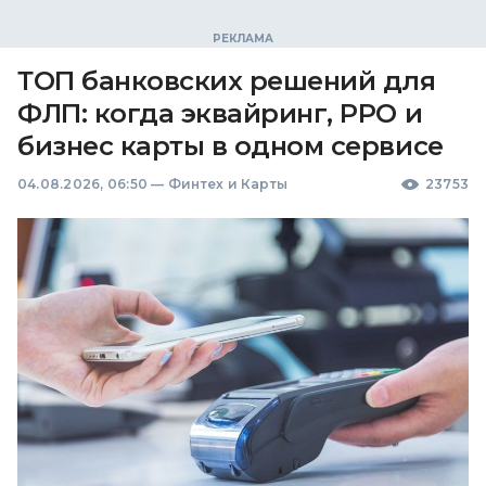
ТОП банковских решений для
ФЛП: когда эквайринг, РРО и
бизнес карты в одном сервисе
04.08.2026, 06:50
—
Финтех и Карты
23753