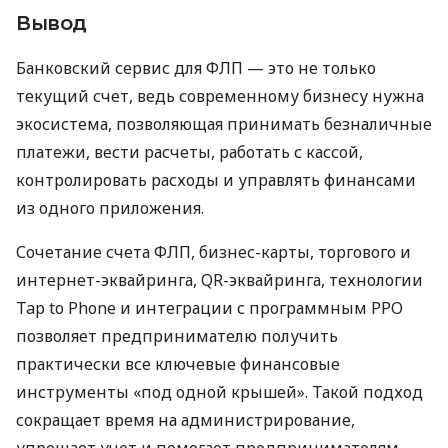
Вывод
Банковский сервис для ФЛП — это не только
текущий счет, ведь современному бизнесу нужна
экосистема, позволяющая принимать безналичные
платежи, вести расчеты, работать с кассой,
контролировать расходы и управлять финансами
из одного приложения.
Сочетание счета ФЛП, бизнес-карты, торгового и
интернет-эквайринга, QR-эквайринга, технологии
Tap to Phone и интеграции с программным РРО
позволяет предпринимателю получить
практически все ключевые финансовые
инструменты «под одной крышей». Такой подход
сокращает время на администрирование,
упрощает учет и помогает предпринимателям