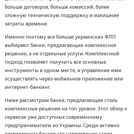
больше договоров, больше комиссий, более
сложную техническую поддержку и излишние
затраты времени.
Именно поэтому все больше украинских ФЛП
выбирают банки, предлагающие комплексное
решение, а не отдельные услуги. Комплексный
подход позволяет получить все основные
инструменты в одном месте, а управление ими
осуществлять через мобильное приложение или
интернет-банкинг.
Ниже рассмотрим банки, предлагающие столь
комплексные решения на топ уровне. Этот обзор о
сервисах уже доступных современному
предпринимателю из Украины. Среди активно
развивающих банков это направление стоит