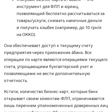
инструмент для ФЛП и юрлиц,
позволяющий бесплатно рассчитываться за
товары/услуги, снимать наличные деньги
и получать кэшбек (например, до 10 грн/л
на ОККО).
Она обеспечивает доступ к текущему счету
предприятия через приложение àбанк. Все
операции по карте являются операциями текущего
счета, упрощающими бухгалтерский учет и
позволяющими не вести дополнительную
отчетность.
Кстати, количество бизнес-карт, которые банк
открывает своим клиентам-ФЛП, ограничивается
лишь перечнем уполномоченных доверенных лиц