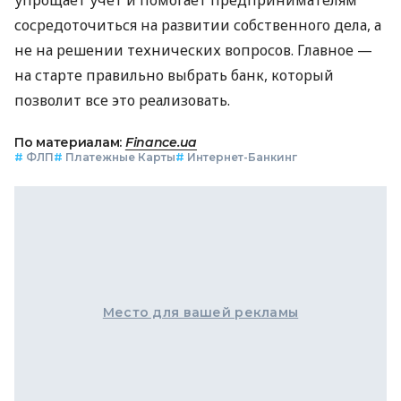
сосредоточиться на развитии собственного дела, а
не на решении технических вопросов. Главное —
на старте правильно выбрать банк, который
позволит все это реализовать.
По материалам:
Finance.ua
#
ФЛП
#
Платежные Карты
#
Интернет-Банкинг
Место для вашей рекламы