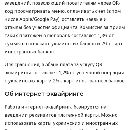
заведений, позволяющий посетителям через QR-
код просматривать меню, оплачивать счет (в том
числе Apple/Google Pay), оставлять чаевые и
отзывы без участия официанта. Комиссия за прием
таких платежей в monobank составляет 1,3% от
суммы со всех карт украинских банков и 2% с карт
иностранных банков.
Для сравнения, в àбанк плата за услугу QR-
эквайринга составляет 1,2% от успешной операции
с украинских карт и 2% с карт иностранных банков.
Об интернет-эквайринге
Работа интернет-эквайринга базируется на
введении реквизитов платежной карты. Можно
использовать карты украинских и иностранных