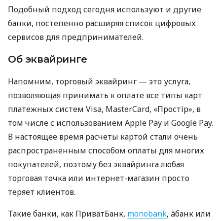
Подобный подход сегодня используют и другие
банки, постепенно расширяя список цифровых
сервисов для предпринимателей.
Об эквайринге
Напомним, торговый эквайринг — это услуга,
позволяющая принимать к оплате все типы карт
платежных систем Visa, MasterCard, «Простір», в
том числе с использованием Apple Pay и Google Pay.
В настоящее время расчеты картой стали очень
распространенным способом оплаты для многих
покупателей, поэтому без эквайринга любая
торговая точка или интернет-магазин просто
теряет клиентов.
Такие банки, как ПриватБанк,
monobank
, àбанк или