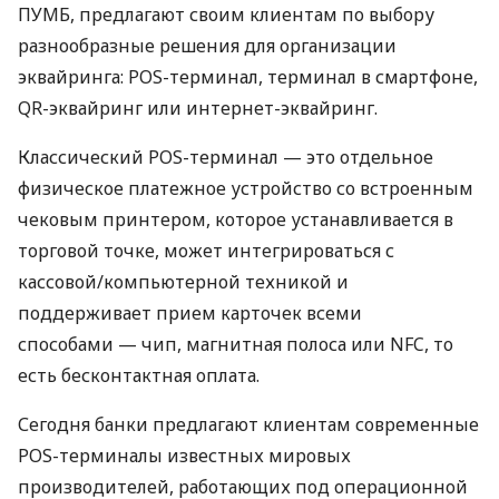
ПУМБ, предлагают своим клиентам по выбору
разнообразные решения для организации
эквайринга: POS-терминал, терминал в смартфоне,
QR-эквайринг или интернет-эквайринг.
Классический POS-терминал — это отдельное
физическое платежное устройство со встроенным
чековым принтером, которое устанавливается в
торговой точке, может интегрироваться с
кассовой/компьютерной техникой и
поддерживает прием карточек всеми
способами — чип, магнитная полоса или NFC, то
есть бесконтактная оплата.
Сегодня банки предлагают клиентам современные
POS-терминалы известных мировых
производителей, работающих под операционной