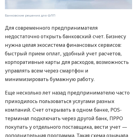
Банковские решения для ФЛП
Для современного предпринимателя
недостаточно открыть банковский счет. Бизнесу
нужна целая экосистема финансовых сервисов:
быстрый прием оплат, удобный учет расчетов,
корпоративные карты для расходов, возможность
управлять всем через смартфон и
минимизировать бумажную работу.
Еще несколько лет назад предпринимателю часто
приходилось пользоваться услугами разных
компаний. Счет открывать в одном банке, POS-
терминал подключать через другой банк, ПРРО
покупать у отдельного поставщика, вести учет —
дополнительная программа. Такая схема означала