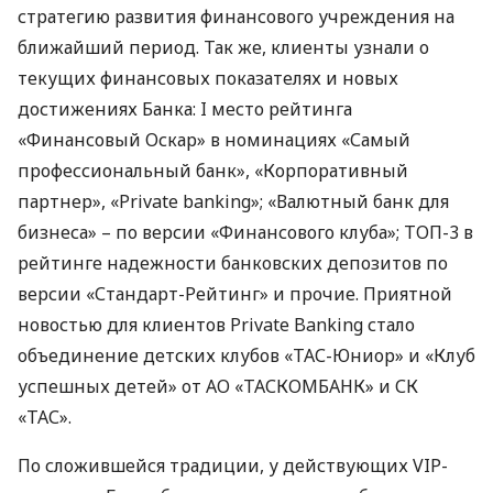
стратегию развития финансового учреждения на
ближайший период. Так же, клиенты узнали о
текущих финансовых показателях и новых
достижениях Банка: I место рейтинга
«Финансовый Оскар» в номинациях «Самый
профессиональный банк», «Корпоративный
партнер», «Private banking»; «Валютный банк для
бизнеса» – по версии «Финансового клуба»;
ТОП
-3 в
рейтинге надежности банковских депозитов по
версии «Стандарт-Рейтинг» и прочие. Приятной
новостью для клиентов Private Banking стало
объединение детских клубов «ТАС-Юниор» и «Клуб
успешных детей» от АО «ТАСКОМБАНК» и СК
«ТАС».
По сложившейся традиции, у действующих
VIP
-