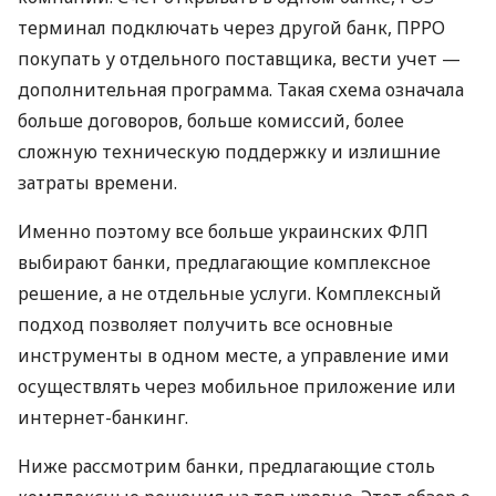
терминал подключать через другой банк, ПРРО
покупать у отдельного поставщика, вести учет —
дополнительная программа. Такая схема означала
больше договоров, больше комиссий, более
сложную техническую поддержку и излишние
затраты времени.
Именно поэтому все больше украинских ФЛП
выбирают банки, предлагающие комплексное
решение, а не отдельные услуги. Комплексный
подход позволяет получить все основные
инструменты в одном месте, а управление ими
осуществлять через мобильное приложение или
интернет-банкинг.
Ниже рассмотрим банки, предлагающие столь