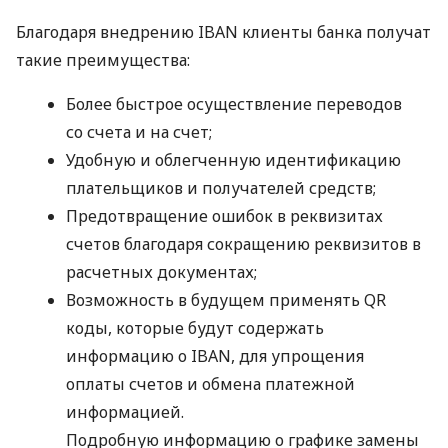
Благодаря внедрению
IBAN
клиенты банка получат
такие преимущества:
Более быстрое осуществление переводов
со счета и на счет;
Удобную и облегченную идентификацию
плательщиков и получателей средств;
Предотвращение ошибок в реквизитах
счетов благодаря сокращению реквизитов в
расчетных документах;
Возможность в будущем применять QR
коды, которые будут содержать
информацию о
IBAN
, для упрощения
оплаты счетов и обмена платежной
информацией.
Подробную информацию о графике замены