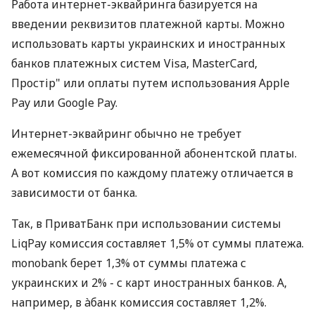
Работа интернет-эквайринга базируется на
введении реквизитов платежной карты. Можно
использовать карты украинских и иностранных
банков платежных систем Visa, MasterCard,
Простір" или оплаты путем использования Apple
Pay или Google Pay.
Интернет-эквайринг обычно не требует
ежемесячной фиксированной абонентской платы.
А вот комиссия по каждому платежу отличается в
зависимости от банка.
Так, в ПриватБанк при использовании системы
LiqPay комиссия составляет 1,5% от суммы платежа.
monobank берет 1,3% от суммы платежа с
украинских и 2% - с карт иностранных банков. А,
например, в àбанк комиссия составляет 1,2%.