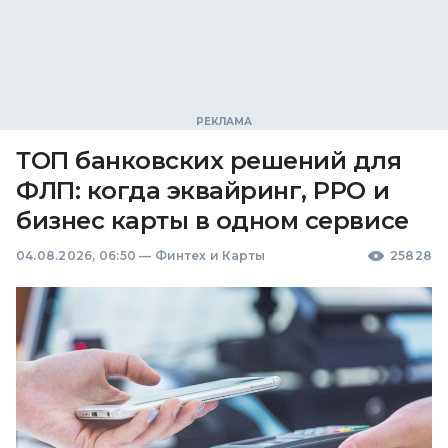
ТОП банковских решений для
ФЛП: когда эквайринг, РРО и
бизнес карты в одном сервисе
04.08.2026, 06:50
—
Финтех и Карты
25828