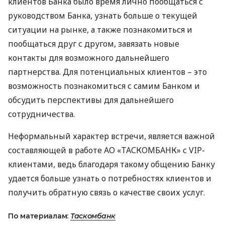
клиентов Банка было время лично пообщаться с
руководством Банка, узнать больше о текущей
ситуации на рынке, а также познакомиться и
пообщаться друг с другом, завязать новые
контакты для возможного дальнейшего
партнерства. Для потенциальных клиентов – это
возможность познакомиться с самим Банком и
обсудить перспективы для дальнейшего
сотрудничества.
Неформальный характер встречи, является важной
составляющей в работе АО «ТАСКОМБАНК» с
VIP
-
клиентами, ведь благодаря такому общению Банку
удается больше узнать о потребностях клиентов и
получить обратную связь о качестве своих услуг.
По материалам:
Таскомбанк