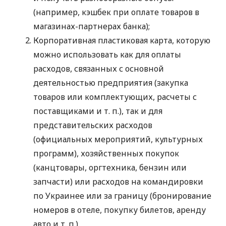
(например, кэшбек при оплате товаров в
магазинах-партнерах банка);
Корпоративная пластиковая карта, которую
можно использовать как для оплаты
расходов, связанных с основной
деятельностью предприятия (закупка
товаров или комплектующих, расчеты с
поставщиками
и т. п.
), так и для
представительских расходов
(официальных мероприятий, культурных
программ), хозяйственных покупок
(канцтовары, оргтехника, бензин или
запчасти) или расходов на командировки
по Украинее или за границу (бронирование
номеров в отеле, покупку билетов, аренду
авто
и т. п.
).