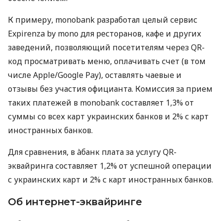
К примеру, monobank разработал целый сервис
Expirenza by mono для ресторанов, кафе и других
заведений, позволяющий посетителям через QR-
код просматривать меню, оплачивать счет (в том
числе Apple/Google Pay), оставлять чаевые и
отзывы без участия официанта. Комиссия за прием
таких платежей в monobank составляет 1,3% от
суммы со всех карт украинских банков и 2% с карт
иностранных банков.
Для сравнения, в àбанк плата за услугу QR-
эквайринга составляет 1,2% от успешной операции
с украинских карт и 2% с карт иностранных банков.
Об интернет-эквайринге