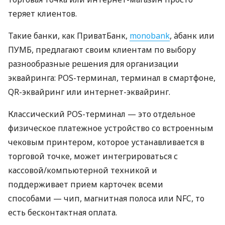
теряет клиентов.
Такие банки, как ПриватБанк,
monobank
, àбанк или
ПУМБ, предлагают своим клиентам по выбору
разнообразные решения для организации
эквайринга: POS-терминал, терминал в смартфоне,
QR-эквайринг или интернет-эквайринг.
Классический POS-терминал — это отдельное
физическое платежное устройство со встроенным
чековым принтером, которое устанавливается в
торговой точке, может интегрироваться с
кассовой/компьютерной техникой и
поддерживает прием карточек всеми
способами — чип, магнитная полоса или NFC, то
есть бесконтактная оплата.