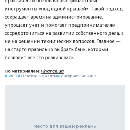
практически все ключевые финансовые
инструменты «под одной крышей». Такой подход
сокращает время на администрирование,
упрощает учет и помогает предпринимателям
сосредоточиться на развитии собственного дела, а
не на решении технических вопросов. Главное —
на старте правильно выбрать банк, который
позволит все это реализовать.
По материалам:
Finance.ua
#
ФЛП
#
Платежные Карты
#
Интернет-Банкинг
Место для вашей рекламы