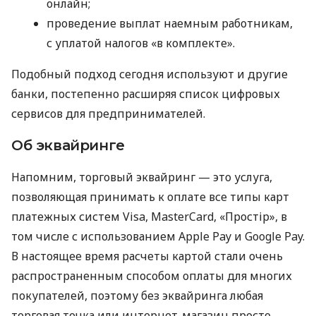
онлайн;
проведение выплат наемным работникам,
с уплатой налогов «в комплекте».
Подобный подход сегодня используют и другие
банки, постепенно расширяя список цифровых
сервисов для предпринимателей.
Об эквайринге
Напомним, торговый эквайринг — это услуга,
позволяющая принимать к оплате все типы карт
платежных систем Visa, MasterCard, «Простір», в
том числе с использованием Apple Pay и Google Pay.
В настоящее время расчеты картой стали очень
распространенным способом оплаты для многих
покупателей, поэтому без эквайринга любая
торговая точка или интернет-магазин просто