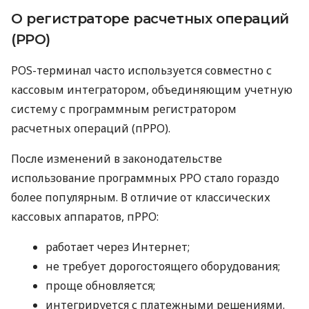
О регистраторе расчетных операций
(РРО)
POS-терминал часто используется совместно с
кассовым интегратором, объединяющим учетную
систему с программным регистратором
расчетных операций (пРРО).
После изменений в законодательстве
использование программных РРО стало гораздо
более популярным. В отличие от классических
кассовых аппаратов, пРРО:
работает через Интернет;
не требует дорогостоящего оборудования;
проще обновляется;
интегрируется с платежными решениями.