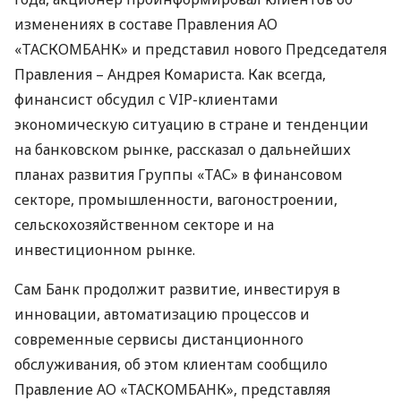
изменениях в составе Правления АО
«ТАСКОМБАНК» и представил нового Председателя
Правления – Андрея Комариста. Как всегда,
финансист обсудил с
VIP
-клиентами
экономическую ситуацию в стране и тенденции
на банковском рынке, рассказал о дальнейших
планах развития Группы «ТАС» в финансовом
секторе, промышленности, вагоностроении,
сельскохозяйственном секторе и на
инвестиционном рынке.
Сам Банк продолжит развитие, инвестируя в
инновации, автоматизацию процессов и
современные сервисы дистанционного
обслуживания, об этом клиентам сообщило
Правление АО «ТАСКОМБАНК», представляя