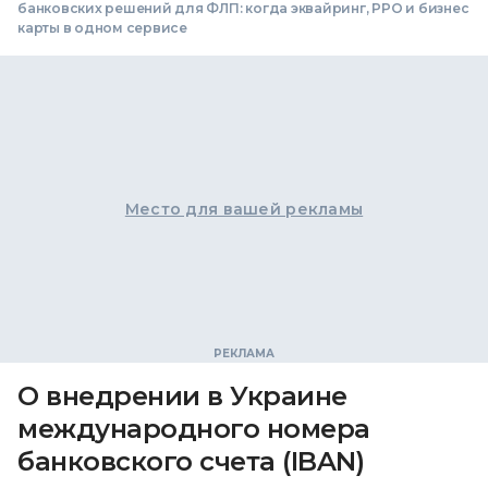
банковских решений для ФЛП: когда эквайринг, РРО и бизнес
карты в одном сервисе
Место для вашей рекламы
О внедрении в Украине
международного номера
банковского счета (IBAN)