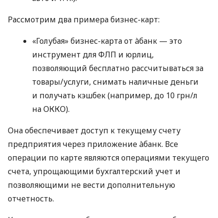
Рассмотрим два примера бизнес-карт:
«Голубая» бизнес-карта от àбанк — это
инструмент для ФЛП и юрлиц,
позволяющий бесплатно рассчитываться за
товары/услуги, снимать наличные деньги
и получать кэшбек (например, до 10 грн/л
на ОККО).
Она обеспечивает доступ к текущему счету
предприятия через приложение àбанк. Все
операции по карте являются операциями текущего
счета, упрощающими бухгалтерский учет и
позволяющими не вести дополнительную
отчетность.