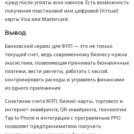
нужд после уплаты всех налогов. Есть возможность
получения пластиковой или цифровой (Virtual)
карты Visa или Mastercard.
Вывод
Банковский сервис для ФЛП — это не только
текущий счет, ведь современному бизнесу нужна
экосистема, позволяющая принимать безналичные
платежи, вести расчеты, работать с кассой,
контролировать расходы и управлять финансами
из одного приложения.
Сочетание счета ФЛП, бизнес-карты, торгового и
интернет-эквайринга, QR-эквайринга, технологии
Tap to Phone и интеграции с программным РРО
позволяет предпринимателю получить