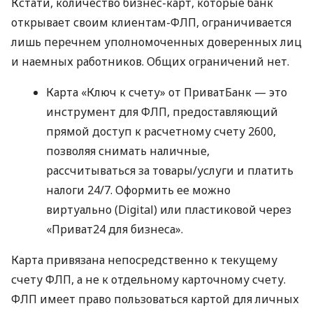
Кстати, количество бизнес-карт, которые банк
открывает своим клиентам-ФЛП, ограничивается
лишь перечнем уполномоченных доверенных лиц
и наемных работников. Общих ограничений нет.
Карта «Ключ к счету» от ПриватБанк — это
инструмент для ФЛП, предоставляющий
прямой доступ к расчетному счету 2600,
позволяя снимать наличные,
рассчитываться за товары/услуги и платить
налоги 24/7. Оформить ее можно
виртуально (Digital) или пластиковой через
«Приват24 для бизнеса».
Карта привязана непосредственно к текущему
счету ФЛП, а не к отдельному карточному счету.
ФЛП имеет право пользоваться картой для личных