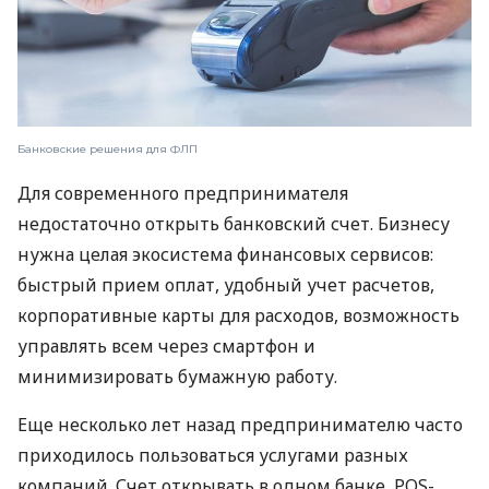
Банковские решения для ФЛП
Для современного предпринимателя
недостаточно открыть банковский счет. Бизнесу
нужна целая экосистема финансовых сервисов:
быстрый прием оплат, удобный учет расчетов,
корпоративные карты для расходов, возможность
управлять всем через смартфон и
минимизировать бумажную работу.
Еще несколько лет назад предпринимателю часто
приходилось пользоваться услугами разных
компаний. Счет открывать в одном банке, POS-