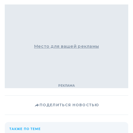
Место для вашей рекламы
ПОДЕЛИТЬСЯ НОВОСТЬЮ
ТАКЖЕ ПО ТЕМЕ