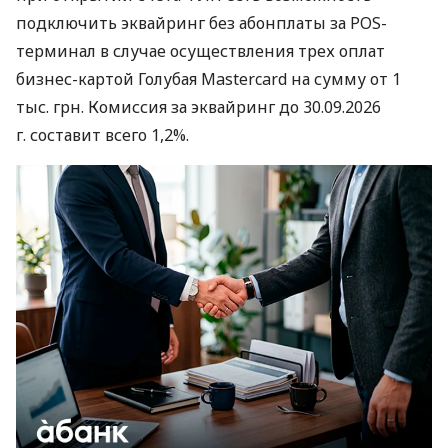
подключить эквайринг без абонплаты за POS-
терминал в случае осуществления трех оплат
бизнес-картой Голубая Mastercard на сумму от 1
тыс. грн. Комиссия за эквайринг до 30.09.2026
г. составит всего 1,2%.