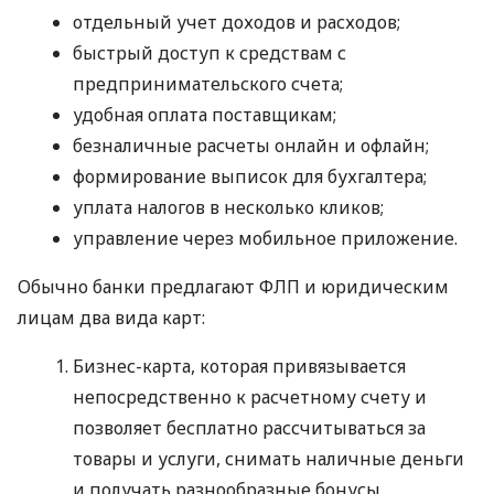
отдельный учет доходов и расходов;
быстрый доступ к средствам с
предпринимательского счета;
удобная оплата поставщикам;
безналичные расчеты онлайн и офлайн;
формирование выписок для бухгалтера;
уплата налогов в несколько кликов;
управление через мобильное приложение.
Обычно банки предлагают ФЛП и юридическим
лицам два вида карт:
Бизнес-карта, которая привязывается
непосредственно к расчетному счету и
позволяет бесплатно рассчитываться за
товары и услуги, снимать наличные деньги
и получать разнообразные бонусы