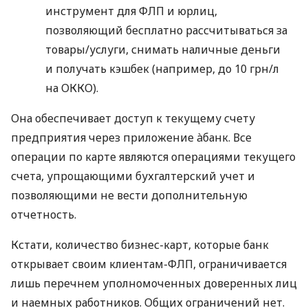
инструмент для ФЛП и юрлиц,
позволяющий бесплатно рассчитываться за
товары/услуги, снимать наличные деньги
и получать кэшбек (например, до 10 грн/л
на ОККО).
Она обеспечивает доступ к текущему счету
предприятия через приложение àбанк. Все
операции по карте являются операциями текущего
счета, упрощающими бухгалтерский учет и
позволяющими не вести дополнительную
отчетность.
Кстати, количество бизнес-карт, которые банк
открывает своим клиентам-ФЛП, ограничивается
лишь перечнем уполномоченных доверенных лиц
и наемных работников. Общих ограничений нет.