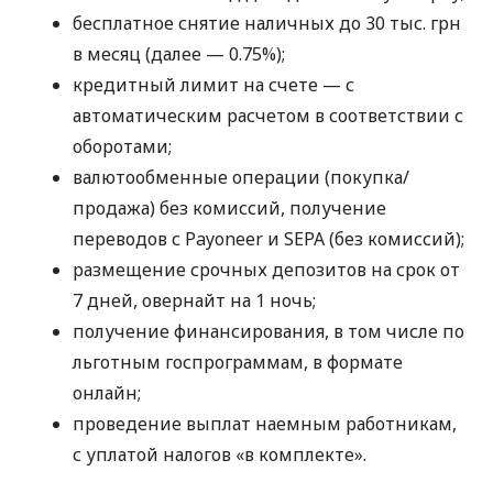
бесплатное снятие наличных до 30 тыс. грн
в месяц (далее — 0.75%);
кредитный лимит на счете — с
автоматическим расчетом в соответствии с
оборотами;
валютообменные операции (покупка/
продажа) без комиссий, получение
переводов с Payoneer и SEPA (без комиссий);
размещение срочных депозитов на срок от
7 дней, овернайт на 1 ночь;
получение финансирования, в том числе по
льготным госпрограммам, в формате
онлайн;
проведение выплат наемным работникам,
с уплатой налогов «в комплекте».