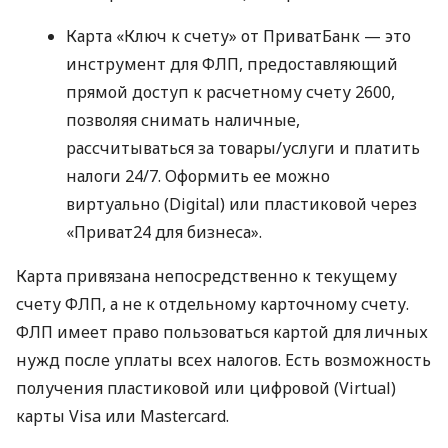
Карта «Ключ к счету» от ПриватБанк — это
инструмент для ФЛП, предоставляющий
прямой доступ к расчетному счету 2600,
позволяя снимать наличные,
рассчитываться за товары/услуги и платить
налоги 24/7. Оформить ее можно
виртуально (Digital) или пластиковой через
«Приват24 для бизнеса».
Карта привязана непосредственно к текущему
счету ФЛП, а не к отдельному карточному счету.
ФЛП имеет право пользоваться картой для личных
нужд после уплаты всех налогов. Есть возможность
получения пластиковой или цифровой (Virtual)
карты Visa или Mastercard.