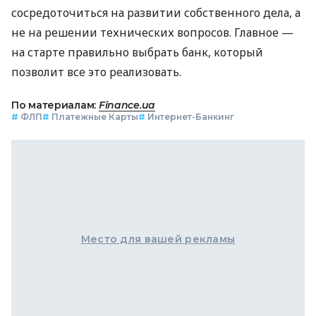
сосредоточиться на развитии собственного дела, а
не на решении технических вопросов. Главное —
на старте правильно выбрать банк, который
позволит все это реализовать.
По материалам:
Finance.ua
#
ФЛП
#
Платежные Карты
#
Интернет-Банкинг
Место для вашей рекламы