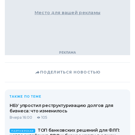
Место для вашей рекламы
ПОДЕЛИТЬСЯ НОВОСТЬЮ
ТАКЖЕ ПО ТЕМЕ
НБУ упростил реструктуризацию долгов для
бизнеса: что изменилось
Вчера 16:00
105
ТОП банковских решений для ФЛП:
ПАРТНЕРСКАЯ