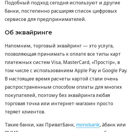
Подобный подход сегодня используют и другие
банки, постепенно расширяя список цифровых
сервисов для предпринимателей.
Об эквайринге
Напомним, торговый эквайринг — это услуга,
позволяющая принимать к оплате все типы карт
платежных систем Visa, MasterCard, «Простір», в
том числе с использованием Apple Pay и Google Pay.
В настоящее время расчеты картой стали очень
распространенным способом оплаты для многих
покупателей, поэтому без эквайринга любая
торговая точка или интернет-магазин просто
теряет клиентов.
Такие банки, как ПриватБанк,
monobank
, àбанк или