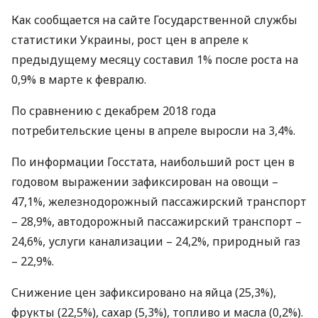
Как сообщается на сайте Государственной службы
статистики Украины, рост цен в апреле к
предыдущему месяцу составил 1% после роста на
0,9% в марте к февралю.
По сравнению с декабрем 2018 года
потребительские цены в апреле выросли на 3,4%.
По информации Госстата, наибольший рост цен в
годовом выражении зафиксирован на овощи –
47,1%, железнодорожный пассажирский транспорт
– 28,9%, автодорожный пассажирский транспорт –
24,6%, услуги канализации – 24,2%, природный газ
– 22,9%.
Снижение цен зафиксировано на яйца (25,3%),
фрукты (22,5%), сахар (5,3%), топливо и масла (0,2%).