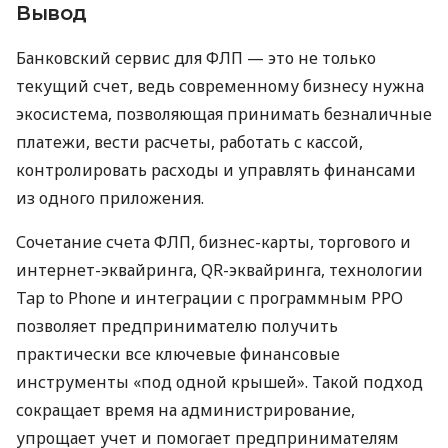
Вывод
Банковский сервис для ФЛП — это не только
текущий счет, ведь современному бизнесу нужна
экосистема, позволяющая принимать безналичные
платежи, вести расчеты, работать с кассой,
контролировать расходы и управлять финансами
из одного приложения.
Сочетание счета ФЛП, бизнес-карты, торгового и
интернет-эквайринга, QR-эквайринга, технологии
Tap to Phone и интеграции с программным РРО
позволяет предпринимателю получить
практически все ключевые финансовые
инструменты «под одной крышей». Такой подход
сокращает время на администрирование,
упрощает учет и помогает предпринимателям