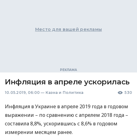
Место для вашей рекламы
Инфляция в апреле ускорилась
10.05.2019, 06:00
—
Казна и Политика
530
Инфляция в Украине в апреле 2019 года в годовом
выражении – по сравнению с апрелем 2018 года –
составила 8,8%, ускорившись с 8,6% в годовом
измерении месяцем ранее.