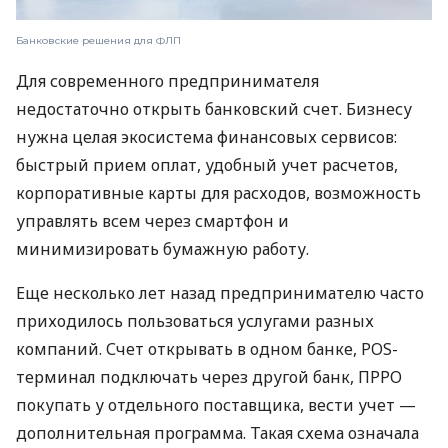
Банковские решения для ФЛП
Для современного предпринимателя
недостаточно открыть банковский счет. Бизнесу
нужна целая экосистема финансовых сервисов:
быстрый прием оплат, удобный учет расчетов,
корпоративные карты для расходов, возможность
управлять всем через смартфон и
минимизировать бумажную работу.
Еще несколько лет назад предпринимателю часто
приходилось пользоваться услугами разных
компаний. Счет открывать в одном банке, POS-
терминал подключать через другой банк, ПРРО
покупать у отдельного поставщика, вести учет —
дополнительная программа. Такая схема означала