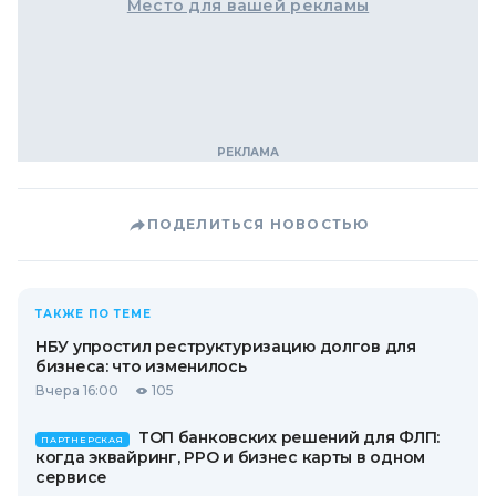
Место для вашей рекламы
ПОДЕЛИТЬСЯ НОВОСТЬЮ
ТАКЖЕ ПО ТЕМЕ
НБУ упростил реструктуризацию долгов для
бизнеса: что изменилось
Вчера 16:00
105
ТОП банковских решений для ФЛП:
ПАРТНЕРСКАЯ
когда эквайринг, РРО и бизнес карты в одном
сервисе