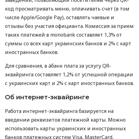
код просматривать меню, оплачивать счет (в том
числе Apple/Google Pay), оставлять чаевые и
отзывы без участия официанта. Комиссия за прием
таких платежей в monobank составляет 1,3% от
суммы со всех карт украинских банков и 2% с карт
иностранных банков.
Для сравнения, в àбанк плата за услугу QR-
эквайринга составляет 1,2% от успешной операции
с украинских карт и 2% с карт иностранных банков.
Об интернет-эквайринге
Работа интернет-эквайринга базируется на
введении реквизитов платежной карты. Можно
использовать карты украинских и иностранных
банков платежных систем Visa, MasterCard,