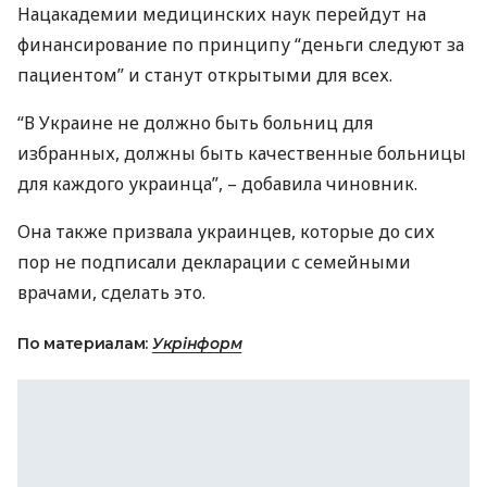
Нацакадемии медицинских наук перейдут на
финансирование по принципу “деньги следуют за
пациентом” и станут открытыми для всех.
“В Украине не должно быть больниц для
избранных, должны быть качественные больницы
для каждого украинца”, – добавила чиновник.
Она также призвала украинцев, которые до сих
пор не подписали декларации с семейными
врачами, сделать это.
По материалам:
Укрінформ