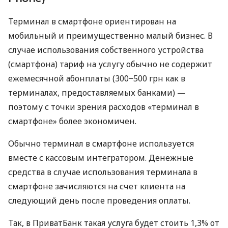
Терминал в смартфоне ориентирован на
мобильный и преимущественно малый бизнес. В
случае использования собственного устройства
(смартфона) тариф на услугу обычно не содержит
ежемесячной абонплаты (300−500 грн как в
терминалах, предоставляемых банками) —
поэтому с точки зрения расходов «терминал в
смартфоне» более экономичен.
Обычно терминал в смартфоне используется
вместе с кассовым интегратором. Денежные
средства в случае использования терминала в
смартфоне зачисляются на счет клиента на
следующий день после проведения оплаты.
Так, в ПриватБанк такая услуга будет стоить 1,3% от