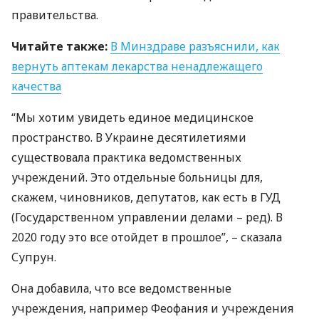
правительства.
Читайте также:
В Минздраве разъяснили, как
вернуть аптекам лекарства ненадлежащего
качества
“Мы хотим увидеть единое медицинское
пространство. В Украине десятилетиями
существовала практика ведомственных
учреждений. Это отдельные больницы для,
скажем, чиновников, депутатов, как есть в
ГУД
(Государственном управлении делами – ред). В
2020 году это все отойдет в прошлое”, – сказала
Супрун.
Она добавила, что все ведомственные
учреждения, например Феофания и учреждения