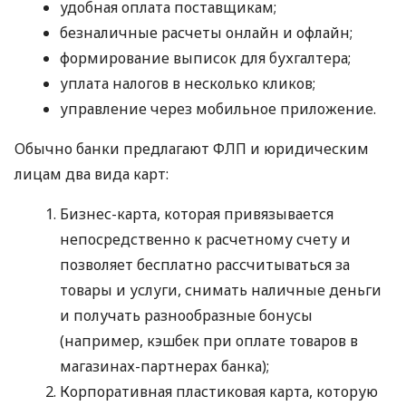
удобная оплата поставщикам;
безналичные расчеты онлайн и офлайн;
формирование выписок для бухгалтера;
уплата налогов в несколько кликов;
управление через мобильное приложение.
Обычно банки предлагают ФЛП и юридическим
лицам два вида карт:
Бизнес-карта, которая привязывается
непосредственно к расчетному счету и
позволяет бесплатно рассчитываться за
товары и услуги, снимать наличные деньги
и получать разнообразные бонусы
(например, кэшбек при оплате товаров в
магазинах-партнерах банка);
Корпоративная пластиковая карта, которую