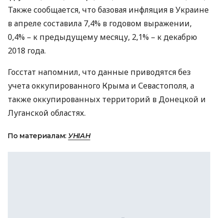
Также сообщается, что базовая инфляция в Украине
в апреле составила 7,4% в годовом выражении,
0,4% – к предыдущему месяцу, 2,1% – к декабрю
2018 года.
Госстат напомнил, что данные приводятся без
учета оккупированного Крыма и Севастополя, а
также оккупированных территорий в Донецкой и
Луганской областях.
По материалам:
УНІАН