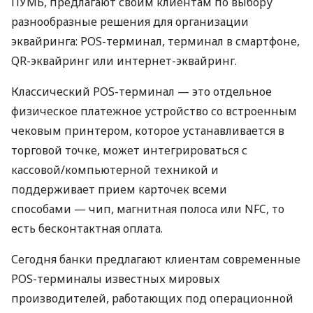
ПУМБ, предлагают своим клиентам по выбору
разнообразные решения для организации
эквайринга: POS-терминал, терминал в смартфоне,
QR-эквайринг или интернет-эквайринг.
Классический POS-терминал — это отдельное
физическое платежное устройство со встроенным
чековым принтером, которое устанавливается в
торговой точке, может интегрироваться с
кассовой/компьютерной техникой и
поддерживает прием карточек всеми
способами — чип, магнитная полоса или NFC, то
есть бесконтактная оплата.
Сегодня банки предлагают клиентам современные
POS-терминалы известных мировых
производителей, работающих под операционной