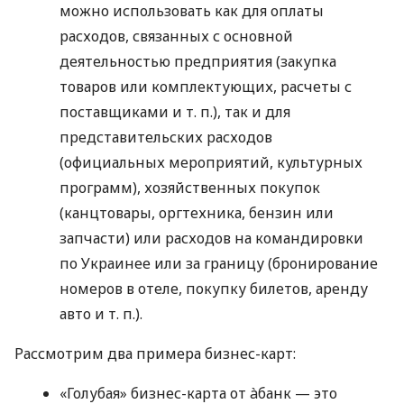
можно использовать как для оплаты
расходов, связанных с основной
деятельностью предприятия (закупка
товаров или комплектующих, расчеты с
поставщиками
и т. п.
), так и для
представительских расходов
(официальных мероприятий, культурных
программ), хозяйственных покупок
(канцтовары, оргтехника, бензин или
запчасти) или расходов на командировки
по Украинее или за границу (бронирование
номеров в отеле, покупку билетов, аренду
авто
и т. п.
).
Рассмотрим два примера бизнес-карт:
«Голубая» бизнес-карта от àбанк — это