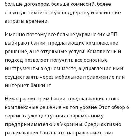
больше договоров, больше комиссий, более
сложную техническую поддержку и излишние
затраты времени.
Именно поэтому все больше украинских ФЛП
выбирают банки, предлагающие комплексное
решение, а не отдельные услуги. Комплексный
подход позволяет получить все основные
инструменты в одном месте, а управление ими
осуществлять через мобильное приложение или
интернет-банкинг.
Ниже рассмотрим банки, предлагающие столь
комплексные решения на топ уровне. Этот обзор о
сервисах уже доступных современному
предпринимателю из Украины. Среди активно
развивающих банков это направление стоит