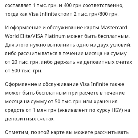
составляет 1 тыс. грн. и 400 грн соответственно,
тогда как Visa Infinite стоит 2 тыс. грн/800 грн.
И оформление и обслуживание карты Mastercard
World Elite/VISA Platinum может быть бесплатным.
Для этого нужно выполнить одно из двух условий:
либо рассчитываться в течение месяца на сумму
от 20 тыс. грн, либо держать на депозитных счетах
от 500 тыс. грн.
Оформление и обслуживание Visa Infinite также
может быть бесплатным при расчете в течение
месяца на сумму от 50 тыс. грн или хранения
средств от 1 млн грн (эквивалент по курсу НБУ) на
депозитных счетах.
Отметим, по этой карте вы можете рассчитывать