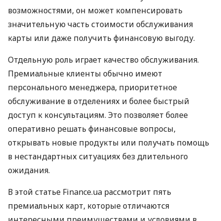
возможностями, он может компенсировать
значительную часть стоимости обслуживания
карты или даже получить финансовую выгоду.
Отдельную роль играет качество обслуживания.
Премиальные клиенты обычно имеют
персонального менеджера, приоритетное
обслуживание в отделениях и более быстрый
доступ к консультациям. Это позволяет более
оперативно решать финансовые вопросы,
открывать новые продукты или получать помощь
в нестандартных ситуациях без длительного
ожидания.
В этой статье Finance.ua рассмотрит пять
премиальных карт, которые отличаются
интересными преимуществами и условиями в