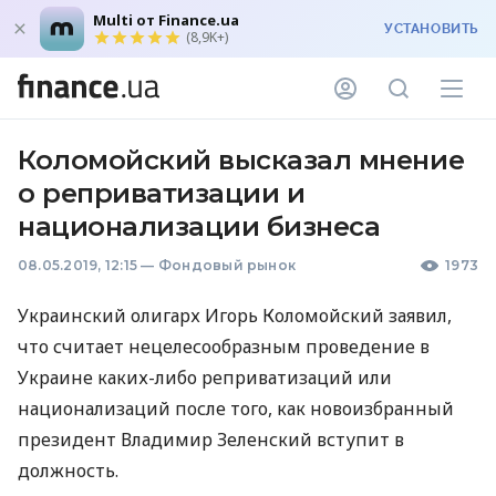
Multi от Finance.ua
УСТАНОВИТЬ
(8,9K+)
Коломойский высказал мнение
о реприватизации и
национализации бизнеса
08.05.2019, 12:15
—
Фондовый рынок
1973
Украинский олигарх Игорь Коломойский заявил,
что считает нецелесообразным проведение в
Украине каких-либо реприватизаций или
национализаций после того, как новоизбранный
президент Владимир Зеленский вступит в
должность.