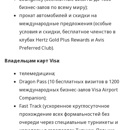
бизнес-залов по всему миру);
прокат автомобилей и скидки на
международные предложения (особые
условия и скидки, бесплатное членство в
клубах Hertz Gold Plus Rewards и Avis
Preferred Club).
Владельцам карт Visa
:
телемедицина;
Dragon Pass (10 бесплатных визитов в 1200
международных бизнес-залов Visa Airport
Companion);
Fast Track (ускоренное круглосуточное
прохождение всех формальностей без
очереди через специальные турникеты и