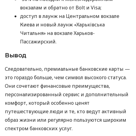
вокзалам и обратно от Bolt и Visa;
доступ в лаунж на Центральном вокзале
Киева и новый лаунж «Харьківська
Читальня» на вокзале Харьков-
Пассажирский.
Вывод
Следовательно, премиальные банковские карты —
это гораздо больше, чем символ высокого статуса.
Они сочетают финансовые преимущества,
персонализированный сервис и дополнительный
комфорт, который особенно ценят
путешествующие люди и те, кто ведут активный
образ жизни или регулярно пользуются широким
спектром банковских услуг.