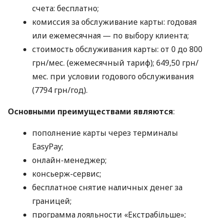
счета: бесплатно;
комиссия за обслуживание карты: годовая
или ежемесячная — по выбору клиента;
стоимость обслуживания карты: от 0 до 800
грн/мес. (ежемесячный тариф); 649,50 грн/
мес. при условии годового обслуживания
(7794 грн/год).
Основными преимуществами являются
:
пополнение карты через терминалы
EasyPay;
онлайн-менеджер;
консьерж-сервис;
бесплатное снятие наличных денег за
границей;
программа лояльности «Екстрабільше»;