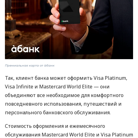
Премиальная карта от àбанк
Так, клиент банка может оформить Visa Platinum,
Visa Infinite и Mastercard World Elite — они
объединяют все необходимое для комфортного
повседневного использования, путешествий и
персонального банковского обслуживания.
Стоимость оформления и ежемесячного
обслуживания Mastercard World Elite и Visa Platinum