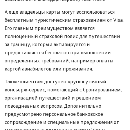
А еще владельцы карты могут воспользоваться
бесплатным туристическим страхованием от Visa.
Его главным преимуществом является
полноценный страховой полис для путешествий
за границу, который активируется и
предоставляется бесплатно при выполнении
определенных требований, например оплаты
картой авиабилетов или проживания.
Также клиентам доступен круглосуточный
консьерж-сервис, помогающий с бронированием,
организацией путешествий и решением
повседневных вопросов. Дополнительно
предусмотрено персональное банковское
сопровождение и специальные предложения от