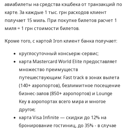
авиабилеты на средства кэшбека от транзакций по
карте. За каждые 1 тыс. грн расходов клиент
получает 15 миль. При покупке билетов расчет 1
миля = 1 грн стоимости билетов.
Кроме того, с картой Iron клиент банка получает:
круглосуточный консьерж-сервис;
карта Mastercard World Elite предоставляет
множество преимуществ
путешествующим: Fast track в зонах вылета
(140+ аэропортов), безлимитное посещение
бизнес-залов (850+ аэропортов) и Lounge
Key в аэропортах всего мира и многое
другое;
карта Visa Infinite — скидки до 12% на
бронирование гостиниц, до 35% - в случае