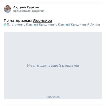
Андрей Сурков
Выпускающий редактор
По материалам:
Finance.ua
#
Платежные Карты
#
Кредитные Карты
#
Кредитный Лимит
Место для вашей рекламы