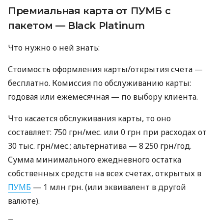
Премиальная карта от ПУМБ с
пакетом — Black Platinum
Что нужно о ней знать:
Стоимость оформления карты/открытия счета —
бесплатно. Комиссия по обслуживанию карты:
годовая или ежемесячная — по выбору клиента.
Что касается обслуживания карты, то оно
составляет: 750 грн/мес. или 0 грн при расходах от
30 тыс. грн/мес.; альтернатива — 8 250 грн/год.
Сумма минимального ежедневного остатка
собственных средств на всех счетах, открытых в
ПУМБ
— 1 млн грн. (или эквивалент в другой
валюте).