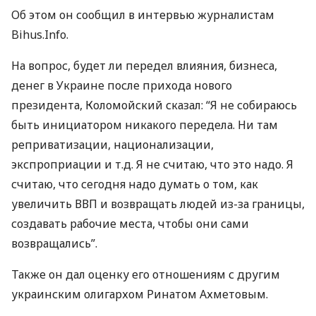
Об этом он сообщил в интервью журналистам
Bihus.Info.
На вопрос, будет ли передел влияния, бизнеса,
денег в Украине после прихода нового
президента, Коломойский сказал: “Я не собираюсь
быть инициатором никакого передела. Ни там
реприватизации, национализации,
экспроприации и т.д. Я не считаю, что это надо. Я
считаю, что сегодня надо думать о том, как
увеличить
ВВП
и возвращать людей из-за границы,
создавать рабочие места, чтобы они сами
возвращались”.
Также он дал оценку его отношениям с другим
украинским олигархом Ринатом Ахметовым.