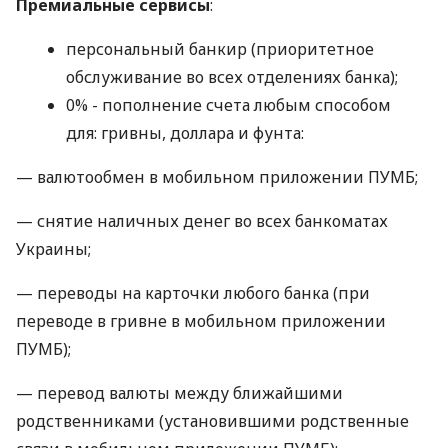
Премиальные сервисы
:
персональный банкир (приоритетное
обслуживание во всех отделениях банка);
0% - пополнение счета любым способом
для: гривны, доллара и фунта:
— валютообмен в мобильном приложении ПУМБ;
— снятие наличных денег во всех банкоматах
Украины;
— переводы на карточки любого банка (при
переводе в гривне в мобильном приложении
ПУМБ);
— перевод валюты между ближайшими
родственниками (установившими родственные