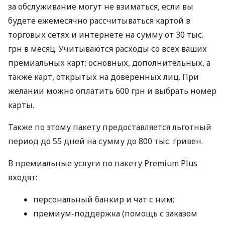
за обслуживание могут не взиматься, если вы
будете ежемесячно рассчитываться картой в
торговых сетях и интернете на сумму от 30 тыс.
грн в месяц. Учитываются расходы со всех ваших
премиальных карт: основных, дополнительных, а
также карт, открытых на доверенных лиц. При
желании можно оплатить 600 грн и выбрать номер
карты.
Также по этому пакету предоставляется льготный
период до 55 дней на сумму до 800 тыс. гривен.
В премиальные услуги по пакету Premium Plus
входят:
персональный банкир и чат с ним;
премиум-поддержка (помощь с заказом