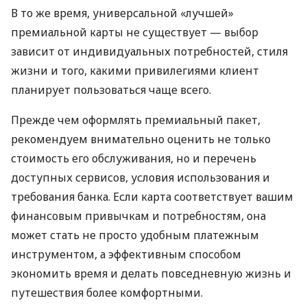
В то же время, универсальной «лучшей»
премиальной карты не существует — выбор
зависит от индивидуальных потребностей, стиля
жизни и того, какими привилегиями клиент
планирует пользоваться чаще всего.
Прежде чем оформлять премиальный пакет,
рекомендуем внимательно оценить не только
стоимость его обслуживания, но и перечень
доступных сервисов, условия использования и
требования банка. Если карта соответствует вашим
финансовым привычкам и потребностям, она
может стать не просто удобным платежным
инструментом, а эффективным способом
экономить время и делать повседневную жизнь и
путешествия более комфортными.