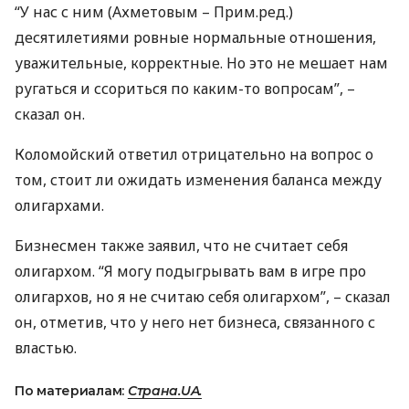
“У нас с ним (Ахметовым – Прим.ред.)
десятилетиями ровные нормальные отношения,
уважительные, корректные. Но это не мешает нам
ругаться и ссориться по каким-то вопросам”, –
сказал он.
Коломойский ответил отрицательно на вопрос о
том, стоит ли ожидать изменения баланса между
олигархами.
Бизнесмен также заявил, что не считает себя
олигархом. “Я могу подыгрывать вам в игре про
олигархов, но я не считаю себя олигархом”, – сказал
он, отметив, что у него нет бизнеса, связанного с
властью.
По материалам:
Страна.UA.