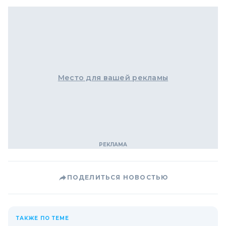
Место для вашей рекламы
ПОДЕЛИТЬСЯ НОВОСТЬЮ
ТАКЖЕ ПО ТЕМЕ