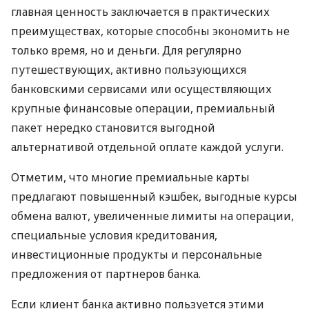
главная ценность заключается в практических
преимуществах, которые способны экономить не
только время, но и деньги. Для регулярно
путешествующих, активно пользующихся
банковскими сервисами или осуществляющих
крупные финансовые операции, премиальный
пакет нередко становится выгодной
альтернативой отдельной оплате каждой услуги.
Отметим, что многие премиальные карты
предлагают повышенный кэшбек, выгодные курсы
обмена валют, увеличенные лимиты на операции,
специальные условия кредитования,
инвестиционные продукты и персональные
предложения от партнеров банка.
Если клиент банка активно пользуется этими