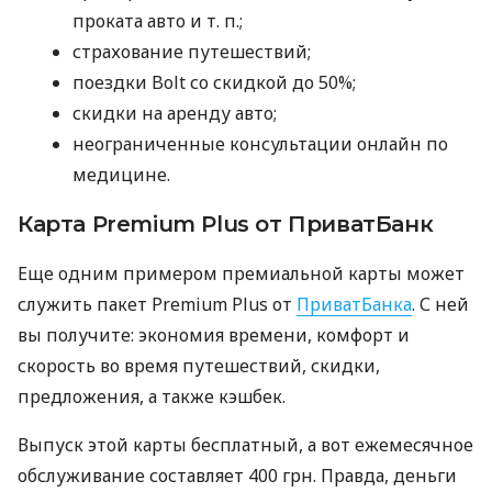
проката авто
и т. п.
;
страхование путешествий;
поездки Bolt со скидкой до 50%;
скидки на аренду авто;
неограниченные консультации онлайн по
медицине.
Карта Premium Plus от ПриватБанк
Еще одним примером премиальной карты может
служить пакет Premium Plus от
ПриватБанка
. С ней
вы получите: экономия времени, комфорт и
скорость во время путешествий, скидки,
предложения, а также кэшбек.
Выпуск этой карты бесплатный, а вот ежемесячное
обслуживание составляет 400 грн. Правда, деньги