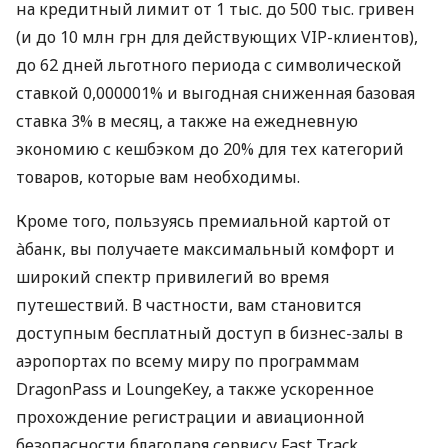
на кредитный лимит от 1 тыс. до 500 тыс. гривен
(и до 10 млн грн для действующих VIP-клиентов),
до 62 дней льготного периода с символической
ставкой 0,000001% и выгодная сниженная базовая
ставка 3% в месяц, а также на ежедневную
экономию с кешбэком до 20% для тех категорий
товаров, которые вам необходимы.
Кроме того, пользуясь премиальной картой от
àбанк, вы получаете максимальный комфорт и
широкий спектр привилегий во время
путешествий. В частности, вам становится
доступным бесплатный доступ в бизнес-залы в
аэропортах по всему миру по программам
DragonPass и LoungeKey, а также ускоренное
прохождение регистрации и авиационной
безопасности благодаря сервису Fast Track.