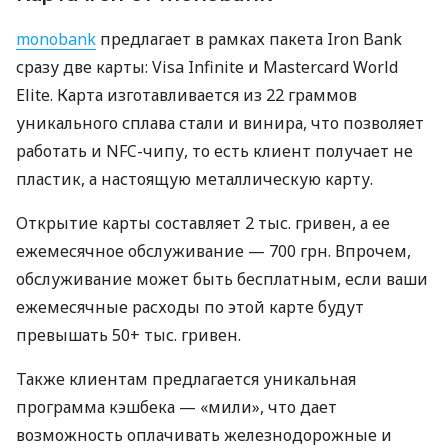
monobank
предлагает в рамках пакета Iron Bank
сразу две карты: Visa Infinite и Mastercard World
Elite. Карта изготавливается из 22 граммов
уникального сплава стали и винира, что позволяет
работать и NFC-чипу, то есть клиент получает не
пластик, а настоящую металлическую карту.
Открытие карты составляет 2 тыс. гривен, а ее
ежемесячное обслуживание — 700 грн. Впрочем,
обслуживание может быть бесплатным, если ваши
ежемесячные расходы по этой карте будут
превышать 50+ тыс. гривен.
Также клиентам предлагается уникальная
программа кэшбека — «мили», что дает
возможность оплачивать железнодорожные и