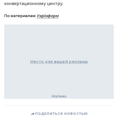
конвертационному центру.
По материалам:
Укрінформ
Место для вашей рекламы
ПОДЕЛИТЬСЯ НОВОСТЬЮ