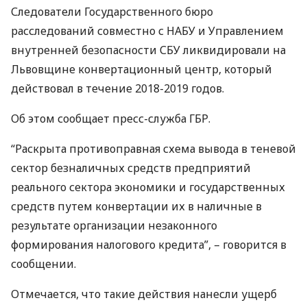
Следователи Государственного бюро
расследований совместно с
НАБУ
и Управлением
внутренней безопасности
СБУ
ликвидировали на
Львовщине конвертационный центр, который
действовал в течение 2018-2019 годов.
Об этом сообщает пресс-служба
ГБР
.
“Раскрыта противоправная схема вывода в теневой
сектор безналичных средств предприятий
реального сектора экономики и государственных
средств путем конвертации их в наличные в
результате организации незаконного
формирования налогового кредита”, – говорится в
сообщении.
Отмечается, что такие действия нанесли ущерб