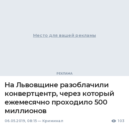
Место для вашей рекламы
На Львовщине разоблачили
конвертцентр, через который
ежемесячно проходило 500
миллионов
06.05.2019, 08:15
—
Криминал
103