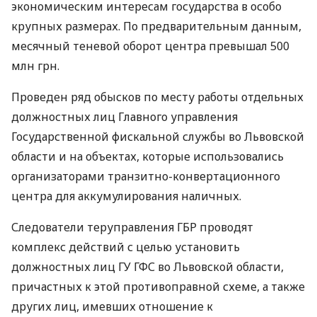
экономическим интересам государства в особо
крупных размерах. По предварительным данным,
месячный теневой оборот центра превышал 500
млн грн.
Проведен ряд обысков по месту работы отдельных
должностных лиц Главного управления
Государственной фискальной службы во Львовской
области и на объектах, которые использовались
организаторами транзитно-конвертационного
центра для аккумулирования наличных.
Следователи теруправления
ГБР
проводят
комплекс действий с целью установить
должностных лиц ГУ
ГФС
во Львовской области,
причастных к этой противоправной схеме, а также
других лиц, имевших отношение к