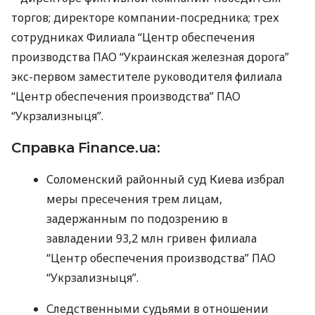
торгов; директоре компании-посредника; трех
сотрудниках Филиала “Центр обеспечения
производства
ПАО
“Украинская железная дорога”
экс-первом заместителе руководителя филиала
“Центр обеспечения производства”
ПАО
“Укрзализныця”.
Справка Finance.ua:
Соломенский районный суд Киева избрал
меры пресечения трем лицам,
задержанным по подозрению в
завладении 93,2 млн гривен филиала
“Центр обеспечения производства”
ПАО
“Укрзализныця”.
Следственными судьями в отношении