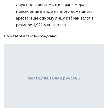
двух подозреваемых избрана мера
пресечения в виде ночного домашнего
ареста, еще одному лицу избран залог в
размере 1,921 млн гривен.
По материалам:
РБК-Україна
Место для вашей рекламы