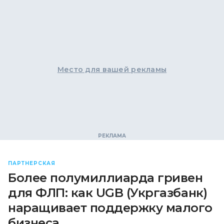
Место для вашей рекламы
ПАРТНЕРСКАЯ
Более полумиллиарда гривен
для ФЛП: как UGB (Укргазбанк)
наращивает поддержку малого
бизнеса