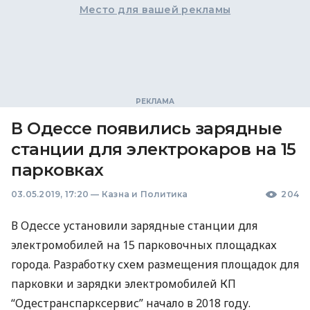
Место для вашей рекламы
В Одессе появились зарядные
станции для электрокаров на 15
парковках
03.05.2019, 17:20
—
Казна и Политика
204
В Одессе установили зарядные станции для
электромобилей на 15 парковочных площадках
города. Разработку схем размещения площадок для
парковки и зарядки электромобилей КП
“Одестранспарксервис” начало в 2018 году.