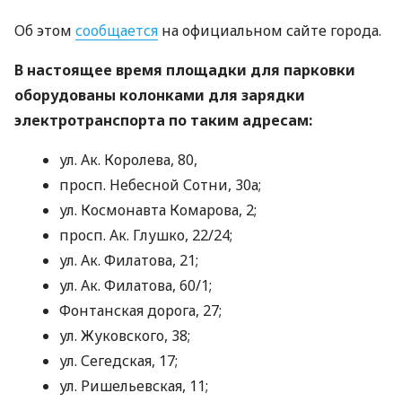
Об этом
сообщается
на официальном сайте города.
В настоящее время площадки для парковки
оборудованы колонками для зарядки
электротранспорта по таким адресам:
ул. Ак. Королева, 80,
просп. Небесной Сотни, 30а;
ул. Космонавта Комарова, 2;
просп. Ак. Глушко, 22/24;
ул. Ак. Филатова, 21;
ул. Ак. Филатова, 60/1;
Фонтанская дорога, 27;
ул. Жуковского, 38;
ул. Сегедская, 17;
ул. Ришельевская, 11;