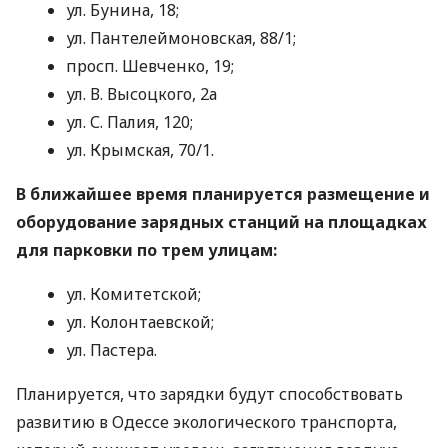
ул. Бунина, 18;
ул. Пантелеймоновская, 88/1;
просп. Шевченко, 19;
ул. В. Высоцкого, 2а
ул. С. Палия, 120;
ул. Крымская, 70/1.
В ближайшее время планируется размещение и
оборудование зарядных станций на площадках
для парковки по трем улицам:
ул. Комитетской;
ул. Колонтаевской;
ул. Пастера.
Планируется, что зарядки будут способствовать
развитию в Одессе экологического транспорта,