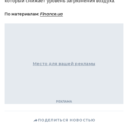
который снижает уровень загрязнения воздуха.
По материалам:
Finance.ua
Место для вашей рекламы
ПОДЕЛИТЬСЯ НОВОСТЬЮ