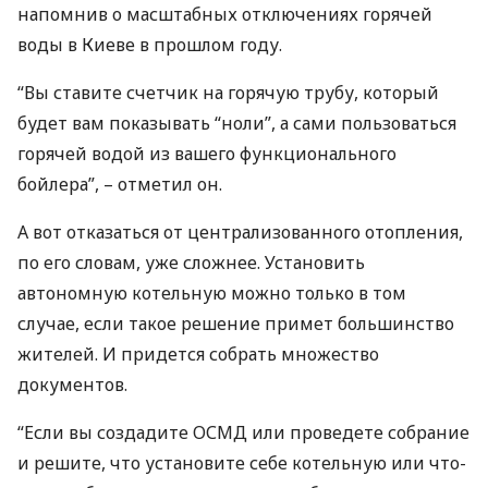
напомнив о масштабных отключениях горячей
воды в Киеве в прошлом году.
“Вы ставите счетчик на горячую трубу, который
будет вам показывать “ноли”, а сами пользоваться
горячей водой из вашего функционального
бойлера”, – отметил он.
А вот отказаться от централизованного отопления,
по его словам, уже сложнее. Установить
автономную котельную можно только в том
случае, если такое решение примет большинство
жителей. И придется собрать множество
документов.
“Если вы создадите
ОСМД
или проведете собрание
и решите, что установите себе котельную или что-