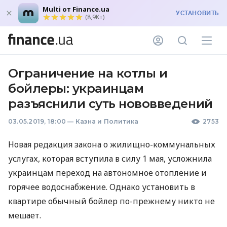
Multi от Finance.ua
УСТАНОВИТЬ
(8,9K+)
Ограничение на котлы и
бойлеры: украинцам
разъяснили суть нововведений
03.05.2019, 18:00
—
Казна и Политика
2753
Новая редакция закона о жилищно-коммунальных
услугах, которая вступила в силу 1 мая, усложнила
украинцам переход на автономное отопление и
горячее водоснабжение. Однако установить в
квартире обычный бойлер по-прежнему никто не
мешает.