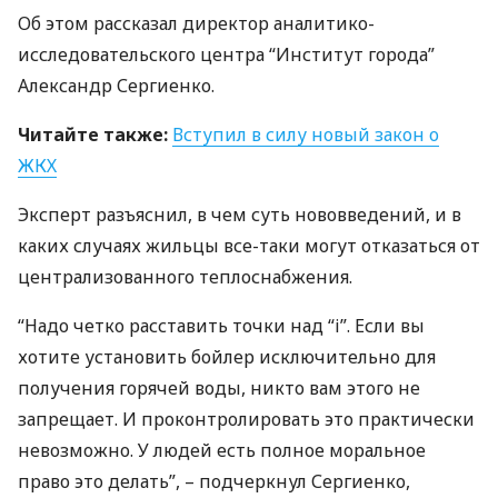
Об этом рассказал директор аналитико-
исследовательского центра “Институт города”
Александр Сергиенко.
Читайте также:
Вступил в силу новый закон о
ЖКХ
Эксперт разъяснил, в чем суть нововведений, и в
каких случаях жильцы все-таки могут отказаться от
централизованного теплоснабжения.
“Надо четко расставить точки над “i”. Если вы
хотите установить бойлер исключительно для
получения горячей воды, никто вам этого не
запрещает. И проконтролировать это практически
невозможно. У людей есть полное моральное
право это делать”, – подчеркнул Сергиенко,