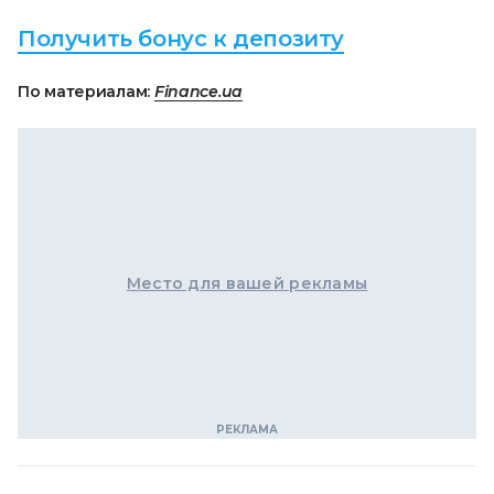
Получить бонус к депозиту
По материалам:
Finance.ua
Место для вашей рекламы