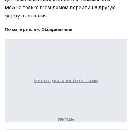
Можно только всем домом перейти на другую
форму отопления.
По материалам:
Обозреватель
Место для вашей рекламы