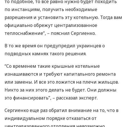
то подобное, то все равно нужно будет походить
по инстанциям, получить необходимые
разрешения и установить эту котельную. Тогда вам
официально обрежут централизованное
теплоснабжение”, – пояснил Сергиенко.
В то же время он предупредил украинцев о
подводных камнях такого решения.
“Со временем такие крышные котельные
изнашиваются и требуют капитального ремонта
или замены. И все это ложится на плечи жильцов.
Никто за них этого делать не будет. Они должны
это финансировать”, – рассказал эксперт.
Сергиенко еще раз обратил внимание на то, что в
индивидуальном порядке отказаться от
централизованного отопления невозможно.