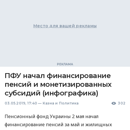
Место для вашей рекламы
ПФУ начал финансирование
пенсий и монетизированных
субсидий (инфографика)
03.05.2019, 17:40
—
Казна и Политика
302
Пенсионный фонд Украины 2 мая начал
финансирование пенсий за май и жилищных