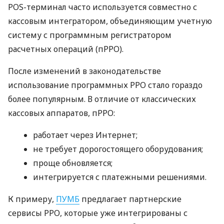
POS-терминал часто используется совместно с
кассовым интегратором, объединяющим учетную
систему с программным регистратором
расчетных операций (пРРО).
После изменений в законодательстве
использование программных РРО стало гораздо
более популярным. В отличие от классических
кассовых аппаратов, пРРО:
работает через Интернет;
не требует дорогостоящего оборудования;
проще обновляется;
интегрируется с платежными решениями.
К примеру,
ПУМБ
предлагает партнерские
сервисы РРО, которые уже интегрированы с