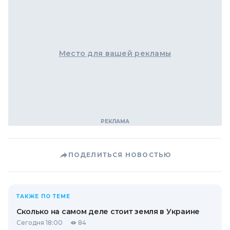
Место для вашей рекламы
ПОДЕЛИТЬСЯ НОВОСТЬЮ
ТАКЖЕ ПО ТЕМЕ
Сколько на самом деле стоит земля в Украине
Сегодня 18:00
84