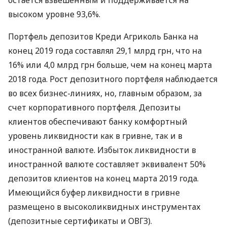
остается взвешенным и поддерживается на
высоком уровне 93,6%.
Портфель депозитов Креди Агриколь Банка на
конец 2019 года составлял 29,1 млрд грн, что на
16% или 4,0 млрд грн больше, чем на конец марта
2018 года. Рост депозитного портфеля наблюдается
во всех бизнес-линиях, но, главным образом, за
счет корпоративного портфеля. Депозиты
клиентов обеспечивают банку комфортный
уровень ликвидности как в гривне, так и в
иностранной валюте. Избыток ликвидности в
иностранной валюте составляет эквивалент 50%
депозитов клиентов на конец марта 2019 года.
Имеющийся буфер ликвидности в гривне
размещено в высоколиквидных инструментах
(депозитные сертификаты и
ОВГЗ
).