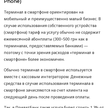
Phone)
Терминал в смартфоне ориентирован на
мобильный и преимущественно малый бизнес. В
случае использования собственного устройства
(смартфона) тариф на услугу обычно не содержит
ежемесячной абонплаты (300−500 грн как в
терминалах, предоставляемых банками) —
поэтому с точки зрения расходов «терминал в
смартфоне» более экономичен.
Обычно терминал в смартфоне используется
вместе с кассовым интегратором. Денежные
средства в случае использования терминала в
смартфоне зачисляются на счет клиента на
следующий день после проведения оплаты.
Так, в ПриватБанк такая услуга будет стоить 1,3% от