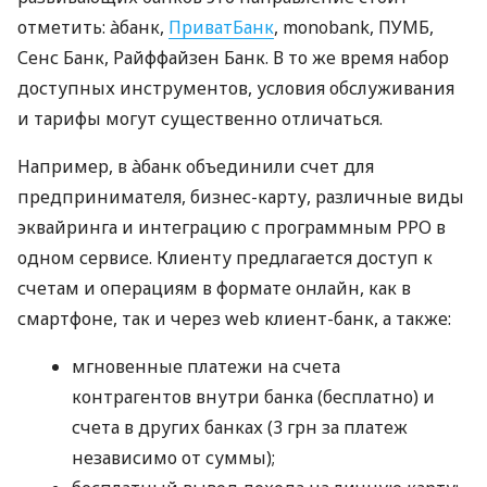
отметить: àбанк,
ПриватБанк
, monobank, ПУМБ,
Сенс Банк, Райффайзен Банк. В то же время набор
доступных инструментов, условия обслуживания
и тарифы могут существенно отличаться.
Например, в àбанк объединили счет для
предпринимателя, бизнес-карту, различные виды
эквайринга и интеграцию с программным РРО в
одном сервисе. Клиенту предлагается доступ к
счетам и операциям в формате онлайн, как в
смартфоне, так и через web клиент-банк, а также:
мгновенные платежи на счета
контрагентов внутри банка (бесплатно) и
счета в других банках (3 грн за платеж
независимо от суммы);