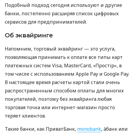
Подобный подход сегодня используют и другие
банки, постепенно расширяя список цифровых
сервисов для предпринимателей.
Об эквайринге
Напомним, торговый эквайринг — это услуга,
позволяющая принимать к оплате все типы карт
платежных систем Visa, MasterCard, «Простір», в
том числе с использованием Apple Pay и Google Pay.
В настоящее время расчеты картой стали очень
распространенным способом оплаты для многих
покупателей, поэтому без эквайринга любая
торговая точка или интернет-магазин просто
теряет клиентов.
Такие банки, как ПриватБанк,
monobank
, àбанк или