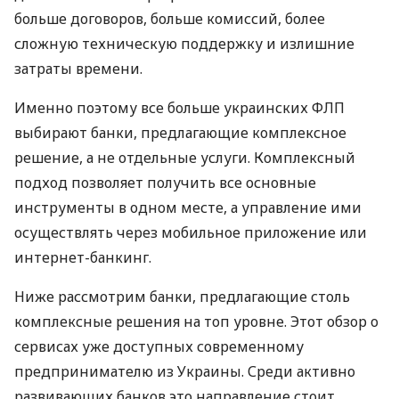
больше договоров, больше комиссий, более
сложную техническую поддержку и излишние
затраты времени.
Именно поэтому все больше украинских ФЛП
выбирают банки, предлагающие комплексное
решение, а не отдельные услуги. Комплексный
подход позволяет получить все основные
инструменты в одном месте, а управление ими
осуществлять через мобильное приложение или
интернет-банкинг.
Ниже рассмотрим банки, предлагающие столь
комплексные решения на топ уровне. Этот обзор о
сервисах уже доступных современному
предпринимателю из Украины. Среди активно
развивающих банков это направление стоит