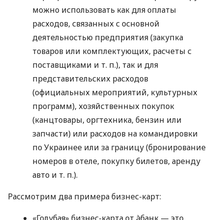
можно использовать как для оплаты
расходов, связанных с основной
деятельностью предприятия (закупка
товаров или комплектующих, расчеты с
поставщиками
и т. п.
), так и для
представительских расходов
(официальных мероприятий, культурных
программ), хозяйственных покупок
(канцтовары, оргтехника, бензин или
запчасти) или расходов на командировки
по Украинее или за границу (бронирование
номеров в отеле, покупку билетов, аренду
авто
и т. п.
).
Рассмотрим два примера бизнес-карт:
«Голубая» бизнес-карта от àбанк — это