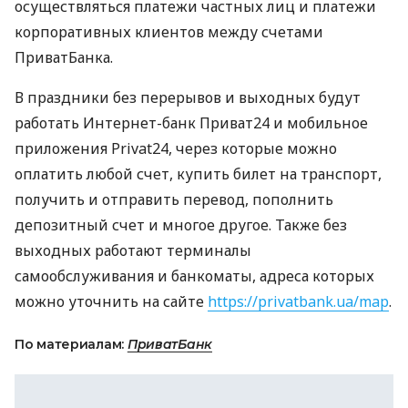
осуществляться платежи частных лиц и платежи
корпоративных клиентов между счетами
ПриватБанка.
В праздники без перерывов и выходных будут
работать Интернет-банк Приват24 и мобильное
приложения Privat24, через которые можно
оплатить любой счет, купить билет на транспорт,
получить и отправить перевод, пополнить
депозитный счет и многое другое. Также без
выходных работают терминалы
самообслуживания и банкоматы, адреса которых
можно уточнить на сайте
https://privatbank.ua/map
.
По материалам:
ПриватБанк