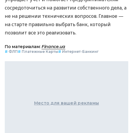
сосредоточиться на развитии собственного дела, а
не на решении технических вопросов. Главное —
на старте правильно выбрать банк, который
позволит все это реализовать.
По материалам:
Finance.ua
#
ФЛП
#
Платежные Карты
#
Интернет-Банкинг
Место для вашей рекламы