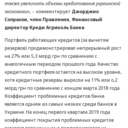
также увеличить объемы кредитования украинской
экономики»
, – комментирует
Джорджио
Сопранзи, член Правления, Финансовый
директор Креди Агриколь Банка
.
Портфель работающих кредитов (за вычетом
резервов) продемонстрировал непрерывный рост
на 27% или 5,3 млрд грн по сравнению с
аналогичным периодом прошлого года. Качество
кредитного портфеля остается на высоком уровне,
хотя кредитные резервы выросли на 11% или о,2
млрд грн по сравнению с концом марта 2018 года.
Коэффициент проблемных кредитов банка
является одним из самых низких среди банков в
Украине. На конец первого квартала 2019 года
коэффициент покрытия проблемных кредитов