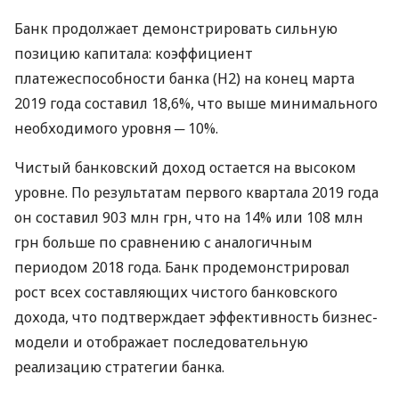
Банк продолжает демонстрировать сильную
позицию капитала: коэффициент
платежеспособности банка (Н2) на конец марта
2019 года составил 18,6%, что выше минимального
необходимого уровня ─ 10%.
Чистый банковский доход остается на высоком
уровне. По результатам первого квартала 2019 года
он составил 903 млн грн, что на 14% или 108 млн
грн больше по сравнению с аналогичным
периодом 2018 года. Банк продемонстрировал
рост всех составляющих чистого банковского
дохода, что подтверждает эффективность бизнес-
модели и отображает последовательную
реализацию стратегии банка.