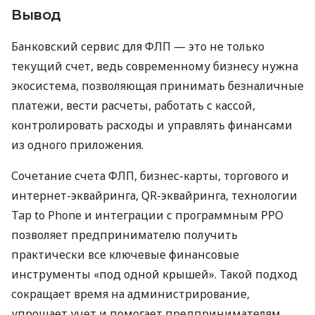
Вывод
Банковский сервис для ФЛП — это не только
текущий счет, ведь современному бизнесу нужна
экосистема, позволяющая принимать безналичные
платежи, вести расчеты, работать с кассой,
контролировать расходы и управлять финансами
из одного приложения.
Сочетание счета ФЛП, бизнес-карты, торгового и
интернет-эквайринга, QR-эквайринга, технологии
Tap to Phone и интеграции с программным РРО
позволяет предпринимателю получить
практически все ключевые финансовые
инструменты «под одной крышей». Такой подход
сокращает время на администрирование,
упрощает учет и помогает предпринимателям