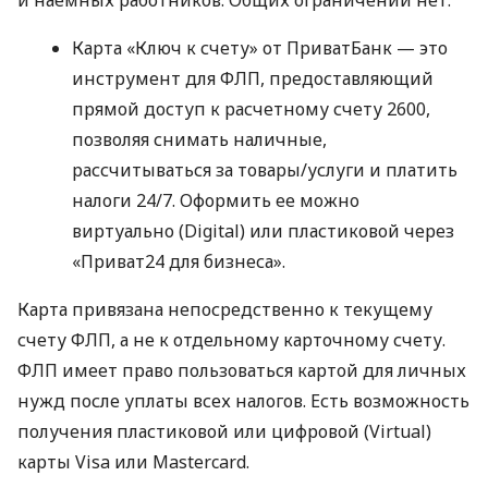
Карта «Ключ к счету» от ПриватБанк — это
инструмент для ФЛП, предоставляющий
прямой доступ к расчетному счету 2600,
позволяя снимать наличные,
рассчитываться за товары/услуги и платить
налоги 24/7. Оформить ее можно
виртуально (Digital) или пластиковой через
«Приват24 для бизнеса».
Карта привязана непосредственно к текущему
счету ФЛП, а не к отдельному карточному счету.
ФЛП имеет право пользоваться картой для личных
нужд после уплаты всех налогов. Есть возможность
получения пластиковой или цифровой (Virtual)
карты Visa или Mastercard.