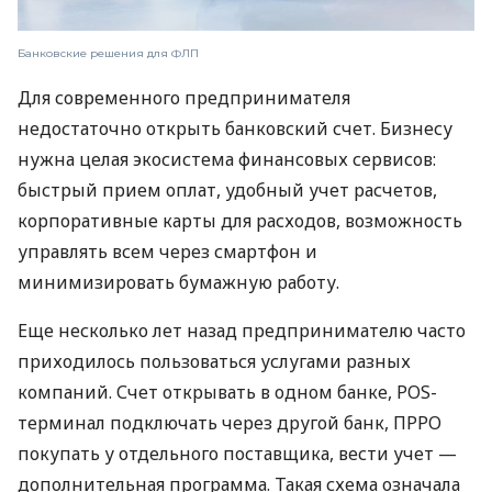
Банковские решения для ФЛП
Для современного предпринимателя
недостаточно открыть банковский счет. Бизнесу
нужна целая экосистема финансовых сервисов:
быстрый прием оплат, удобный учет расчетов,
корпоративные карты для расходов, возможность
управлять всем через смартфон и
минимизировать бумажную работу.
Еще несколько лет назад предпринимателю часто
приходилось пользоваться услугами разных
компаний. Счет открывать в одном банке, POS-
терминал подключать через другой банк, ПРРО
покупать у отдельного поставщика, вести учет —
дополнительная программа. Такая схема означала