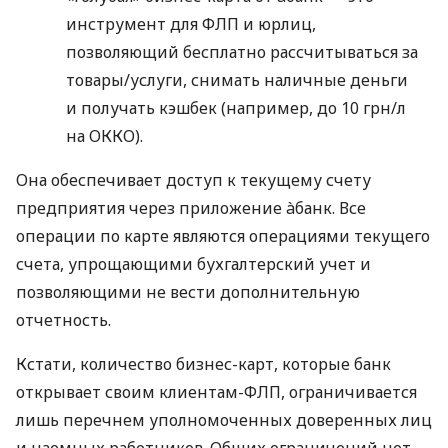
инструмент для ФЛП и юрлиц,
позволяющий бесплатно рассчитываться за
товары/услуги, снимать наличные деньги
и получать кэшбек (например, до 10 грн/л
на ОККО).
Она обеспечивает доступ к текущему счету
предприятия через приложение àбанк. Все
операции по карте являются операциями текущего
счета, упрощающими бухгалтерский учет и
позволяющими не вести дополнительную
отчетность.
Кстати, количество бизнес-карт, которые банк
открывает своим клиентам-ФЛП, ограничивается
лишь перечнем уполномоченных доверенных лиц
и наемных работников. Общих ограничений нет.