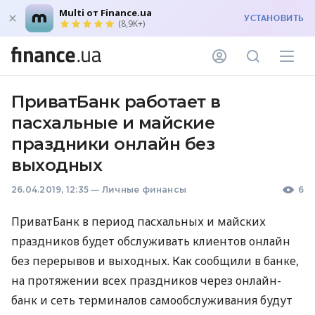
Multi от Finance.ua
УСТАНОВИТЬ
(8,9K+)
ПриватБанк работает в
пасхальные и майские
праздники онлайн без
выходных
26.04.2019, 12:35
—
Личные финансы
6
ПриватБанк в период пасхальных и майских
праздников будет обслуживать клиентов онлайн
без перерывов и выходных. Как сообщили в банке,
на протяжении всех праздников через онлайн-
банк и сеть терминалов самообслуживания будут