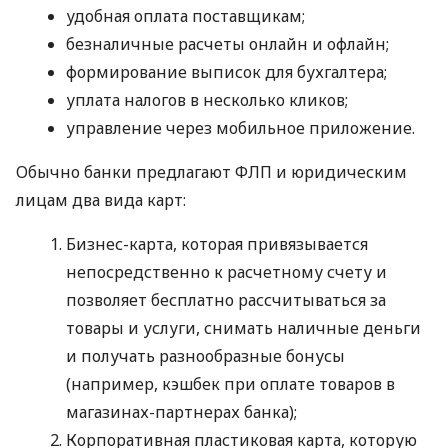
удобная оплата поставщикам;
безналичные расчеты онлайн и офлайн;
формирование выписок для бухгалтера;
уплата налогов в несколько кликов;
управление через мобильное приложение.
Обычно банки предлагают ФЛП и юридическим
лицам два вида карт:
Бизнес-карта, которая привязывается
непосредственно к расчетному счету и
позволяет бесплатно рассчитываться за
товары и услуги, снимать наличные деньги
и получать разнообразные бонусы
(например, кэшбек при оплате товаров в
магазинах-партнерах банка);
Корпоративная пластиковая карта, которую