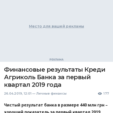
Место для вашей рекламы
Финансовые результаты Креди
Агриколь Банка за первый
квартал 2019 года
26.04.2019, 12:01
—
Личные финансы
177
Чистый результат банка в размере 440 млн грн –
хороший показатель за первый квартал 2019