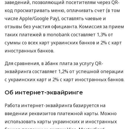
заведений, позволяющий посетителям через QR-
код просматривать меню, оплачивать счет (в том
числе Apple/Google Pay), оставлять чаевые и
отзывы без участия официанта. Комиссия за прием
таких платежей в monobank составляет 1,3% от
суммы со всех карт украинских банков и 2% с карт
иностранных банков.
Для сравнения, в àбанк плата за услугу QR-
эквайринга составляет 1,2% от успешной операции
с украинских карт и 2% с карт иностранных банков.
Об интернет-эквайринге
Работа интернет-эквайринга базируется на
введении реквизитов платежной карты. Можно
использовать карты украинских и иностранных