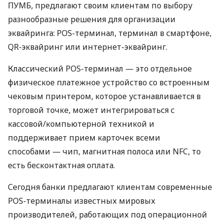
ПУМБ, предлагают своим клиентам по выбору
разнообразные решения для организации
эквайринга: POS-терминал, терминал в смартфоне,
QR-эквайринг или интернет-эквайринг.
Классический POS-терминал — это отдельное
физическое платежное устройство со встроенным
чековым принтером, которое устанавливается в
торговой точке, может интегрироваться с
кассовой/компьютерной техникой и
поддерживает прием карточек всеми
способами — чип, магнитная полоса или NFC, то
есть бесконтактная оплата.
Сегодня банки предлагают клиентам современные
POS-терминалы известных мировых
производителей, работающих под операционной