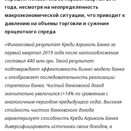
года, несмотря на неопределенность
макроэкономической ситуации, что приводит к
давлению на объемы торговли и сужение
процентного спреда
.
«Финансовый результат Креди Агриколь Банка за
первый квартал 2019 года после налогообложения
составил 440 млн грн. Такой результат
подтверждает эффективность бизнес-модели банка
и отображает последовательность реализации
стратегии банка. Чистый банковский доход
значительно увеличился (+14% по сравнению с
аналогичным периодом предыдущего года). Высокая
стойкость чистого банковского дохода
характеризует способность Креди Агриколь Банка
диверсифицировать источники своих доходов, а