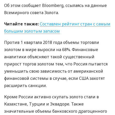
Об этом сообщает Bloomberg, ссылаясь на данные
Всемирного совета Золота.
Читайте также:
Составлен рейтинг стран с самым
большим золотым запасом
Против 1 квартала 2018 года объемы торговли
золотом в мире выросли на 68%. Финансовые
аналитики объясняют такой существенный
прирост торгов золотом тем, что Россия пытается
уменьшить свою зависимость от американской
финансовой системы в случае, если
США
захотят
расширить санкции.
Кроме России активно скупать золото стали в
Казахстане, Турции и Эквадоре. Также
значительные объемы банковского драгоценного