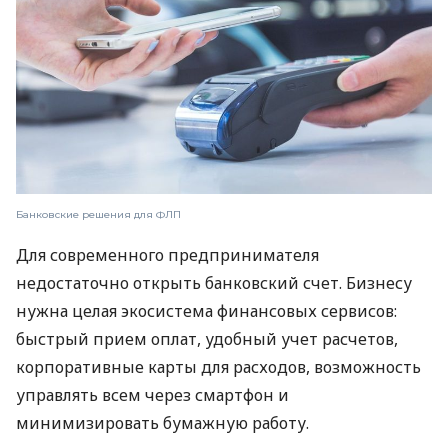
Банковские решения для ФЛП
Для современного предпринимателя
недостаточно открыть банковский счет. Бизнесу
нужна целая экосистема финансовых сервисов:
быстрый прием оплат, удобный учет расчетов,
корпоративные карты для расходов, возможность
управлять всем через смартфон и
минимизировать бумажную работу.