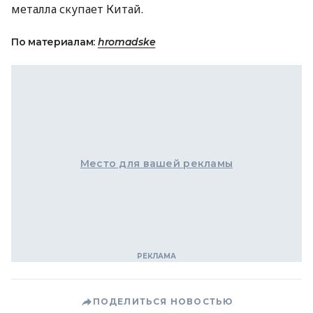
металла скупает Китай.
По материалам:
hromadske
Место для вашей рекламы
ПОДЕЛИТЬСЯ НОВОСТЬЮ