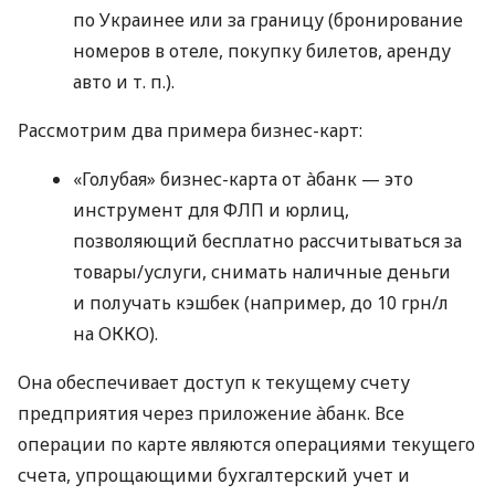
по Украинее или за границу (бронирование
номеров в отеле, покупку билетов, аренду
авто
и т. п.
).
Рассмотрим два примера бизнес-карт:
«Голубая» бизнес-карта от àбанк — это
инструмент для ФЛП и юрлиц,
позволяющий бесплатно рассчитываться за
товары/услуги, снимать наличные деньги
и получать кэшбек (например, до 10 грн/л
на ОККО).
Она обеспечивает доступ к текущему счету
предприятия через приложение àбанк. Все
операции по карте являются операциями текущего
счета, упрощающими бухгалтерский учет и