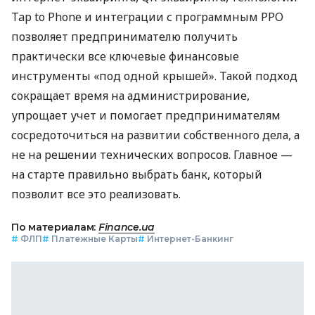
Tap to Phone и интеграции с программным РРО
позволяет предпринимателю получить
практически все ключевые финансовые
инструменты «под одной крышей». Такой подход
сокращает время на администрирование,
упрощает учет и помогает предпринимателям
сосредоточиться на развитии собственного дела, а
не на решении технических вопросов. Главное —
на старте правильно выбрать банк, который
позволит все это реализовать.
По материалам:
Finance.ua
#
ФЛП
#
Платежные Карты
#
Интернет-Банкинг