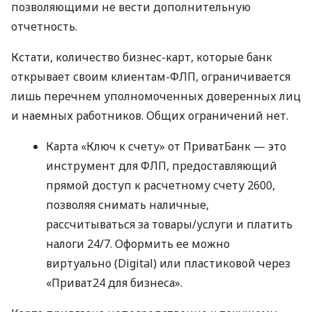
позволяющими не вести дополнительную
отчетность.
Кстати, количество бизнес-карт, которые банк
открывает своим клиентам-ФЛП, ограничивается
лишь перечнем уполномоченных доверенных лиц
и наемных работников. Общих ограничений нет.
Карта «Ключ к счету» от ПриватБанк — это
инструмент для ФЛП, предоставляющий
прямой доступ к расчетному счету 2600,
позволяя снимать наличные,
рассчитываться за товары/услуги и платить
налоги 24/7. Оформить ее можно
виртуально (Digital) или пластиковой через
«Приват24 для бизнеса».