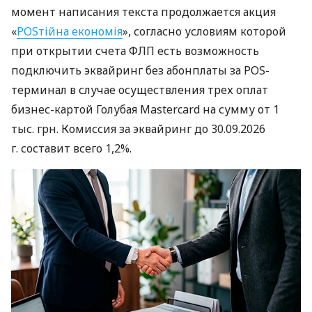
момент написания текста продолжается акция
«
POSтійна економія
», согласно условиям которой
при открытии счета ФЛП есть возможность
подключить эквайринг без абонплаты за POS-
терминал в случае осуществления трех оплат
бизнес-картой Голубая Mastercard на сумму от 1
тыс. грн. Комиссия за эквайринг до 30.09.2026
г. составит всего 1,2%.