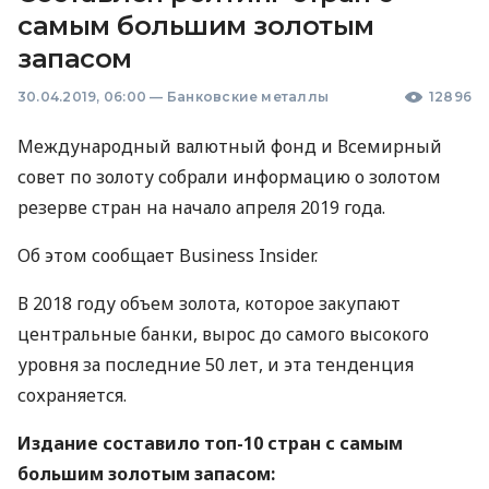
самым большим золотым
запасом
30.04.2019, 06:00
—
Банковские металлы
12896
Международный валютный фонд и Всемирный
совет по золоту собрали информацию о золотом
резерве стран на начало апреля 2019 года.
Об этом сообщает Business Insider.
В 2018 году объем золота, которое закупают
центральные банки, вырос до самого высокого
уровня за последние 50 лет, и эта тенденция
сохраняется.
Издание составило топ-10 стран с самым
большим золотым запасом: