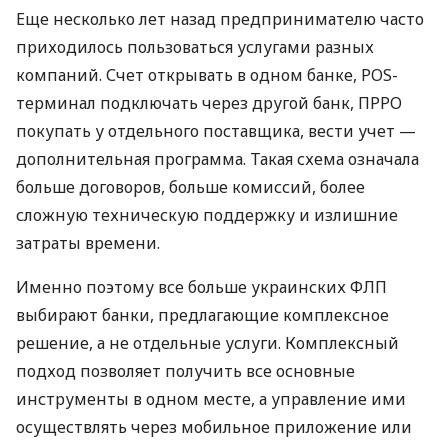
Еще несколько лет назад предпринимателю часто
приходилось пользоваться услугами разных
компаний. Счет открывать в одном банке, POS-
терминал подключать через другой банк, ПРРО
покупать у отдельного поставщика, вести учет —
дополнительная программа. Такая схема означала
больше договоров, больше комиссий, более
сложную техническую поддержку и излишние
затраты времени.
Именно поэтому все больше украинских ФЛП
выбирают банки, предлагающие комплексное
решение, а не отдельные услуги. Комплексный
подход позволяет получить все основные
инструменты в одном месте, а управление ими
осуществлять через мобильное приложение или