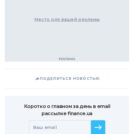
Место для вашей рекламы
ПОДЕЛИТЬСЯ НОВОСТЬЮ
Коротко о главном за день в email
рассылке finance.ua
Ваш email