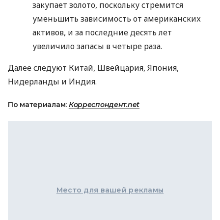
закупает золото, поскольку стремится
уменьшить зависимость от американских
активов, и за последние десять лет
увеличило запасы в четыре раза.
Далее следуют Китай, Швейцария, Япония,
Нидерланды и Индия.
По материалам:
Корреспондент.net
Место для вашей рекламы