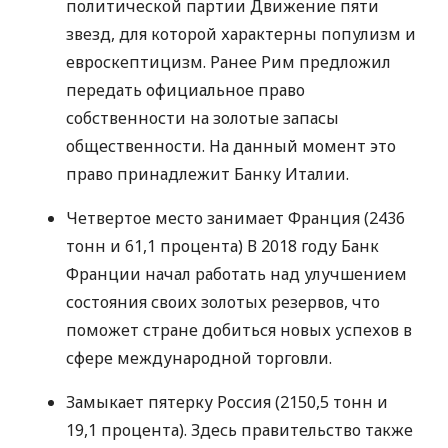
политической партии Движение пяти
звезд, для которой характерны популизм и
евроскептицизм. Ранее Рим предложил
передать официальное право
собственности на золотые запасы
общественности. На данный момент это
право принадлежит Банку Италии.
Четвертое место занимает Франция (2436
тонн и 61,1 процента) В 2018 году Банк
Франции начал работать над улучшением
состояния своих золотых резервов, что
поможет стране добиться новых успехов в
сфере международной торговли.
Замыкает пятерку Россия (2150,5 тонн и
19,1 процента). Здесь правительство также