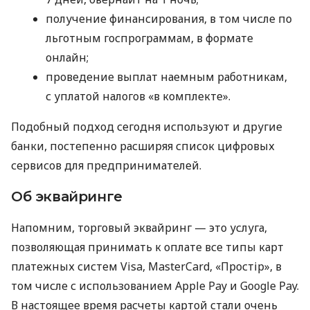
получение финансирования, в том числе по
льготным госпрограммам, в формате
онлайн;
проведение выплат наемным работникам,
с уплатой налогов «в комплекте».
Подобный подход сегодня используют и другие
банки, постепенно расширяя список цифровых
сервисов для предпринимателей.
Об эквайринге
Напомним, торговый эквайринг — это услуга,
позволяющая принимать к оплате все типы карт
платежных систем Visa, MasterCard, «Простір», в
том числе с использованием Apple Pay и Google Pay.
В настоящее время расчеты картой стали очень