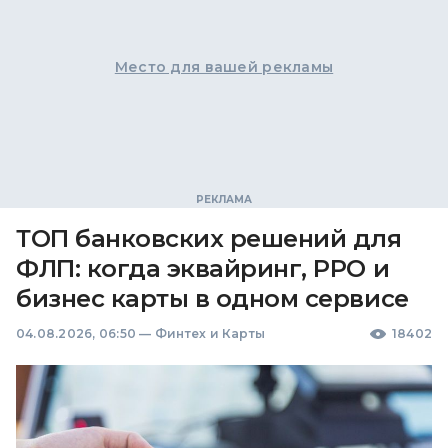
Место для вашей рекламы
ТОП банковских решений для
ФЛП: когда эквайринг, РРО и
бизнес карты в одном сервисе
04.08.2026, 06:50
—
Финтех и Карты
18402