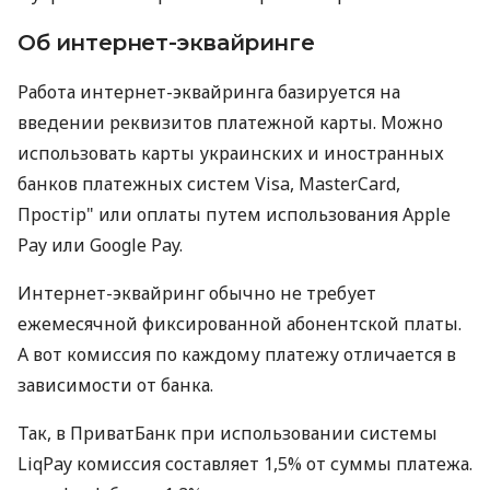
Об интернет-эквайринге
Работа интернет-эквайринга базируется на
введении реквизитов платежной карты. Можно
использовать карты украинских и иностранных
банков платежных систем Visa, MasterCard,
Простір" или оплаты путем использования Apple
Pay или Google Pay.
Интернет-эквайринг обычно не требует
ежемесячной фиксированной абонентской платы.
А вот комиссия по каждому платежу отличается в
зависимости от банка.
Так, в ПриватБанк при использовании системы
LiqPay комиссия составляет 1,5% от суммы платежа.