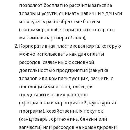
позволяет бесплатно рассчитываться за
товары и услуги, снимать наличные деньги
и получать разнообразные бонусы
(например, кэшбек при оплате товаров в
магазинах-партнерах банка);
Корпоративная пластиковая карта, которую
можно использовать как для оплаты
расходов, связанных с основной
деятельностью предприятия (закупка
товаров или комплектующих, расчеты с
поставщиками
и т. п.
), так и для
представительских расходов
(официальных мероприятий, культурных
программ), хозяйственных покупок
(канцтовары, оргтехника, бензин или
запчасти) или расходов на командировки