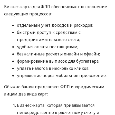
Бизнес-карта для ФЛП обеспечивает выполнение
следующих процессов:
отдельный учет доходов и расходов;
быстрый доступ к средствам с
предпринимательского счета;
удобная оплата поставщикам;
безналичные расчеты онлайн и офлайн;
формирование выписок для бухгалтера;
уплата налогов в несколько кликов;
управление через мобильное приложение.
Обычно банки предлагают ФЛП и юридическим
лицам два вида карт:
Бизнес-карта, которая привязывается
непосредственно к расчетному счету и