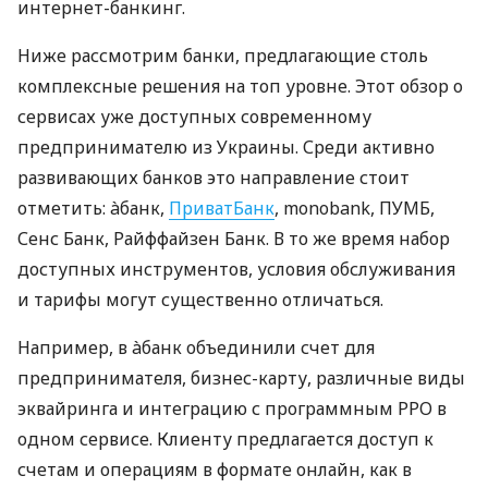
интернет-банкинг.
Ниже рассмотрим банки, предлагающие столь
комплексные решения на топ уровне. Этот обзор о
сервисах уже доступных современному
предпринимателю из Украины. Среди активно
развивающих банков это направление стоит
отметить: àбанк,
ПриватБанк
, monobank, ПУМБ,
Сенс Банк, Райффайзен Банк. В то же время набор
доступных инструментов, условия обслуживания
и тарифы могут существенно отличаться.
Например, в àбанк объединили счет для
предпринимателя, бизнес-карту, различные виды
эквайринга и интеграцию с программным РРО в
одном сервисе. Клиенту предлагается доступ к
счетам и операциям в формате онлайн, как в