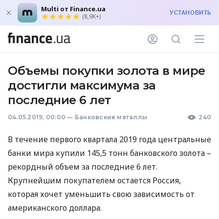
Multi от Finance.ua
УСТАНОВИТЬ
(8,9K+)
Объемы покупки золота в мире
достигли максимума за
последние 6 лет
04.05.2019, 00:00
—
Банковские металлы
240
В течение первого квартала 2019 года центральные
банки мира купили 145,5 тонн банковского золота –
рекордный объем за последние 6 лет.
Крупнейшим покупателем остается Россия,
которая хочет уменьшить свою зависимость от
американского доллара.