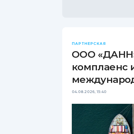
ПАРТНЕРСКАЯ
ООО «ДАНН»
комплаенс 
междунаро
04.08.2026, 15:40