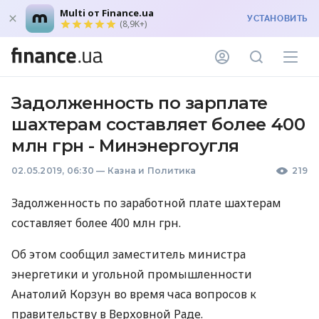
Multi от Finance.ua
УСТАНОВИТЬ
(8,9K+)
Задолженность по зарплате
шахтерам составляет более 400
млн грн - Минэнергоугля
02.05.2019, 06:30
—
Казна и Политика
219
Задолженность по заработной плате шахтерам
составляет более 400 млн грн.
Об этом сообщил заместитель министра
энергетики и угольной промышленности
Анатолий Корзун во время часа вопросов к
правительству в Верховной Раде.