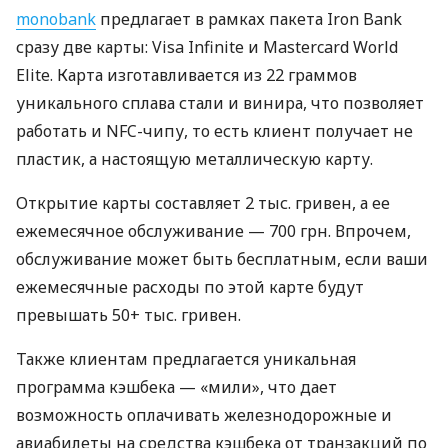
monobank
предлагает в рамках пакета Iron Bank
сразу две карты: Visa Infinite и Mastercard World
Elite. Карта изготавливается из 22 граммов
уникального сплава стали и винира, что позволяет
работать и NFC-чипу, то есть клиент получает не
пластик, а настоящую металлическую карту.
Открытие карты составляет 2 тыс. гривен, а ее
ежемесячное обслуживание — 700 грн. Впрочем,
обслуживание может быть бесплатным, если ваши
ежемесячные расходы по этой карте будут
превышать 50+ тыс. гривен.
Также клиентам предлагается уникальная
программа кэшбека — «мили», что дает
возможность оплачивать железнодорожные и
авиабилеты на средства кэшбека от транзакций по