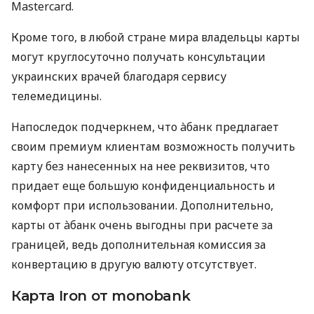
Mastercard.
Кроме того, в любой стране мира владельцы карты
могут круглосуточно получать консультации
украинских врачей благодаря сервису
телемедицины.
Напоследок подчеркнем, что àбанк предлагает
своим премиум клиентам возможность получить
карту без нанесенных на нее реквизитов, что
придает еще большую конфиденциальность и
комфорт при использовании. Дополнительно,
карты от àбанк очень выгодны при расчете за
границей, ведь дополнительная комиссия за
конвертацию в другую валюту отсутствует.
Карта Iron от monobank