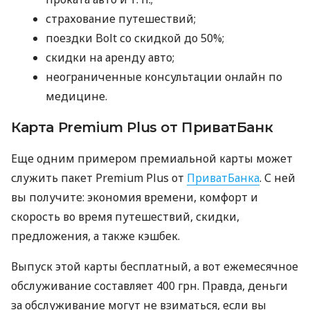
страхование путешествий;
поездки Bolt со скидкой до 50%;
скидки на аренду авто;
неограниченные консультации онлайн по
медицине.
Карта Premium Plus от ПриватБанк
Еще одним примером премиальной карты может
служить пакет Premium Plus от
ПриватБанка
. С ней
вы получите: экономия времени, комфорт и
скорость во время путешествий, скидки,
предложения, а также кэшбек.
Выпуск этой карты бесплатный, а вот ежемесячное
обслуживание составляет 400 грн. Правда, деньги
за обслуживание могут не взиматься, если вы