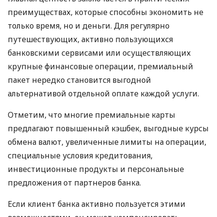
преимуществах, которые способны экономить не
только время, но и деньги. Для регулярно
путешествующих, активно пользующихся
банковскими сервисами или осуществляющих
крупные финансовые операции, премиальный
пакет нередко становится выгодной
альтернативой отдельной оплате каждой услуги.
Отметим, что многие премиальные карты
предлагают повышенный кэшбек, выгодные курсы
обмена валют, увеличенные лимиты на операции,
специальные условия кредитования,
инвестиционные продукты и персональные
предложения от партнеров банка.
Если клиент банка активно пользуется этими