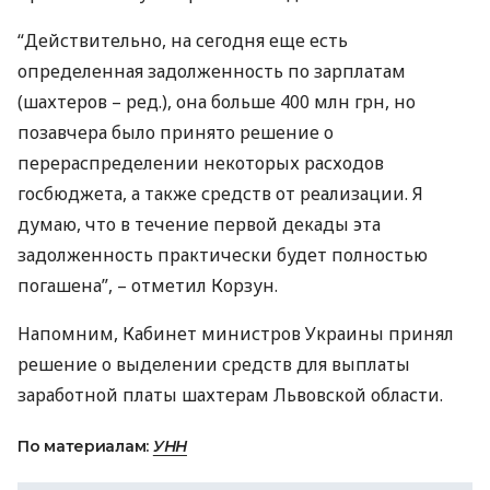
“Действительно, на сегодня еще есть
определенная задолженность по зарплатам
(шахтеров – ред.), она больше 400 млн грн, но
позавчера было принято решение о
перераспределении некоторых расходов
госбюджета, а также средств от реализации. Я
думаю, что в течение первой декады эта
задолженность практически будет полностью
погашена”, – отметил Корзун.
Напомним, Кабинет министров Украины принял
решение о выделении средств для выплаты
заработной платы шахтерам Львовской области.
По материалам:
УНН