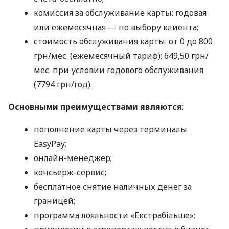
комиссия за обслуживание карты: годовая
или ежемесячная — по выбору клиента;
стоимость обслуживания карты: от 0 до 800
грн/мес. (ежемесячный тариф); 649,50 грн/
мес. при условии годового обслуживания
(7794 грн/год).
Основными преимуществами являются
:
пополнение карты через терминалы
EasyPay;
онлайн-менеджер;
консьерж-сервис;
бесплатное снятие наличных денег за
границей;
программа лояльности «Екстрабільше»;