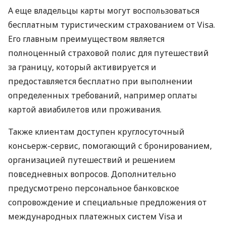
А еще владельцы карты могут воспользоваться
бесплатным туристическим страхованием от Visa.
Его главным преимуществом является
полноценный страховой полис для путешествий
за границу, который активируется и
предоставляется бесплатно при выполнении
определенных требований, например оплаты
картой авиабилетов или проживания.
Также клиентам доступен круглосуточный
консьерж-сервис, помогающий с бронированием,
организацией путешествий и решением
повседневных вопросов. Дополнительно
предусмотрено персональное банковское
сопровождение и специальные предложения от
международных платежных систем Visa и