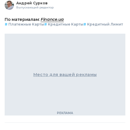
Андрей Сурков
Выпускающий редактор
По материалам:
Finance.ua
#
Платежные Карты
#
Кредитные Карты
#
Кредитный Лимит
Место для вашей рекламы