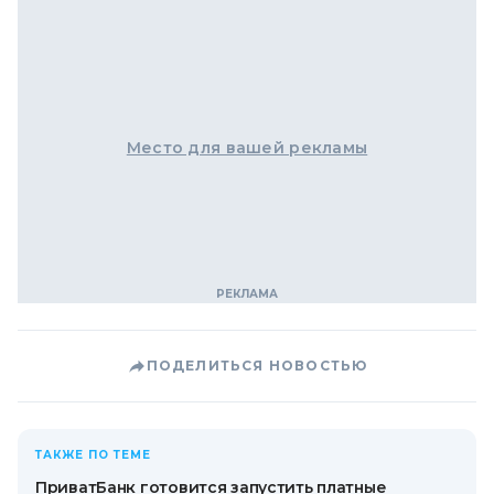
Место для вашей рекламы
ПОДЕЛИТЬСЯ НОВОСТЬЮ
ТАКЖЕ ПО ТЕМЕ
ПриватБанк готовится запустить платные