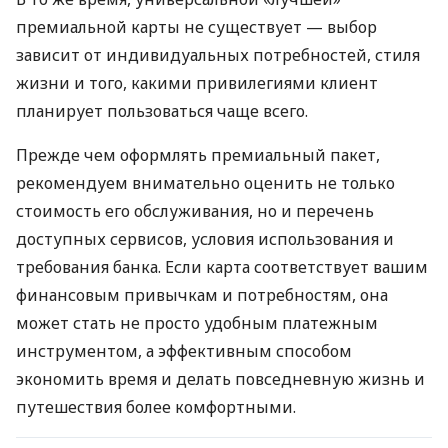
премиальной карты не существует — выбор
зависит от индивидуальных потребностей, стиля
жизни и того, какими привилегиями клиент
планирует пользоваться чаще всего.
Прежде чем оформлять премиальный пакет,
рекомендуем внимательно оценить не только
стоимость его обслуживания, но и перечень
доступных сервисов, условия использования и
требования банка. Если карта соответствует вашим
финансовым привычкам и потребностям, она
может стать не просто удобным платежным
инструментом, а эффективным способом
экономить время и делать повседневную жизнь и
путешествия более комфортными.