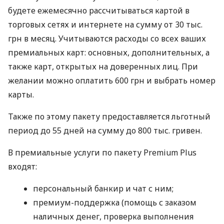
будете ежемесячно рассчитываться картой в
торговых сетях и интернете на сумму от 30 тыс.
грн в месяц. Учитываются расходы со всех ваших
премиальных карт: основных, дополнительных, а
также карт, открытых на доверенных лиц. При
желании можно оплатить 600 грн и выбрать номер
карты.
Также по этому пакету предоставляется льготный
период до 55 дней на сумму до 800 тыс. гривен.
В премиальные услуги по пакету Premium Plus
входят:
персональный банкир и чат с ним;
премиум-поддержка (помощь с заказом
наличных денег, проверка выполнения