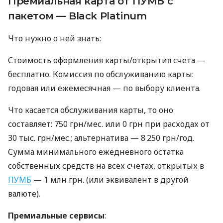
Премиальная карта от ПУМБ с
пакетом — Black Platinum
Что нужно о ней знать:
Стоимость оформления карты/открытия счета —
бесплатно. Комиссия по обслуживанию карты:
годовая или ежемесячная — по выбору клиента.
Что касается обслуживания карты, то оно
составляет: 750 грн/мес. или 0 грн при расходах от
30 тыс. грн/мес.; альтернатива — 8 250 грн/год.
Сумма минимального ежедневного остатка
собственных средств на всех счетах, открытых в
ПУМБ
— 1 млн грн. (или эквивалент в другой
валюте).
Премиальные сервисы
: