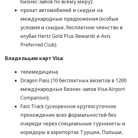
бизнес-залов по всему миру);
прокат автомобилей и скидки на
международные предложения (особые
условия и скидки, бесплатное членство в
клубах Hertz Gold Plus Rewards и Avis
Preferred Club).
Владельцам карт Visa
:
телемедицина;
Dragon Pass (10 бесплатных визитов в 1200
международных бизнес-залов Visa Airport
Companion);
Fast Track (ускоренное круглосуточное
прохождение всех формальностей без
очереди через специальные турникеты и
коридоры в аэропортах Турции, Польши,