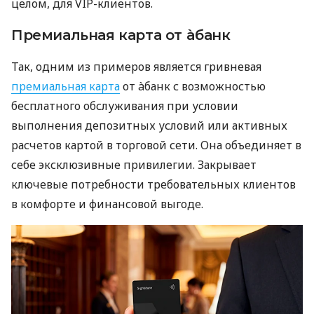
целом, для VIP-клиентов.
Премиальная карта от àбанк
Так, одним из примеров является гривневая
премиальная карта
от àбанк с возможностью
бесплатного обслуживания при условии
выполнения депозитных условий или активных
расчетов картой в торговой сети. Она объединяет в
себе эксклюзивные привилегии. Закрывает
ключевые потребности требовательных клиентов
в комфорте и финансовой выгоде.