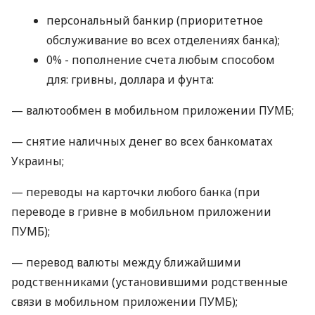
персональный банкир (приоритетное
обслуживание во всех отделениях банка);
0% - пополнение счета любым способом
для: гривны, доллара и фунта:
— валютообмен в мобильном приложении ПУМБ;
— снятие наличных денег во всех банкоматах
Украины;
— переводы на карточки любого банка (при
переводе в гривне в мобильном приложении
ПУМБ);
— перевод валюты между ближайшими
родственниками (установившими родственные
связи в мобильном приложении ПУМБ);