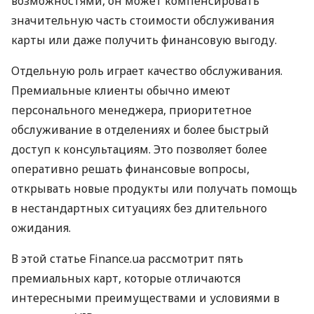
возможностями, он может компенсировать
значительную часть стоимости обслуживания
карты или даже получить финансовую выгоду.
Отдельную роль играет качество обслуживания.
Премиальные клиенты обычно имеют
персонального менеджера, приоритетное
обслуживание в отделениях и более быстрый
доступ к консультациям. Это позволяет более
оперативно решать финансовые вопросы,
открывать новые продукты или получать помощь
в нестандартных ситуациях без длительного
ожидания.
В этой статье Finance.ua рассмотрит пять
премиальных карт, которые отличаются
интересными преимуществами и условиями в