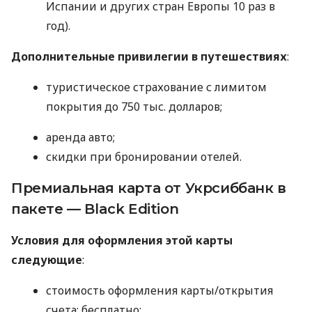
Испании и других стран Европы 10 раз в
год).
Дополнительные привилегии в путешествиях
:
туристическое страхование с лимитом
покрытия до 750 тыс. долларов;
аренда авто;
скидки при бронировании отелей.
Премиальная карта от Укрсиббанк в
пакете — Black Edition
Условия для оформления этой карты
следующие
:
стоимость оформления карты/открытия
счета: бесплатно;