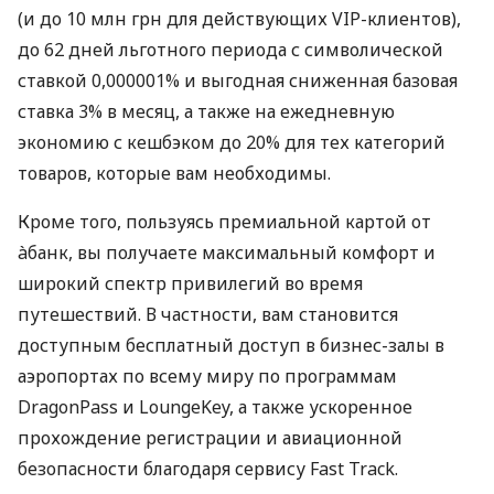
(и до 10 млн грн для действующих VIP-клиентов),
до 62 дней льготного периода с символической
ставкой 0,000001% и выгодная сниженная базовая
ставка 3% в месяц, а также на ежедневную
экономию с кешбэком до 20% для тех категорий
товаров, которые вам необходимы.
Кроме того, пользуясь премиальной картой от
àбанк, вы получаете максимальный комфорт и
широкий спектр привилегий во время
путешествий. В частности, вам становится
доступным бесплатный доступ в бизнес-залы в
аэропортах по всему миру по программам
DragonPass и LoungeKey, а также ускоренное
прохождение регистрации и авиационной
безопасности благодаря сервису Fast Track.