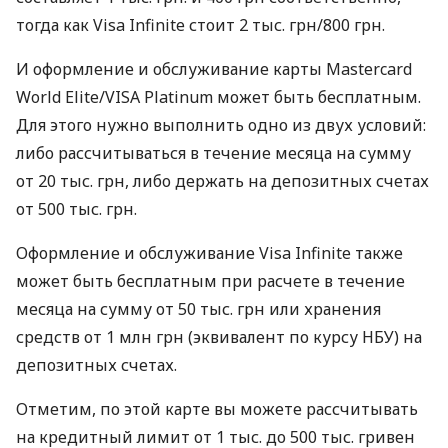
тогда как Visa Infinite стоит 2 тыс. грн/800 грн.
И оформление и обслуживание карты Mastercard
World Elite/VISA Platinum может быть бесплатным.
Для этого нужно выполнить одно из двух условий:
либо рассчитываться в течение месяца на сумму
от 20 тыс. грн, либо держать на депозитных счетах
от 500 тыс. грн.
Оформление и обслуживание Visa Infinite также
может быть бесплатным при расчете в течение
месяца на сумму от 50 тыс. грн или хранения
средств от 1 млн грн (эквивалент по курсу НБУ) на
депозитных счетах.
Отметим, по этой карте вы можете рассчитывать
на кредитный лимит от 1 тыс. до 500 тыс. гривен