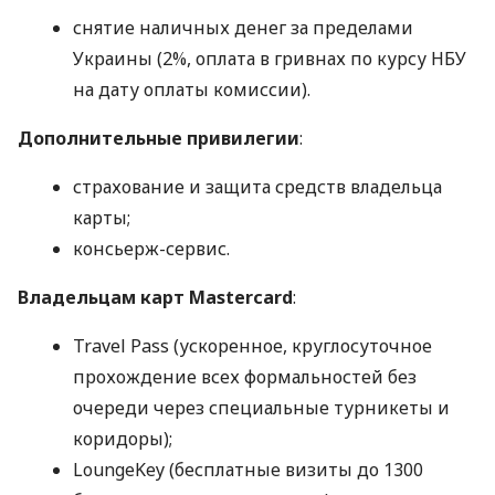
снятие наличных денег за пределами
Украины (2%, оплата в гривнах по курсу НБУ
на дату оплаты комиссии).
Дополнительные привилегии
:
страхование и защита средств владельца
карты;
консьерж-сервис.
Владельцам карт Mastercard
:
Travel Pass (ускоренное, круглосуточное
прохождение всех формальностей без
очереди через специальные турникеты и
коридоры);
LoungeKey (бесплатные визиты до 1300