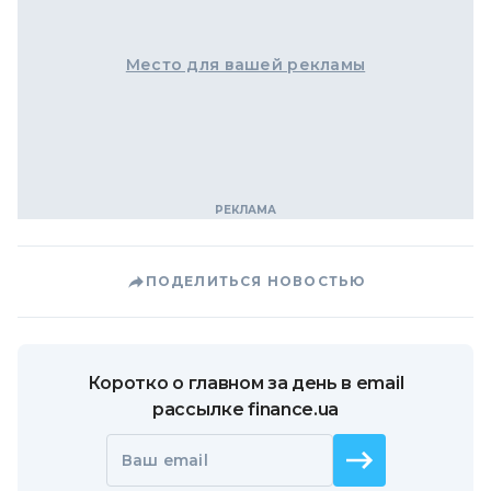
Место для вашей рекламы
ПОДЕЛИТЬСЯ НОВОСТЬЮ
Коротко о главном за день в email
рассылке finance.ua
Ваш email