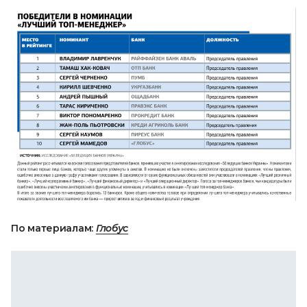
По материалам:
Глобус