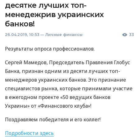
десятке лучших топ-
менедежрив украинских
банков!
26.04.2019, 10:53
—
Личные финансы
33
Результаты опроса профессионалов.
Сергей Мамедов, Председатель Правления Глобус
Банка, признан одним из десяти лучших топ-
менеджеров украинских банков. Это признание
специалистов рынка, которые принимали участие
в ежегодном проекте «50 ведущих банков
Украины» от «Финансового клуба»!
Поздравляем победителя и его коллег!
Подробности здесь