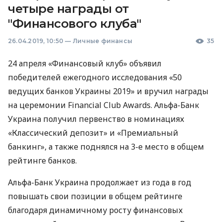
четыре награды от
"Финансового клуба"
26.04.2019, 10:50
—
Личные финансы
35
24 апреля «Финансовый клуб» объявил
победителей ежегодного исследования «50
ведущих банков Украины 2019» и вручил награды
на церемонии Financial Club Awards. Альфа-Банк
Украина получил первенство в номинациях
«Классический депозит» и «Премиальный
банкинг», а также поднялся на 3-е место в общем
рейтинге банков.
Альфа-Банк Украина продолжает из года в год
повышать свои позиции в общем рейтинге
благодаря динамичному росту финансовых