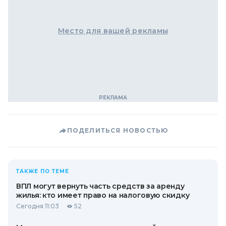
Место для вашей рекламы
ПОДЕЛИТЬСЯ НОВОСТЬЮ
ТАКЖЕ ПО ТЕМЕ
ВПЛ могут вернуть часть средств за аренду
жилья: кто имеет право на налоговую скидку
Сегодня 11:03
52