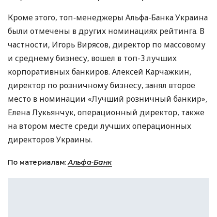
Кроме этого, топ-менеджеры Альфа-Банка Украина
были отмечены в других номинациях рейтинга. В
частности, Игорь Вирясов, директор по массовому
и среднему бизнесу, вошел в топ-3 лучших
корпоративных банкиров. Алексей Карчажкин,
директор по розничному бизнесу, занял второе
место в номинации «Лучший розничный банкир»,
Елена Лукьянчук, операционный директор, также
на втором месте среди лучших операционных
директоров Украины.
По материалам:
Альфа-Банк