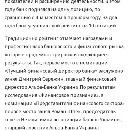
показателей и расширению деятельности. В этом
году банк поднялся на одну позицию, по
сравнению с 4-м местом в прошлом году. За два
года банк улучшил свой рейтинг на 10 позиций.
Традиционно рейтинг отмечает наградами и
профессионалов банковского и финансового рынка,
которые продемонстрировали выдающиеся
результаты. Так, первое место в номинации
«Лучший финансовый директор банка» заслужено
занял Дмитрий Сережин, главный финансовый
директор Альфа-Банка Украина. По результатам
исследования «Финансовое признание», в
номинации «Представители финансового сектора»
первое место занял Роман Шпек, председатель
совета Независимой ассоциации банков Украины,
старший советник Альфа-Банка Украина.