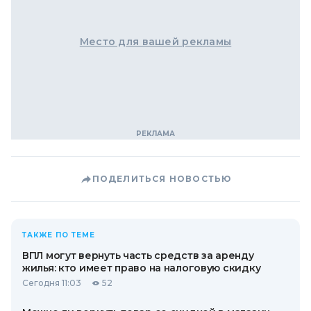
Место для вашей рекламы
ПОДЕЛИТЬСЯ НОВОСТЬЮ
ТАКЖЕ ПО ТЕМЕ
ВПЛ могут вернуть часть средств за аренду
жилья: кто имеет право на налоговую скидку
Сегодня 11:03
52