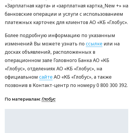
«Зарплатная карта» и «зарплатная картка_New +» на
банковские операции и услуги с использованием
платежных карточек для клиентов АО «КБ «Глобус».
Более подробную информацию по указанным
изменений Вы можете узнать по
ссылке
или на
досках объявлений, расположенных в
операционном зале Головного Банка АО «КБ
«Глобус», отделениях АО «КБ «Глобус», на
официальном
сайте
АО «КБ «Глобус», а также
позвонив в Контакт-центр по номеру 0 800 300 392.
По материалам:
Глобус