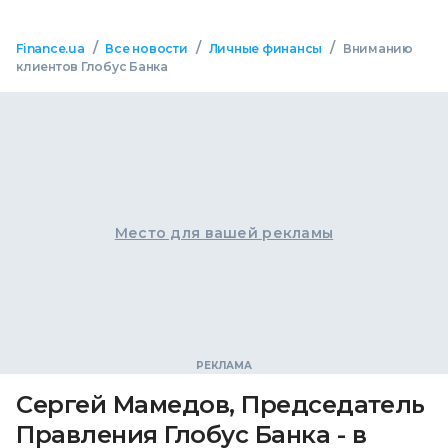
/
/
/
Finance.ua
Все новости
Личные финансы
Вниманию
клиентов Глобус Банка
Место для вашей рекламы
Сергей Мамедов, Председатель
Правления Глобус Банка - в