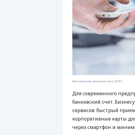
Банковские решения для ФЛП
Для современного предп
банковский счет. Бизнес
сервисов: быстрый прием
корпоративные карты для
через смартфон и миним