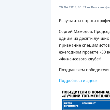
26.04.2019, 10:53
—
Личные фи
Результаты опроса профе
Сергей Мамедов, Председ
одним из десяти лучших 
признание специалистов
ежегодном проекте «50 в
«Финансового клуба»!
Поздравляем победителя и
Подробности здесь