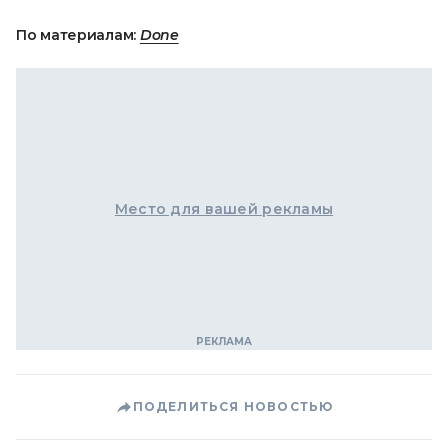
По материалам:
Done
Место для вашей рекламы
ПОДЕЛИТЬСЯ НОВОСТЬЮ