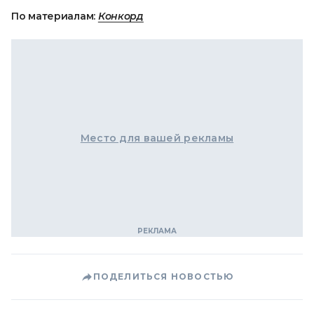
По материалам:
Конкорд
Место для вашей рекламы
ПОДЕЛИТЬСЯ НОВОСТЬЮ