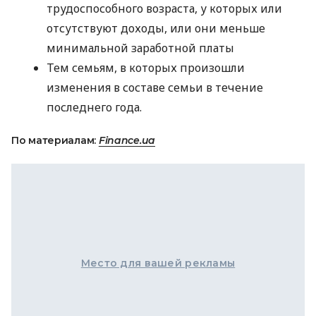
трудоспособного возраста, у которых или
отсутствуют доходы, или они меньше
минимальной заработной платы
Тем семьям, в которых произошли
изменения в составе семьи в течение
последнего года.
По материалам:
Finance.ua
Место для вашей рекламы