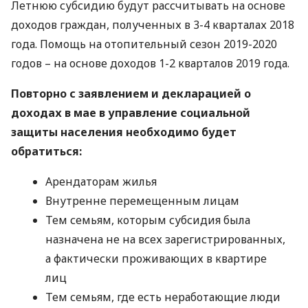
Летнюю субсидию будут рассчитывать на основе
доходов граждан, полученных в 3-4 кварталах 2018
года. Помощь на отопительный сезон 2019-2020
годов – на основе доходов 1-2 кварталов 2019 года.
Повторно с заявлением и декларацией о
доходах в мае в управление социальной
защиты населения необходимо будет
обратиться:
Арендаторам жилья
Внутренне перемещенным лицам
Тем семьям, которым субсидия была
назначена не на всех зарегистрированных,
а фактически проживающих в квартире
лиц
Тем семьям, где есть неработающие люди