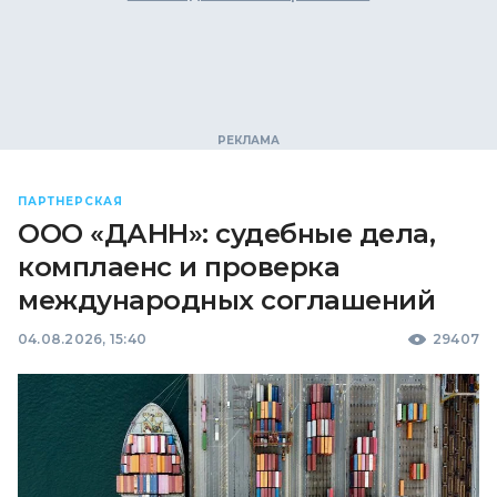
ПАРТНЕРСКАЯ
ООО «ДАНН»: судебные дела,
комплаенс и проверка
международных соглашений
04.08.2026, 15:40
29407