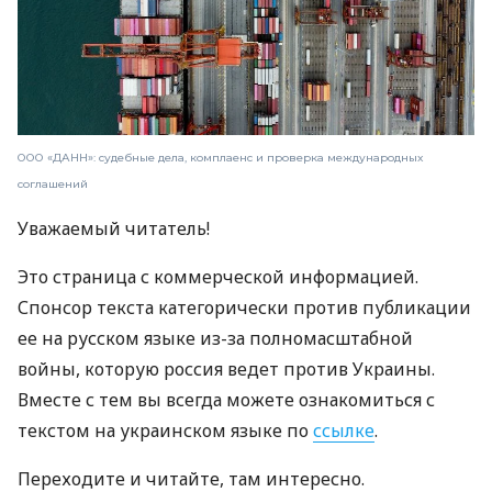
ООО «ДАНН»: судебные дела, комплаенс и проверка международных
соглашений
Уважаемый читатель!
Это страница с коммерческой информацией.
Спонсор текста категорически против публикации
ее на русском языке из-за полномасштабной
войны, которую россия ведет против Украины.
Вместе с тем вы всегда можете ознакомиться с
текстом на украинском языке по
ссылке
.
Переходите и читайте, там интересно.