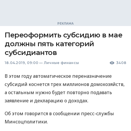
Переоформить субсидию в мае
должны пять категорий
субсидиантов
18.04.2019, 09:00
—
Личные финансы
3408
В этом году автоматическое переназначение
субсидий коснется трех миллионов домохозяйств,
а остальным нужно будет повторно подавать
заявление и декларацию о доходах.
Об этом говорится в сообщении пресс-службы
Минсоцполитики.