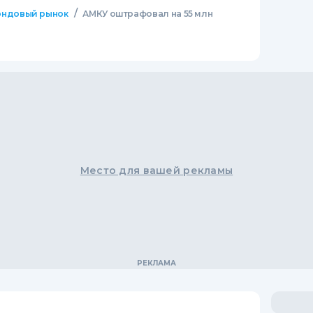
/
ндовый рынок
АМКУ оштрафовал на 55 млн
Место для вашей рекламы