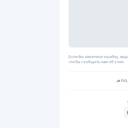
Если Вы заметили ошибку, вы
чтобы сообщить нам об этом.
ПО