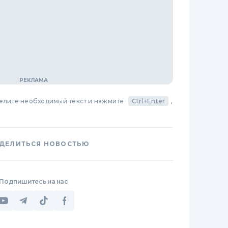
делите необходимый текст и нажмите
Ctrl+Enter
,
ДЕЛИТЬСЯ НОВОСТЬЮ
Подпишитесь на нас