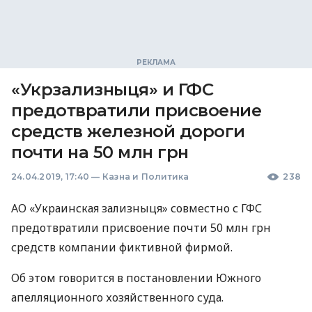
«Укрзализныця» и ГФС
предотвратили присвоение
средств железной дороги
почти на 50 млн грн
24.04.2019, 17:40
—
Казна и Политика
238
АО «Украинская зализныця» совместно с
ГФС
предотвратили присвоение почти 50 млн грн
средств компании фиктивной фирмой.
Об этом говорится в постановлении Южного
апелляционного хозяйственного суда.