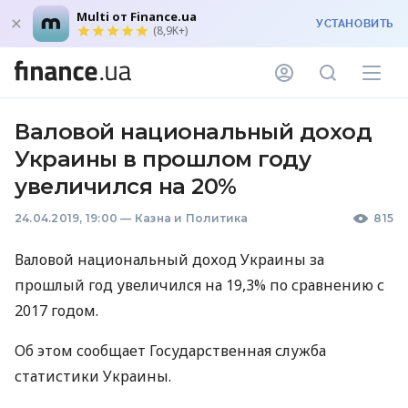
Multi от Finance.ua
УСТАНОВИТЬ
(8,9K+)
Валовой национальный доход
Украины в прошлом году
увеличился на 20%
24.04.2019, 19:00
—
Казна и Политика
815
Валовой национальный доход Украины за
прошлый год увеличился на 19,3% по сравнению с
2017 годом.
Об этом сообщает Государственная служба
статистики Украины.