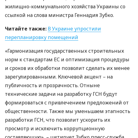
жилищно-коммунального хозяйства Украины со
ссылкой на слова министра Геннадия Зубко.
Читайте также:
В Украине упростили
перепланировку помещений
«Гармонизация государственных строительных
норм к стандартам ЕС и оптимизация процедуры
и сроков их обработки позволит сделать их менее
зарегулированными. Ключевой акцент – на
публичность и прозрачность. Отныне
технические задачи на разработку
ГСН
будут
формироваться с привлечением предложений от
общественности. Также мы уменьшаем этапность
разработки
ГСН
, что позволит ускорить их
просмотр и исключить коррупционную
составляющую», – цитирует Зубко пресс-служба.