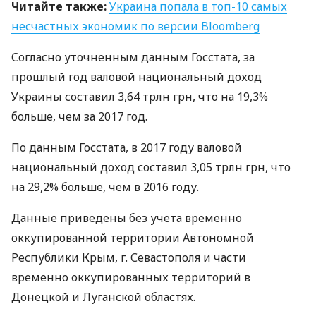
Читайте также:
Украина попала в топ-10 самых
несчастных экономик по версии Bloomberg
Согласно уточненным данным Госстата, за
прошлый год валовой национальный доход
Украины составил 3,64 трлн грн, что на 19,3%
больше, чем за 2017 год.
По данным Госстата, в 2017 году валовой
национальный доход составил 3,05 трлн грн, что
на 29,2% больше, чем в 2016 году.
Данные приведены без учета временно
оккупированной территории Автономной
Республики Крым, г. Севастополя и части
временно оккупированных территорий в
Донецкой и Луганской областях.