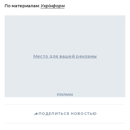
По материалам:
Укрінформ
Место для вашей рекламы
ПОДЕЛИТЬСЯ НОВОСТЬЮ