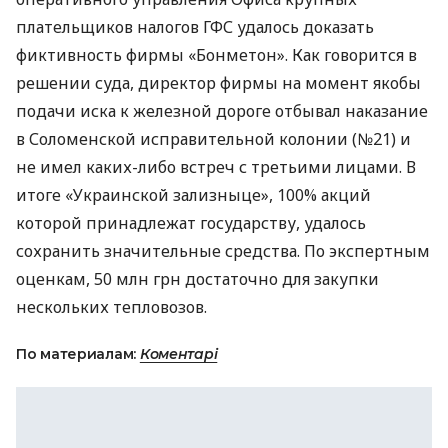
плательщиков налогов
ГФС
удалось доказать
фиктивность фирмы «Бонметон». Как говорится в
решении суда, директор фирмы на момент якобы
подачи иска к железной дороге отбывал наказание
в Соломенской исправительной колонии (№21) и
не имел каких-либо встреч с третьими лицами. В
итоге «Украинской зализныце», 100% акций
которой принадлежат государству, удалось
сохранить значительные средства. По экспертным
оценкам, 50 млн грн достаточно для закупки
нескольких тепловозов.
По материалам:
Коментарі