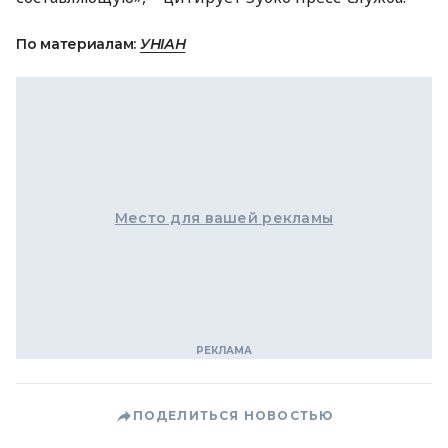
По материалам:
УНІАН
Место для вашей рекламы
ПОДЕЛИТЬСЯ НОВОСТЬЮ