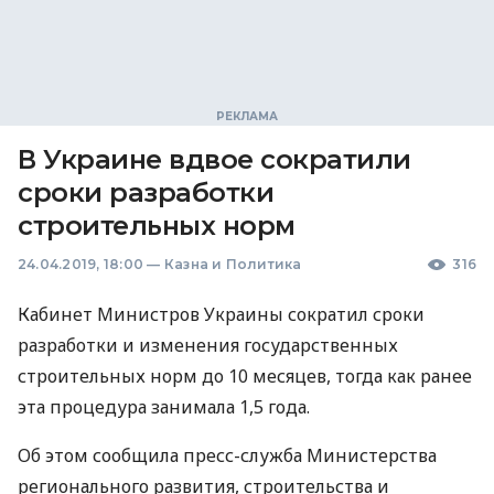
В Украине вдвое сократили
сроки разработки
строительных норм
24.04.2019, 18:00
—
Казна и Политика
316
Кабинет Министров Украины сократил сроки
разработки и изменения государственных
строительных норм до 10 месяцев, тогда как ранее
эта процедура занимала 1,5 года.
Об этом сообщила пресс-служба Министерства
регионального развития, строительства и