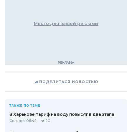
Место для вашей рекламы
ПОДЕЛИТЬСЯ НОВОСТЬЮ
ТАКЖЕ ПО ТЕМЕ
В Харькове тариф на воду повысят в два этапа
Сегодня 06:44
20