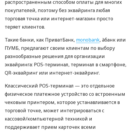
распространенным способом оплаты для многих
покупателей, поэтому без эквайринга любая
торговая точка или интернет-магазин просто
теряет клиентов.
Такие банки, как ПриватБанк,
monobank
, àбанк или
ПУМБ, предлагают своим клиентам по выбору
разнообразные решения для организации
эквайринга: POS-терминал, терминал в смартфоне,
QR-эквайринг или интернет-эквайринг.
Классический POS-терминал — это отдельное
физическое платежное устройство со встроенным
чековым принтером, которое устанавливается в
торговой точке, может интегрироваться с
кассовой/компьютерной техникой и
поддерживает прием карточек всеми