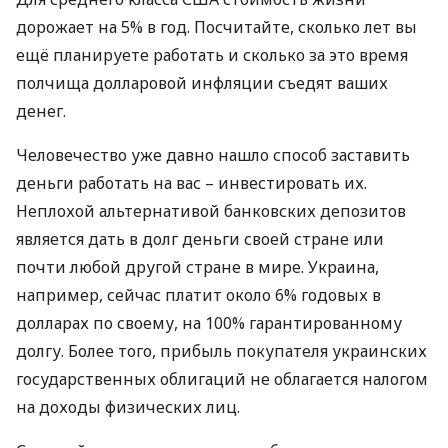
дорожает на 5% в год. Посчитайте, сколько лет вы
ещё планируете работать и сколько за это время
полчища долларовой инфляции съедят ваших
денег.
Человечество уже давно нашло способ заставить
деньги работать на вас – инвестировать их.
Неплохой альтернативой банковских депозитов
является дать в долг деньги своей стране или
почти любой другой стране в мире. Украина,
например, сейчас платит около 6% годовых в
долларах по своему, на 100% гарантированному
долгу. Более того, прибыль покупателя украинских
государственных облигаций не облагается налогом
на доходы физических лиц.