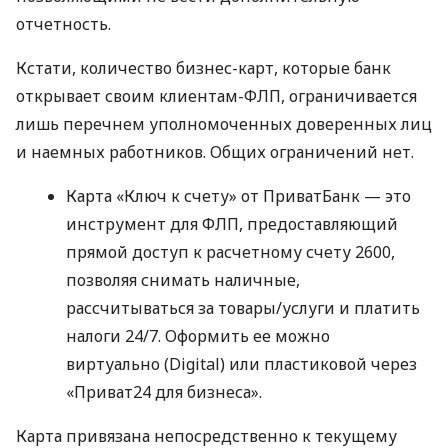
отчетность.
Кстати, количество бизнес-карт, которые банк
открывает своим клиентам-ФЛП, ограничивается
лишь перечнем уполномоченных доверенных лиц
и наемных работников. Общих ограничений нет.
Карта «Ключ к счету» от ПриватБанк — это
инструмент для ФЛП, предоставляющий
прямой доступ к расчетному счету 2600,
позволяя снимать наличные,
рассчитываться за товары/услуги и платить
налоги 24/7. Оформить ее можно
виртуально (Digital) или пластиковой через
«Приват24 для бизнеса».
Карта привязана непосредственно к текущему