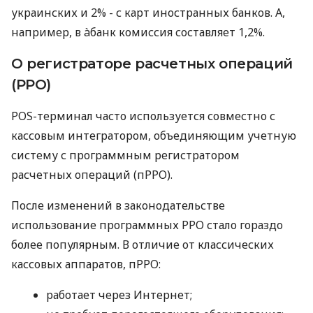
украинских и 2% - с карт иностранных банков. А,
например, в àбанк комиссия составляет 1,2%.
О регистраторе расчетных операций
(РРО)
POS-терминал часто используется совместно с
кассовым интегратором, объединяющим учетную
систему с программным регистратором
расчетных операций (пРРО).
После изменений в законодательстве
использование программных РРО стало гораздо
более популярным. В отличие от классических
кассовых аппаратов, пРРО:
работает через Интернет;