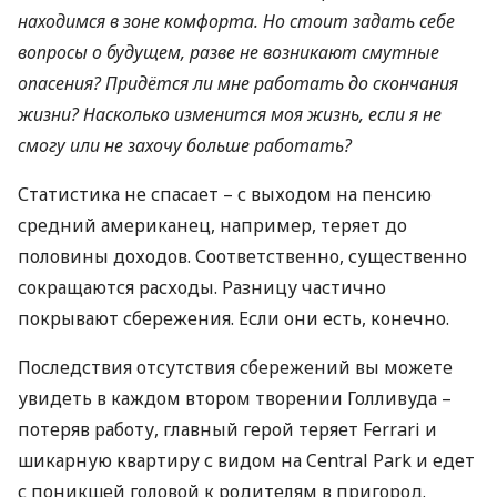
находимся в зоне комфорта. Но стоит задать себе
вопросы о будущем, разве не возникают смутные
опасения? Придётся ли мне работать до скончания
жизни? Насколько изменится моя жизнь, если я не
смогу или не захочу больше работать?
Статистика не спасает – с выходом на пенсию
средний американец, например, теряет до
половины доходов. Соответственно, существенно
сокращаются расходы. Разницу частично
покрывают сбережения. Если они есть, конечно.
Последствия отсутствия сбережений вы можете
увидеть в каждом втором творении Голливуда –
потеряв работу, главный герой теряет Ferrari и
шикарную квартиру с видом на Central Park и едет
с поникшей головой к родителям в пригород.