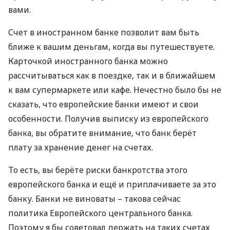
вами.
Счет в иностранном банке позволит вам быть
ближе к вашим деньгам, когда вы путешествуете.
Карточкой иностранного банка можно
рассчитываться как в поездке, так и в ближайшем
к вам супермаркете или кафе. Нечестно было бы не
сказать, что европейские банки имеют и свои
особенности. Получив выписку из европейского
банка, вы обратите внимание, что банк берёт
плату за хранение денег на счетах.
То есть, вы берёте риски банкротства этого
европейского банка и ещё и приплачиваете за это
банку. Банки не виноваты – такова сейчас
политика Европейского центрального банка.
Поэтому я бы советовал держать на таких счетах