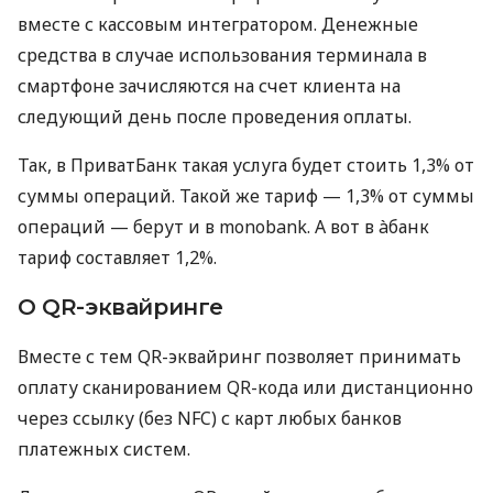
вместе с кассовым интегратором. Денежные
средства в случае использования терминала в
смартфоне зачисляются на счет клиента на
следующий день после проведения оплаты.
Так, в ПриватБанк такая услуга будет стоить 1,3% от
суммы операций. Такой же тариф — 1,3% от суммы
операций — берут и в monobank. А вот в àбанк
тариф составляет 1,2%.
О QR-эквайринге
Вместе с тем QR-эквайринг позволяет принимать
оплату сканированием QR-кода или дистанционно
через ссылку (без NFC) с карт любых банков
платежных систем.