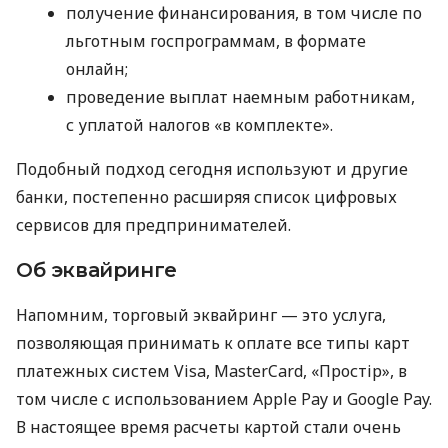
получение финансирования, в том числе по
льготным госпрограммам, в формате
онлайн;
проведение выплат наемным работникам,
с уплатой налогов «в комплекте».
Подобный подход сегодня используют и другие
банки, постепенно расширяя список цифровых
сервисов для предпринимателей.
Об эквайринге
Напомним, торговый эквайринг — это услуга,
позволяющая принимать к оплате все типы карт
платежных систем Visa, MasterCard, «Простір», в
том числе с использованием Apple Pay и Google Pay.
В настоящее время расчеты картой стали очень