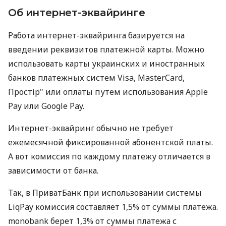
Об интернет-эквайринге
Работа интернет-эквайринга базируется на
введении реквизитов платежной карты. Можно
использовать карты украинских и иностранных
банков платежных систем Visa, MasterCard,
Простір" или оплаты путем использования Apple
Pay или Google Pay.
Интернет-эквайринг обычно не требует
ежемесячной фиксированной абонентской платы.
А вот комиссия по каждому платежу отличается в
зависимости от банка.
Так, в ПриватБанк при использовании системы
LiqPay комиссия составляет 1,5% от суммы платежа.
monobank берет 1,3% от суммы платежа с