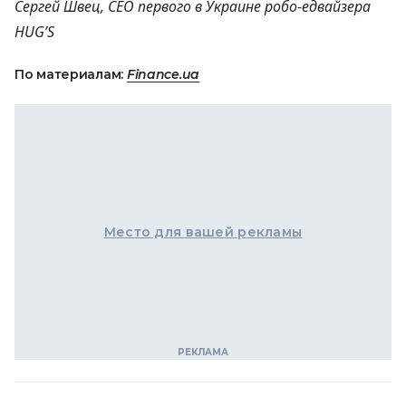
Сергей Швец,
CEO
первого в Украине робо-едвайзера
HUG’S
По материалам:
Finance.ua
Место для вашей рекламы