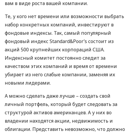
вам в виде роста вашей компании.
Те, у кого нет времени или возможности выбрать
набор конкретных компаний, инвестируют в
фондовые индексы. Так, самый популярный
фондовый индекс Standard&Poor’s состоит из
акций 500 крупнейших корпораций
США
.
Индексный комитет постоянно следит за
качеством этих компаний и время от времени
убирает из него слабые компании, заменяя их
новыми лидерами.
А можно сделать даже лучше – создать свой
личный портфель, который будет следовать за
структурой активов американцев. А у них во
владении находятся акции, недвижимость и
облигации. Представить невозможно, что должно