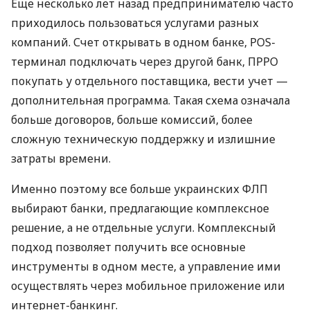
Еще несколько лет назад предпринимателю часто
приходилось пользоваться услугами разных
компаний. Счет открывать в одном банке, POS-
терминал подключать через другой банк, ПРРО
покупать у отдельного поставщика, вести учет —
дополнительная программа. Такая схема означала
больше договоров, больше комиссий, более
сложную техническую поддержку и излишние
затраты времени.
Именно поэтому все больше украинских ФЛП
выбирают банки, предлагающие комплексное
решение, а не отдельные услуги. Комплексный
подход позволяет получить все основные
инструменты в одном месте, а управление ими
осуществлять через мобильное приложение или
интернет-банкинг.