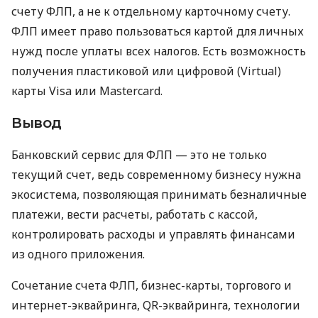
счету ФЛП, а не к отдельному карточному счету.
ФЛП имеет право пользоваться картой для личных
нужд после уплаты всех налогов. Есть возможность
получения пластиковой или цифровой (Virtual)
карты Visa или Mastercard.
Вывод
Банковский сервис для ФЛП — это не только
текущий счет, ведь современному бизнесу нужна
экосистема, позволяющая принимать безналичные
платежи, вести расчеты, работать с кассой,
контролировать расходы и управлять финансами
из одного приложения.
Сочетание счета ФЛП, бизнес-карты, торгового и
интернет-эквайринга, QR-эквайринга, технологии