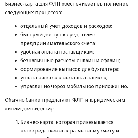
Бизнес-карта для ФЛП обеспечивает выполнение
следующих процессов:
отдельный учет доходов и расходов;
быстрый доступ к средствам с
предпринимательского счета;
удобная оплата поставщикам;
безналичные расчеты онлайн и офлайн;
формирование выписок для бухгалтера;
уплата налогов в несколько кликов;
управление через мобильное приложение.
Обычно банки предлагают ФЛП и юридическим
лицам два вида карт:
Бизнес-карта, которая привязывается
непосредственно к расчетному счету и