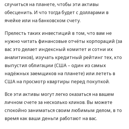
случиться на планете, чтобы эти активы
обесценить. И что тогда будет с долларами в
ячейке или на банковском счету.
Прелесть таких инвестиций в том, что вам не
нужно читать финансовые отчёты корпораций (за
вас это делает индексный комитет и сотни их
аналитиков), изучать кредитный рейтинг тех, кто
выпустил облигации (
США
– один из самых
надёжных заемщиков на планете) или лететь в
США
на просмотр квартиры перед покупкой.
Все эти активы могут легко оказаться на вашем
личном счете за несколько кликов. Вы можете
спокойно заниматься своим любимым делом, в то
время как ваши деньги работают на вас.