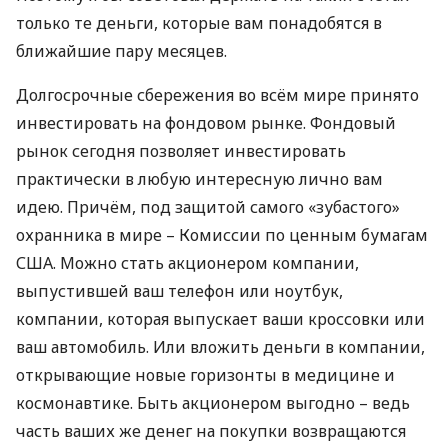
только те деньги, которые вам понадобятся в
ближайшие пару месяцев.
Долгосрочные сбережения во всём мире принято
инвестировать на фондовом рынке. Фондовый
рынок сегодня позволяет инвестировать
практически в любую интересную лично вам
идею. Причём, под защитой самого «зубастого»
охранника в мире – Комиссии по ценным бумагам
США
. Можно стать акционером компании,
выпустившей ваш телефон или ноутбук,
компании, которая выпускает ваши кроссовки или
ваш автомобиль. Или вложить деньги в компании,
открывающие новые горизонты в медицине и
космонавтике. Быть акционером выгодно – ведь
часть ваших же денег на покупки возвращаются