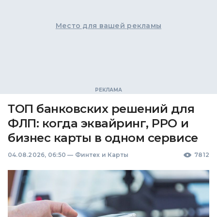
Место для вашей рекламы
ТОП банковских решений для
ФЛП: когда эквайринг, РРО и
бизнес карты в одном сервисе
04.08.2026, 06:50
—
Финтех и Карты
7812