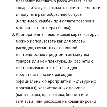
позволяет бесплатно рассчитываться за
товары и услуги, снимать наличные деньги
и получать разнообразные бонусы
(например, кэшбек при оплате товаров в
магазинах-партнерах банка);
Корпоративная пластиковая карта, которую
можно использовать как для оплаты
расходов, связанных с основной
деятельностью предприятия (закупка
товаров или комплектующих, расчеты с
поставщиками
и т. п.
), так и для
представительских расходов
(официальных мероприятий, культурных
программ), хозяйственных покупок
(канцтовары, оргтехника, бензин или
запчасти) или расходов на командировки