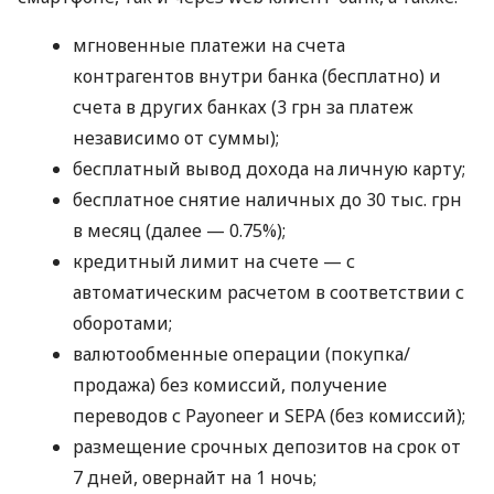
мгновенные платежи на счета
контрагентов внутри банка (бесплатно) и
счета в других банках (3 грн за платеж
независимо от суммы);
бесплатный вывод дохода на личную карту;
бесплатное снятие наличных до 30 тыс. грн
в месяц (далее — 0.75%);
кредитный лимит на счете — с
автоматическим расчетом в соответствии с
оборотами;
валютообменные операции (покупка/
продажа) без комиссий, получение
переводов с Payoneer и SEPA (без комиссий);
размещение срочных депозитов на срок от
7 дней, овернайт на 1 ночь;