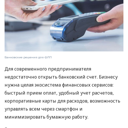
Банковские решения для ФЛП
Для современного предпринимателя
недостаточно открыть банковский счет. Бизнесу
нужна целая экосистема финансовых сервисов:
быстрый прием оплат, удобный учет расчетов,
корпоративные карты для расходов, возможность
управлять всем через смартфон и
минимизировать бумажную работу.