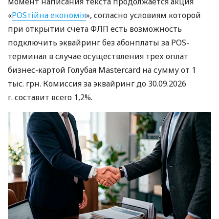
момент написания текста продолжается акция
«
POSтійна економія
», согласно условиям которой
при открытии счета ФЛП есть возможность
подключить эквайринг без абонплаты за POS-
терминал в случае осуществления трех оплат
бизнес-картой Голубая Mastercard на сумму от 1
тыс. грн. Комиссия за эквайринг до 30.09.2026
г. составит всего 1,2%.