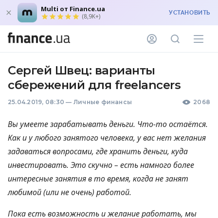
Multi от Finance.ua
УСТАНОВИТЬ
(8,9K+)
Сергей Швец: варианты
сбережений для freelancers
25.04.2019, 08:30
—
Личные финансы
2068
Вы умеете зарабатывать деньги. Что-то остаётся.
Как и у любого занятого человека, у вас нет желания
задаваться вопросами, где хранить деньги, куда
инвестировать. Это скучно – есть намного более
интересные занятия в то время, когда не занят
любимой (или не очень) работой.
Пока есть возможность и желание работать, мы