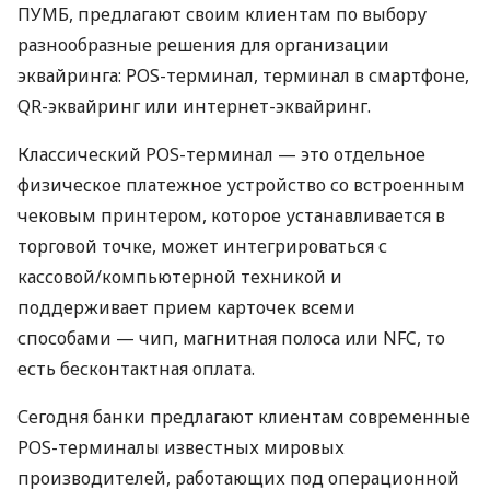
ПУМБ, предлагают своим клиентам по выбору
разнообразные решения для организации
эквайринга: POS-терминал, терминал в смартфоне,
QR-эквайринг или интернет-эквайринг.
Классический POS-терминал — это отдельное
физическое платежное устройство со встроенным
чековым принтером, которое устанавливается в
торговой точке, может интегрироваться с
кассовой/компьютерной техникой и
поддерживает прием карточек всеми
способами — чип, магнитная полоса или NFC, то
есть бесконтактная оплата.
Сегодня банки предлагают клиентам современные
POS-терминалы известных мировых
производителей, работающих под операционной