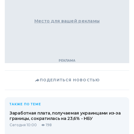
Место для вашей рекламы
ПОДЕЛИТЬСЯ НОВОСТЬЮ
ТАКЖЕ ПО ТЕМЕ
Заработная плата, получаемая украинцами из-за
границы, сократилась на 23,6% - НБУ
Сегодня 10:00
198