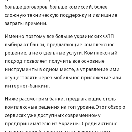
больше договоров, больше комиссий, более
сложную техническую поддержку и излишние
затраты времени.
Именно поэтому все больше украинских ФЛП
выбирают банки, предлагающие комплексное
решение, а не отдельные услуги. Комплексный
подход позволяет получить все основные
инструменты в одном месте, а управление ими
осуществлять через мобильное приложение или
интернет-банкинг.
Ниже рассмотрим банки, предлагающие столь
комплексные решения на топ уровне. Этот обзор о
сервисах уже доступных современному
предпринимателю из Украины. Среди активно
развивающих банков это направление стоит