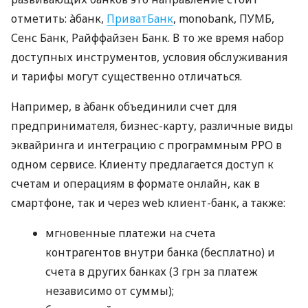
отметить: àбанк,
ПриватБанк
, monobank, ПУМБ,
Сенс Банк, Райффайзен Банк. В то же время набор
доступных инструментов, условия обслуживания
и тарифы могут существенно отличаться.
Например, в àбанк объединили счет для
предпринимателя, бизнес-карту, различные виды
эквайринга и интеграцию с программным РРО в
одном сервисе. Клиенту предлагается доступ к
счетам и операциям в формате онлайн, как в
смартфоне, так и через web клиент-банк, а также:
мгновенные платежи на счета
контрагентов внутри банка (бесплатно) и
счета в других банках (3 грн за платеж
независимо от суммы);