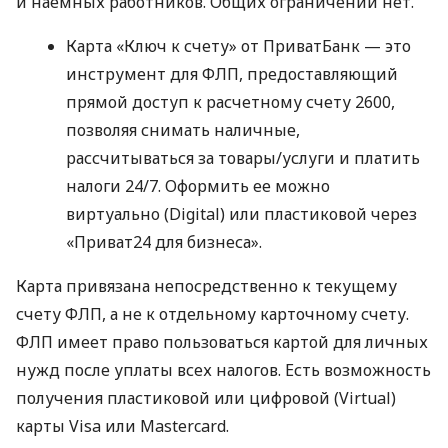
и наемных работников. Общих ограничений нет.
Карта «Ключ к счету» от ПриватБанк — это
инструмент для ФЛП, предоставляющий
прямой доступ к расчетному счету 2600,
позволяя снимать наличные,
рассчитываться за товары/услуги и платить
налоги 24/7. Оформить ее можно
виртуально (Digital) или пластиковой через
«Приват24 для бизнеса».
Карта привязана непосредственно к текущему
счету ФЛП, а не к отдельному карточному счету.
ФЛП имеет право пользоваться картой для личных
нужд после уплаты всех налогов. Есть возможность
получения пластиковой или цифровой (Virtual)
карты Visa или Mastercard.