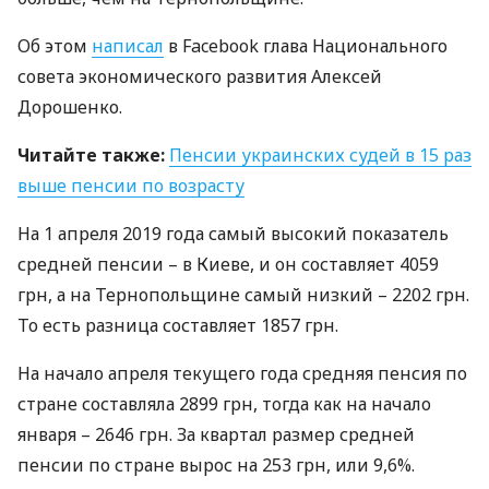
Об этом
написал
в Facebook глава Национального
совета экономического развития Алексей
Дорошенко.
Читайте также:
Пенсии украинских судей в 15 раз
выше пенсии по возрасту
На 1 апреля 2019 года самый высокий показатель
средней пенсии – в Киеве, и он составляет 4059
грн, а на Тернопольщине самый низкий – 2202 грн.
То есть разница составляет 1857 грн.
На начало апреля текущего года средняя пенсия по
стране составляла 2899 грн, тогда как на начало
января – 2646 грн. За квартал размер средней
пенсии по стране вырос на 253 грн, или 9,6%.