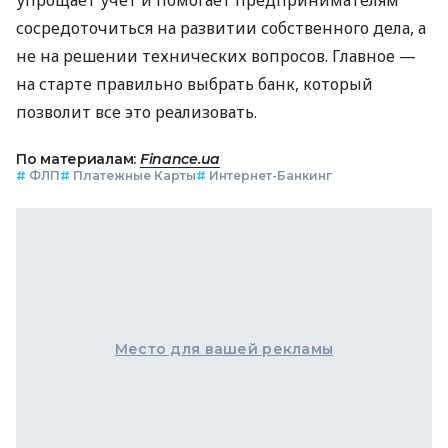
сосредоточиться на развитии собственного дела, а
не на решении технических вопросов. Главное —
на старте правильно выбрать банк, который
позволит все это реализовать.
По материалам:
Finance.ua
#
ФЛП
#
Платежные Карты
#
Интернет-Банкинг
Место для вашей рекламы