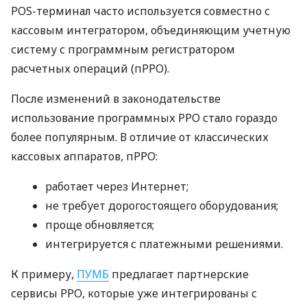
POS-терминал часто используется совместно с
кассовым интегратором, объединяющим учетную
систему с программным регистратором
расчетных операций (пРРО).
После изменений в законодательстве
использование программных РРО стало гораздо
более популярным. В отличие от классических
кассовых аппаратов, пРРО:
работает через Интернет;
не требует дорогостоящего оборудования;
проще обновляется;
интегрируется с платежными решениями.
К примеру,
ПУМБ
предлагает партнерские
сервисы РРО, которые уже интегрированы с