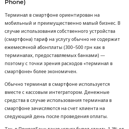
Phone)
Терминал в смартфоне ориентирован на
мобильный и преимущественно малый бизнес. В
случае использования собственного устройства
(смартфона) тариф на услугу обычно не содержит
ежемесячной абонплаты (300−500 грн как в
терминалах, предоставляемых банками) —
поэтому с точки зрения расходов «терминал в
смартфоне» более экономичен.
Обычно терминал в смартфоне используется
вместе с кассовым интегратором. Денежные
средства в случае использования терминала в
смартфоне зачисляются на счет клиента на
следующий день после проведения оплаты.
Так, в ПриватБанк такая услуга будет стоить 1,3% от