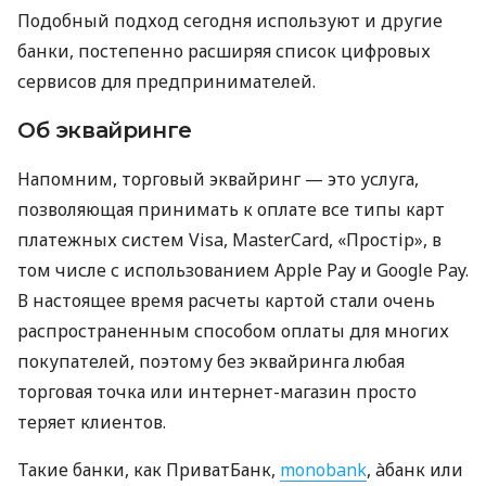
Подобный подход сегодня используют и другие
банки, постепенно расширяя список цифровых
сервисов для предпринимателей.
Об эквайринге
Напомним, торговый эквайринг — это услуга,
позволяющая принимать к оплате все типы карт
платежных систем Visa, MasterCard, «Простір», в
том числе с использованием Apple Pay и Google Pay.
В настоящее время расчеты картой стали очень
распространенным способом оплаты для многих
покупателей, поэтому без эквайринга любая
торговая точка или интернет-магазин просто
теряет клиентов.
Такие банки, как ПриватБанк,
monobank
, àбанк или