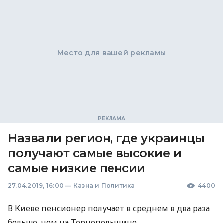
Место для вашей рекламы
Назвали регион, где украинцы
получают самые высокие и
самые низкие пенсии
27.04.2019, 16:00
—
Казна и Политика
4400
В Киеве пенсионер получает в среднем в два раза
больше, чем на Тернопольщине.