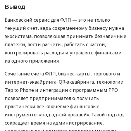
Вывод
Банковский сервис для ФЛП — это не только
текущий счет, ведь современному бизнесу нужна
экосистема, позволяющая принимать безналичные
платежи, вести расчеты, работать с кассой,
контролировать расходы и управлять финансами
из одного приложения.
Сочетание счета ФЛП, бизнес-карты, торгового и
интернет-эквайринга, QR-эквайринга, технологии
Tap to Phone и интеграции с программным РРО
позволяет предпринимателю получить
практически все ключевые финансовые
инструменты «под одной крышей». Такой подход
сокращает время на администрирование,
упрощает учет и помогает предпринимателям