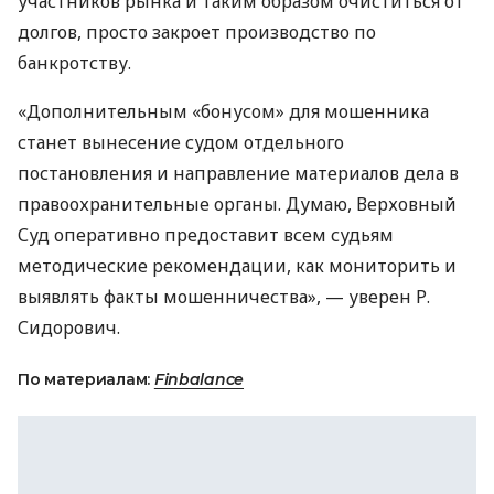
участников рынка и таким образом очиститься от
долгов, просто закроет производство по
банкротству.
«Дополнительным «бонусом» для мошенника
станет вынесение судом отдельного
постановления и направление материалов дела в
правоохранительные органы. Думаю, Верховный
Суд оперативно предоставит всем судьям
методические рекомендации, как мониторить и
выявлять факты мошенничества», — уверен Р.
Сидорович.
По материалам:
Finbalance