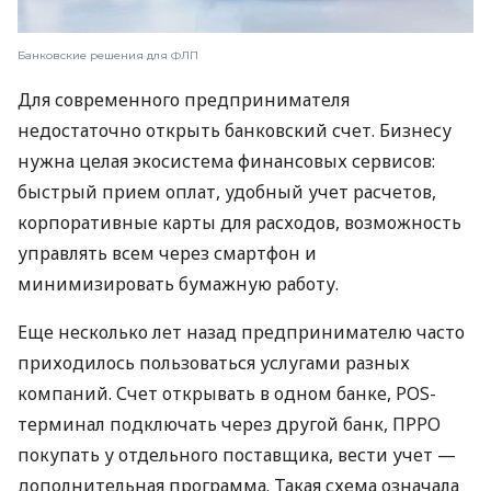
Банковские решения для ФЛП
Для современного предпринимателя
недостаточно открыть банковский счет. Бизнесу
нужна целая экосистема финансовых сервисов:
быстрый прием оплат, удобный учет расчетов,
корпоративные карты для расходов, возможность
управлять всем через смартфон и
минимизировать бумажную работу.
Еще несколько лет назад предпринимателю часто
приходилось пользоваться услугами разных
компаний. Счет открывать в одном банке, POS-
терминал подключать через другой банк, ПРРО
покупать у отдельного поставщика, вести учет —
дополнительная программа. Такая схема означала