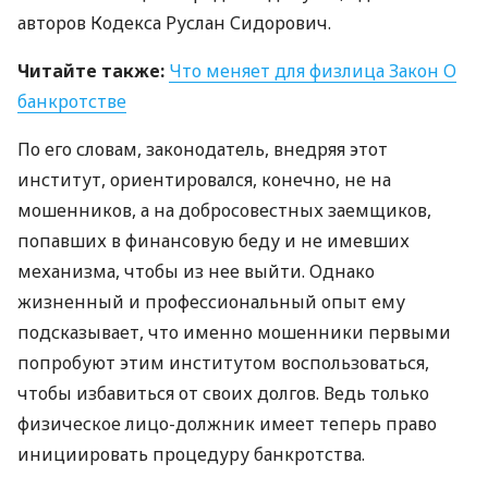
авторов Кодекса Руслан Сидорович.
Читайте также:
Что меняет для физлица Закон О
банкротстве
По его словам, законодатель, внедряя этот
институт, ориентировался, конечно, не на
мошенников, а на добросовестных заемщиков,
попавших в финансовую беду и не имевших
механизма, чтобы из нее выйти. Однако
жизненный и профессиональный опыт ему
подсказывает, что именно мошенники первыми
попробуют этим институтом воспользоваться,
чтобы избавиться от своих долгов. Ведь только
физическое лицо-должник имеет теперь право
инициировать процедуру банкротства.