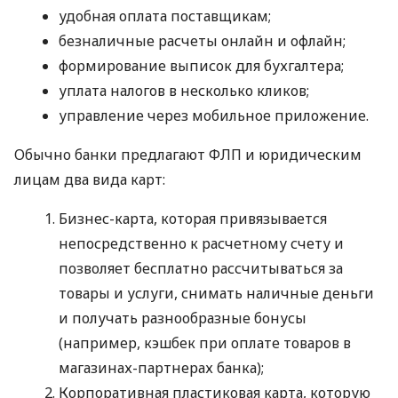
удобная оплата поставщикам;
безналичные расчеты онлайн и офлайн;
формирование выписок для бухгалтера;
уплата налогов в несколько кликов;
управление через мобильное приложение.
Обычно банки предлагают ФЛП и юридическим
лицам два вида карт:
Бизнес-карта, которая привязывается
непосредственно к расчетному счету и
позволяет бесплатно рассчитываться за
товары и услуги, снимать наличные деньги
и получать разнообразные бонусы
(например, кэшбек при оплате товаров в
магазинах-партнерах банка);
Корпоративная пластиковая карта, которую