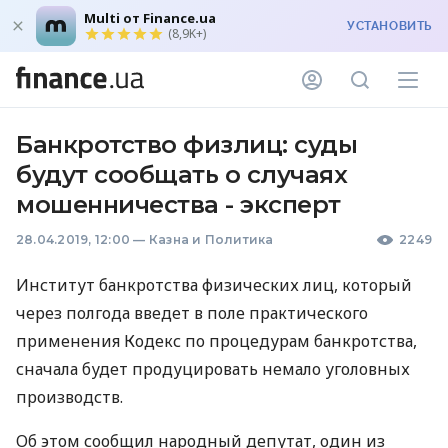
Multi от Finance.ua
УСТАНОВИТЬ
(8,9K+)
Банкротство физлиц: суды
будут сообщать о случаях
мошенничества - эксперт
28.04.2019, 12:00
—
Казна и Политика
2249
Институт банкротства физических лиц, который
через полгода введет в поле практического
применения Кодекс по процедурам банкротства,
сначала будет продуцировать немало уголовных
производств.
Об этом сообщил народный депутат, один из