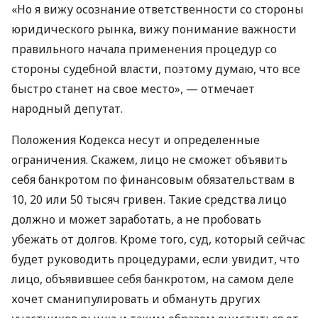
«Но я вижу осознание ответственности со стороны
юридического рынка, вижу понимание важности
правильного начала применения процедур со
стороны судебной власти, поэтому думаю, что все
быстро станет на свое место», — отмечает
народный депутат.
Положения Кодекса несут и определенные
ограничения. Скажем, лицо не сможет объявить
себя банкротом по финансовым обязательствам в
10, 20 или 50 тысяч гривен. Такие средства лицо
должно и может заработать, а не пробовать
убежать от долгов. Кроме того, суд, который сейчас
будет руководить процедурами, если увидит, что
лицо, объявившее себя банкротом, на самом деле
хочет сманипулировать и обмануть других