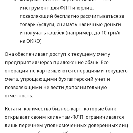
инструмент для ФЛП и юрлиц,
позволяющий бесплатно рассчитываться за
товары/услуги, снимать наличные деньги
и получать кэшбек (например, до 10 грн/л
на ОККО).
Она обеспечивает доступ к текущему счету
предприятия через приложение àбанк. Все
операции по карте являются операциями текущего
счета, упрощающими бухгалтерский учет и
позволяющими не вести дополнительную
отчетность.
Кстати, количество бизнес-карт, которые банк
открывает своим клиентам-ФЛП, ограничивается
лишь перечнем уполномоченных доверенных лиц