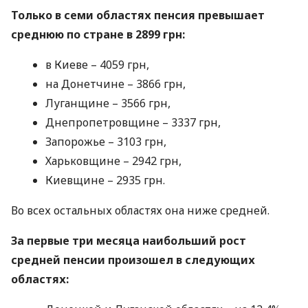
Только в семи областях пенсия превышает
среднюю по стране в 2899 грн:
в Киеве – 4059 грн,
на Донетчине – 3866 грн,
Луганщине – 3566 грн,
Днепропетровщине – 3337 грн,
Запорожье – 3103 грн,
Харьковщине – 2942 грн,
Киевщине – 2935 грн.
Во всех остальных областях она ниже средней.
За первые три месяца наибольший рост
средней пенсии произошел в следующих
областях: