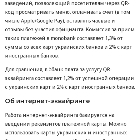
заведений, позволяющий посетителям через QR-
код просматривать меню, оплачивать счет (в том
числе Apple/Google Pay), оставлять чаевые и
отзывы без участия официанта. Комиссия за прием
таких платежей в monobank составляет 1,3% от
суммы со всех карт украинских банков и 2% с карт
иностранных банков.
Для сравнения, в àбанк плата за услугу QR-
эквайринга составляет 1,2% от успешной операции
с украинских карт и 2% с карт иностранных банков.
Об интернет-эквайринге
Работа интернет-эквайринга базируется на
введении реквизитов платежной карты. Можно
использовать карты украинских и иностранных