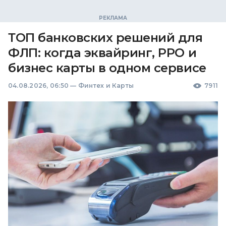
ТОП банковских решений для
ФЛП: когда эквайринг, РРО и
бизнес карты в одном сервисе
04.08.2026, 06:50
—
Финтех и Карты
7911