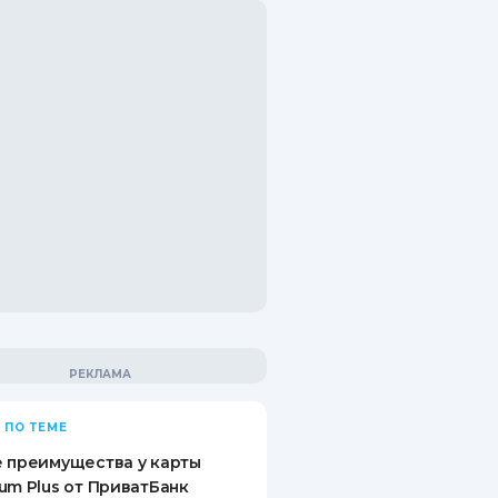
 ПО ТЕМЕ
 преимущества у карты
um Plus от ПриватБанк