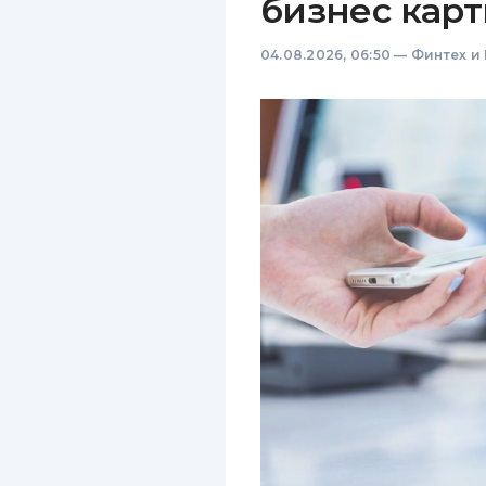
бизнес карт
04.08.2026, 06:50
—
Финтех и