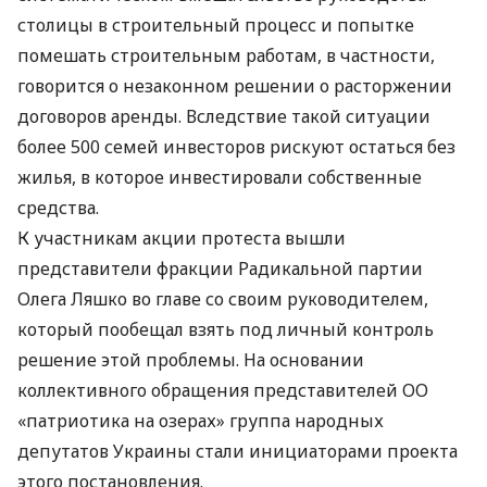
столицы в строительный процесс и попытке
помешать строительным работам, в частности,
говорится о незаконном решении о расторжении
договоров аренды. Вследствие такой ситуации
более 500 семей инвесторов рискуют остаться без
жилья, в которое инвестировали собственные
средства.
К участникам акции протеста вышли
представители фракции Радикальной партии
Олега Ляшко во главе со своим руководителем,
который пообещал взять под личный контроль
решение этой проблемы. На основании
коллективного обращения представителей ОО
«патриотика на озерах» группа народных
депутатов Украины стали инициаторами проекта
этого постановления.