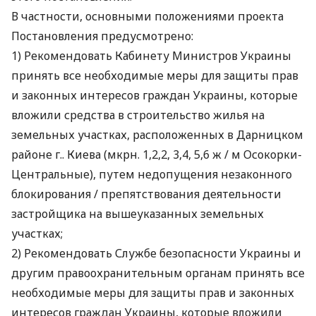
В частности, основными положениями проекта
Постановления предусмотрено:
1) Рекомендовать Кабинету Министров Украины
принять все необходимые меры для защиты прав
и законных интересов граждан Украины, которые
вложили средства в строительство жилья на
земельных участках, расположенных в Дарницком
районе г.. Киева (мкрн. 1,2,2, 3,4, 5,6 ж / м Осокорки-
Центральные), путем недопущения незаконного
блокирования / препятствования деятельности
застройщика на вышеуказанных земельных
участках;
2) Рекомендовать Службе безопасности Украины и
другим правоохранительным органам принять все
необходимые меры для защиты прав и законных
интересов граждан Украины, которые вложили