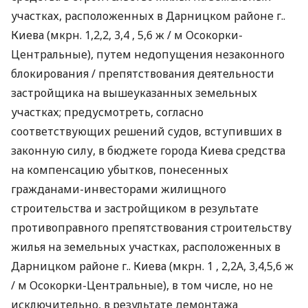
участках, расположенных в Дарницком районе г..
Киева (мкрн. 1,2,2, 3,4 , 5,6 ж / м Осокорки-
Центральные), путем недопущения незаконного
блокирования / препятствования деятельности
застройщика на вышеуказанных земельных
участках; предусмотреть, согласно
соответствующих решений судов, вступивших в
законную силу, в бюджете города Киева средства
на компенсацию убытков, понесенных
гражданами-инвесторами жилищного
строительства и застройщиком в результате
противоправного препятствования строительству
жилья на земельных участках, расположенных в
Дарницком районе г.. Киева (мкрн. 1 , 2,2А, 3,4,5,6 ж
/ м Осокорки-Центральные), в том числе, но не
исключительно, в результате демонтажа