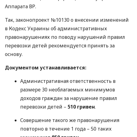
Аппарата ВР.
Так, законопроект №10130 о внесении изменений
в Кодекс Украины об административных
правонарушениях по поводу нарушений правил
перевозки детей рекомендуется принять за
основу.
Документом устанавливается:
Административная ответственность в
размере 30 необлагаемых минимумов
доходов граждан за нарушение правил
перевозки детей –
510 гривен
.
Совершение такого же правонарушения
повторно в течение 1 года – 50 таких