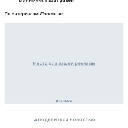
минимумов
850 гривен
.
По материалам:
Finance.ua
Место для вашей рекламы
ПОДЕЛИТЬСЯ НОВОСТЬЮ