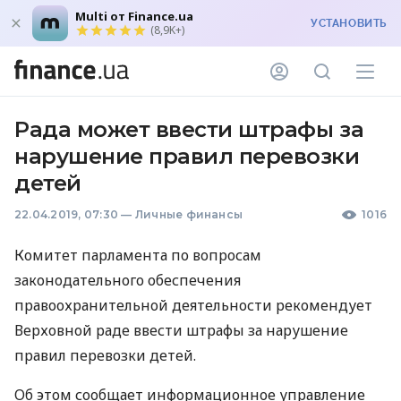
Multi от Finance.ua
УСТАНОВИТЬ
(8,9K+)
Рада может ввести штрафы за
нарушение правил перевозки
детей
22.04.2019, 07:30
—
Личные финансы
1016
Комитет парламента по вопросам
законодательного обеспечения
правоохранительной деятельности рекомендует
Верховной раде ввести штрафы за нарушение
правил перевозки детей.
Об этом сообщает информационное управление