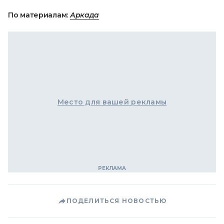
По материалам:
Аркада
Место для вашей рекламы
ПОДЕЛИТЬСЯ НОВОСТЬЮ