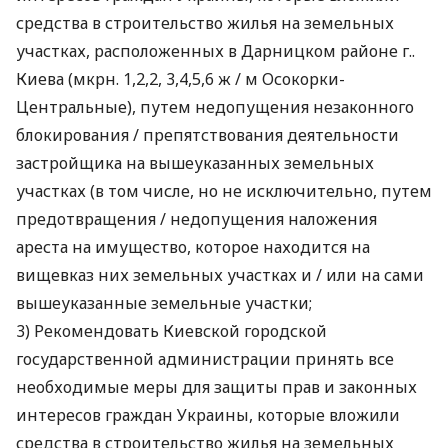
средства в строительство жилья на земельных
участках, расположенных в Дарницком районе г..
Киева (мкрн. 1,2,2, 3,4,5,6 ж / м Осокорки-
Центральные), путем недопущения незаконного
блокирования / препятствования деятельности
застройщика на вышеуказанных земельных
участках (в том числе, но не исключительно, путем
предотвращения / недопущения наложения
ареста на имущество, которое находится на
вищевказ них земельных участках и / или на сами
вышеуказанные земельные участки;
3) Рекомендовать Киевской городской
государственной администрации принять все
необходимые меры для защиты прав и законных
интересов граждан Украины, которые вложили
средства в строительство жилья на земельных