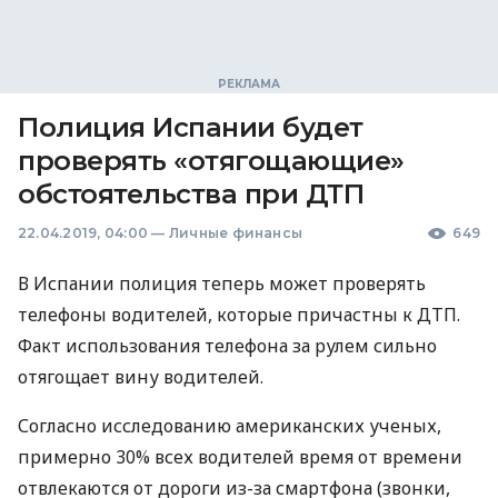
Полиция Испании будет
проверять «отягощающие»
обстоятельства при ДТП
22.04.2019, 04:00
—
Личные финансы
649
В Испании полиция теперь может проверять
телефоны водителей, которые причастны к
ДТП
.
Факт использования телефона за рулем сильно
отягощает вину водителей.
Согласно исследованию американских ученых,
примерно 30% всех водителей время от времени
отвлекаются от дороги из-за смартфона (звонки,