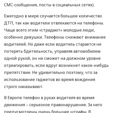
СМС
-сообщения, посты в социальных сетях).
Ежегодно в мире случается большое количество
ДТП
, так как водители отвлекаются на телефоны.
Чаще всего этим «страдают» молодые люди,
особенно девушки. Телефоны снижают внимание
водителей. Но даже если водитель старается не
потерять бдительность, управляя автомобилем
одной рукой, он не сможет на должном уровне
отреагировать, если вдруг возникнет какое-нибудь
препятствие. Не удивительно поэтому, что за
использование гаджетов во время вождения
строго наказывают.
В Европе телефон в руках водителя во время
движения – серьезное правонарушение. За него
предусмотрены очень большие штрафы. В