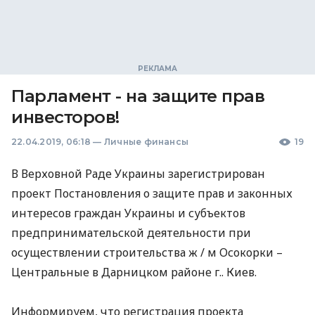
Парламент - на защите прав
инвесторов!
22.04.2019, 06:18
—
Личные финансы
19
В Верховной Раде Украины зарегистрирован
проект Постановления о защите прав и законных
интересов граждан Украины и субъектов
предпринимательской деятельности при
осуществлении строительства ж / м Осокорки –
Центральные в Дарницком районе г.. Киев.
Информируем, что регистрация проекта