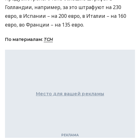
Голландии, например, за это штрафуют на 230
евро, в Испании – на 200 евро, в Италии – на 160
евро, во Франции – на 135 евро.
По материалам:
ТСН
Место для вашей рекламы