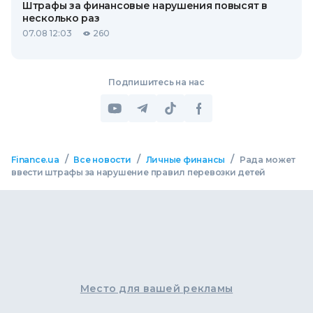
Штрафы за финансовые нарушения повысят в
несколько раз
07.08 12:03
260
Подпишитесь на нас
/
/
/
Finance.ua
Все новости
Личные финансы
Рада может
ввести штрафы за нарушение правил перевозки детей
Место для вашей рекламы