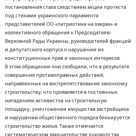
постановления стала следствием акции протеста
под стенами украинского парламента
представителей ОО «патриотика на озерах» и
коллективного обращения к Председателю
Верховной Рады Украины, руководителей фракций
и депутатского корпуса о нарушении их
конституционных прав и законных интересов.
В этом обращении они сообщили, что в результате
совершения противоправных действий,
направленных на воспрепятствование законному
строительству, что проявляется в постоянных
нападениях активистов на строительную
площадку, уничтожении имущества застройщика
и нарушении общественного порядка блокируется
строительство жилья. Также отмечается
систематическом вмешательстве руководства