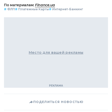
По материалам:
Finance.ua
#
ФЛП
#
Платежные Карты
#
Интернет-Банкинг
Место для вашей рекламы
ПОДЕЛИТЬСЯ НОВОСТЬЮ