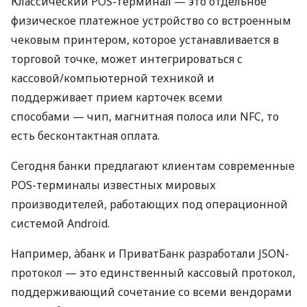
Классический POS-терминал — это отдельное
физическое платежное устройство со встроенным
чековым принтером, которое устанавливается в
торговой точке, может интегрироваться с
кассовой/компьютерной техникой и
поддерживает прием карточек всеми
способами — чип, магнитная полоса или NFC, то
есть бесконтактная оплата.
Сегодня банки предлагают клиентам современные
POS-терминалы известных мировых
производителей, работающих под операционной
системой Android.
Например, àбанк и ПриватБанк разработали JSON-
протокол — это единственный кассовый протокол,
поддерживающий сочетание со всеми вендорами