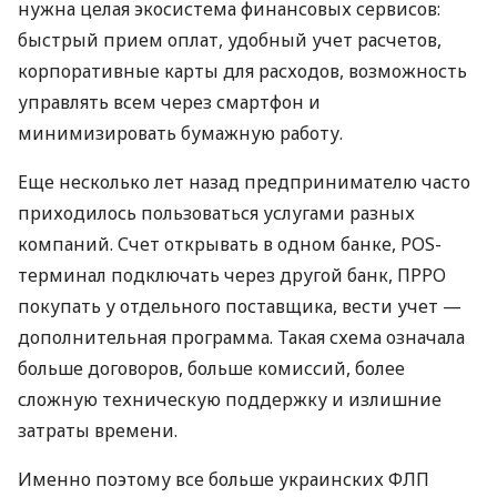
нужна целая экосистема финансовых сервисов:
быстрый прием оплат, удобный учет расчетов,
корпоративные карты для расходов, возможность
управлять всем через смартфон и
минимизировать бумажную работу.
Еще несколько лет назад предпринимателю часто
приходилось пользоваться услугами разных
компаний. Счет открывать в одном банке, POS-
терминал подключать через другой банк, ПРРО
покупать у отдельного поставщика, вести учет —
дополнительная программа. Такая схема означала
больше договоров, больше комиссий, более
сложную техническую поддержку и излишние
затраты времени.
Именно поэтому все больше украинских ФЛП