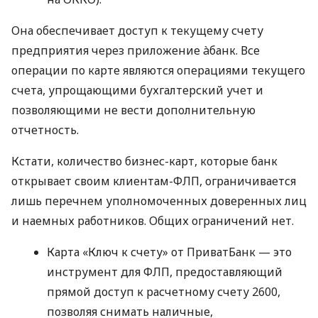
Она обеспечивает доступ к текущему счету
предприятия через приложение àбанк. Все
операции по карте являются операциями текущего
счета, упрощающими бухгалтерский учет и
позволяющими не вести дополнительную
отчетность.
Кстати, количество бизнес-карт, которые банк
открывает своим клиентам-ФЛП, ограничивается
лишь перечнем уполномоченных доверенных лиц
и наемных работников. Общих ограничений нет.
Карта «Ключ к счету» от ПриватБанк — это
инструмент для ФЛП, предоставляющий
прямой доступ к расчетному счету 2600,
позволяя снимать наличные,