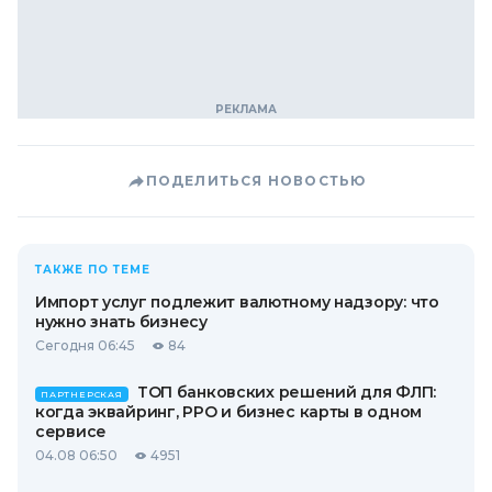
ПОДЕЛИТЬСЯ НОВОСТЬЮ
ТАКЖЕ ПО ТЕМЕ
Импорт услуг подлежит валютному надзору: что
нужно знать бизнесу
Сегодня 06:45
84
ТОП банковских решений для ФЛП:
ПАРТНЕРСКАЯ
когда эквайринг, РРО и бизнес карты в одном
сервисе
04.08 06:50
4951