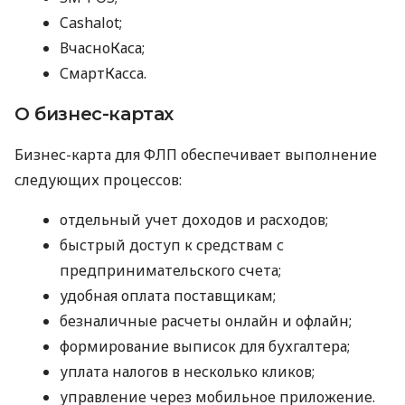
Cashalot;
ВчасноКаса;
СмартКасса.
О бизнес-картах
Бизнес-карта для ФЛП обеспечивает выполнение
следующих процессов:
отдельный учет доходов и расходов;
быстрый доступ к средствам с
предпринимательского счета;
удобная оплата поставщикам;
безналичные расчеты онлайн и офлайн;
формирование выписок для бухгалтера;
уплата налогов в несколько кликов;
управление через мобильное приложение.