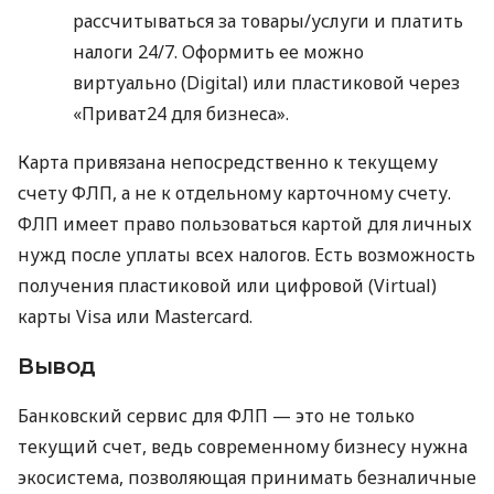
рассчитываться за товары/услуги и платить
налоги 24/7. Оформить ее можно
виртуально (Digital) или пластиковой через
«Приват24 для бизнеса».
Карта привязана непосредственно к текущему
счету ФЛП, а не к отдельному карточному счету.
ФЛП имеет право пользоваться картой для личных
нужд после уплаты всех налогов. Есть возможность
получения пластиковой или цифровой (Virtual)
карты Visa или Mastercard.
Вывод
Банковский сервис для ФЛП — это не только
текущий счет, ведь современному бизнесу нужна
экосистема, позволяющая принимать безналичные