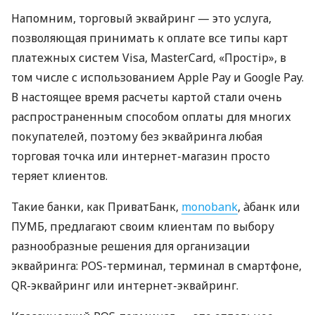
Напомним, торговый эквайринг — это услуга,
позволяющая принимать к оплате все типы карт
платежных систем Visa, MasterCard, «Простір», в
том числе с использованием Apple Pay и Google Pay.
В настоящее время расчеты картой стали очень
распространенным способом оплаты для многих
покупателей, поэтому без эквайринга любая
торговая точка или интернет-магазин просто
теряет клиентов.
Такие банки, как ПриватБанк,
monobank
, àбанк или
ПУМБ, предлагают своим клиентам по выбору
разнообразные решения для организации
эквайринга: POS-терминал, терминал в смартфоне,
QR-эквайринг или интернет-эквайринг.