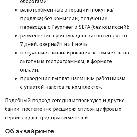
оборотами;
валютообменные операции (покупка/
продажа) без комиссий, получение
переводов с Payoneer и SEPA (без комиссий);
размещение срочных депозитов на срок от
7 дней, овернайт на 1 ночь;
получение финансирования, в том числе по
льготным госпрограммам, в формате
онлайн;
проведение выплат наемным работникам,
с уплатой налогов «в комплекте».
Подобный подход сегодня используют и другие
банки, постепенно расширяя список цифровых
сервисов для предпринимателей.
Об эквайринге