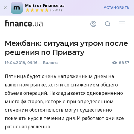
Multi от Finance.ua
УСТАНОВИТЬ
(8,9K+)
Межбанк: ситуация утром после
решения по Привату
19.04.2019, 09:16
—
Валюта
8837
Пятница будет очень напряженным днем на
валютном рынке, хотя и со снижением общего
объема операций. Накладывается одновременно
много факторов, которые при определенном
стечении обстоятельств могут существенно
покачать курс в течении дня. И работают они все
разнонаправленно.