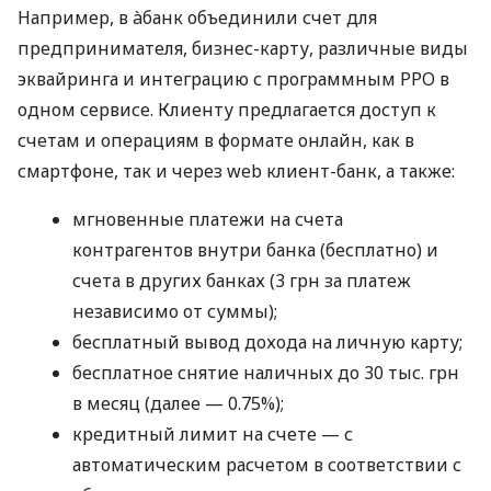
Например, в àбанк объединили счет для
предпринимателя, бизнес-карту, различные виды
эквайринга и интеграцию с программным РРО в
одном сервисе. Клиенту предлагается доступ к
счетам и операциям в формате онлайн, как в
смартфоне, так и через web клиент-банк, а также:
мгновенные платежи на счета
контрагентов внутри банка (бесплатно) и
счета в других банках (3 грн за платеж
независимо от суммы);
бесплатный вывод дохода на личную карту;
бесплатное снятие наличных до 30 тыс. грн
в месяц (далее — 0.75%);
кредитный лимит на счете — с
автоматическим расчетом в соответствии с