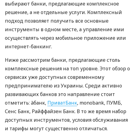
выбирают банки, предлагающие комплексное
решение, а не отдельные услуги. Комплексный
подход позволяет получить все основные
инструменты в одном месте, а управление ими
осуществлять через мобильное приложение или
интернет-банкинг.
Ниже рассмотрим банки, предлагающие столь
комплексные решения на топ уровне. Этот обзор о
сервисах уже доступных современному
предпринимателю из Украины. Среди активно
развивающих банков это направление стоит
отметить: àбанк,
ПриватБанк
, monobank, ПУМБ,
Сенс Банк, Райффайзен Банк. В то же время набор
доступных инструментов, условия обслуживания
и тарифы могут существенно отличаться.