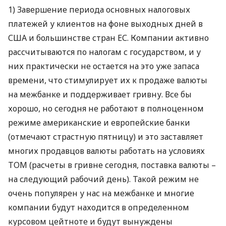
1) Завершение периода основных налоговых
платежей у клиентов на фоне выходных дней в
США
и большинстве стран ЕС. Компании активно
рассчитываются по налогам с государством, и у
них практически не остается на это уже запаса
времени, что стимулирует их к продаже валюты
на межбанке и поддерживает гривну. Все бы
хорошо, но сегодня не работают в полноценном
режиме американские и европейские банки
(отмечают страстную пятницу) и это заставляет
многих продавцов валюты работать на условиях
ТОМ
(расчеты в гривне сегодня, поставка валюты –
на следующий рабочий день). Такой режим не
очень популярен у нас на межбанке и многие
компании будут находится в определенном
курсовом цейтноте и будут вынуждены