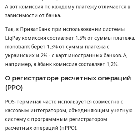
А вот комиссия по каждому платежу отличается в
зависимости от банка.
Так, в ПриватБанк при использовании системы
LiqPay комиссия составляет 1,5% от суммы платежа.
monobank берет 1,3% от суммы платежа с
украинских и 2% - с карт иностранных банков. А,
например, в àбанк комиссия составляет 1,2%.
О регистраторе расчетных операций
(РРО)
POS-терминал часто используется совместно с
кассовым интегратором, объединяющим учетную
систему с программным регистратором
расчетных операций (пРРО).