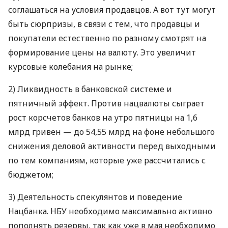
соглашаться на условия продавцов. А вот тут могут
быть сюрпризы, в связи с тем, что продавцы и
покупатели естественно по разному смотрят на
формирование цены на валюту. Это увеличит
курсовые колебания на рынке;
2) Ликвидность в банковской системе и
пятничный эффект. Против нацвалюты сыграет
рост корсчетов банков на утро пятницы на 1,6
млрд гривен — до 54,55 млрд на фоне небольшого
снижения деловой активности перед выходными
по тем компаниям, которые уже рассчитались с
бюджетом;
3) Деятельность спекулянтов и поведение
Нацбанка.
НБУ
необходимо максимально активно
пополнять резервы, так как уже в мая необходимо