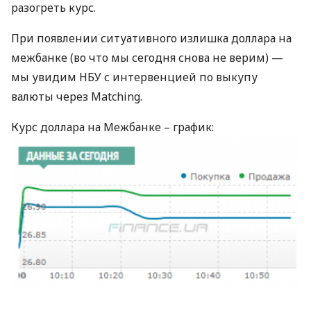
разогреть курс.
При появлении ситуативного излишка доллара на
межбанке (во что мы сегодня снова не верим) —
мы увидим
НБУ
с интервенцией по выкупу
валюты через Matching.
Курс доллара на Межбанке – график: