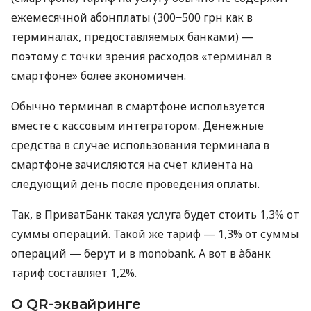
ежемесячной абонплаты (300−500 грн как в
терминалах, предоставляемых банками) —
поэтому с точки зрения расходов «терминал в
смартфоне» более экономичен.
Обычно терминал в смартфоне используется
вместе с кассовым интегратором. Денежные
средства в случае использования терминала в
смартфоне зачисляются на счет клиента на
следующий день после проведения оплаты.
Так, в ПриватБанк такая услуга будет стоить 1,3% от
суммы операций. Такой же тариф — 1,3% от суммы
операций — берут и в monobank. А вот в àбанк
тариф составляет 1,2%.
О QR-эквайринге