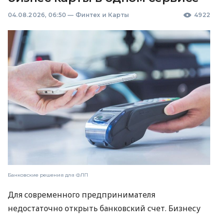
04.08.2026, 06:50
—
Финтех и Карты
4922
Банковские решения для ФЛП
Для современного предпринимателя
недостаточно открыть банковский счет. Бизнесу