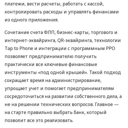
платежи, вести расчеты, работать с кассой,
контролировать расходы и управлять финансами
из одного приложения.
Сочетание счета ФЛП, бизнес-карты, торгового и
интернет-эквайринга, QR-эквайринга, технологии
Tap to Phone и интеграции с программным РРО
позволяет предпринимателю получить
практически все ключевые финансовые
инструменты «под одной крышей». Такой подход
сокращает время на администрирование,
упрощает учет и помогает предпринимателям
сосредоточиться на развитии собственного дела, а
не на решении технических вопросов. Главное —
на старте правильно выбрать банк, который
позволит все это реализовать.