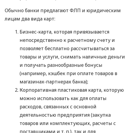
Обычно банки предлагают ФЛП и юридическим
лицам два вида карт:
Бизнес-карта, которая привязывается
непосредственно к расчетному счету и
позволяет бесплатно рассчитываться за
товары и услуги, снимать наличные деньги
и получать разнообразные бонусы
(например, кэшбек при оплате товаров в
магазинах-партнерах банка);
Корпоративная пластиковая карта, которую
можно использовать как для оплаты
расходов, связанных с основной
деятельностью предприятия (закупка
товаров или комплектующих, расчеты с
поставщиками
и т. п.
), так и для