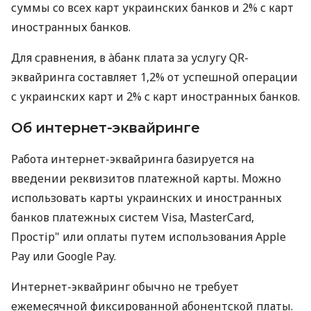
суммы со всех карт украинских банков и 2% с карт
иностранных банков.
Для сравнения, в àбанк плата за услугу QR-
эквайринга составляет 1,2% от успешной операции
с украинских карт и 2% с карт иностранных банков.
Об интернет-эквайринге
Работа интернет-эквайринга базируется на
введении реквизитов платежной карты. Можно
использовать карты украинских и иностранных
банков платежных систем Visa, MasterCard,
Простір" или оплаты путем использования Apple
Pay или Google Pay.
Интернет-эквайринг обычно не требует
ежемесячной фиксированной абонентской платы.