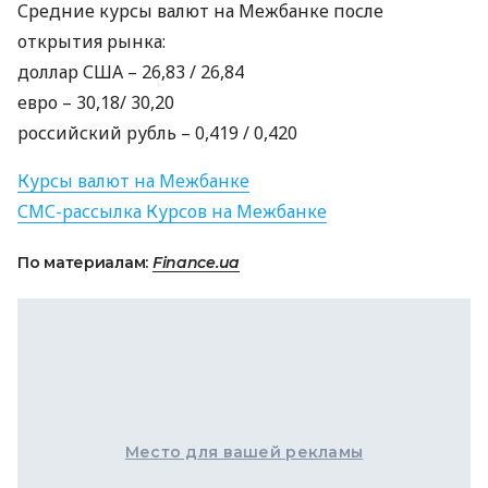
Средние курсы валют на Межбанке после
открытия рынка:
доллар
США
– 26,83 / 26,84
евро – 30,18/ 30,20
российский рубль – 0,419 / 0,420
Курсы валют на Межбанке
СМС
-рассылка Курсов на Межбанке
По материалам:
Finance.ua
Место для вашей рекламы