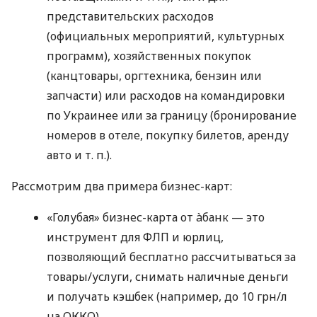
представительских расходов
(официальных мероприятий, культурных
программ), хозяйственных покупок
(канцтовары, оргтехника, бензин или
запчасти) или расходов на командировки
по Украинее или за границу (бронирование
номеров в отеле, покупку билетов, аренду
авто
и т. п.
).
Рассмотрим два примера бизнес-карт:
«Голубая» бизнес-карта от àбанк — это
инструмент для ФЛП и юрлиц,
позволяющий бесплатно рассчитываться за
товары/услуги, снимать наличные деньги
и получать кэшбек (например, до 10 грн/л
на ОККО).