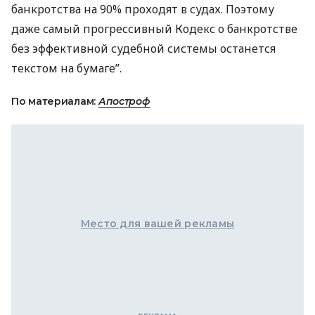
банкротства на 90% проходят в судах. Поэтому
даже самый прогрессивный Кодекс о банкротстве
без эффективной судебной системы останется
текстом на бумаге”.
По материалам:
Апостроф
Место для вашей рекламы