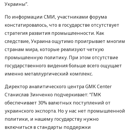
Украины”.
По информации
СМИ
, участниками форума
констатировалось, что в государстве отсутствует
стратегия развития промышленности. Как
следствие, Украина ощутимо проигрывает многим
странам мира, которые реализуют четкую
промышленную политику. При этом отсутствие
государственного видения больше всего ощущает
именно металлургический комплекс.
Директор аналитического центра
GMK
Center
Станислав Зинченко подчеркивает: “
ГМК
обеспечивает 30% валютных поступлений от
украинского экспорта. Но у нас нет промышленной
политики, и нашему государству нужно
включиться в стандарты поддержки