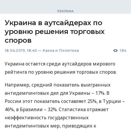
Украина в аутсайдерах по
уровню решения торговых
споров
18.04.2019, 18:40
—
Казна и Политика
184
Украина остается среди аутсайдеров мирового
рейтинга по уровню решения торговых споров.
Например, средний показатель выигранных
антидемпинговых дел для Украины – 17%. В
России этот показатель составляет 25%, в Турции –
46%, в Бразилии – 32%. Статистика отражает
неэффективность государственных
антидемпинговых мер, приводящих к