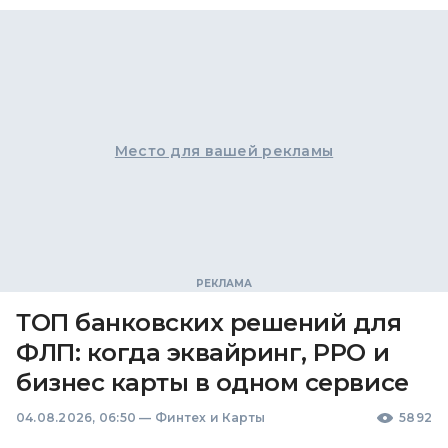
Место для вашей рекламы
ТОП банковских решений для
ФЛП: когда эквайринг, РРО и
бизнес карты в одном сервисе
04.08.2026, 06:50
—
Финтех и Карты
5892