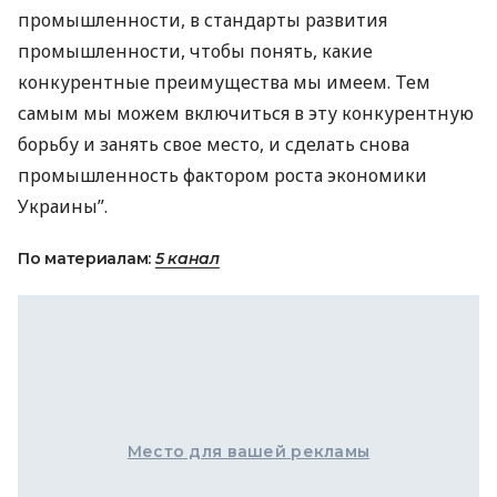
промышленности, в стандарты развития
промышленности, чтобы понять, какие
конкурентные преимущества мы имеем. Тем
самым мы можем включиться в эту конкурентную
борьбу и занять свое место, и сделать снова
промышленность фактором роста экономики
Украины”.
По материалам:
5 канал
Место для вашей рекламы