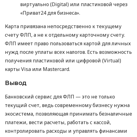
виртуально (Digital) или пластиковой через
«Приват24 для бизнеса».
Карта привязана непосредственно к текущему
счету ФЛП, а не к отдельному карточному счету.
ФЛП имеет право пользоваться картой для личных
нужд после уплаты всех налогов. Есть возможность
получения пластиковой или цифровой (Virtual)
карты Visa или Mastercard.
Вывод
Банковский сервис для ФЛП — это не только
текущий счет, ведь современному бизнесу нужна
экосистема, позволяющая принимать безналичные
платежи, вести расчеты, работать с кассой,
контролировать расходы и управлять финансами