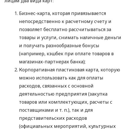
лицам два вида карт:
Бизнес-карта, которая привязывается
непосредственно к расчетному счету и
позволяет бесплатно рассчитываться за
товары и услуги, снимать наличные деньги
и получать разнообразные бонусы
(например, кэшбек при оплате товаров в
магазинах-партнерах банка);
Корпоративная пластиковая карта, которую
можно использовать как для оплаты
расходов, связанных с основной
деятельностью предприятия (закупка
товаров или комплектующих, расчеты с
поставщиками
и т. п.
), так и для
представительских расходов
(официальных мероприятий, культурных