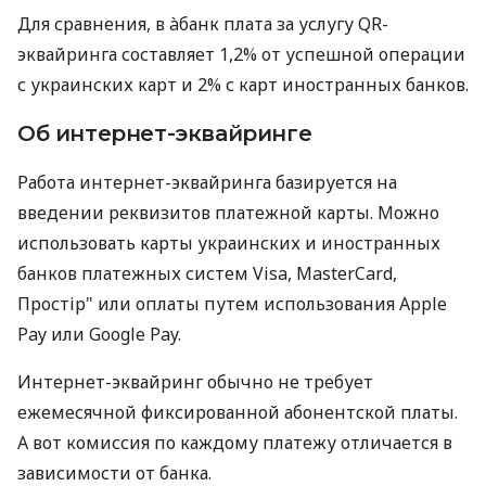
Для сравнения, в àбанк плата за услугу QR-
эквайринга составляет 1,2% от успешной операции
с украинских карт и 2% с карт иностранных банков.
Об интернет-эквайринге
Работа интернет-эквайринга базируется на
введении реквизитов платежной карты. Можно
использовать карты украинских и иностранных
банков платежных систем Visa, MasterCard,
Простір" или оплаты путем использования Apple
Pay или Google Pay.
Интернет-эквайринг обычно не требует
ежемесячной фиксированной абонентской платы.
А вот комиссия по каждому платежу отличается в
зависимости от банка.