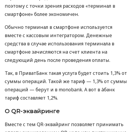
поэтому с точки зрения расходов «терминал в
смартфоне» более экономичен.
Обычно терминал в смартфоне используется
вместе с кассовым интегратором. Денежные
средства в случае использования терминала в
смартфоне зачисляются на счет клиента на
следующий день после проведения оплаты.
Так, в ПриватБанк такая услуга будет стоить 1,3% от
суммы операций. Такой же тариф — 1,3% от суммы
операций — берут и в monobank. А вот в àбанк
тариф составляет 1,2%.
О QR-эквайринге
Вместе с тем QR-эквайринг позволяет принимать