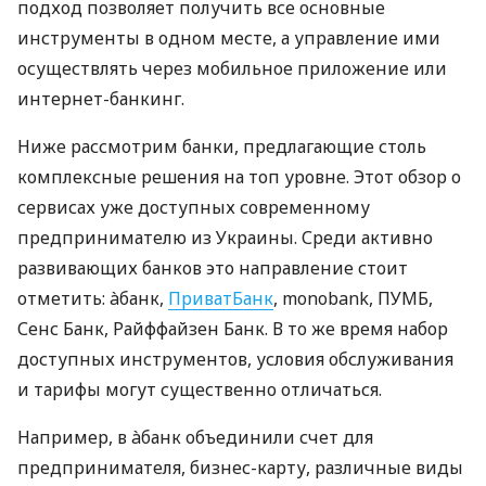
подход позволяет получить все основные
инструменты в одном месте, а управление ими
осуществлять через мобильное приложение или
интернет-банкинг.
Ниже рассмотрим банки, предлагающие столь
комплексные решения на топ уровне. Этот обзор о
сервисах уже доступных современному
предпринимателю из Украины. Среди активно
развивающих банков это направление стоит
отметить: àбанк,
ПриватБанк
, monobank, ПУМБ,
Сенс Банк, Райффайзен Банк. В то же время набор
доступных инструментов, условия обслуживания
и тарифы могут существенно отличаться.
Например, в àбанк объединили счет для
предпринимателя, бизнес-карту, различные виды