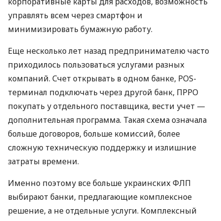
корпоративные карты для расходов, возможность
управлять всем через смартфон и
минимизировать бумажную работу.
Еще несколько лет назад предпринимателю часто
приходилось пользоваться услугами разных
компаний. Счет открывать в одном банке, POS-
терминал подключать через другой банк, ПРРО
покупать у отдельного поставщика, вести учет —
дополнительная программа. Такая схема означала
больше договоров, больше комиссий, более
сложную техническую поддержку и излишние
затраты времени.
Именно поэтому все больше украинских ФЛП
выбирают банки, предлагающие комплексное
решение, а не отдельные услуги. Комплексный