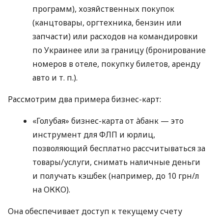
программ), хозяйственных покупок
(канцтовары, оргтехника, бензин или
запчасти) или расходов на командировки
по Украинее или за границу (бронирование
номеров в отеле, покупку билетов, аренду
авто
и т. п.
).
Рассмотрим два примера бизнес-карт:
«Голубая» бизнес-карта от àбанк — это
инструмент для ФЛП и юрлиц,
позволяющий бесплатно рассчитываться за
товары/услуги, снимать наличные деньги
и получать кэшбек (например, до 10 грн/л
на ОККО).
Она обеспечивает доступ к текущему счету