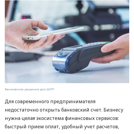
Банковские решения для ФЛП
Для современного предпринимателя
недостаточно открыть банковский счет. Бизнесу
нужна целая экосистема финансовых сервисов:
быстрый прием оплат, удобный учет расчетов,