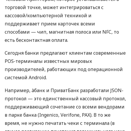
торговой точке, может интегрироваться с
кассовой/компьютерной техникой и
поддерживает прием карточек всеми
способами — чип, магнитная полоса или NFC, то
есть бесконтактная оплата.
Сегодня банки предлагают клиентам современные
POS-терминалы известных мировых
производителей, работающих под операционной
системой Android.
Например, àбанк и ПриватБанк разработали JSON-
протокол — это единственный кассовый протокол,
поддерживающий сочетание со всеми вендорами
в парке банка (Ingenico, Verifone, PAX). В то же
время, не нужно печатать чеки с терминала (в