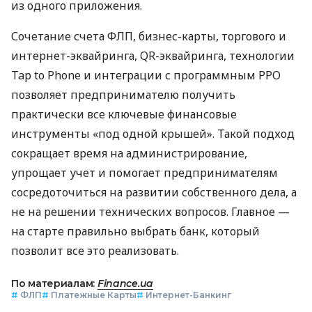
из одного приложения.
Сочетание счета ФЛП, бизнес-карты, торгового и
интернет-эквайринга, QR-эквайринга, технологии
Tap to Phone и интеграции с программным РРО
позволяет предпринимателю получить
практически все ключевые финансовые
инструменты «под одной крышей». Такой подход
сокращает время на администрирование,
упрощает учет и помогает предпринимателям
сосредоточиться на развитии собственного дела, а
не на решении технических вопросов. Главное —
на старте правильно выбрать банк, который
позволит все это реализовать.
По материалам:
Finance.ua
#
ФЛП
#
Платежные Карты
#
Интернет-Банкинг