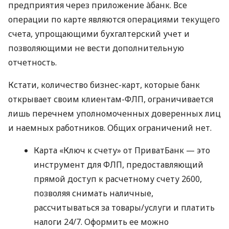
предприятия через приложение àбанк. Все
операции по карте являются операциями текущего
счета, упрощающими бухгалтерский учет и
позволяющими не вести дополнительную
отчетность.
Кстати, количество бизнес-карт, которые банк
открывает своим клиентам-ФЛП, ограничивается
лишь перечнем уполномоченных доверенных лиц
и наемных работников. Общих ограничений нет.
Карта «Ключ к счету» от ПриватБанк — это
инструмент для ФЛП, предоставляющий
прямой доступ к расчетному счету 2600,
позволяя снимать наличные,
рассчитываться за товары/услуги и платить
налоги 24/7. Оформить ее можно