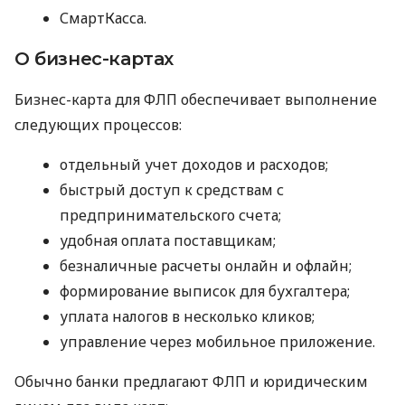
СмартКасса.
О бизнес-картах
Бизнес-карта для ФЛП обеспечивает выполнение
следующих процессов:
отдельный учет доходов и расходов;
быстрый доступ к средствам с
предпринимательского счета;
удобная оплата поставщикам;
безналичные расчеты онлайн и офлайн;
формирование выписок для бухгалтера;
уплата налогов в несколько кликов;
управление через мобильное приложение.
Обычно банки предлагают ФЛП и юридическим