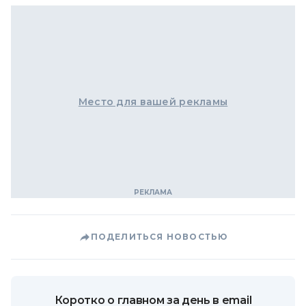
Место для вашей рекламы
ПОДЕЛИТЬСЯ НОВОСТЬЮ
Коротко о главном за день в email