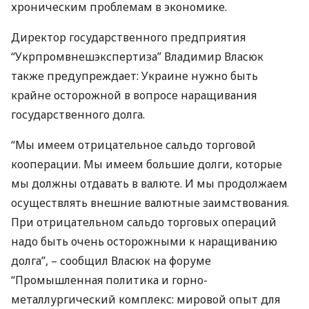
хроническим проблемам в экономике.
Директор государственного предприятия
“Укрпромвнешэкспертиза” Владимир Власюк
также предупреждает: Украине нужно быть
крайне осторожной в вопросе наращивания
государственного долга.
“Мы имеем отрицательное сальдо торговой
кооперации. Мы имеем большие долги, которые
мы должны отдавать в валюте. И мы продолжаем
осуществлять внешние валютные заимствования.
При отрицательном сальдо торговых операций
надо быть очень осторожными к наращиванию
долга”, – сообщил Власюк на форуме
“Промышленная политика и горно-
металлургический комплекс: мировой опыт для