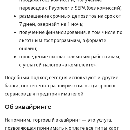
переводов с Payoneer и SEPA (без комиссий);
размещение срочных депозитов на срок от
7 дней, овернайт на 1 ночь;
получение финансирования, в том числе по
льготным госпрограммам, в формате
онлайн;
проведение выплат наемным работникам,
с уплатой налогов «в комплекте».
Подобный подход сегодня используют и другие
банки, постепенно расширяя список цифровых
сервисов для предпринимателей.
Об эквайринге
Напомним, торговый эквайринг — это услуга,
позволяющая принимать к оплате все типы карт