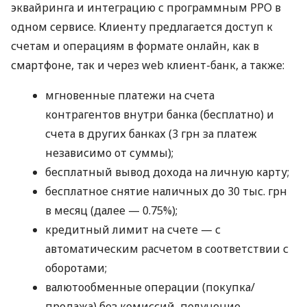
эквайринга и интеграцию с программным РРО в
одном сервисе. Клиенту предлагается доступ к
счетам и операциям в формате онлайн, как в
смартфоне, так и через web клиент-банк, а также:
мгновенные платежи на счета
контрагентов внутри банка (бесплатно) и
счета в других банках (3 грн за платеж
независимо от суммы);
бесплатный вывод дохода на личную карту;
бесплатное снятие наличных до 30 тыс. грн
в месяц (далее — 0.75%);
кредитный лимит на счете — с
автоматическим расчетом в соответствии с
оборотами;
валютообменные операции (покупка/
продажа) без комиссий, получение