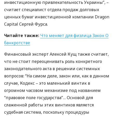
инвестиционную привлекательность Украины”, –
считает специалист отдела продаж долговых
ценных бумаг инвестиционной компании Dragon
Capital Сергей Фурса.
Читайте также:
Что меняет для физлица Закон О
банкротстве
Финансовый эксперт Алексей Кущ также считает,
что не стоит переоценивать роль конкретного
законодательного акта в решении системных
вопросов: “На самом деле, закон или, как в данном
случае, Кодекс – это маленький винтик в
огромном часовом механизме под названием
“правовое поле государства”… Основой для
слаженной работы этих винтиков является
судебная система, поскольку процедуры