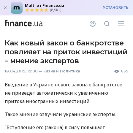
Multi от Finance.ua
УСТАНОВИТЬ
(8,9K+)
Как новый закон о банкротстве
повлияет на приток инвестиций
– мнение экспертов
18.04.2019, 19:00
—
Казна и Политика
639
Введение в Украине нового закона о банкротстве
не приведет автоматически к увеличению
притока иностранных инвестиций.
Такое мнение озвучили украинские эксперты.
“Вступление его (закона) в силу повышает