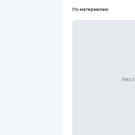
По материалам:
Мест