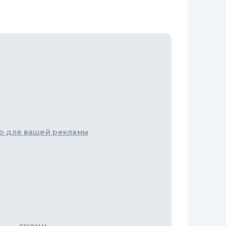
о для вашей рекламы