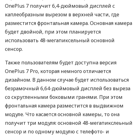
OnePlus 7 получит 6,4-дюймовый дисплей с
каплеобразным вырезом в верхней части, где
разместится фронтальная камера. Основная камера
будет двойной, при этом планируется
использовать 48-мегапиксельный основной
сенсор.
Также пользователям будет доступна версия
OnePlus 7 Pro, которая немного отличается
дизайном. В данном случае будет использоваться
безрамочный 6,64-дюймовый дисплей без выреза
со скругленными боковыми гранями. При этом
фронтальная камера разместится в выдвижном
модуле. Что касается основной камеры, то она
получит три модуля: основной 48-мегапикслеьный
сенсор и по одному модулю с телефото- и