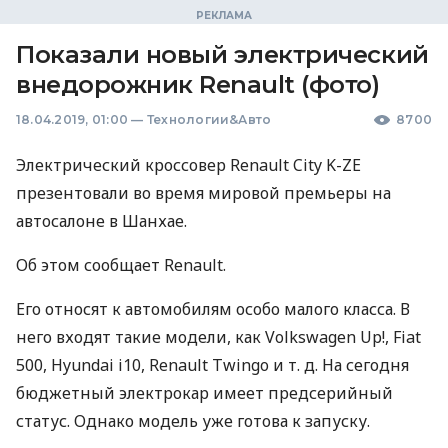
Показали новый электрический
внедорожник Renault (фото)
18.04.2019, 01:00
—
Технологии&Авто
8700
Электрический кроссовер Renault City K-ZE
презентовали во время мировой премьеры на
автосалоне в Шанхае.
Об этом сообщает Renault.
Его относят к автомобилям особо малого класса. В
него входят такие модели, как Volkswagen Up!, Fiat
500, Hyundai i10, Renault Twingo и т. д. На сегодня
бюджетный электрокар имеет предсерийный
статус. Однако модель уже готова к запуску.