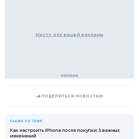
Место для вашей рекламы
ПОДЕЛИТЬСЯ НОВОСТЬЮ
ТАКЖЕ ПО ТЕМЕ
Как настроить iPhone после покупки: 5 важных
изменений