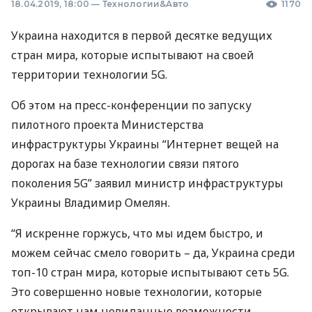
18.04.2019, 18:00
—
Технологии&Авто
1170
Украина находится в первой десятке ведущих
стран мира, которые испытывают на своей
территории технологии 5G.
Об этом на пресс-конференции по запуску
пилотного проекта Министерства
инфраструктуры Украины “Интернет вещей на
дорогах на базе технологии связи пятого
поколения 5G” заявил министр инфраструктуры
Украины Владимир Омелян.
“Я искренне горжусь, что мы идем быстро, и
можем сейчас смело говорить – да, Украина среди
топ-10 стран мира, которые испытывают сеть 5G.
Это совершенно новые технологии, которые
открывают нам невиданные возможности,