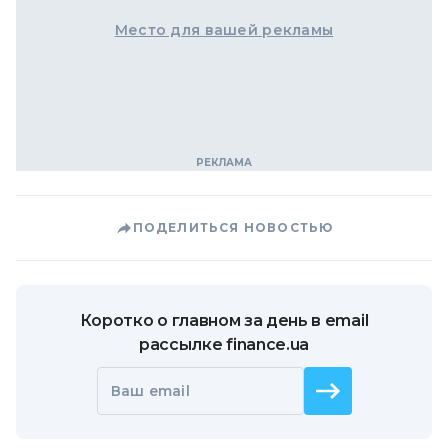
Место для вашей рекламы
ПОДЕЛИТЬСЯ НОВОСТЬЮ
Коротко о главном за день в email
рассылке finance.ua
Ваш email