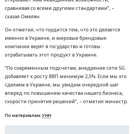
сравнивая со всеми другими стандартами”, –
сказал Омелян.
Он отметил, что гордится тем, что это делается
именно в Украине, и мировые брендовые
компании верят в государство и готовы
отрабатывать этот продукт в Украине.
“По современным подсчетам, внедрение сети 5G
добавляет к росту
ВВП
минимум 2,5%. Если мы это
сделаем в Украине, мы увидим очередной шаг
вперед по повышению качества нашего бизнеса,
скорости принятия решений”, – отметил министр.
По материалам:
УНН