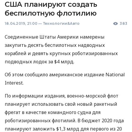
США планируют создать
беспилотную флотилию
18.04.2019, 21:00
—
Технологии&Авто
383
Соединенные Штаты Америки намерены
закупить десять беспилотных надводных
кораблей и девять крупных роботизированных
подводных лодок за $4 млрд.
Об этом сообщило американское издание National
Interest.
По информации издания, военно-морской флот
планирует использовать свой новый ракетный
фрегат в качестве командного судна для
роботизированных флотилий. В бюджет 2020 года
планируют заложить $1,3 млрд для первого из 20