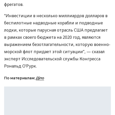
фрегатов.
“Инвестиции в несколько миллиардов долларов в
беспилотные надводные корабли и подводные
лодки, которые парусная отрасль
США
предлагает
в рамках своего бюджета на 2020 год, являются
выражением безотлагательности, которую военно-
морской флот придает этой ситуации”, — сказал
эксперт Исследовательской службы Конгресса
Рональд О’Рурк.
По материалам:
Діло