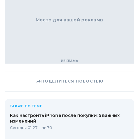
Место для вашей рекламы
ПОДЕЛИТЬСЯ НОВОСТЬЮ
ТАКЖЕ ПО ТЕМЕ
Как настроить iPhone после покупки: 5 важных
изменений
Сегодня 01:27
70