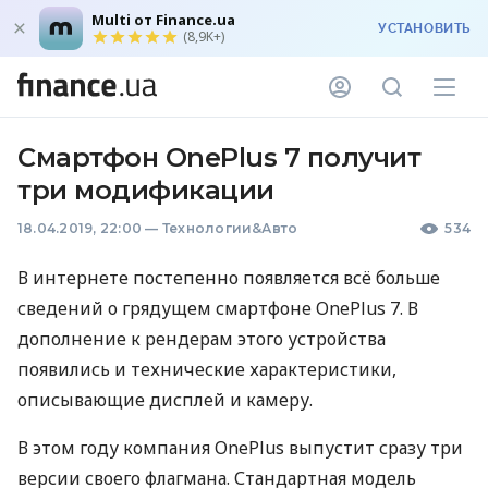
Multi от Finance.ua
УСТАНОВИТЬ
(8,9K+)
Смартфон OnePlus 7 получит
три модификации
18.04.2019, 22:00
—
Технологии&Авто
534
В интернете постепенно появляется всё больше
сведений о грядущем смартфоне OnePlus 7. В
дополнение к рендерам этого устройства
появились и технические характеристики,
описывающие дисплей и камеру.
В этом году компания OnePlus выпустит сразу три
версии своего флагмана. Стандартная модель