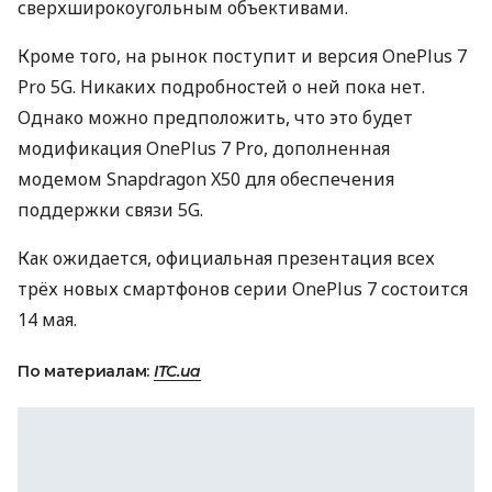
сверхширокоугольным объективами.
Кроме того, на рынок поступит и версия OnePlus 7
Pro 5G. Никаких подробностей о ней пока нет.
Однако можно предположить, что это будет
модификация OnePlus 7 Pro, дополненная
модемом Snapdragon X50 для обеспечения
поддержки связи 5G.
Как ожидается, официальная презентация всех
трёх новых смартфонов серии OnePlus 7 состоится
14 мая.
По материалам:
ITC.ua