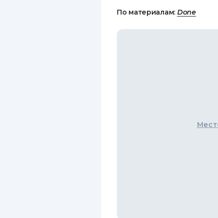
По материалам:
Done
Мест