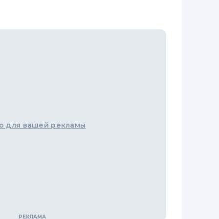
о для вашей рекламы