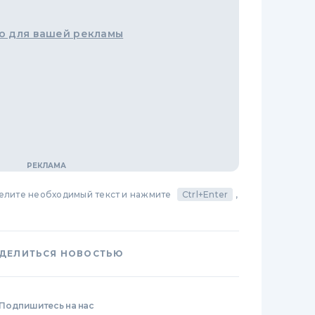
о для вашей рекламы
делите необходимый текст и нажмите
Ctrl+Enter
,
ДЕЛИТЬСЯ НОВОСТЬЮ
Подпишитесь на нас