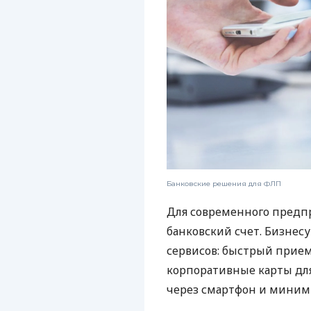
Банковские решения для ФЛП
Для современного предп
банковский счет. Бизнес
сервисов: быстрый прием
корпоративные карты для
через смартфон и миним