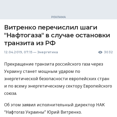
Витренко перечислил шаги
"Нафтогаза" в случае остановки
транзита из РФ
12.04.2019, 07:15
—
Энергетика
3032
Прекращение транзита российского газа через
Украину станет мощным ударом по
энергетической безопасности европейских стран
и по всему энергетическому сектору Европейского
союза.
Об этом заявил исполнительный директор
НАК
“Нафтогаз Украины” Юрий Витренко.