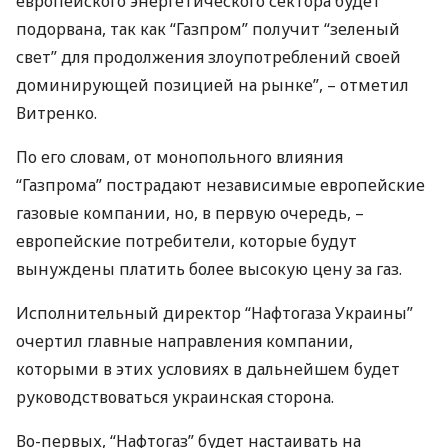
европейского энергетического сектора будет
подорвана, так как “Газпром” получит “зеленый
свет” для продолжения злоупотреблений своей
доминирующей позицией на рынке”, – отметил
Витренко.
По его словам, от монопольного влияния
“Газпрома” пострадают независимые европейские
газовые компании, но, в первую очередь, –
европейские потребители, которые будут
вынуждены платить более высокую цену за газ.
Исполнительный директор “Нафтогаза Украины”
очертил главные направления компании,
которыми в этих условиях в дальнейшем будет
руководствоваться украинская сторона.
Во-первых, “Нафтогаз” будет настаивать на