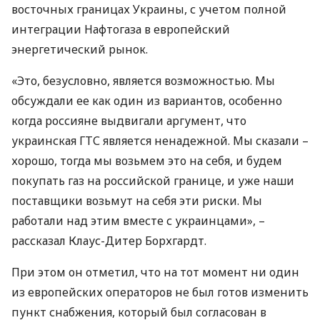
восточных границах Украины, с учетом полной
интеграции Нафтогаза в европейский
энергетический рынок.
«Это, безусловно, является возможностью. Мы
обсуждали ее как один из вариантов, особенно
когда россияне выдвигали аргумент, что
украинская
ГТС
является ненадежной. Мы сказали –
хорошо, тогда мы возьмем это на себя, и будем
покупать газ на российской границе, и уже наши
поставщики возьмут на себя эти риски. Мы
работали над этим вместе с украинцами», –
рассказал Клаус-Дитер Борхгардт.
При этом он отметил, что на тот момент ни один
из европейских операторов не был готов изменить
пункт снабжения, который был согласован в