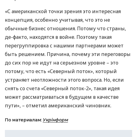
«С американской точки зрения это интересная
концепция, особенно учитывая, что это не
обычные бизнес отношения. Потому что страны,
де-факто, находятся в войне. Поэтому такая
перегруппировка с нашими партнерами может
быть решением. Причина, почему эти переговоры
до сих пор не идут на серьезном уровне – это
потому, что есть «Северный поток», который
устраняет неотложности этого вопроса. Но, если
снять со счета «Северный поток-2», такая идея
может рассматриваться в будущем в качестве
пути», – отметил американский чиновник.
По материалам:
Укрінформ