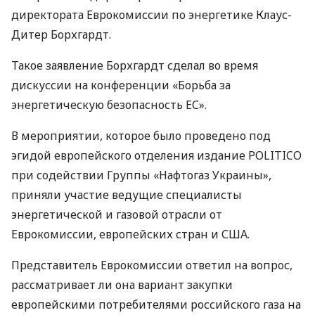
директората Еврокомиссии по энергетике Клаус-
Дитер Борхгардт.
Такое заявление Борхгардт сделал во время
дискуссии на конференции «Борьба за
энергетическую безопасность ЕС».
В мероприятии, которое было проведено под
эгидой европейского отделения издание
POLITICO
при содействии Группы «Нафтогаз Украины»,
приняли участие ведущие специалисты
энергетической и газовой отрасли от
Еврокомиссии, европейских стран и
США
.
Представитель Еврокомиссии ответил на вопрос,
рассматривает ли она вариант закупки
европейскими потребителями российского газа на