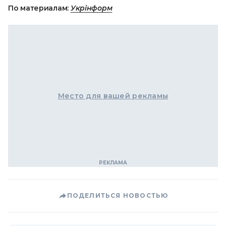
По материалам:
Укрінформ
Место для вашей рекламы
ПОДЕЛИТЬСЯ НОВОСТЬЮ