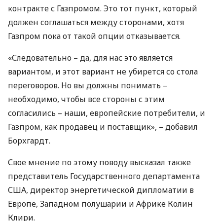
контракте с Газпромом. Это тот пункт, который
должен соглашаться между сторонами, хотя
Газпром пока от такой опции отказывается.
«Следовательно – да, для нас это является
вариантом, и этот вариант не убирется со стола
переговоров. Но вы должны понимать –
необходимо, чтобы все стороны с этим
согласились – наши, европейские потребители, и
Газпром, как продавец и поставщик», – добавил
Борхгардт.
Свое мнение по этому поводу высказал также
представитель Государственного департамента
США
, директор энергетической дипломатии в
Европе, Западном полушарии и Африке Колин
Клири.