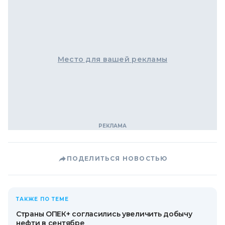
Место для вашей рекламы
ПОДЕЛИТЬСЯ НОВОСТЬЮ
ТАКЖЕ ПО ТЕМЕ
Страны ОПЕК+ согласились увеличить добычу
нефти в сентябре