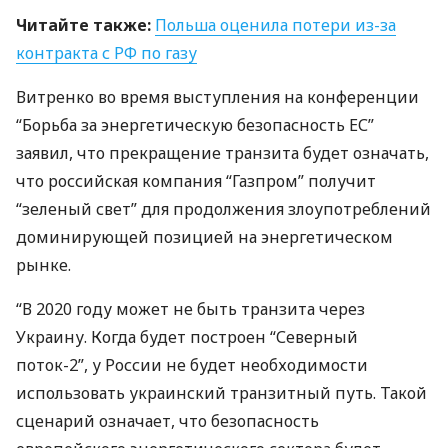
Читайте также:
Польша оценила потери из-за
контракта с РФ по газу
Витренко во время выступления на конференции
“Борьба за энергетическую безопасность ЕС”
заявил, что прекращение транзита будет означать,
что российская компания “Газпром” получит
“зеленый свет” для продолжения злоупотреблений
доминирующей позицией на энергетическом
рынке.
“В 2020 году может не быть транзита через
Украину. Когда будет построен “Северный
поток-2”, у России не будет необходимости
использовать украинский транзитный путь. Такой
сценарий означает, что безопасность