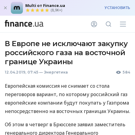
Multi от Finance.ua
УСТАНОВИТЬ
(8,9K+)
В Европе не исключают закупку
российского газа на восточной
границе Украины
12.04.2019, 07:45
—
Энергетика
584
Европейская комиссия не снимает со стола
переговоров вариант, по которому российский газ
европейские компании будут покупать у Газпрома
непосредственно на восточных границах Украины.
Об этом в четверг в Брюсселе заявил заместитель
генерального директора Генерального