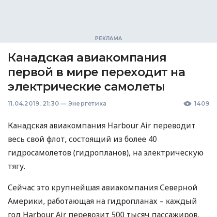
Канадская авиакомпания
первой в мире переходит на
электрические самолеты
11.04.2019, 21:30
—
Энергетика
1409
Канадская авиакомпания Harbour Air переводит
весь свой флот, состоящий из более 40
гидросамолетов (гидропланов), на электрическую
тягу.
Сейчас это крупнейшая авиакомпания Северной
Америки, работающая на гидропланах – каждый
год Harbour Air перевозит 500 тысяч пассажиров,