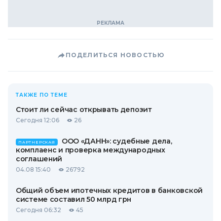
ПОДЕЛИТЬСЯ НОВОСТЬЮ
ТАКЖЕ ПО ТЕМЕ
Стоит ли сейчас открывать депозит
Сегодня 12:06
26
ООО «ДАНН»: судебные дела,
ПАРТНЕРСКАЯ
комплаенс и проверка международных
соглашений
04.08 15:40
26792
Общий объем ипотечных кредитов в банковской
системе составил 50 млрд грн
Сегодня 06:32
45