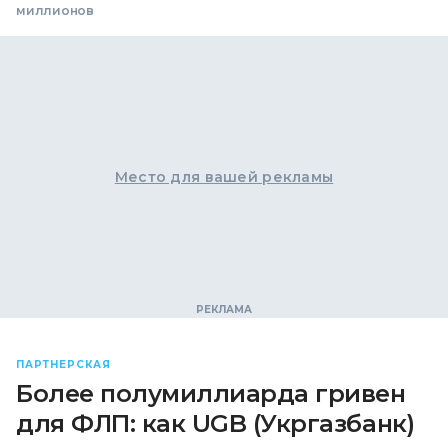
миллионов
Место для вашей рекламы
ПАРТНЕРСКАЯ
Более полумиллиарда гривен
для ФЛП: как UGB (Укргазбанк)