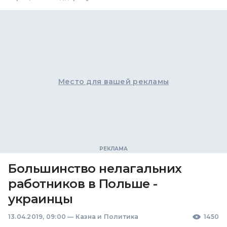
Место для вашей рекламы
Большинство нелагальних
работников в Польше -
украинцы
13.04.2019, 09:00
—
Казна и Политика
1450