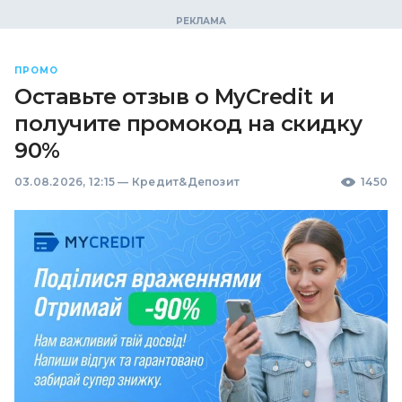
ПРОМО
Оставьте отзыв о MyCredit и
получите промокод на скидку
90%
03.08.2026, 12:15
—
Кредит&Депозит
1450