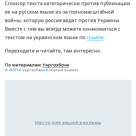
Спонсор текста категорически против публикации
ее на русском языке из-за полномасштабной
войны, которую россия ведет против Украины.
Вместе с тем вы всегда можете ознакомиться с
текстом на украинском языке по
ссылке
.
Переходите и читайте, там интересно.
По материалам:
Укргазбанк
#
ФЛП
#
Укргазбанк
#
Малый Бизнес
Место для вашей рекламы