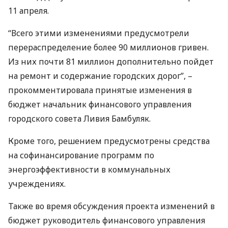
11 апреля.
“Всего этими изменениями предусмотрели
перераспределение более 90 миллионов гривен.
Из них почти 81 миллион дополнительно пойдет
на ремонт и содержание городских дорог”, –
прокомментировала принятые изменения в
бюджет начальник финансового управления
городского совета Ливия Бамбуляк.
Кроме того, решением предусмотрены средства
на софинансирование программ по
энергоэффективности в коммунальных
учреждениях.
Также во время обсуждения проекта изменений в
бюджет руководитель финансового управления