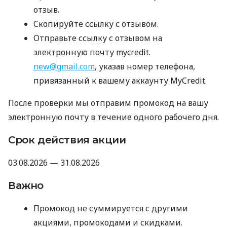
отзыв.
Скопируйте ссылку с отзывом.
Отправьте ссылку с отзывом на
электронную почту mycredit.
new@gmail.com
, указав номер телефона,
привязанный к вашему аккаунту MyCredit.
После проверки мы отправим промокод на вашу
электронную почту в течение одного рабочего дня.
Срок действия акции
03.08.2026 — 31.08.2026
Важно
Промокод не суммируется с другими
акциями, промокодами и скидками.