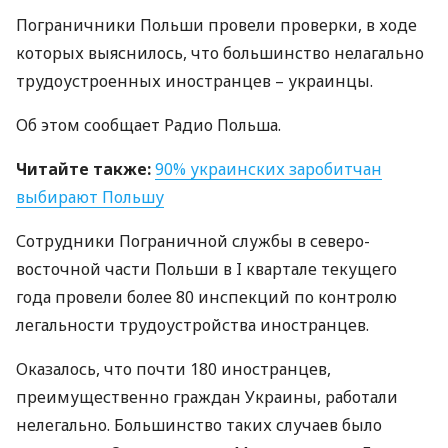
Пограничники Польши провели проверки, в ходе
которых выяснилось, что большинство нелагально
трудоустроенных иностранцев – украинцы.
Об этом сообщает Радио Польша.
Читайте также:
90% украинских заробитчан
выбирают Польшу
Сотрудники Пограничной службы в северо-
восточной части Польши в I квартале текущего
года провели более 80 инспекций по контролю
легальности трудоустройства иностранцев.
Оказалось, что почти 180 иностранцев,
преимущественно граждан Украины, работали
нелегально. Большинство таких случаев было