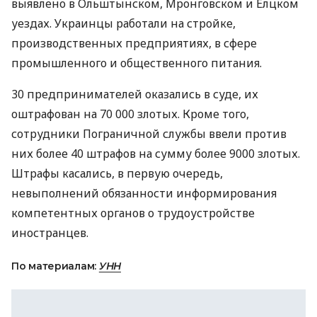
выявлено в Ольштынском, Мронговском и Елцком
уездах. Украинцы работали на стройке,
производственных предприятиях, в сфере
промышленного и общественного питания.
30 предпринимателей оказались в суде, их
оштрафован на 70 000 злотых. Кроме того,
сотрудники Пограничной службы ввели против
них более 40 штрафов на сумму более 9000 злотых.
Штрафы касались, в первую очередь,
невыполнений обязанности информирования
компетентных органов о трудоустройстве
иностранцев.
По материалам:
УНН