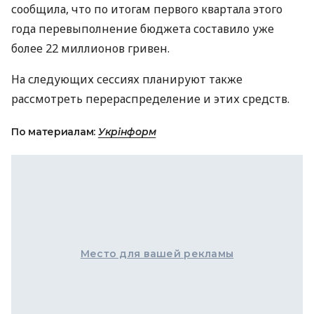
сообщила, что по итогам первого квартала этого
года перевыполнение бюджета составило уже
более 22 миллионов гривен.
На следующих сессиях планируют также
рассмотреть перераспределение и этих средств.
По материалам:
Укрінформ
Место для вашей рекламы