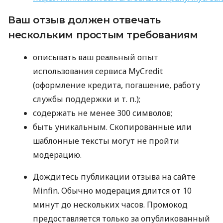
Ваш отзыв должен отвечать
нескольким простым требованиям
описывать ваш реальный опыт
использования сервиса MyCredit
(оформление кредита, погашение, работу
службы поддержки
и т. п.
);
содержать не менее 300 символов;
быть уникальным. Скопированные или
шаблонные тексты могут не пройти
модерацию.
Дождитесь публикации отзыва на сайте
Minfin. Обычно модерация длится от 10
минут до нескольких часов. Промокод
предоставляется только за опубликованный