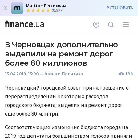
Multi от Finance.ua
УСТАНОВИТЬ
(8,9K+)
В Черновцах дополнительно
выделили на ремонт дорог
более 80 миллионов
13.04.2019, 13:00
—
Казна и Политика
188
Черновицкий городской совет принял решение о
перераспределении некоторых расходов
городского бюджета, выделив на ремонт дорог
еще более 80 млн грн.
Соответствующие изменения бюджета города на
2019 год депутаты большинством голосов приняли