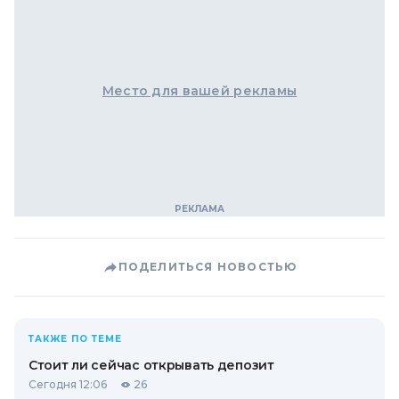
Место для вашей рекламы
ПОДЕЛИТЬСЯ НОВОСТЬЮ
ТАКЖЕ ПО ТЕМЕ
Стоит ли сейчас открывать депозит
Сегодня 12:06
26