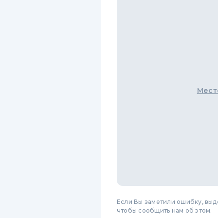
Мест
Если Вы заметили ошибку, вы
чтобы сообщить нам об этом.