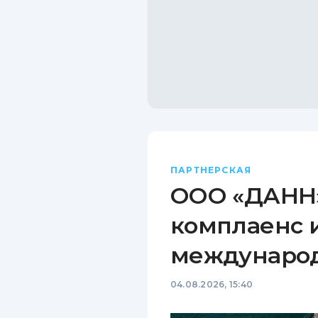
ПАРТНЕРСКАЯ
ООО «ДАНН»
комплаенс 
междунаро
04.08.2026, 15:40