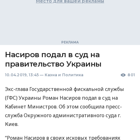
Место для вашей рекламы
Насиров подал в суд на
правительство Украины
10.04.2019, 13:45
—
Казна и Политика
801
Экс-глава Государственной фискальной службы
(
ГФС
) Украины Роман Насиров подал в суд на
Кабинет Министров. Об этом сообщила пресс-
служба Окружного административного суда г.
Киев.
“Роман Насиров в своих исковых требованиях