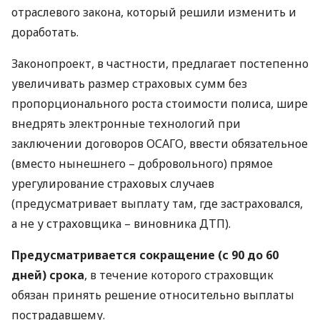
отраслевого закона, который решили изменить и
доработать.
Законопроект, в частности, предлагает постепенно
увеличивать размер страховых сумм без
пропорционального роста стоимости полиса, шире
внедрять электронные технологий при
заключении договоров
ОСАГО
, ввести обязательное
(вместо нынешнего – добровольного) прямое
урегулирование страховых случаев
(предусматривает выплату там, где застраховался,
а не у страховщика – виновника
ДТП
).
Предусматривается сокращение (с 90 до 60
дней) срока
, в течение которого страховщик
обязан принять решение относительно выплаты
пострадавшему.