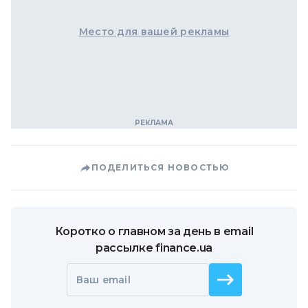
Место для вашей рекламы
ПОДЕЛИТЬСЯ НОВОСТЬЮ
Коротко о главном за день в email
рассылке finance.ua
Ваш email