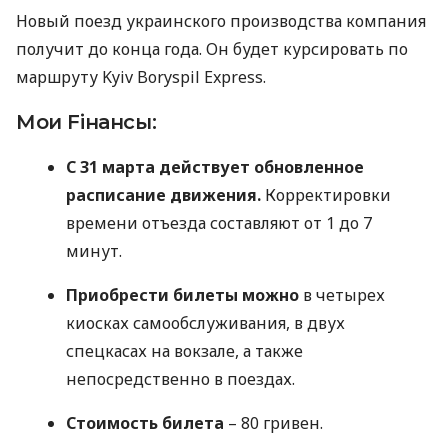
Новый поезд украинского производства компания
получит до конца года. Он будет курсировать по
маршруту Kyiv Boryspil Express.
Мои Fiнансы:
С 31 марта действует обновленное
расписание движения.
Корректировки
времени отъезда составляют от 1 до 7
минут.
Приобрести билеты можно
в четырех
киосках самообслуживания, в двух
спецкасах на вокзале, а также
непосредственно в поездах.
Стоимость билета
– 80 гривен.