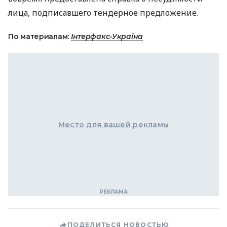
лица, подписавшего тендерное предложение.
По материалам:
Інтерфакс-Україна
Место для вашей рекламы
ПОДЕЛИТЬСЯ НОВОСТЬЮ