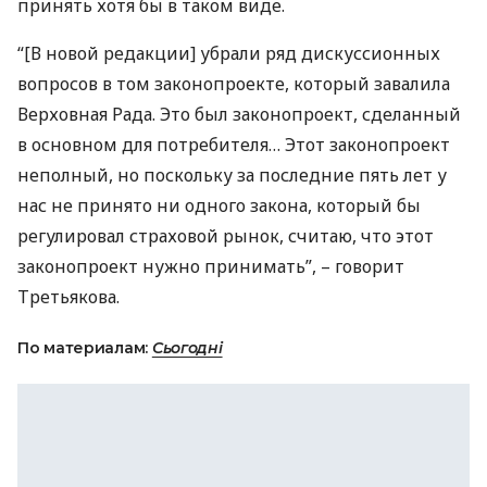
принять хотя бы в таком виде.
“[В новой редакции] убрали ряд дискуссионных
вопросов в том законопроекте, который завалила
Верховная Рада. Это был законопроект, сделанный
в основном для потребителя… Этот законопроект
неполный, но поскольку за последние пять лет у
нас не принято ни одного закона, который бы
регулировал страховой рынок, считаю, что этот
законопроект нужно принимать”, – говорит
Третьякова.
По материалам:
Сьогодні