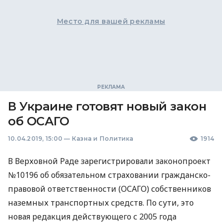
Место для вашей рекламы
В Украине готовят новый закон
об ОСАГО
10.04.2019, 15:00
—
Казна и Политика
1914
В Верховной Раде зарегистрировали законопроект
№10196 об обязательном страховании гражданско-
правовой ответственности (
ОСАГО
) собственников
наземных транспортных средств. По сути, это
новая редакция действующего с 2005 года