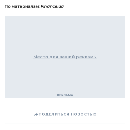
По материалам:
Finance.ua
Место для вашей рекламы
ПОДЕЛИТЬСЯ НОВОСТЬЮ