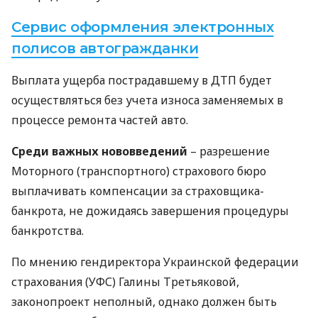
Cервис оформления электронных
полисов автогражданки
Выплата ущерба пострадавшему в
ДТП
будет
осуществляться без учета износа заменяемых в
процессе ремонта частей авто.
Среди важных нововведений
– разрешение
Моторного (транспортного) страхового бюро
выплачивать компенсации за страховщика-
банкрота, не дожидаясь завершения процедуры
банкротства.
По мнению гендиректора Украинской федерации
страхования (
УФС
) Галины Третьяковой,
законопроект неполный, однако должен быть