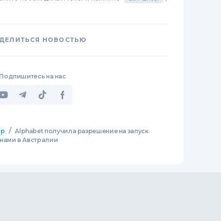
ДЕЛИТЬСЯ НОВОСТЬЮ
Подпишитесь на нас
/
ир
Alphabet получила разрешение на запуск
нами в Австралии