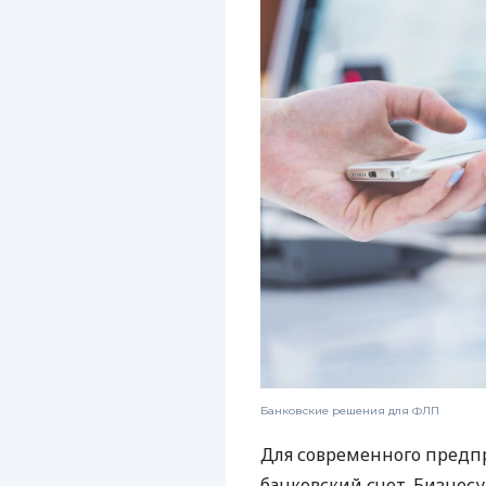
Банковские решения для ФЛП
Для современного предп
банковский счет. Бизнес