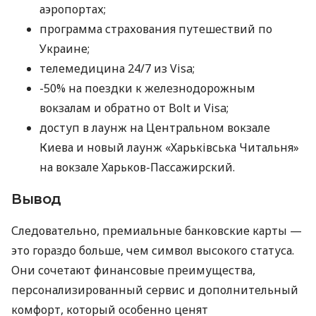
аэропортах;
программа страхования путешествий по
Украине;
телемедицина 24/7 из Visa;
-50% на поездки к железнодорожным
вокзалам и обратно от Bolt и Visa;
доступ в лаунж на Центральном вокзале
Киева и новый лаунж «Харьківська Читальня»
на вокзале Харьков-Пассажирский.
Вывод
Следовательно, премиальные банковские карты —
это гораздо больше, чем символ высокого статуса.
Они сочетают финансовые преимущества,
персонализированный сервис и дополнительный
комфорт, который особенно ценят