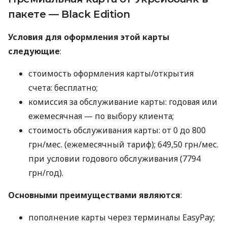
пакете — Black Edition
Условия для оформления этой карты
следующие
:
стоимость оформления карты/открытия
счета: бесплатно;
комиссия за обслуживание карты: годовая или
ежемесячная — по выбору клиента;
стоимость обслуживания карты: от 0 до 800
грн/мес. (ежемесячный тариф); 649,50 грн/мес.
при условии годового обслуживания (7794
грн/год).
Основными преимуществами являются
:
пополнение карты через терминалы EasyPay;