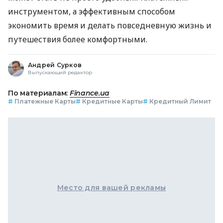
инструментом, а эффективным способом
экономить время и делать повседневную жизнь и
путешествия более комфортными.
Андрей Сурков
Выпускающий редактор
По материалам:
Finance.ua
#
Платежные Карты
#
Кредитные Карты
#
Кредитный Лимит
Место для вашей рекламы