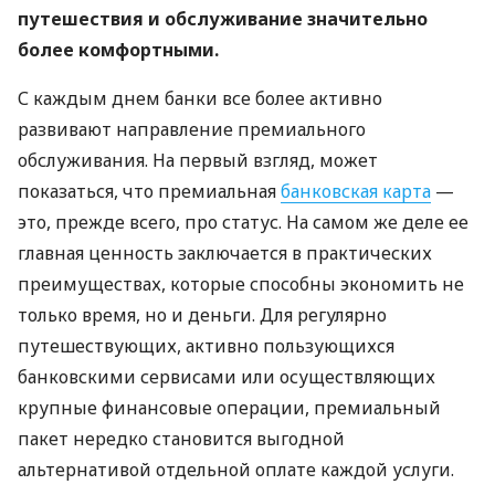
путешествия и обслуживание значительно
более комфортными.
С каждым днем ​​банки все более активно
развивают направление премиального
обслуживания. На первый взгляд, может
показаться, что премиальная
банковская карта
—
это, прежде всего, про статус. На самом же деле ее
главная ценность заключается в практических
преимуществах, которые способны экономить не
только время, но и деньги. Для регулярно
путешествующих, активно пользующихся
банковскими сервисами или осуществляющих
крупные финансовые операции, премиальный
пакет нередко становится выгодной
альтернативой отдельной оплате каждой услуги.