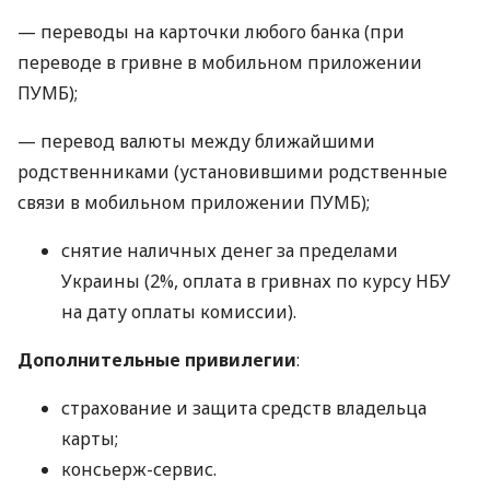
— переводы на карточки любого банка (при
переводе в гривне в мобильном приложении
ПУМБ);
— перевод валюты между ближайшими
родственниками (установившими родственные
связи в мобильном приложении ПУМБ);
снятие наличных денег за пределами
Украины (2%, оплата в гривнах по курсу НБУ
на дату оплаты комиссии).
Дополнительные привилегии
:
страхование и защита средств владельца
карты;
консьерж-сервис.