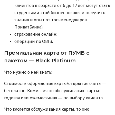
клиентов в возрасте от 6 до 17 лет могут стать
студентами этой бизнес-школы и получить
знания и опыт от топ-менеджеров
ПриватБанка);
страхование онлайн;
операции по ОВГЗ.
Премиальная карта от ПУМБ с
пакетом — Black Platinum
Что нужно о ней знать:
Стоимость оформления карты/открытия счета —
бесплатно. Комиссия по обслуживанию карты:
годовая или ежемесячная — по выбору клиента.
Что касается обслуживания карты, то оно