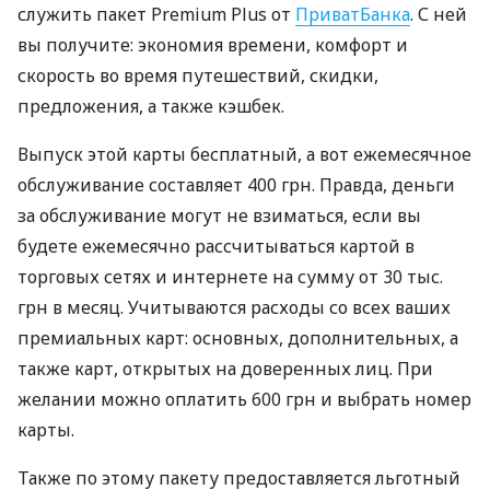
служить пакет Premium Plus от
ПриватБанка
. С ней
вы получите: экономия времени, комфорт и
скорость во время путешествий, скидки,
предложения, а также кэшбек.
Выпуск этой карты бесплатный, а вот ежемесячное
обслуживание составляет 400 грн. Правда, деньги
за обслуживание могут не взиматься, если вы
будете ежемесячно рассчитываться картой в
торговых сетях и интернете на сумму от 30 тыс.
грн в месяц. Учитываются расходы со всех ваших
премиальных карт: основных, дополнительных, а
также карт, открытых на доверенных лиц. При
желании можно оплатить 600 грн и выбрать номер
карты.
Также по этому пакету предоставляется льготный