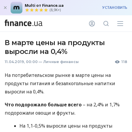
Multi от Finance.ua
УСТАНОВИТЬ
(8,9K+)
В марте цены на продукты
выросли на 0,4%
11.04.2019, 00:00
—
Личные финансы
118
На потребительском рынке в марте цены на
продукты питания и безалкогольные напитки
выросли на 0,4%.
Что подорожало больше всего
– на 2,4% и 1,7%
подорожали овощи и фрукты.
На 1,1-0,5% выросли цены на продукты