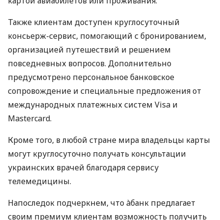
картой авиабилетов или проживания.
Также клиентам доступен круглосуточный
консьерж-сервис, помогающий с бронированием,
организацией путешествий и решением
повседневных вопросов. Дополнительно
предусмотрено персональное банковское
сопровождение и специальные предложения от
международных платежных систем Visa и
Mastercard.
Кроме того, в любой стране мира владельцы карты
могут круглосуточно получать консультации
украинских врачей благодаря сервису
телемедицины.
Напоследок подчеркнем, что àбанк предлагает
своим премиум клиентам возможность получить