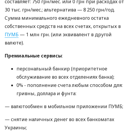
составляет: 750 грн/мес. или 0 грн при расходах от
30 тыс. грн/мес.; альтернатива — 8 250 грн/год.
Сумма минимального ежедневного остатка
собственных средств на всех счетах, открытых в
ПУМБ
— 1 млн грн. (или эквивалент в другой
валюте).
Премиальные сервисы
:
персональный банкир (приоритетное
обслуживание во всех отделениях банка);
0% - пополнение счета любым способом для:
гривны, доллара и фунта:
— валютообмен в мобильном приложении ПУМБ;
— снятие наличных денег во всех банкоматах
Украины;