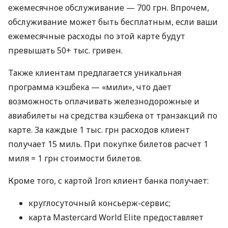
ежемесячное обслуживание — 700 грн. Впрочем,
обслуживание может быть бесплатным, если ваши
ежемесячные расходы по этой карте будут
превышать 50+ тыс. гривен.
Также клиентам предлагается уникальная
программа кэшбека — «мили», что дает
возможность оплачивать железнодорожные и
авиабилеты на средства кэшбека от транзакций по
карте. За каждые 1 тыс. грн расходов клиент
получает 15 миль. При покупке билетов расчет 1
миля = 1 грн стоимости билетов.
Кроме того, с картой Iron клиент банка получает:
круглосуточный консьерж-сервис;
карта Mastercard World Elite предоставляет