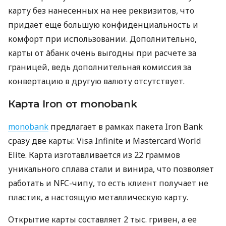
карту без нанесенных на нее реквизитов, что
придает еще большую конфиденциальность и
комфорт при использовании. Дополнительно,
карты от àбанк очень выгодны при расчете за
границей, ведь дополнительная комиссия за
конвертацию в другую валюту отсутствует.
Карта Iron от monobank
monobank
предлагает в рамках пакета Iron Bank
сразу две карты: Visa Infinite и Mastercard World
Elite. Карта изготавливается из 22 граммов
уникального сплава стали и винира, что позволяет
работать и NFC-чипу, то есть клиент получает не
пластик, а настоящую металлическую карту.
Открытие карты составляет 2 тыс. гривен, а ее