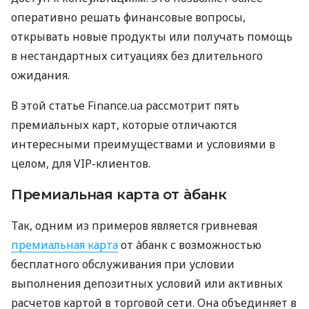
оперативно решать финансовые вопросы,
открывать новые продукты или получать помощь
в нестандартных ситуациях без длительного
ожидания.
В этой статье Finance.ua рассмотрит пять
премиальных карт, которые отличаются
интересными преимуществами и условиями в
целом, для VIP-клиентов.
Премиальная карта от àбанк
Так, одним из примеров является гривневая
премиальная карта
от àбанк с возможностью
бесплатного обслуживания при условии
выполнения депозитных условий или активных
расчетов картой в торговой сети. Она объединяет в