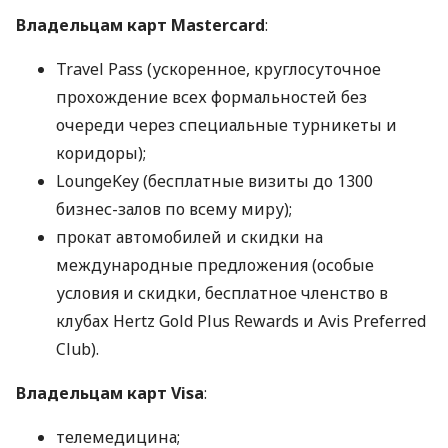
Владельцам карт Mastercard
:
Travel Pass (ускоренное, круглосуточное
прохождение всех формальностей без
очереди через специальные турникеты и
коридоры);
LoungeKey (бесплатные визиты до 1300
бизнес-залов по всему миру);
прокат автомобилей и скидки на
международные предложения (особые
условия и скидки, бесплатное членство в
клубах Hertz Gold Plus Rewards и Avis Preferred
Club).
Владельцам карт Visa
:
телемедицина;