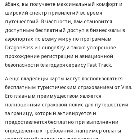
àбанк, вы получаете максимальный комфорт и
широкий спектр привилегий во время
путешествий. В частности, вам становится
доступным бесплатный доступ в бизнес-залы в
аэропортах по всему миру по программам
DragonPass и LoungeKey, а также ускоренное
прохождение регистрации и авиационной
безопасности благодаря сервису Fast Track.
А еще владельцы карты могут воспользоваться
бесплатным туристическим страхованием от Visa.
Его главным преимуществом является
полноценный страховой полис для путешествий
за границу, который активируется и
предоставляется бесплатно при выполнении
определенных требований, например оплаты