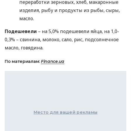
переработки зерновых, хлеб, макаронные
изделия, рыбу и продукты из рыбы, сыры,
масло.
Подешевели
– на 5,0% подешевели яйца, на 1,0-
0,3% – свинина, молоко, сало, рис, подсолнечное
масло, говядина.
По материалам:
Finance.ua
Место для вашей рекламы