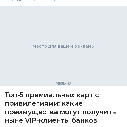
Место для вашей рекламы
Топ-5 премиальных карт с
привилегиями: какие
преимущества могут получить
ныне VIP-клиенты банков