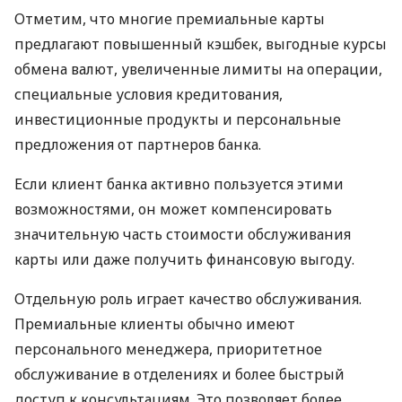
Отметим, что многие премиальные карты
предлагают повышенный кэшбек, выгодные курсы
обмена валют, увеличенные лимиты на операции,
специальные условия кредитования,
инвестиционные продукты и персональные
предложения от партнеров банка.
Если клиент банка активно пользуется этими
возможностями, он может компенсировать
значительную часть стоимости обслуживания
карты или даже получить финансовую выгоду.
Отдельную роль играет качество обслуживания.
Премиальные клиенты обычно имеют
персонального менеджера, приоритетное
обслуживание в отделениях и более быстрый
доступ к консультациям. Это позволяет более