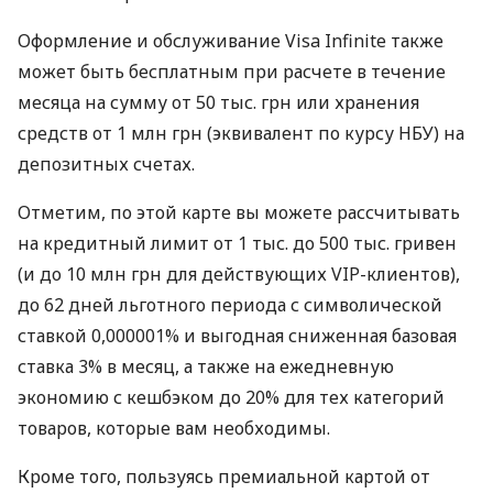
Оформление и обслуживание Visa Infinite также
может быть бесплатным при расчете в течение
месяца на сумму от 50 тыс. грн или хранения
средств от 1 млн грн (эквивалент по курсу НБУ) на
депозитных счетах.
Отметим, по этой карте вы можете рассчитывать
на кредитный лимит от 1 тыс. до 500 тыс. гривен
(и до 10 млн грн для действующих VIP-клиентов),
до 62 дней льготного периода с символической
ставкой 0,000001% и выгодная сниженная базовая
ставка 3% в месяц, а также на ежедневную
экономию с кешбэком до 20% для тех категорий
товаров, которые вам необходимы.
Кроме того, пользуясь премиальной картой от