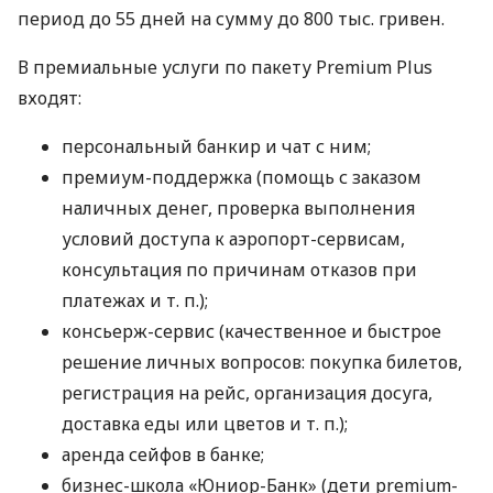
период до 55 дней на сумму до 800 тыс. гривен.
В премиальные услуги по пакету Premium Plus
входят:
персональный банкир и чат с ним;
премиум-поддержка (помощь с заказом
наличных денег, проверка выполнения
условий доступа к аэропорт-сервисам,
консультация по причинам отказов при
платежах
и т. п.
);
консьерж-сервис (качественное и быстрое
решение личных вопросов: покупка билетов,
регистрация на рейс, организация досуга,
доставка еды или цветов
и т. п.
);
аренда сейфов в банке;
бизнес-школа «Юниор-Банк» (дети premium-