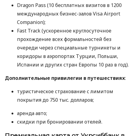
Dragon Pass (10 бесплатных визитов в 1200
международных бизнес-залов Visa Airport
Companion);
Fast Track (ускоренное круглосуточное
прохождение всех формальностей без
очереди через специальные турникеты и
коридоры в аэропортах Турции, Польши,
Испании и других стран Европы 10 раз в год).
Дополнительные привилегии в путешествиях
:
туристическое страхование с лимитом
покрытия до 750 тыс. долларов;
аренда авто;
скидки при бронировании отелей.
Премиальная карта от Укрсиббанк в