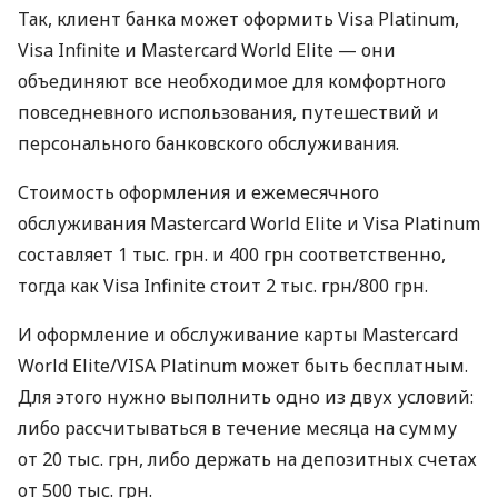
Так, клиент банка может оформить Visa Platinum,
Visa Infinite и Mastercard World Elite — они
объединяют все необходимое для комфортного
повседневного использования, путешествий и
персонального банковского обслуживания.
Стоимость оформления и ежемесячного
обслуживания Mastercard World Elite и Visa Platinum
составляет 1 тыс. грн. и 400 грн соответственно,
тогда как Visa Infinite стоит 2 тыс. грн/800 грн.
И оформление и обслуживание карты Mastercard
World Elite/VISA Platinum может быть бесплатным.
Для этого нужно выполнить одно из двух условий:
либо рассчитываться в течение месяца на сумму
от 20 тыс. грн, либо держать на депозитных счетах
от 500 тыс. грн.