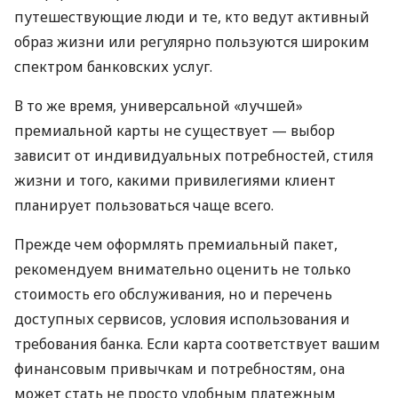
путешествующие люди и те, кто ведут активный
образ жизни или регулярно пользуются широким
спектром банковских услуг.
В то же время, универсальной «лучшей»
премиальной карты не существует — выбор
зависит от индивидуальных потребностей, стиля
жизни и того, какими привилегиями клиент
планирует пользоваться чаще всего.
Прежде чем оформлять премиальный пакет,
рекомендуем внимательно оценить не только
стоимость его обслуживания, но и перечень
доступных сервисов, условия использования и
требования банка. Если карта соответствует вашим
финансовым привычкам и потребностям, она
может стать не просто удобным платежным