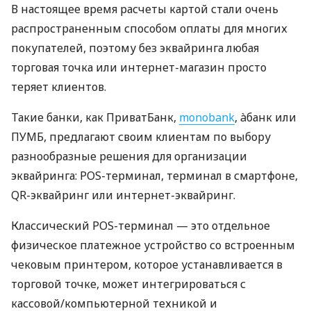
В настоящее время расчеты картой стали очень
распространенным способом оплаты для многих
покупателей, поэтому без эквайринга любая
торговая точка или интернет-магазин просто
теряет клиентов.
Такие банки, как ПриватБанк,
monobank
, àбанк или
ПУМБ, предлагают своим клиентам по выбору
разнообразные решения для организации
эквайринга: POS-терминал, терминал в смартфоне,
QR-эквайринг или интернет-эквайринг.
Классический POS-терминал — это отдельное
физическое платежное устройство со встроенным
чековым принтером, которое устанавливается в
торговой точке, может интегрироваться с
кассовой/компьютерной техникой и