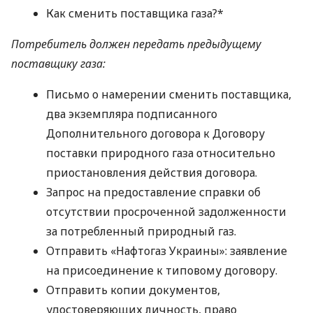
Как сменить поставщика газа?*
Потребитель должен передать предыдущему
поставщику газа:
Письмо о намерении сменить поставщика,
два экземпляра подписанного
Дополнительного договора к Договору
поставки природного газа относительно
приостановления действия договора.
Запрос на предоставление справки об
отсутствии просроченной задолженности
за потребленный природный газ.
Отправить «Нафтогаз Украины»: заявление
на присоединение к типовому договору.
Отправить копии документов,
удостоверяющих личность, право