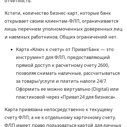
отчетность.
Кстати, количество бизнес-карт, которые банк
открывает своим клиентам-ФЛП, ограничивается
лишь перечнем уполномоченных доверенных лиц
и наемных работников. Общих ограничений нет.
Карта «Ключ к счету» от ПриватБанк — это
инструмент для ФЛП, предоставляющий
прямой доступ к расчетному счету 2600,
позволяя снимать наличные, рассчитываться
за товары/услуги и платить налоги 24/7.
Оформить ее можно виртуально (Digital) или
пластиковой через «Приват24 для бизнеса».
Карта привязана непосредственно к текущему
счету ФЛП, а не к отдельному карточному счету.
ФЛП имеет право пользоваться картой для личных