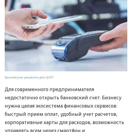
Банковские решения для ФЛП
Для современного предпринимателя
недостаточно открыть банковский счет. Бизнесу
нужна целая экосистема финансовых сервисов:
быстрый прием оплат, удобный учет расчетов,
корпоративные карты для расходов, возможность
управлять всем через смартфон и