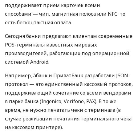
поддерживает прием карточек всеми
способами — чип, магнитная полоса или NFC, то
есть бесконтактная оплата.
Сегодня банки предлагают клиентам современные
POS-терминалы известных мировых
производителей, работающих под операционной
системой Android.
Например, àбанк и ПриватБанк разработали JSON-
протокол — это единственный кассовый протокол,
поддерживающий сочетание со всеми вендорами
в парке банка (Ingenico, Verifone, PAX). В то же
время, не нужно печатать чеки с терминала (в
случае реализации печатания терминального чека
на кассовом принтере).