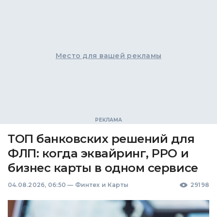
Место для вашей рекламы
ТОП банковских решений для
ФЛП: когда эквайринг, РРО и
бизнес карты в одном сервисе
04.08.2026, 06:50
—
Финтех и Карты
29198