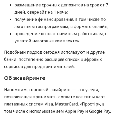
размещение срочных депозитов на срок от 7
дней, овернайт на 1 ночь;
получение финансирования, в том числе по
льготным госпрограммам, в формате онлайн;
проведение выплат наемным работникам, с
уплатой налогов «в комплекте».
Подобный подход сегодня используют и другие
банки, постепенно расширяя список цифровых
сервисов для предпринимателей.
Об эквайринге
Напомним, торговый эквайринг — это услуга,
позволяющая принимать к оплате все типы карт
платежных систем Visa, MasterCard, «Простір», в
том числе с использованием Apple Pay и Google Pay.