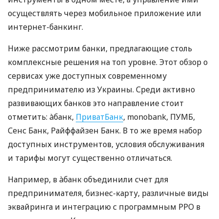
осуществлять через мобильное приложение или
интернет-банкинг.
Ниже рассмотрим банки, предлагающие столь
комплексные решения на топ уровне. Этот обзор о
сервисах уже доступных современному
предпринимателю из Украины. Среди активно
развивающих банков это направление стоит
отметить: àбанк,
ПриватБанк
, monobank, ПУМБ,
Сенс Банк, Райффайзен Банк. В то же время набор
доступных инструментов, условия обслуживания
и тарифы могут существенно отличаться.
Например, в àбанк объединили счет для
предпринимателя, бизнес-карту, различные виды
эквайринга и интеграцию с программным РРО в