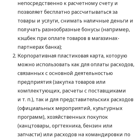
непосредственно к расчетному счету и
позволяет бесплатно рассчитываться за
товары и услуги, снимать наличные деньги и
получать разнообразные бонусы (например,
кэшбек при оплате товаров в магазинах-
партнерах банка);
Корпоративная пластиковая карта, которую
можно использовать как для оплаты расходов,
связанных с основной деятельностью
предприятия (закупка товаров или
комплектующих, расчеты с поставщиками
и т. п.
), так и для представительских расходов
(официальных мероприятий, культурных
программ), хозяйственных покупок
(канцтовары, оргтехника, бензин или
запчасти) или расходов на командировки по