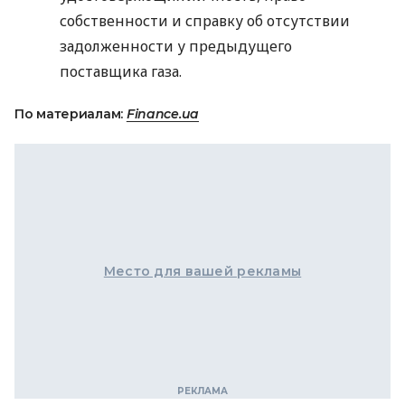
собственности и справку об отсутствии
задолженности у предыдущего
поставщика газа.
По материалам:
Finance.ua
Место для вашей рекламы