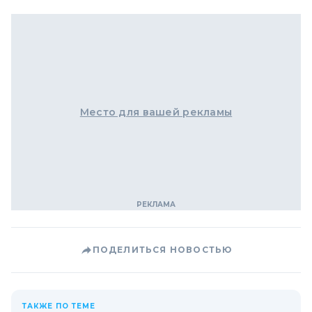
Место для вашей рекламы
ПОДЕЛИТЬСЯ НОВОСТЬЮ
ТАКЖЕ ПО ТЕМЕ