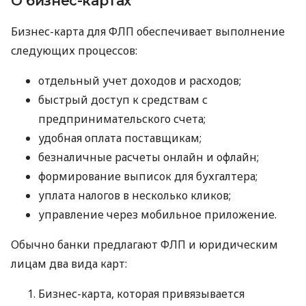
О бизнес-картах
Бизнес-карта для ФЛП обеспечивает выполнение
следующих процессов:
отдельный учет доходов и расходов;
быстрый доступ к средствам с
предпринимательского счета;
удобная оплата поставщикам;
безналичные расчеты онлайн и офлайн;
формирование выписок для бухгалтера;
уплата налогов в несколько кликов;
управление через мобильное приложение.
Обычно банки предлагают ФЛП и юридическим
лицам два вида карт:
Бизнес-карта, которая привязывается