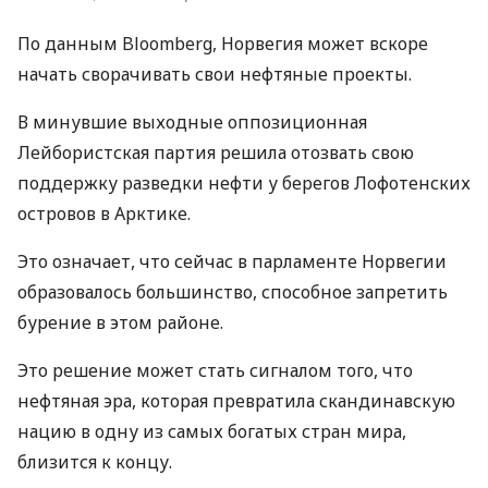
По данным Bloomberg, Норвегия может вскоре
начать сворачивать свои нефтяные проекты.
В минувшие выходные оппозиционная
Лейбористская партия решила отозвать свою
поддержку разведки нефти у берегов Лофотенских
островов в Арктике.
Это означает, что сейчас в парламенте Норвегии
образовалось большинство, способное запретить
бурение в этом районе.
Это решение может стать сигналом того, что
нефтяная эра, которая превратила скандинавскую
нацию в одну из самых богатых стран мира,
близится к концу.