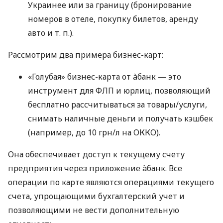
Украинее или за границу (бронирование
номеров в отеле, покупку билетов, аренду
авто
и т. п.
).
Рассмотрим два примера бизнес-карт:
«Голубая» бизнес-карта от àбанк — это
инструмент для ФЛП и юрлиц, позволяющий
бесплатно рассчитываться за товары/услуги,
снимать наличные деньги и получать кэшбек
(например, до 10 грн/л на ОККО).
Она обеспечивает доступ к текущему счету
предприятия через приложение àбанк. Все
операции по карте являются операциями текущего
счета, упрощающими бухгалтерский учет и
позволяющими не вести дополнительную