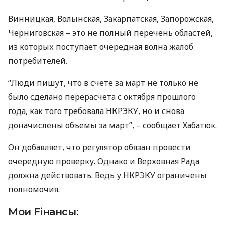
Винницкая, Волынская, Закарпатская, Запорожская,
Черниговская – это не полный перечень областей,
из которых поступает очередная волна жалоб
потребителей.
“Люди пишут, что в счете за март не только не
было сделано перерасчета с октября прошлого
года, как того требовала
НКРЭКУ
, но и снова
доначислены объемы за март”, – сообщает Хабатюк.
Он добавляет, что регулятор обязан провести
очередную проверку. Однако и Верховная Рада
должна действовать. Ведь у
НКРЭКУ
ограничены
полномочия.
Мои Fiнансы: