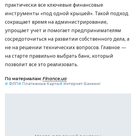
практически все ключевые финансовые
инструменты «под одной крышей». Такой подход
сокращает время на администрирование,
упрощает учет и помогает предпринимателям
сосредоточиться на развитии собственного дела, а
не на решении технических вопросов. Главное —
на старте правильно выбрать банк, который
позволит все это реализовать.
По материалам:
Finance.ua
#
ФЛП
#
Платежные Карты
#
Интернет-Банкинг