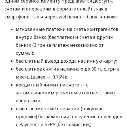
одном сервисе. Клиенту предлагается доступ к
счетам и операциям в формате онлайн, как в
смартфоне, так и через web клиент-банк, а также:
мгновенные платежи на счета контрагентов
внутри банка (бесплатно) и счета в других
банках (3 грн за платеж независимо от
суммы);
бесплатный вывод дохода на личную карту;
бесплатное снятие наличных до 30 тыс. грн в
месяц (далее — 0.75%);
кредитный лимит на счете — с
автоматическим расчетом в соответствии с
оборотами;
валютообменные операции (покупка/
продажа) без комиссий, получение переводов
с Payoneer и SEPA (без комиссий);