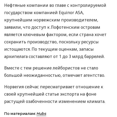
Нефтяные компании во главе с контролируемой
государством компанией Equinor
ASA
,
крупнейшим норвежским производителем,
заявили, что доступ к Лофотенским островам
является ключевым фактором, если страна хочет
сохранить производство, поскольку ресурсы
истощаются. По текущим оценкам, запасы
архипелага составляют от 1 до 3 млрд баррелей.
Вместе с тем решение лейбористов не стало
большой неожиданностью, отмечает агентство.
Норвегия сейчас пересматривает отношение к
своей крупнейшей статье экспорта на фоне
растущей озабоченности изменением климата.
По материалам:
Hubs