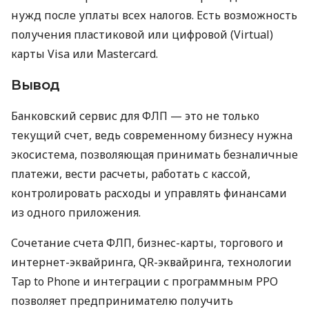
нужд после уплаты всех налогов. Есть возможность
получения пластиковой или цифровой (Virtual)
карты Visa или Mastercard.
Вывод
Банковский сервис для ФЛП — это не только
текущий счет, ведь современному бизнесу нужна
экосистема, позволяющая принимать безналичные
платежи, вести расчеты, работать с кассой,
контролировать расходы и управлять финансами
из одного приложения.
Сочетание счета ФЛП, бизнес-карты, торгового и
интернет-эквайринга, QR-эквайринга, технологии
Tap to Phone и интеграции с программным РРО
позволяет предпринимателю получить