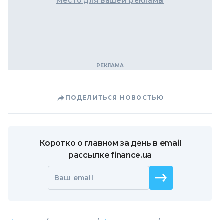
Место для вашей рекламы
ПОДЕЛИТЬСЯ НОВОСТЬЮ
Коротко о главном за день в email
рассылке finance.ua
Ваш email