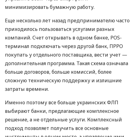
минимизировать бумажную работу.
Еще несколько лет назад предпринимателю часто
приходилось пользоваться услугами разных
компаний. Счет открывать в одном банке, POS-
терминал подключать через другой банк, ПРРО
покупать у отдельного поставщика, вести учет —
дополнительная программа. Такая схема означала
больше договоров, больше комиссий, более
сложную техническую поддержку и излишние
затраты времени.
Именно поэтому все больше украинских ФЛП
выбирают банки, предлагающие комплексное
решение, а не отдельные услуги. Комплексный
подход позволяет получить все основные
инструменты в одном месте, а управление ими