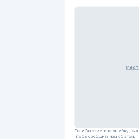
Мест
Если Вы заметили ошибку, вы
чтобы сообщить нам об этом.