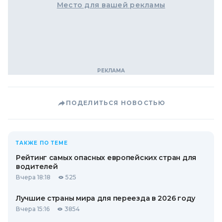
Место для вашей рекламы
ПОДЕЛИТЬСЯ НОВОСТЬЮ
ТАКЖЕ ПО ТЕМЕ
Рейтинг самых опасных европейских стран для
водителей
Вчера 18:18
525
Лучшие страны мира для переезда в 2026 году
Вчера 15:16
3854