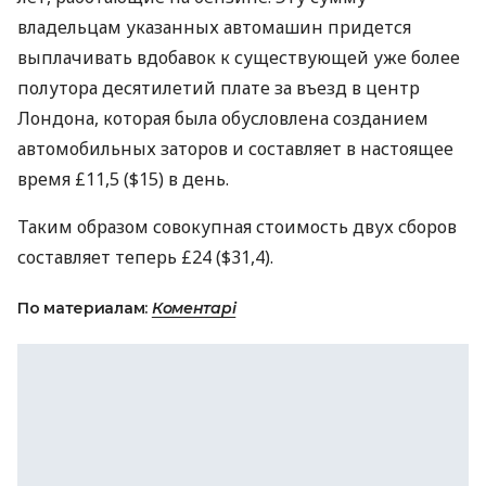
владельцам указанных автомашин придется
выплачивать вдобавок к существующей уже более
полутора десятилетий плате за въезд в центр
Лондона, которая была обусловлена созданием
автомобильных заторов и составляет в настоящее
время £11,5 ($15) в день.
Таким образом совокупная стоимость двух сборов
составляет теперь £24 ($31,4).
По материалам:
Коментарі