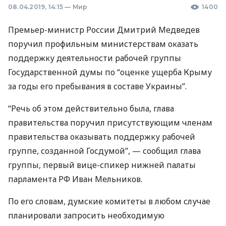
08.04.2019, 14:15
—
Мир
1400
Премьер-министр России Дмитрий Медведев
поручил профильным министерствам оказать
поддержку деятельности рабочей группы
Государственной думы по “оценке ущерба Крыму
за годы его пребывания в составе Украины”.
“Речь об этом действительно была, глава
правительства поручил присутствующим членам
правительства оказывать поддержку рабочей
группе, созданной Госдумой”, — сообщил глава
группы, первый вице-спикер нижней палаты
парламента РФ Иван Мельников.
По его словам, думские комитеты в любом случае
планировали запросить необходимую