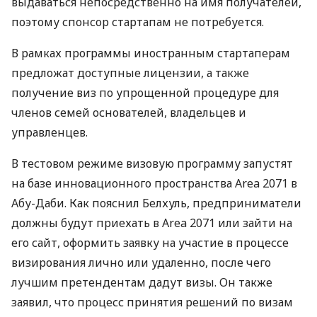
выдаваться непосредственно на имя получателей,
поэтому спонсор стартапам не потребуется.
В рамках программы иностранным стартаперам
предложат доступные лицензии, а также
получение виз по упрощенной процедуре для
членов семей основателей, владельцев и
управленцев.
В тестовом режиме визовую программу запустят
на базе инновационного пространства Area 2071 в
Абу-Даби. Как пояснил Белхуль, предприниматели
должны будут приехать в Area 2071 или зайти на
его сайт, оформить заявку на участие в процессе
визирования лично или удаленно, после чего
лучшим претендентам дадут визы. Он также
заявил, что процесс принятия решений по визам