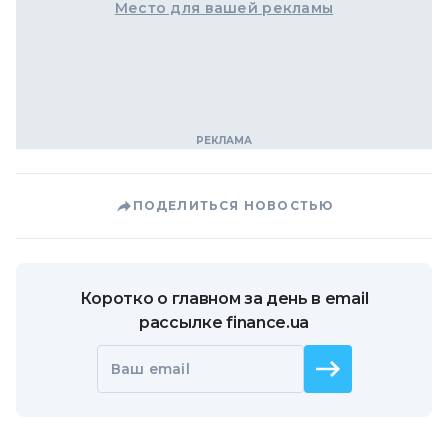
Место для вашей рекламы
ПОДЕЛИТЬСЯ НОВОСТЬЮ
Коротко о главном за день в email
рассылке finance.ua
Ваш email