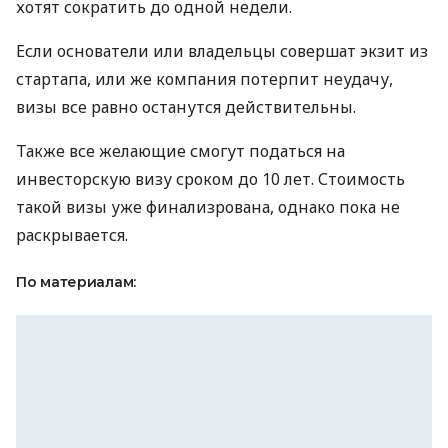
хотят сократить до одной недели.
Если основатели или владельцы совершат экзит из
стартапа, или же компания потерпит неудачу,
визы все равно останутся действительны.
Также все желающие смогут податься на
инвесторскую визу сроком до 10 лет. Стоимость
такой визы уже финализрована, однако пока не
раскрывается.
По материалам: