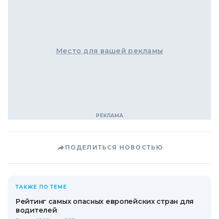
Место для вашей рекламы
ПОДЕЛИТЬСЯ НОВОСТЬЮ
ТАКЖЕ ПО ТЕМЕ
Рейтинг самых опасных европейских стран для
водителей