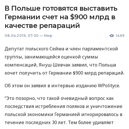
В Польше готовятся выставить
Германии счет на $900 млрд в
качестве репараций
08.04.2019, 07:30
—
Мир
1469
Депутат польского Сейма и член парламентской
группы, занимающейся оценкой суммы
компенсаций, Януш Шевчак заявил, что Польша
хочет получить от Германии $900 млрд репараций.
Об этом он заявил в интервью изданию WPolityce.
“Это позорно, что такой очевидный вопрос как
последствия истребления поляков и уничтожение
польской экономики Германией игнорировалось в
течение последних 30 лет. Тем более удивляет