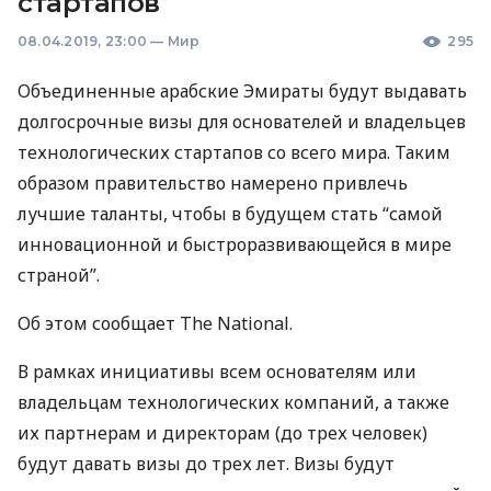
стартапов
08.04.2019, 23:00
—
Мир
295
Объединенные арабские Эмираты будут выдавать
долгосрочные визы для основателей и владельцев
технологических стартапов со всего мира. Таким
образом правительство намерено привлечь
лучшие таланты, чтобы в будущем стать “самой
инновационной и быстроразвивающейся в мире
страной”.
Об этом сообщает The National.
В рамках инициативы всем основателям или
владельцам технологических компаний, а также
их партнерам и директорам (до трех человек)
будут давать визы до трех лет. Визы будут