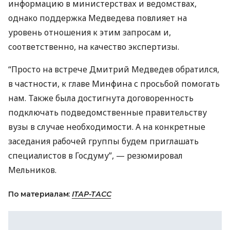
информацию в министерствах и ведомствах,
однако поддержка Медведева повлияет на
уровень отношения к этим запросам и,
соответственно, на качество экспертизы.
“Просто на встрече Дмитрий Медведев обратился,
в частности, к главе Минфина с просьбой помогать
нам. Также была достигнута договоренность
подключать подведомственные правительству
вузы в случае необходимости. А на конкретные
заседания рабочей группы будем приглашать
специалистов в Госдуму”, — резюмировал
Мельников.
По материалам:
ІТАР-ТАСС