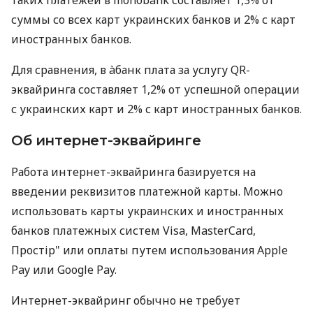
суммы со всех карт украинских банков и 2% с карт
иностранных банков.
Для сравнения, в àбанк плата за услугу QR-
эквайринга составляет 1,2% от успешной операции
с украинских карт и 2% с карт иностранных банков.
Об интернет-эквайринге
Работа интернет-эквайринга базируется на
введении реквизитов платежной карты. Можно
использовать карты украинских и иностранных
банков платежных систем Visa, MasterCard,
Простір" или оплаты путем использования Apple
Pay или Google Pay.
Интернет-эквайринг обычно не требует