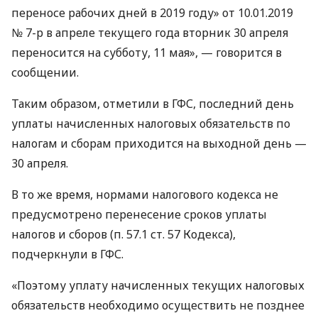
переносе рабочих дней в 2019 году» от 10.01.2019
№ 7-р в апреле текущего года вторник 30 апреля
переносится на субботу, 11 мая», — говорится в
сообщении.
Таким образом, отметили в
ГФС
, последний день
уплаты начисленных налоговых обязательств по
налогам и сборам приходится на выходной день —
30 апреля.
В то же время, нормами налогового кодекса не
предусмотрено перенесение сроков уплаты
налогов и сборов (п. 57.1 ст. 57 Кодекса),
подчеркнули в
ГФС
.
«Поэтому уплату начисленных текущих налоговых
обязательств необходимо осуществить не позднее