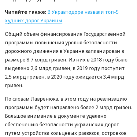
Читайте также:
В Укравтодоре назвали топ-5
худших дорог Украины
Общий объем финансирования Государственной
программы повышения уровня безопасности
дорожного движения в Украине запланирован в
размере 8,7 млрд гривен. Из них в 2018 году было
выделено 2,6 млрд гривен, в 2019 году поступит
2,5 млрд гривен, в 2020 году ожидается 3,4 млрд
гривен.
По словам Лавренюка, в этом году на реализацию
программы будет направлено более 2 млрд гривен.
Большое внимание в документе уделено
обеспечению безопасности украинских дорог
путем устройства кольцевых развязок, островков