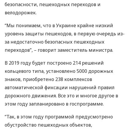
безопасности, пешеходных переходов и
велодорожек.
“Мы понимаем, что в Украине крайне низкий
уровень защиты пешеходов, в первую очередь из-
за недостаточно безопасных пешеходных
переходов”, – говорит заместитель министра.
В 2019 году будет построено 214 решений
кольцевого типа, установлено 5000 дорожных
знаков, приобретено 238 комплексов
автоматической фиксации нарушений правил
дорожного движения. Все это и многое другое в
этом году запланировано в госпрограмме.
“Так, в этом году программой предусмотрено
обустройство пешеходных объектов,