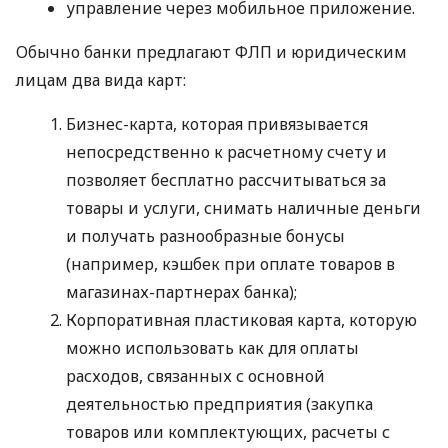
управление через мобильное приложение.
Обычно банки предлагают ФЛП и юридическим
лицам два вида карт:
Бизнес-карта, которая привязывается
непосредственно к расчетному счету и
позволяет бесплатно рассчитываться за
товары и услуги, снимать наличные деньги
и получать разнообразные бонусы
(например, кэшбек при оплате товаров в
магазинах-партнерах банка);
Корпоративная пластиковая карта, которую
можно использовать как для оплаты
расходов, связанных с основной
деятельностью предприятия (закупка
товаров или комплектующих, расчеты с