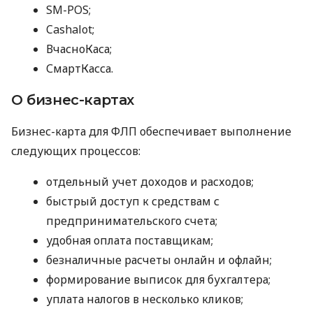
SM-POS;
Cashalot;
ВчасноКаса;
СмартКасса.
О бизнес-картах
Бизнес-карта для ФЛП обеспечивает выполнение
следующих процессов:
отдельный учет доходов и расходов;
быстрый доступ к средствам с
предпринимательского счета;
удобная оплата поставщикам;
безналичные расчеты онлайн и офлайн;
формирование выписок для бухгалтера;
уплата налогов в несколько кликов;