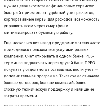
нужна целая экосистема финансовых сервисов:
быстрый прием оплат, удобный учет расчетов,
корпоративные карты для расходов, возможность
управлять всем через смартфон и
минимизировать бумажную работу.
Еще несколько лет назад предпринимателю часто
приходилось пользоваться услугами разных
компаний. Счет открывать в одном банке, POS-
терминал подключать через другой банк, ПРРО
покупать у отдельного поставщика, вести учет —
дополнительная программа. Такая схема означала
больше договоров, больше комиссий, более
сложную техническую поддержку и излишние
затраты времени.