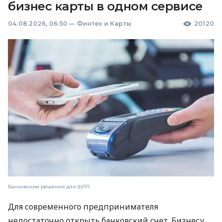
бизнес карты в одном сервисе
04.08.2026, 06:50
—
Финтех и Карты
20120
Банковские решения для ФЛП
Для современного предпринимателя
недостаточно открыть банковский счет. Бизнесу