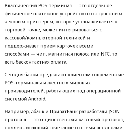
Классический POS-терминал — это отдельное
физическое платежное устройство со встроенным
чековым принтером, которое устанавливается в
торговой точке, может интегрироваться с
кассовой/компьютерной техникой и
поддерживает прием карточек всеми
способами — чип, магнитная полоса или NFC, то
есть бесконтактная оплата.
Сегодня банки предлагают клиентам современные
POS-терминалы известных мировых
производителей, работающих под операционной
системой Android.
Например, àбанк и ПриватБанк разработали JSON-
протокол — это единственный кассовый протокол,
поддерживающий сочетание со всеми вендорами