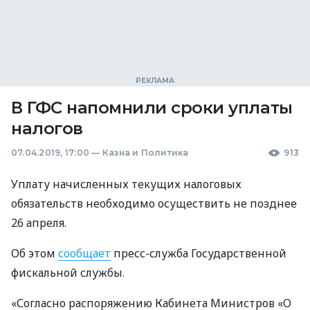
В ГФС напомнили сроки уплаты
налогов
07.04.2019, 17:00
—
Казна и Политика
913
Уплату начисленных текущих налоговых
обязательств необходимо осуществить не позднее
26 апреля.
Об этом
сообщает
пресс-служба Государственной
фискальной службы.
«Согласно распоряжению Кабинета Министров «О