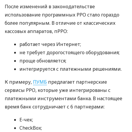
После изменений в законодательстве
использование программных РРО стало гораздо
более популярным. В отличие от классических
кассовых аппаратов, пРРО:
работает через Интернет;
не требует дорогостоящего оборудования;
проще обновляется;
интегрируется с платежными решениями.
К примеру,
ПУМБ
предлагает партнерские
сервисы РРО, которые уже интегрированы с
платежными инструментами банка. В настоящее
время банк сотрудничает с 6 партнерами:
E-чек;
CheckBox;