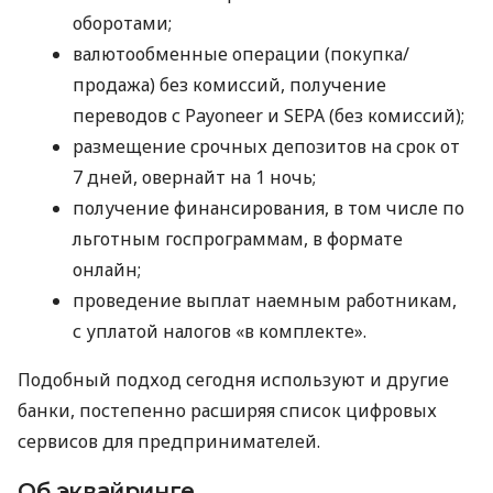
оборотами;
валютообменные операции (покупка/
продажа) без комиссий, получение
переводов с Payoneer и SEPA (без комиссий);
размещение срочных депозитов на срок от
7 дней, овернайт на 1 ночь;
получение финансирования, в том числе по
льготным госпрограммам, в формате
онлайн;
проведение выплат наемным работникам,
с уплатой налогов «в комплекте».
Подобный подход сегодня используют и другие
банки, постепенно расширяя список цифровых
сервисов для предпринимателей.
Об эквайринге