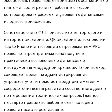
экосистема, позволяющая принимать безналичные
платежи, вести расчеты, работать с кассой,
контролировать расходы и управлять финансами
из одного приложения.
Сочетание счета ФЛП, бизнес-карты, торгового и
интернет-эквайринга, QR-эквайринга, технологии
Tap to Phone и интеграции с программным РРО
позволяет предпринимателю получить
практически все ключевые финансовые
инструменты «под одной крышей». Такой подход
сокращает время на администрирование,
упрощает учет и помогает предпринимателям
сосредоточиться на развитии собственного дела, а
не на решении технических вопросов. Главное —
на старте правильно выбрать банк, который
позволит все это реализовать.