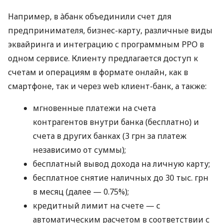
Например, в àбанк объединили счет для
предпринимателя, бизнес-карту, различные виды
эквайринга и интеграцию с программным РРО в
одном сервисе. Клиенту предлагается доступ к
счетам и операциям в формате онлайн, как в
смартфоне, так и через web клиент-банк, а также:
мгновенные платежи на счета
контрагентов внутри банка (бесплатно) и
счета в других банках (3 грн за платеж
независимо от суммы);
бесплатный вывод дохода на личную карту;
бесплатное снятие наличных до 30 тыс. грн
в месяц (далее — 0.75%);
кредитный лимит на счете — с
автоматическим расчетом в соответствии с