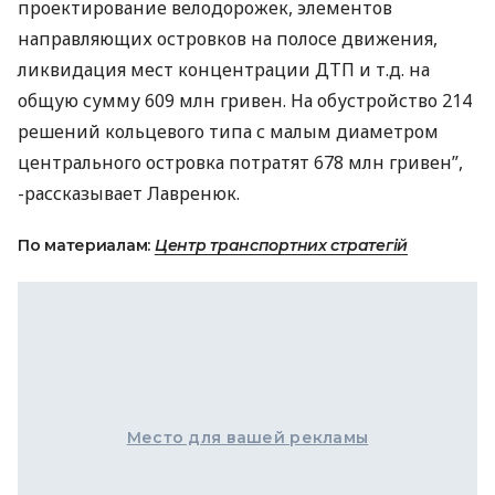
проектирование велодорожек, элементов
направляющих островков на полосе движения,
ликвидация мест концентрации
ДТП
и т.д. на
общую сумму 609 млн гривен. На обустройство 214
решений кольцевого типа с малым диаметром
центрального островка потратят 678 млн гривен”,
-рассказывает Лавренюк.
По материалам:
Центр транспортних стратегій
Место для вашей рекламы