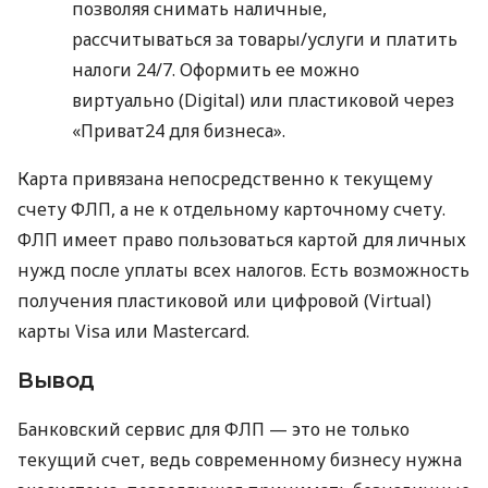
позволяя снимать наличные,
рассчитываться за товары/услуги и платить
налоги 24/7. Оформить ее можно
виртуально (Digital) или пластиковой через
«Приват24 для бизнеса».
Карта привязана непосредственно к текущему
счету ФЛП, а не к отдельному карточному счету.
ФЛП имеет право пользоваться картой для личных
нужд после уплаты всех налогов. Есть возможность
получения пластиковой или цифровой (Virtual)
карты Visa или Mastercard.
Вывод
Банковский сервис для ФЛП — это не только
текущий счет, ведь современному бизнесу нужна