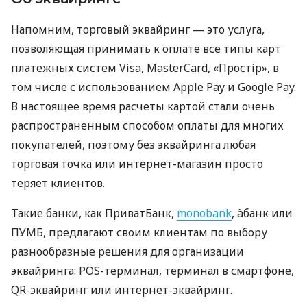
Напомним, торговый эквайринг — это услуга,
позволяющая принимать к оплате все типы карт
платежных систем Visa, MasterCard, «Простір», в
том числе с использованием Apple Pay и Google Pay.
В настоящее время расчеты картой стали очень
распространенным способом оплаты для многих
покупателей, поэтому без эквайринга любая
торговая точка или интернет-магазин просто
теряет клиентов.
Такие банки, как ПриватБанк,
monobank
, àбанк или
ПУМБ, предлагают своим клиентам по выбору
разнообразные решения для организации
эквайринга: POS-терминал, терминал в смартфоне,
QR-эквайринг или интернет-эквайринг.