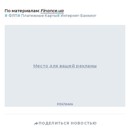
По материалам:
Finance.ua
#
ФЛП
#
Платежные Карты
#
Интернет-Банкинг
Место для вашей рекламы
ПОДЕЛИТЬСЯ НОВОСТЬЮ