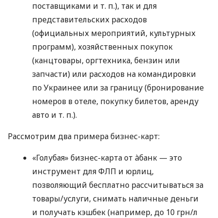
поставщиками
и т. п.
), так и для
представительских расходов
(официальных мероприятий, культурных
программ), хозяйственных покупок
(канцтовары, оргтехника, бензин или
запчасти) или расходов на командировки
по Украинее или за границу (бронирование
номеров в отеле, покупку билетов, аренду
авто
и т. п.
).
Рассмотрим два примера бизнес-карт:
«Голубая» бизнес-карта от àбанк — это
инструмент для ФЛП и юрлиц,
позволяющий бесплатно рассчитываться за
товары/услуги, снимать наличные деньги
и получать кэшбек (например, до 10 грн/л