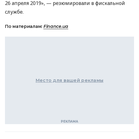
26 апреля 2019», — резюмировали в фискальной
службе.
По материалам:
Finance.ua
Место для вашей рекламы