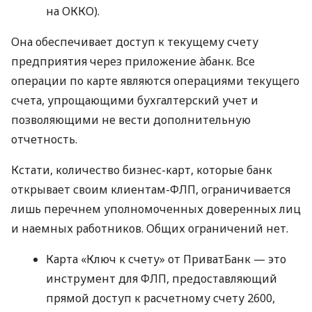
на ОККО).
Она обеспечивает доступ к текущему счету
предприятия через приложение àбанк. Все
операции по карте являются операциями текущего
счета, упрощающими бухгалтерский учет и
позволяющими не вести дополнительную
отчетность.
Кстати, количество бизнес-карт, которые банк
открывает своим клиентам-ФЛП, ограничивается
лишь перечнем уполномоченных доверенных лиц
и наемных работников. Общих ограничений нет.
Карта «Ключ к счету» от ПриватБанк — это
инструмент для ФЛП, предоставляющий
прямой доступ к расчетному счету 2600,