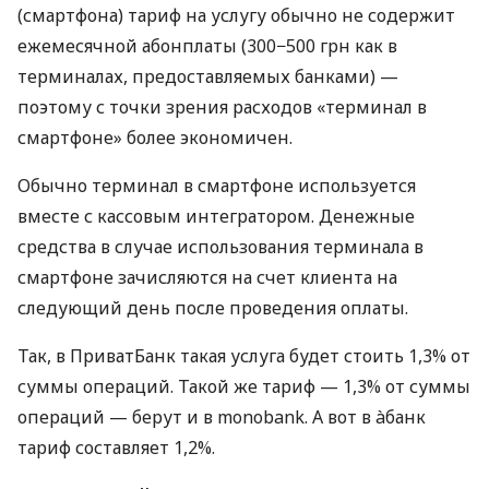
(смартфона) тариф на услугу обычно не содержит
ежемесячной абонплаты (300−500 грн как в
терминалах, предоставляемых банками) —
поэтому с точки зрения расходов «терминал в
смартфоне» более экономичен.
Обычно терминал в смартфоне используется
вместе с кассовым интегратором. Денежные
средства в случае использования терминала в
смартфоне зачисляются на счет клиента на
следующий день после проведения оплаты.
Так, в ПриватБанк такая услуга будет стоить 1,3% от
суммы операций. Такой же тариф — 1,3% от суммы
операций — берут и в monobank. А вот в àбанк
тариф составляет 1,2%.