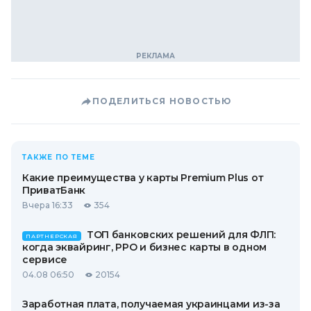
ПОДЕЛИТЬСЯ НОВОСТЬЮ
ТАКЖЕ ПО ТЕМЕ
Какие преимущества у карты Premium Plus от
ПриватБанк
Вчера 16:33
354
ТОП банковских решений для ФЛП:
ПАРТНЕРСКАЯ
когда эквайринг, РРО и бизнес карты в одном
сервисе
04.08 06:50
20154
Заработная плата, получаемая украинцами из-за