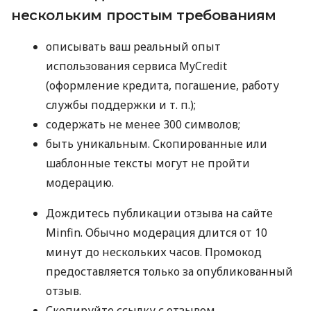
нескольким простым требованиям
описывать ваш реальный опыт
использования сервиса MyCredit
(оформление кредита, погашение, работу
службы поддержки
и т. п.
);
содержать не менее 300 символов;
быть уникальным. Скопированные или
шаблонные тексты могут не пройти
модерацию.
Дождитесь публикации отзыва на сайте
Minfin. Обычно модерация длится от 10
минут до нескольких часов. Промокод
предоставляется только за опубликованный
отзыв.
Скопируйте ссылку с отзывом.