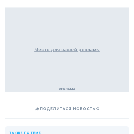
Место для вашей рекламы
ПОДЕЛИТЬСЯ НОВОСТЬЮ
ТАКЖЕ ПО ТЕМЕ