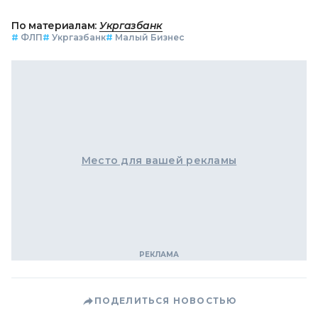
По материалам:
Укргазбанк
#
ФЛП
#
Укргазбанк
#
Малый Бизнес
Место для вашей рекламы
ПОДЕЛИТЬСЯ НОВОСТЬЮ