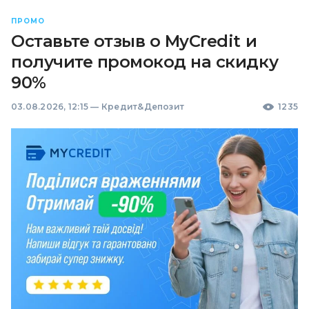
ПРОМО
Оставьте отзыв о MyCredit и
получите промокод на скидку
90%
03.08.2026, 12:15
—
Кредит&Депозит
1235