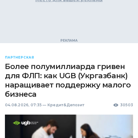
ПАРТНЕРСКАЯ
Более полумиллиарда гривен
для ФЛП: как UGB (Укргазбанк)
наращивает поддержку малого
бизнеса
04.08.2026, 07:35
—
Кредит&Депозит
30503