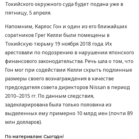
Токийского окружного суда будет подана уже в
пятницу, 5 апреля.
Напомним, Карлос Гон и один из его ближайших
соратников Грег Келли были помещены в
Токийскую тюрьму 19 ноября 2018 года. Их
арестовали по подозрению в нарушении японского
финансового законодательства. Речь шла о том, что
Гон мог при содействии Келли скрыть подлинные
размеры своего вознаграждения в качестве
председателя совета директоров Nissan в период
2010–2015 гг. По данным следствия,
задекларирована была только половина из
выделенных ему примерно 10 млрд иен (почти 89
млн долларов).
По материалам:
Сьогодні