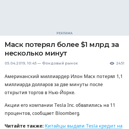
Маск потерял более $1 млрд за
несколько минут
05.04.2019, 10:45
—
Фондовый рынок
2451
Американский миллиардер Илон Маск потерял 1,1
миллиарда долларов за две минуты после
открытия торгов в Нью-Йорке.
Акции его компании Tesla Inc. обвалились на 11
процентов, сообщает Bloomberg.
Читайте также:
Китайцы выдали Tesla кредит на