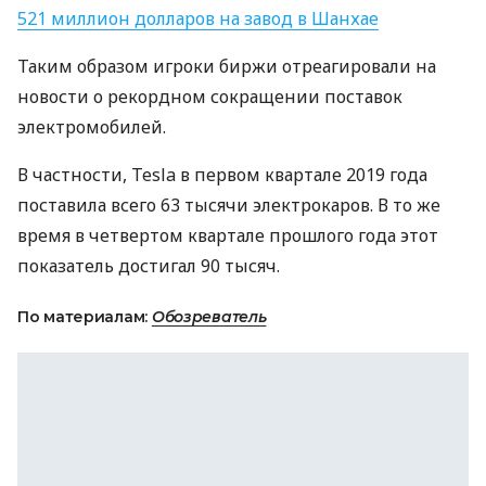
521 миллион долларов на завод в Шанхае
Таким образом игроки биржи отреагировали на
новости о рекордном сокращении поставок
электромобилей.
В частности, Tesla в первом квартале 2019 года
поставила всего 63 тысячи электрокаров. В то же
время в четвертом квартале прошлого года этот
показатель достигал 90 тысяч.
По материалам:
Обозреватель