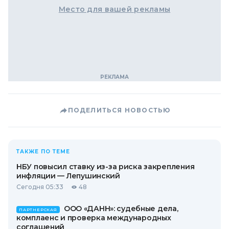
Место для вашей рекламы
ПОДЕЛИТЬСЯ НОВОСТЬЮ
ТАКЖЕ ПО ТЕМЕ
НБУ повысил ставку из-за риска закрепления
инфляции — Лепушинский
Сегодня 05:33
48
ООО «ДАНН»: судебные дела,
ПАРТНЕРСКАЯ
комплаенс и проверка международных
соглашений