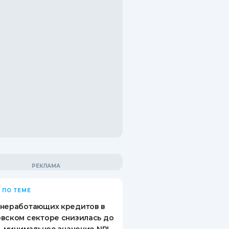
 ПО ТЕМЕ
 неработающих кредитов в
вском секторе снизилась до