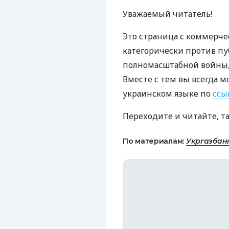
Уважаемый читатель!
Это страница с коммерче
категорически против пу
полномасштабной войны, 
Вместе с тем вы всегда м
украинском языке по
ссы
Переходите и читайте, т
По материалам:
Укргазбан